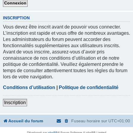
INSCRIPTION
Vous devez être inscrit avant de pouvoir vous connecter.
L’inscription est rapide et vous offre de nombreux avantages.
Les administrateurs du forum peuvent accorder des
fonctionnalités supplémentaires aux utilisateurs inscrits.
Avant de vous inscrire, assurez-vous d’avoir pris
connaissance de nos conditions d’utilisation et de notre
politique de confidentialité. Veuillez également prendre le
temps de consulter attentivement toutes les règles du forum
lors de votre navigation.
Conditions d’utilisation
|
Politique de confidentialité
Inscription
Accueil du forum
Fuseau horaire sur
UTC+01:00
Développé par
phpBB
® Forum Software © phpBB Limited