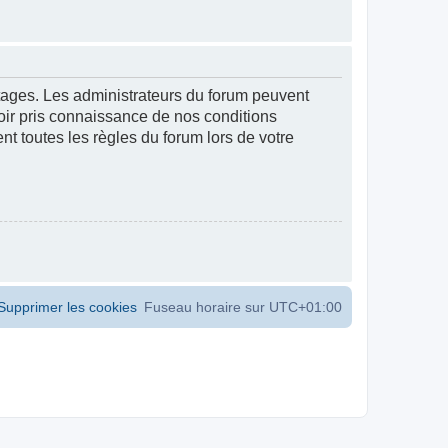
ntages. Les administrateurs du forum peuvent
voir pris connaissance de nos conditions
ent toutes les règles du forum lors de votre
Supprimer les cookies
Fuseau horaire sur
UTC+01:00