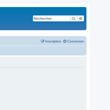
Rechercher
Recherche avancé
Inscription
Connexion