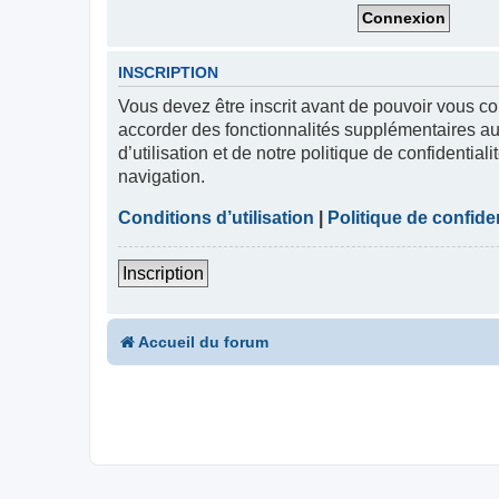
INSCRIPTION
Vous devez être inscrit avant de pouvoir vous co
accorder des fonctionnalités supplémentaires aux
d’utilisation et de notre politique de confidentia
navigation.
Conditions d’utilisation
|
Politique de confiden
Inscription
Accueil du forum