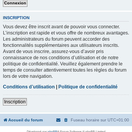
INSCRIPTION
Vous devez être inscrit avant de pouvoir vous connecter.
L’inscription est rapide et vous offre de nombreux avantages.
Les administrateurs du forum peuvent accorder des
fonctionnalités supplémentaires aux utilisateurs inscrits.
Avant de vous inscrire, assurez-vous d’avoir pris
connaissance de nos conditions d’utilisation et de notre
politique de confidentialité. Veuillez également prendre le
temps de consulter attentivement toutes les règles du forum
lors de votre navigation.
Conditions d’utilisation
|
Politique de confidentialité
Inscription
Accueil du forum
Fuseau horaire sur
UTC+01:00
Développé par
phpBB
® Forum Software © phpBB Limited