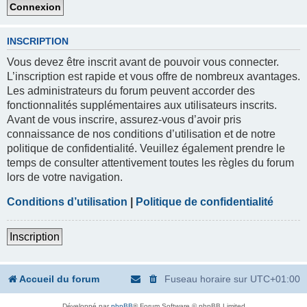
INSCRIPTION
Vous devez être inscrit avant de pouvoir vous connecter.
L’inscription est rapide et vous offre de nombreux avantages.
Les administrateurs du forum peuvent accorder des
fonctionnalités supplémentaires aux utilisateurs inscrits.
Avant de vous inscrire, assurez-vous d’avoir pris
connaissance de nos conditions d’utilisation et de notre
politique de confidentialité. Veuillez également prendre le
temps de consulter attentivement toutes les règles du forum
lors de votre navigation.
Conditions d’utilisation
|
Politique de confidentialité
Inscription
Accueil du forum
Fuseau horaire sur
UTC+01:00
Développé par
phpBB
® Forum Software © phpBB Limited