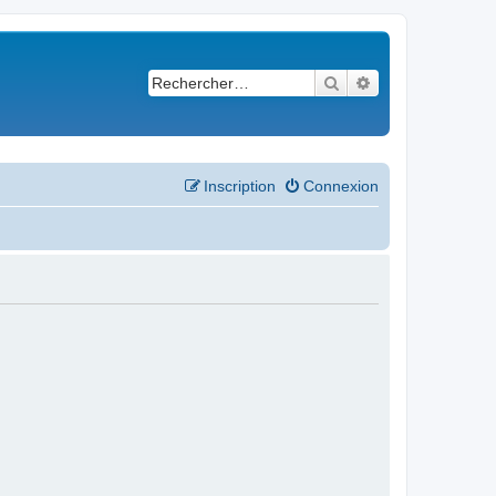
Rechercher
Recherche avancé
Inscription
Connexion