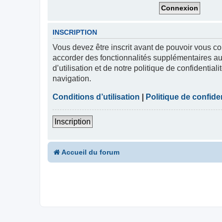
INSCRIPTION
Vous devez être inscrit avant de pouvoir vous co
accorder des fonctionnalités supplémentaires aux
d’utilisation et de notre politique de confidentia
navigation.
Conditions d’utilisation
|
Politique de confiden
Inscription
Accueil du forum