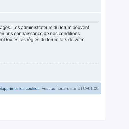
ntages. Les administrateurs du forum peuvent
voir pris connaissance de nos conditions
ent toutes les règles du forum lors de votre
Supprimer les cookies
Fuseau horaire sur
UTC+01:00