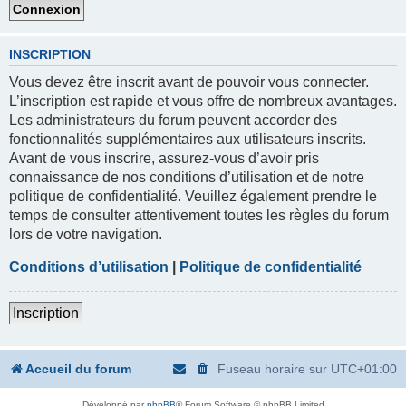
INSCRIPTION
Vous devez être inscrit avant de pouvoir vous connecter.
L’inscription est rapide et vous offre de nombreux avantages.
Les administrateurs du forum peuvent accorder des
fonctionnalités supplémentaires aux utilisateurs inscrits.
Avant de vous inscrire, assurez-vous d’avoir pris
connaissance de nos conditions d’utilisation et de notre
politique de confidentialité. Veuillez également prendre le
temps de consulter attentivement toutes les règles du forum
lors de votre navigation.
Conditions d’utilisation
|
Politique de confidentialité
Inscription
Accueil du forum
Fuseau horaire sur
UTC+01:00
Développé par
phpBB
® Forum Software © phpBB Limited