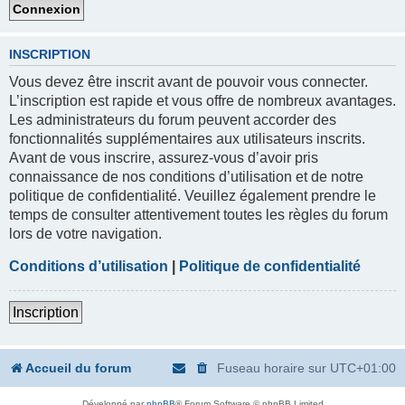
INSCRIPTION
Vous devez être inscrit avant de pouvoir vous connecter.
L’inscription est rapide et vous offre de nombreux avantages.
Les administrateurs du forum peuvent accorder des
fonctionnalités supplémentaires aux utilisateurs inscrits.
Avant de vous inscrire, assurez-vous d’avoir pris
connaissance de nos conditions d’utilisation et de notre
politique de confidentialité. Veuillez également prendre le
temps de consulter attentivement toutes les règles du forum
lors de votre navigation.
Conditions d’utilisation
|
Politique de confidentialité
Inscription
Accueil du forum
Fuseau horaire sur
UTC+01:00
Développé par
phpBB
® Forum Software © phpBB Limited