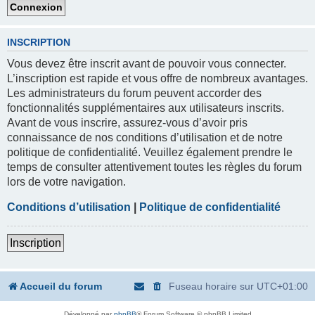
INSCRIPTION
Vous devez être inscrit avant de pouvoir vous connecter.
L’inscription est rapide et vous offre de nombreux avantages.
Les administrateurs du forum peuvent accorder des
fonctionnalités supplémentaires aux utilisateurs inscrits.
Avant de vous inscrire, assurez-vous d’avoir pris
connaissance de nos conditions d’utilisation et de notre
politique de confidentialité. Veuillez également prendre le
temps de consulter attentivement toutes les règles du forum
lors de votre navigation.
Conditions d’utilisation
|
Politique de confidentialité
Inscription
Accueil du forum
Fuseau horaire sur
UTC+01:00
Développé par
phpBB
® Forum Software © phpBB Limited