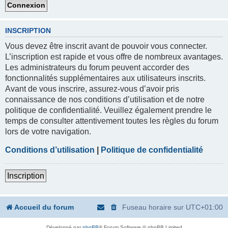
INSCRIPTION
Vous devez être inscrit avant de pouvoir vous connecter.
L’inscription est rapide et vous offre de nombreux avantages.
Les administrateurs du forum peuvent accorder des
fonctionnalités supplémentaires aux utilisateurs inscrits.
Avant de vous inscrire, assurez-vous d’avoir pris
connaissance de nos conditions d’utilisation et de notre
politique de confidentialité. Veuillez également prendre le
temps de consulter attentivement toutes les règles du forum
lors de votre navigation.
Conditions d’utilisation
|
Politique de confidentialité
Inscription
Accueil du forum
Fuseau horaire sur
UTC+01:00
Développé par
phpBB
® Forum Software © phpBB Limited