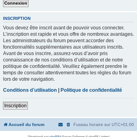
INSCRIPTION
Vous devez être inscrit avant de pouvoir vous connecter.
L’inscription est rapide et vous offre de nombreux avantages.
Les administrateurs du forum peuvent accorder des
fonctionnalités supplémentaires aux utilisateurs inscrits.
Avant de vous inscrire, assurez-vous d’avoir pris
connaissance de nos conditions d’utilisation et de notre
politique de confidentialité. Veuillez également prendre le
temps de consulter attentivement toutes les règles du forum
lors de votre navigation.
Conditions d’utilisation
|
Politique de confidentialité
Inscription
Accueil du forum
Fuseau horaire sur
UTC+01:00
Développé par
phpBB
® Forum Software © phpBB Limited