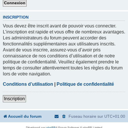
INSCRIPTION
Vous devez être inscrit avant de pouvoir vous connecter.
L’inscription est rapide et vous offre de nombreux avantages.
Les administrateurs du forum peuvent accorder des
fonctionnalités supplémentaires aux utilisateurs inscrits.
Avant de vous inscrire, assurez-vous d’avoir pris
connaissance de nos conditions d’utilisation et de notre
politique de confidentialité. Veuillez également prendre le
temps de consulter attentivement toutes les règles du forum
lors de votre navigation.
Conditions d’utilisation
|
Politique de confidentialité
Inscription
Accueil du forum
Fuseau horaire sur
UTC+01:00
Développé par
phpBB
® Forum Software © phpBB Limited