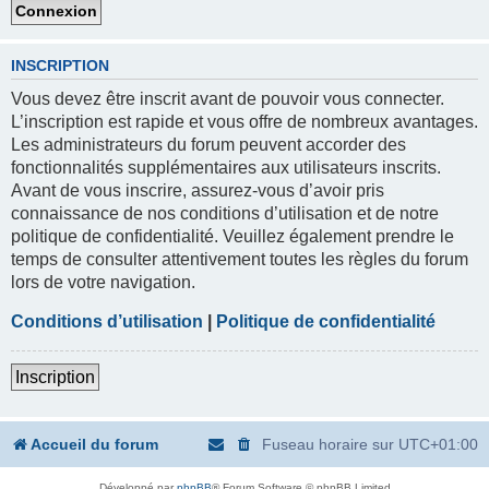
INSCRIPTION
Vous devez être inscrit avant de pouvoir vous connecter.
L’inscription est rapide et vous offre de nombreux avantages.
Les administrateurs du forum peuvent accorder des
fonctionnalités supplémentaires aux utilisateurs inscrits.
Avant de vous inscrire, assurez-vous d’avoir pris
connaissance de nos conditions d’utilisation et de notre
politique de confidentialité. Veuillez également prendre le
temps de consulter attentivement toutes les règles du forum
lors de votre navigation.
Conditions d’utilisation
|
Politique de confidentialité
Inscription
Accueil du forum
Fuseau horaire sur
UTC+01:00
Développé par
phpBB
® Forum Software © phpBB Limited