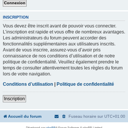
INSCRIPTION
Vous devez être inscrit avant de pouvoir vous connecter.
L’inscription est rapide et vous offre de nombreux avantages.
Les administrateurs du forum peuvent accorder des
fonctionnalités supplémentaires aux utilisateurs inscrits.
Avant de vous inscrire, assurez-vous d’avoir pris
connaissance de nos conditions d’utilisation et de notre
politique de confidentialité. Veuillez également prendre le
temps de consulter attentivement toutes les règles du forum
lors de votre navigation.
Conditions d’utilisation
|
Politique de confidentialité
Inscription
Accueil du forum
Fuseau horaire sur
UTC+01:00
Développé par
phpBB
® Forum Software © phpBB Limited