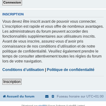
INSCRIPTION
Vous devez être inscrit avant de pouvoir vous connecter.
L’inscription est rapide et vous offre de nombreux avantages.
Les administrateurs du forum peuvent accorder des
fonctionnalités supplémentaires aux utilisateurs inscrits.
Avant de vous inscrire, assurez-vous d’avoir pris
connaissance de nos conditions d’utilisation et de notre
politique de confidentialité. Veuillez également prendre le
temps de consulter attentivement toutes les règles du forum
lors de votre navigation.
Conditions d’utilisation
|
Politique de confidentialité
Inscription
Accueil du forum
Fuseau horaire sur
UTC+01:00
Développé par
phpBB
® Forum Software © phpBB Limited