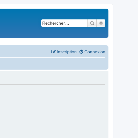
Rechercher
Recherche avancé
Inscription
Connexion