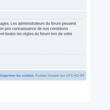
ntages. Les administrateurs du forum peuvent
voir pris connaissance de nos conditions
ent toutes les règles du forum lors de votre
Supprimer les cookies
Fuseau horaire sur
UTC+01:00