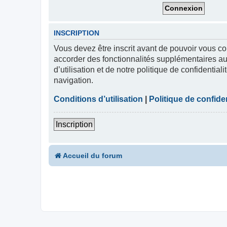
INSCRIPTION
Vous devez être inscrit avant de pouvoir vous co
accorder des fonctionnalités supplémentaires aux
d’utilisation et de notre politique de confidentia
navigation.
Conditions d’utilisation
|
Politique de confiden
Inscription
Accueil du forum