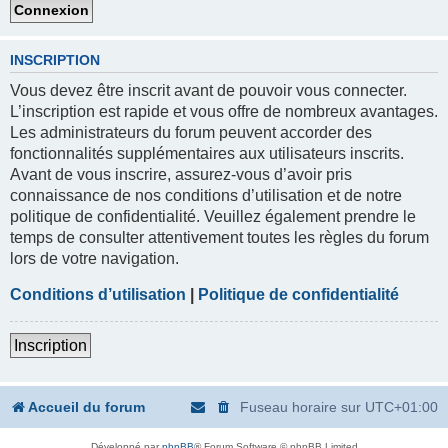
INSCRIPTION
Vous devez être inscrit avant de pouvoir vous connecter.
L’inscription est rapide et vous offre de nombreux avantages.
Les administrateurs du forum peuvent accorder des
fonctionnalités supplémentaires aux utilisateurs inscrits.
Avant de vous inscrire, assurez-vous d’avoir pris
connaissance de nos conditions d’utilisation et de notre
politique de confidentialité. Veuillez également prendre le
temps de consulter attentivement toutes les règles du forum
lors de votre navigation.
Conditions d’utilisation
|
Politique de confidentialité
Inscription
Accueil du forum
Fuseau horaire sur
UTC+01:00
Développé par
phpBB
® Forum Software © phpBB Limited