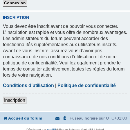
INSCRIPTION
Vous devez être inscrit avant de pouvoir vous connecter.
L’inscription est rapide et vous offre de nombreux avantages.
Les administrateurs du forum peuvent accorder des
fonctionnalités supplémentaires aux utilisateurs inscrits.
Avant de vous inscrire, assurez-vous d’avoir pris
connaissance de nos conditions d’utilisation et de notre
politique de confidentialité. Veuillez également prendre le
temps de consulter attentivement toutes les règles du forum
lors de votre navigation.
Conditions d’utilisation
|
Politique de confidentialité
Inscription
Accueil du forum
Fuseau horaire sur
UTC+01:00
Développé par
phpBB
® Forum Software © phpBB Limited