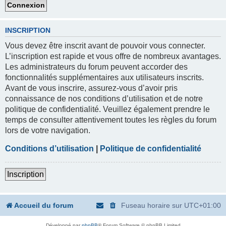
INSCRIPTION
Vous devez être inscrit avant de pouvoir vous connecter.
L’inscription est rapide et vous offre de nombreux avantages.
Les administrateurs du forum peuvent accorder des
fonctionnalités supplémentaires aux utilisateurs inscrits.
Avant de vous inscrire, assurez-vous d’avoir pris
connaissance de nos conditions d’utilisation et de notre
politique de confidentialité. Veuillez également prendre le
temps de consulter attentivement toutes les règles du forum
lors de votre navigation.
Conditions d’utilisation
|
Politique de confidentialité
Inscription
Accueil du forum
Fuseau horaire sur
UTC+01:00
Développé par
phpBB
® Forum Software © phpBB Limited