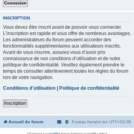
INSCRIPTION
Vous devez être inscrit avant de pouvoir vous connecter.
L’inscription est rapide et vous offre de nombreux avantages.
Les administrateurs du forum peuvent accorder des
fonctionnalités supplémentaires aux utilisateurs inscrits.
Avant de vous inscrire, assurez-vous d’avoir pris
connaissance de nos conditions d’utilisation et de notre
politique de confidentialité. Veuillez également prendre le
temps de consulter attentivement toutes les règles du forum
lors de votre navigation.
Conditions d’utilisation
|
Politique de confidentialité
Inscription
Accueil du forum
Fuseau horaire sur
UTC+01:00
Développé par
phpBB
® Forum Software © phpBB Limited