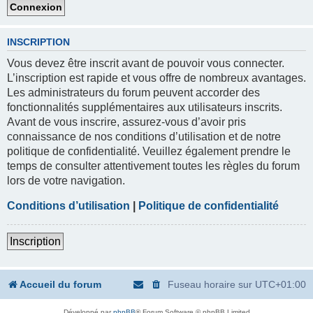
INSCRIPTION
Vous devez être inscrit avant de pouvoir vous connecter.
L’inscription est rapide et vous offre de nombreux avantages.
Les administrateurs du forum peuvent accorder des
fonctionnalités supplémentaires aux utilisateurs inscrits.
Avant de vous inscrire, assurez-vous d’avoir pris
connaissance de nos conditions d’utilisation et de notre
politique de confidentialité. Veuillez également prendre le
temps de consulter attentivement toutes les règles du forum
lors de votre navigation.
Conditions d’utilisation
|
Politique de confidentialité
Inscription
Accueil du forum
Fuseau horaire sur
UTC+01:00
Développé par
phpBB
® Forum Software © phpBB Limited