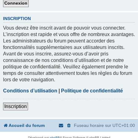
INSCRIPTION
Vous devez être inscrit avant de pouvoir vous connecter.
L’inscription est rapide et vous offre de nombreux avantages.
Les administrateurs du forum peuvent accorder des
fonctionnalités supplémentaires aux utilisateurs inscrits.
Avant de vous inscrire, assurez-vous d’avoir pris
connaissance de nos conditions d’utilisation et de notre
politique de confidentialité. Veuillez également prendre le
temps de consulter attentivement toutes les règles du forum
lors de votre navigation.
Conditions d’utilisation
|
Politique de confidentialité
Inscription
Accueil du forum
Fuseau horaire sur
UTC+01:00
Développé par
phpBB
® Forum Software © phpBB Limited