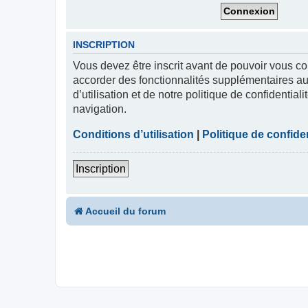
INSCRIPTION
Vous devez être inscrit avant de pouvoir vous co
accorder des fonctionnalités supplémentaires aux
d’utilisation et de notre politique de confidentia
navigation.
Conditions d’utilisation
|
Politique de confiden
Inscription
Accueil du forum