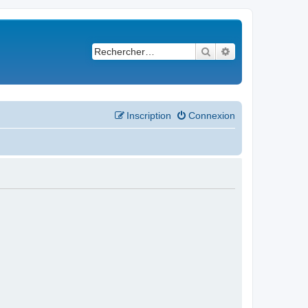
Rechercher
Recherche avancé
Inscription
Connexion