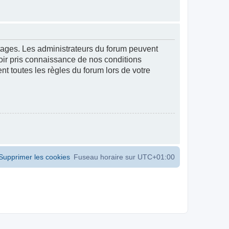
ntages. Les administrateurs du forum peuvent
voir pris connaissance de nos conditions
ent toutes les règles du forum lors de votre
Supprimer les cookies
Fuseau horaire sur
UTC+01:00