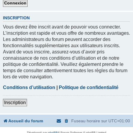
INSCRIPTION
Vous devez être inscrit avant de pouvoir vous connecter.
L’inscription est rapide et vous offre de nombreux avantages.
Les administrateurs du forum peuvent accorder des
fonctionnalités supplémentaires aux utilisateurs inscrits.
Avant de vous inscrire, assurez-vous d’avoir pris
connaissance de nos conditions d’utilisation et de notre
politique de confidentialité. Veuillez également prendre le
temps de consulter attentivement toutes les règles du forum
lors de votre navigation.
Conditions d’utilisation
|
Politique de confidentialité
Inscription
Accueil du forum
Fuseau horaire sur
UTC+01:00
Développé par
phpBB
® Forum Software © phpBB Limited