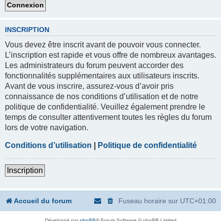
INSCRIPTION
Vous devez être inscrit avant de pouvoir vous connecter.
L’inscription est rapide et vous offre de nombreux avantages.
Les administrateurs du forum peuvent accorder des
fonctionnalités supplémentaires aux utilisateurs inscrits.
Avant de vous inscrire, assurez-vous d’avoir pris
connaissance de nos conditions d’utilisation et de notre
politique de confidentialité. Veuillez également prendre le
temps de consulter attentivement toutes les règles du forum
lors de votre navigation.
Conditions d’utilisation
|
Politique de confidentialité
Inscription
Accueil du forum
Fuseau horaire sur
UTC+01:00
Développé par
phpBB
® Forum Software © phpBB Limited