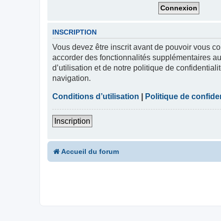
INSCRIPTION
Vous devez être inscrit avant de pouvoir vous co
accorder des fonctionnalités supplémentaires aux
d’utilisation et de notre politique de confidentia
navigation.
Conditions d’utilisation
|
Politique de confiden
Inscription
Accueil du forum