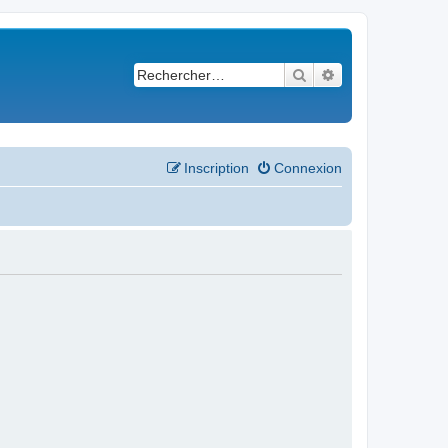
Rechercher
Recherche avancé
Inscription
Connexion