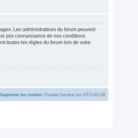
ntages. Les administrateurs du forum peuvent
voir pris connaissance de nos conditions
ent toutes les règles du forum lors de votre
Supprimer les cookies
Fuseau horaire sur
UTC+01:00