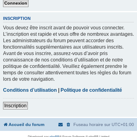
INSCRIPTION
Vous devez être inscrit avant de pouvoir vous connecter.
L’inscription est rapide et vous offre de nombreux avantages.
Les administrateurs du forum peuvent accorder des
fonctionnalités supplémentaires aux utilisateurs inscrits.
Avant de vous inscrire, assurez-vous d’avoir pris
connaissance de nos conditions d’utilisation et de notre
politique de confidentialité. Veuillez également prendre le
temps de consulter attentivement toutes les règles du forum
lors de votre navigation.
Conditions d’utilisation
|
Politique de confidentialité
Inscription
Accueil du forum
Fuseau horaire sur
UTC+01:00
Développé par
phpBB
® Forum Software © phpBB Limited