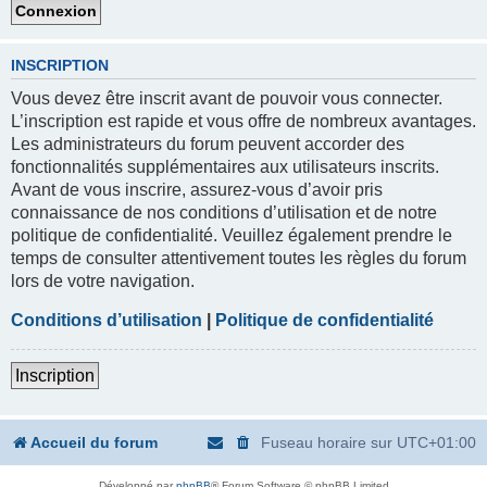
INSCRIPTION
Vous devez être inscrit avant de pouvoir vous connecter.
L’inscription est rapide et vous offre de nombreux avantages.
Les administrateurs du forum peuvent accorder des
fonctionnalités supplémentaires aux utilisateurs inscrits.
Avant de vous inscrire, assurez-vous d’avoir pris
connaissance de nos conditions d’utilisation et de notre
politique de confidentialité. Veuillez également prendre le
temps de consulter attentivement toutes les règles du forum
lors de votre navigation.
Conditions d’utilisation
|
Politique de confidentialité
Inscription
Accueil du forum
Fuseau horaire sur
UTC+01:00
Développé par
phpBB
® Forum Software © phpBB Limited