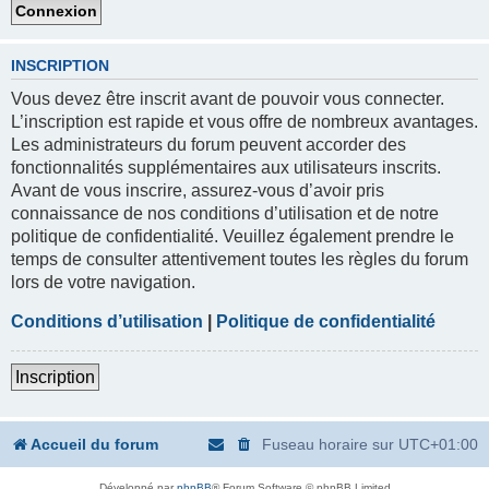
INSCRIPTION
Vous devez être inscrit avant de pouvoir vous connecter.
L’inscription est rapide et vous offre de nombreux avantages.
Les administrateurs du forum peuvent accorder des
fonctionnalités supplémentaires aux utilisateurs inscrits.
Avant de vous inscrire, assurez-vous d’avoir pris
connaissance de nos conditions d’utilisation et de notre
politique de confidentialité. Veuillez également prendre le
temps de consulter attentivement toutes les règles du forum
lors de votre navigation.
Conditions d’utilisation
|
Politique de confidentialité
Inscription
Accueil du forum
Fuseau horaire sur
UTC+01:00
Développé par
phpBB
® Forum Software © phpBB Limited