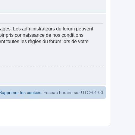
ntages. Les administrateurs du forum peuvent
voir pris connaissance de nos conditions
ent toutes les règles du forum lors de votre
Supprimer les cookies
Fuseau horaire sur
UTC+01:00