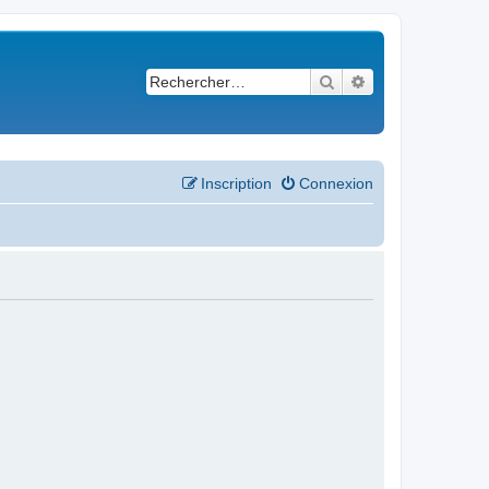
Rechercher
Recherche avancé
Inscription
Connexion