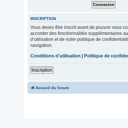
INSCRIPTION
Vous devez être inscrit avant de pouvoir vous co
accorder des fonctionnalités supplémentaires aux
d’utilisation et de notre politique de confidentia
navigation.
Conditions d’utilisation
|
Politique de confiden
Inscription
Accueil du forum