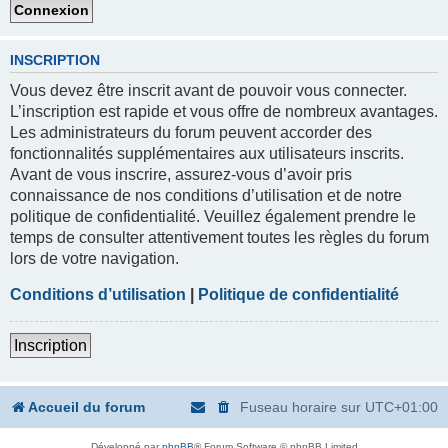
INSCRIPTION
Vous devez être inscrit avant de pouvoir vous connecter.
L’inscription est rapide et vous offre de nombreux avantages.
Les administrateurs du forum peuvent accorder des
fonctionnalités supplémentaires aux utilisateurs inscrits.
Avant de vous inscrire, assurez-vous d’avoir pris
connaissance de nos conditions d’utilisation et de notre
politique de confidentialité. Veuillez également prendre le
temps de consulter attentivement toutes les règles du forum
lors de votre navigation.
Conditions d’utilisation
|
Politique de confidentialité
Inscription
Accueil du forum
Fuseau horaire sur
UTC+01:00
Développé par
phpBB
® Forum Software © phpBB Limited