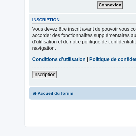
INSCRIPTION
Vous devez être inscrit avant de pouvoir vous co
accorder des fonctionnalités supplémentaires aux
d’utilisation et de notre politique de confidentia
navigation.
Conditions d’utilisation
|
Politique de confiden
Inscription
Accueil du forum