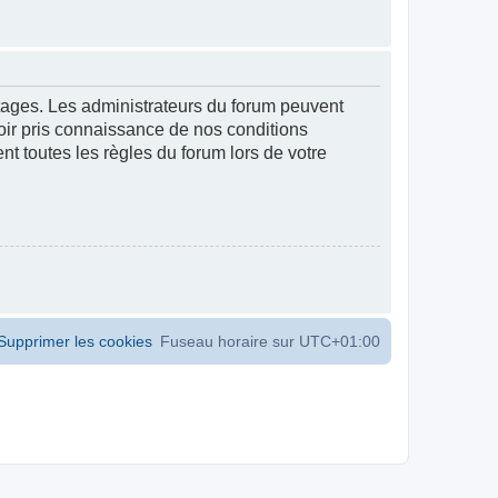
ntages. Les administrateurs du forum peuvent
voir pris connaissance de nos conditions
ent toutes les règles du forum lors de votre
Supprimer les cookies
Fuseau horaire sur
UTC+01:00