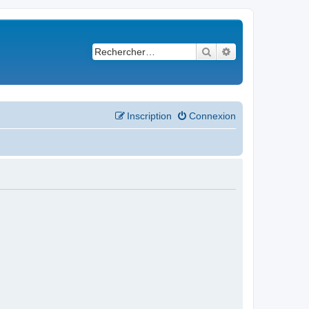
Rechercher
Recherche avancé
Inscription
Connexion