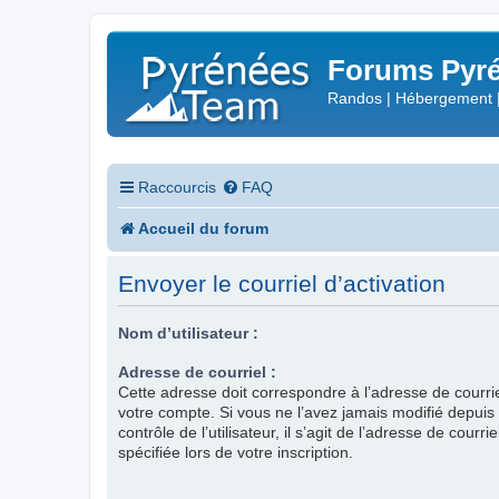
Forums Pyré
Randos | Hébergement 
Raccourcis
FAQ
Accueil du forum
Envoyer le courriel d’activation
Nom d’utilisateur :
Adresse de courriel :
Cette adresse doit correspondre à l’adresse de courri
votre compte. Si vous ne l’avez jamais modifié depui
contrôle de l’utilisateur, il s’agit de l’adresse de courr
spécifiée lors de votre inscription.