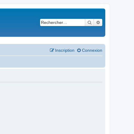
Rechercher
Recherche avancé
Inscription
Connexion