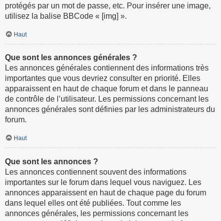
protégés par un mot de passe, etc. Pour insérer une image,
utilisez la balise BBCode « [img] ».
Haut
Que sont les annonces générales ?
Les annonces générales contiennent des informations très
importantes que vous devriez consulter en priorité. Elles
apparaissent en haut de chaque forum et dans le panneau
de contrôle de l’utilisateur. Les permissions concernant les
annonces générales sont définies par les administrateurs du
forum.
Haut
Que sont les annonces ?
Les annonces contiennent souvent des informations
importantes sur le forum dans lequel vous naviguez. Les
annonces apparaissent en haut de chaque page du forum
dans lequel elles ont été publiées. Tout comme les
annonces générales, les permissions concernant les