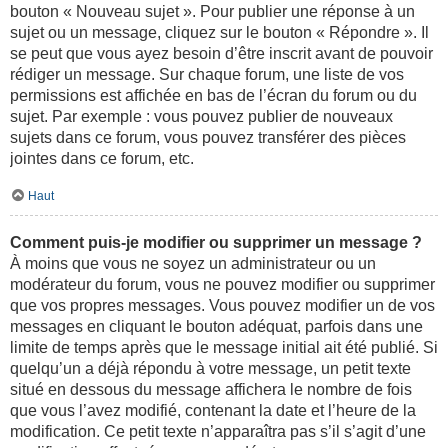
bouton « Nouveau sujet ». Pour publier une réponse à un
sujet ou un message, cliquez sur le bouton « Répondre ». Il
se peut que vous ayez besoin d’être inscrit avant de pouvoir
rédiger un message. Sur chaque forum, une liste de vos
permissions est affichée en bas de l’écran du forum ou du
sujet. Par exemple : vous pouvez publier de nouveaux
sujets dans ce forum, vous pouvez transférer des pièces
jointes dans ce forum, etc.
Haut
Comment puis-je modifier ou supprimer un message ?
À moins que vous ne soyez un administrateur ou un
modérateur du forum, vous ne pouvez modifier ou supprimer
que vos propres messages. Vous pouvez modifier un de vos
messages en cliquant le bouton adéquat, parfois dans une
limite de temps après que le message initial ait été publié. Si
quelqu’un a déjà répondu à votre message, un petit texte
situé en dessous du message affichera le nombre de fois
que vous l’avez modifié, contenant la date et l’heure de la
modification. Ce petit texte n’apparaîtra pas s’il s’agit d’une