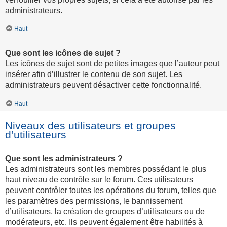
administrateurs.
Haut
Que sont les icônes de sujet ?
Les icônes de sujet sont de petites images que l’auteur peut
insérer afin d’illustrer le contenu de son sujet. Les
administrateurs peuvent désactiver cette fonctionnalité.
Haut
Niveaux des utilisateurs et groupes
d’utilisateurs
Que sont les administrateurs ?
Les administrateurs sont les membres possédant le plus
haut niveau de contrôle sur le forum. Ces utilisateurs
peuvent contrôler toutes les opérations du forum, telles que
les paramètres des permissions, le bannissement
d’utilisateurs, la création de groupes d’utilisateurs ou de
modérateurs, etc. Ils peuvent également être habilités à