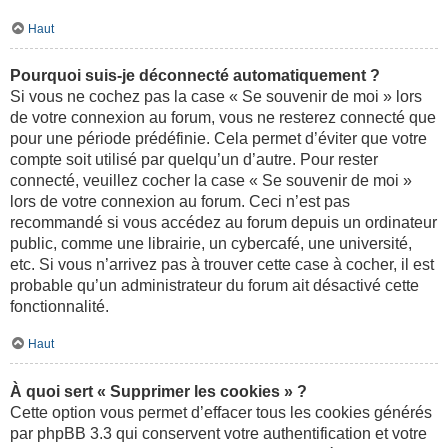
Haut
Pourquoi suis-je déconnecté automatiquement ?
Si vous ne cochez pas la case « Se souvenir de moi » lors
de votre connexion au forum, vous ne resterez connecté que
pour une période prédéfinie. Cela permet d’éviter que votre
compte soit utilisé par quelqu’un d’autre. Pour rester
connecté, veuillez cocher la case « Se souvenir de moi »
lors de votre connexion au forum. Ceci n’est pas
recommandé si vous accédez au forum depuis un ordinateur
public, comme une librairie, un cybercafé, une université,
etc. Si vous n’arrivez pas à trouver cette case à cocher, il est
probable qu’un administrateur du forum ait désactivé cette
fonctionnalité.
Haut
À quoi sert « Supprimer les cookies » ?
Cette option vous permet d’effacer tous les cookies générés
par phpBB 3.3 qui conservent votre authentification et votre