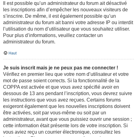
Il est possible qu’un administrateur du forum ait désactivé
les inscriptions afin d’empêcher les nouveaux visiteurs de
s’inscrire. De même, il est également possible qu’un
administrateur du forum ait banni votre adresse IP ou interdit
l’utilisation du nom d’utilisateur que vous souhaitez utiliser.
Pour plus d’informations, veuillez contacter un
administrateur du forum.
Haut
Je suis inscrit mais je ne peux pas me connecter !
Vérifiez en premier lieu que votre nom d’utilisateur et votre
mot de passe soient corrects. Si la fonctionnalité de la
COPPA est activée et que vous avez spécifié avoir en
dessous de 13 ans pendant l’inscription, vous devrez suivre
les instructions que vous avez reçues. Certains forums
exigeront également que les nouvelles inscriptions doivent
être activées, soit par vous-même ou soit par un
administrateur, avant que vous puissiez ouvrir une session ;
cette information était présente lors de votre inscription. Si
vous aviez reçu un courrier électronique, consultez les