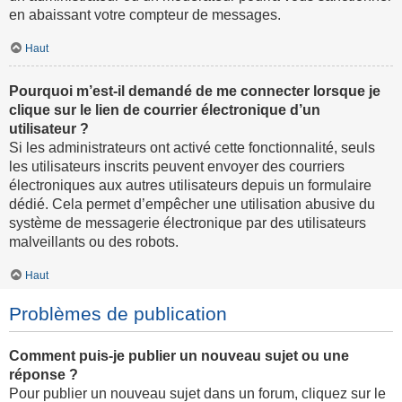
en abaissant votre compteur de messages.
Haut
Pourquoi m’est-il demandé de me connecter lorsque je
clique sur le lien de courrier électronique d’un
utilisateur ?
Si les administrateurs ont activé cette fonctionnalité, seuls
les utilisateurs inscrits peuvent envoyer des courriers
électroniques aux autres utilisateurs depuis un formulaire
dédié. Cela permet d’empêcher une utilisation abusive du
système de messagerie électronique par des utilisateurs
malveillants ou des robots.
Haut
Problèmes de publication
Comment puis-je publier un nouveau sujet ou une
réponse ?
Pour publier un nouveau sujet dans un forum, cliquez sur le