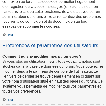
connexion au forum. Les cookies permettent également
d’enregistrer le statut des messages (s’ils sont lus ou non
lus) dans le cas où cette fonctionnalité a été activée par un
administrateur du forum. Si vous rencontrez des problèmes
récurrents de connexion et de déconnexion au forum,
essayez de supprimer les cookies.
Haut
Préférences et paramètres des utilisateurs
Comment puis-je modifier mes paramètres ?
Si vous êtes un utilisateur inscrit, tous vos paramètres sont
stockés dans la base de données du forum. Vous pouvez les
modifier depuis le panneau de contrôle de l’utilisateur. Le
lien vers ce dernier se trouve généralement en cliquant sur
votre nom d’utilisateur situé en haut des pages du forum. Ce
système vous permettra de modifier tous vos paramètres et
toutes vos préférences.
Haut