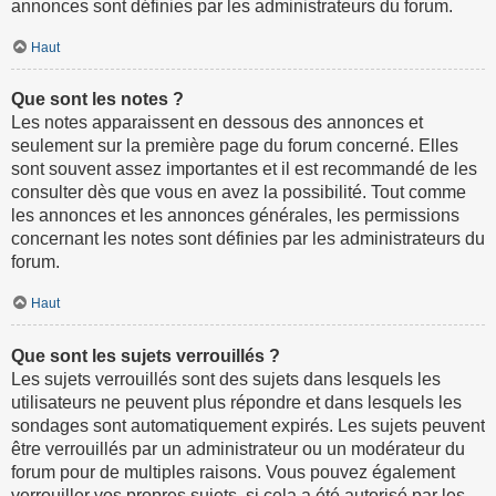
annonces sont définies par les administrateurs du forum.
Haut
Que sont les notes ?
Les notes apparaissent en dessous des annonces et
seulement sur la première page du forum concerné. Elles
sont souvent assez importantes et il est recommandé de les
consulter dès que vous en avez la possibilité. Tout comme
les annonces et les annonces générales, les permissions
concernant les notes sont définies par les administrateurs du
forum.
Haut
Que sont les sujets verrouillés ?
Les sujets verrouillés sont des sujets dans lesquels les
utilisateurs ne peuvent plus répondre et dans lesquels les
sondages sont automatiquement expirés. Les sujets peuvent
être verrouillés par un administrateur ou un modérateur du
forum pour de multiples raisons. Vous pouvez également
verrouiller vos propres sujets, si cela a été autorisé par les