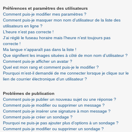
Préférences et paramètres des utilisateurs
Comment puis-je modifier mes paramètres ?
Comment puis-je masquer mon nom d’utilisateur de la liste des
utilisateurs en ligne ?
L’heure n’est pas correcte !
J’ai réglé le fuseau horaire mais l’heure n’est toujours pas
correcte !
Ma langue n’apparaît pas dans la liste !
Que signifient les images situées à côté de mon nom d’utilisateur ?
Comment puis-je afficher un avatar ?
Quel est mon rang et comment puis-je le modifier ?
Pourquoi m’est-il demandé de me connecter lorsque je clique sur le
lien de courrier électronique d’un utilisateur ?
Problèmes de publication
Comment puis-je publier un nouveau sujet ou une réponse ?
Comment puis-je modifier ou supprimer un message ?
Comment puis-je insérer une signature à mon message ?
Comment puis-je créer un sondage ?
Pourquoi ne puis-je pas ajouter plus d’options à un sondage ?
Comment puis-je modifier ou supprimer un sondage ?