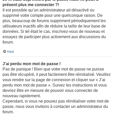
présent plus me connecter ?!
Il est possible qu’un administrateur ait désactivé ou
supprimé votre compte pour une quelconque raison. De
plus, beaucoup de forums suppriment périodiquement les
utilisateurs inactifs afin de réduire la taille de leur base de
données. Si tel était le cas, inscrivez-vous de nouveau et
essayez de participer plus activement aux discussions du
forum.
Haut
J’ai perdu mon mot de passe !
Pas de panique ! Bien que votre mot de passe ne puisse
pas être récupéré, il peut facilement être réinitialisé. Veuillez
vous rendre sur la page de connexion et cliquer sur « J’ai
perdu mon mot de passe ». Suivez les instructions et vous
devriez être en mesure de pouvoir vous connecter de
nouveau rapidement.
Cependant, si vous ne pouvez pas réinitialiser votre mot de
passe, nous vous invitons à contacter un administrateur du
forum.