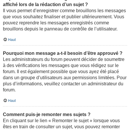
affiché lors de la rédaction d’un sujet ?
Il vous permet d’enregistrer comme brouillons les messages
que vous souhaitez finaliser et publier ultérieurement. Vous
pouvez reprendre les messages enregistrés comme
brouillons depuis le panneau de contrôle de l’utilisateur.
Haut
Pourquoi mon message a-t-il besoin d’être approuvé ?
Les administrateurs du forum peuvent décider de soumettre
à des vérifications les messages que vous rédigez sur le
forum. Il est également possible que vous ayez été placé
dans un groupe d’utilisateurs aux permissions limitées. Pour
plus d’informations, veuillez contacter un administrateur du
forum.
Haut
Comment puis-je remonter mes sujets ?
En cliquant sur le lien « Remonter le sujet » lorsque vous
êtes en train de consulter un sujet, vous pouvez remonter