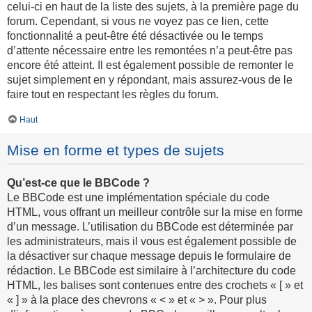
celui-ci en haut de la liste des sujets, à la première page du
forum. Cependant, si vous ne voyez pas ce lien, cette
fonctionnalité a peut-être été désactivée ou le temps
d’attente nécessaire entre les remontées n’a peut-être pas
encore été atteint. Il est également possible de remonter le
sujet simplement en y répondant, mais assurez-vous de le
faire tout en respectant les règles du forum.
Haut
Mise en forme et types de sujets
Qu’est-ce que le BBCode ?
Le BBCode est une implémentation spéciale du code
HTML, vous offrant un meilleur contrôle sur la mise en forme
d’un message. L’utilisation du BBCode est déterminée par
les administrateurs, mais il vous est également possible de
la désactiver sur chaque message depuis le formulaire de
rédaction. Le BBCode est similaire à l’architecture du code
HTML, les balises sont contenues entre des crochets « [ » et
« ] » à la place des chevrons « < » et « > ». Pour plus