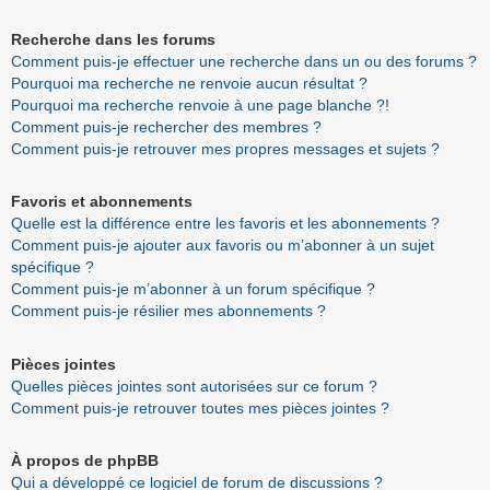
Recherche dans les forums
Comment puis-je effectuer une recherche dans un ou des forums ?
Pourquoi ma recherche ne renvoie aucun résultat ?
Pourquoi ma recherche renvoie à une page blanche ?!
Comment puis-je rechercher des membres ?
Comment puis-je retrouver mes propres messages et sujets ?
Favoris et abonnements
Quelle est la différence entre les favoris et les abonnements ?
Comment puis-je ajouter aux favoris ou m’abonner à un sujet
spécifique ?
Comment puis-je m’abonner à un forum spécifique ?
Comment puis-je résilier mes abonnements ?
Pièces jointes
Quelles pièces jointes sont autorisées sur ce forum ?
Comment puis-je retrouver toutes mes pièces jointes ?
À propos de phpBB
Qui a développé ce logiciel de forum de discussions ?