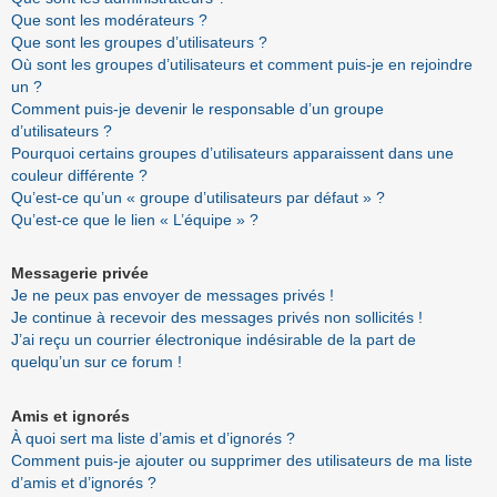
Que sont les modérateurs ?
Que sont les groupes d’utilisateurs ?
Où sont les groupes d’utilisateurs et comment puis-je en rejoindre
un ?
Comment puis-je devenir le responsable d’un groupe
d’utilisateurs ?
Pourquoi certains groupes d’utilisateurs apparaissent dans une
couleur différente ?
Qu’est-ce qu’un « groupe d’utilisateurs par défaut » ?
Qu’est-ce que le lien « L’équipe » ?
Messagerie privée
Je ne peux pas envoyer de messages privés !
Je continue à recevoir des messages privés non sollicités !
J’ai reçu un courrier électronique indésirable de la part de
quelqu’un sur ce forum !
Amis et ignorés
À quoi sert ma liste d’amis et d’ignorés ?
Comment puis-je ajouter ou supprimer des utilisateurs de ma liste
d’amis et d’ignorés ?