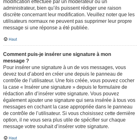
modification effectuée par un modérateur ou un
administrateur, bien qu’ils puissent rédiger une raison
discrète concernant leur modification. Veuillez noter que les
utilisateurs normaux ne peuvent pas supprimer leur propre
message si une réponse a été publiée.
Haut
Comment puis-je insérer une signature à mon
message ?
Pour insérer une signature à un de vos messages, vous
devez tout d’abord en créer une depuis le panneau de
contrôle de l’utilisateur. Une fois créée, vous pouvez cocher
la case « Insérer une signature » depuis le formulaire de
rédaction afin d’insérer votre signature. Vous pouvez
également ajouter une signature qui sera insérée à tous vos
messages en cochant la case appropriée dans le panneau
de contrôle de l’utilisateur. Si vous choisissez cette dernière
option, il ne vous sera plus utile de spécifier sur chaque
message votre souhait d’insérer votre signature.
Haut