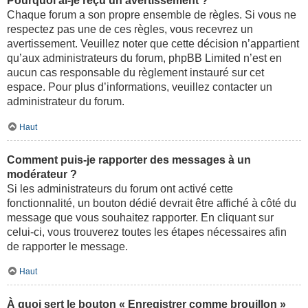
Pourquoi ai-je reçu un avertissement ?
Chaque forum a son propre ensemble de règles. Si vous ne
respectez pas une de ces règles, vous recevrez un
avertissement. Veuillez noter que cette décision n’appartient
qu’aux administrateurs du forum, phpBB Limited n’est en
aucun cas responsable du règlement instauré sur cet
espace. Pour plus d’informations, veuillez contacter un
administrateur du forum.
Haut
Comment puis-je rapporter des messages à un
modérateur ?
Si les administrateurs du forum ont activé cette
fonctionnalité, un bouton dédié devrait être affiché à côté du
message que vous souhaitez rapporter. En cliquant sur
celui-ci, vous trouverez toutes les étapes nécessaires afin
de rapporter le message.
Haut
À quoi sert le bouton « Enregistrer comme brouillon »