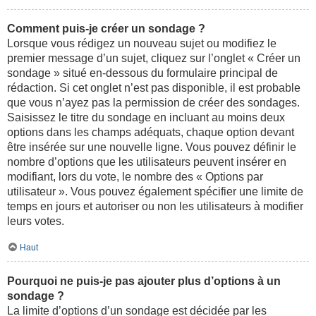
Comment puis-je créer un sondage ?
Lorsque vous rédigez un nouveau sujet ou modifiez le
premier message d’un sujet, cliquez sur l’onglet « Créer un
sondage » situé en-dessous du formulaire principal de
rédaction. Si cet onglet n’est pas disponible, il est probable
que vous n’ayez pas la permission de créer des sondages.
Saisissez le titre du sondage en incluant au moins deux
options dans les champs adéquats, chaque option devant
être insérée sur une nouvelle ligne. Vous pouvez définir le
nombre d’options que les utilisateurs peuvent insérer en
modifiant, lors du vote, le nombre des « Options par
utilisateur ». Vous pouvez également spécifier une limite de
temps en jours et autoriser ou non les utilisateurs à modifier
leurs votes.
Haut
Pourquoi ne puis-je pas ajouter plus d’options à un
sondage ?
La limite d’options d’un sondage est décidée par les