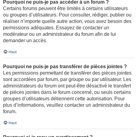
Pourquoi ne puis-je pas accéder à un forum ?
Certains forums peuvent être limités à certains utilisateurs
ou groupes d’utilisateurs. Pour consulter, rédiger, publier ou
réaliser n’importe quelle autre action, vous avez besoin des
permissions adéquates. Essayez de contacter un
modérateur ou un administrateur du forum afin de lui
demander un accès.
Haut
Pourquoi ne puis-je pas transférer de pièces jointes ?
Les permissions permettant de transférer des pièces jointes
sont accordées par forum, par groupe ou par utilisateur. Les
administrateurs du forum ont peut-être désactivé le transfert
de pièces jointes dans le forum concerné, ou seuls certains
groupes d’utilisateurs détiennent cette autorisation. Pour
plus d’informations, veuillez contacter un administrateur du
forum.
Haut