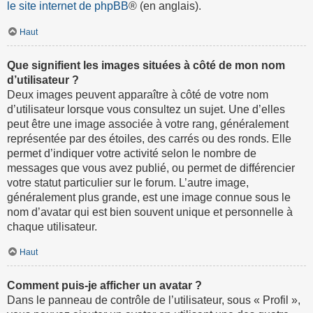
le site internet de phpBB
® (en anglais).
Haut
Que signifient les images situées à côté de mon nom
d’utilisateur ?
Deux images peuvent apparaître à côté de votre nom
d’utilisateur lorsque vous consultez un sujet. Une d’elles
peut être une image associée à votre rang, généralement
représentée par des étoiles, des carrés ou des ronds. Elle
permet d’indiquer votre activité selon le nombre de
messages que vous avez publié, ou permet de différencier
votre statut particulier sur le forum. L’autre image,
généralement plus grande, est une image connue sous le
nom d’avatar qui est bien souvent unique et personnelle à
chaque utilisateur.
Haut
Comment puis-je afficher un avatar ?
Dans le panneau de contrôle de l’utilisateur, sous « Profil »,