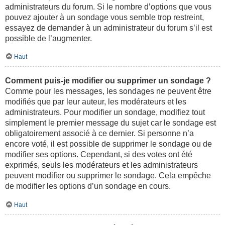
administrateurs du forum. Si le nombre d’options que vous
pouvez ajouter à un sondage vous semble trop restreint,
essayez de demander à un administrateur du forum s’il est
possible de l’augmenter.
Haut
Comment puis-je modifier ou supprimer un sondage ?
Comme pour les messages, les sondages ne peuvent être
modifiés que par leur auteur, les modérateurs et les
administrateurs. Pour modifier un sondage, modifiez tout
simplement le premier message du sujet car le sondage est
obligatoirement associé à ce dernier. Si personne n’a
encore voté, il est possible de supprimer le sondage ou de
modifier ses options. Cependant, si des votes ont été
exprimés, seuls les modérateurs et les administrateurs
peuvent modifier ou supprimer le sondage. Cela empêche
de modifier les options d’un sondage en cours.
Haut