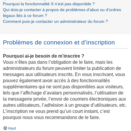
Pourquoi la fonctionnalité X n’est pas disponible ?
Qui dois-je contacter à propos de problèmes d’abus ou d’ordres
légaux liés à ce forum ?
Comment puis-je contacter un administrateur du forum ?
Problèmes de connexion et d’inscription
Pourquoi ai-je besoin de m’inscrire ?
Vous n’êtes pas dans l’obligation de le faire, mais les
administrateurs du forum peuvent limiter la publication de
messages aux utilisateurs inscrits. En vous inscrivant, vous
pouvez également avoir accès à des fonctionnalités
supplémentaires qui ne sont pas disponibles aux visiteurs,
tels que l’affichage d’avatars personnalisés, l’utilisation de
la messagerie privée, l’envoi de courriers électroniques aux
autres utilisateurs, l’adhésion à un groupe d’utilisateurs, etc.
L’inscription ne vous prend qu’un court instant, c’est
pourquoi nous vous recommandons de le faire.
Haut