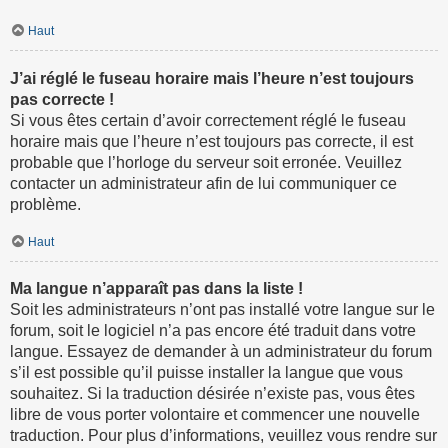
Haut
J’ai réglé le fuseau horaire mais l’heure n’est toujours
pas correcte !
Si vous êtes certain d’avoir correctement réglé le fuseau
horaire mais que l’heure n’est toujours pas correcte, il est
probable que l’horloge du serveur soit erronée. Veuillez
contacter un administrateur afin de lui communiquer ce
problème.
Haut
Ma langue n’apparaît pas dans la liste !
Soit les administrateurs n’ont pas installé votre langue sur le
forum, soit le logiciel n’a pas encore été traduit dans votre
langue. Essayez de demander à un administrateur du forum
s’il est possible qu’il puisse installer la langue que vous
souhaitez. Si la traduction désirée n’existe pas, vous êtes
libre de vous porter volontaire et commencer une nouvelle
traduction. Pour plus d’informations, veuillez vous rendre sur