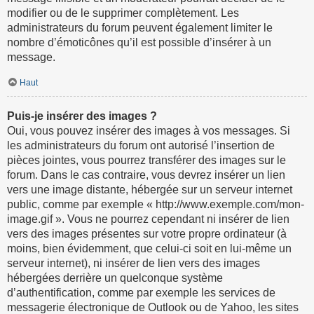
modifier ou de le supprimer complètement. Les
administrateurs du forum peuvent également limiter le
nombre d’émoticônes qu’il est possible d’insérer à un
message.
Haut
Puis-je insérer des images ?
Oui, vous pouvez insérer des images à vos messages. Si
les administrateurs du forum ont autorisé l’insertion de
pièces jointes, vous pourrez transférer des images sur le
forum. Dans le cas contraire, vous devrez insérer un lien
vers une image distante, hébergée sur un serveur internet
public, comme par exemple « http://www.exemple.com/mon-
image.gif ». Vous ne pourrez cependant ni insérer de lien
vers des images présentes sur votre propre ordinateur (à
moins, bien évidemment, que celui-ci soit en lui-même un
serveur internet), ni insérer de lien vers des images
hébergées derrière un quelconque système
d’authentification, comme par exemple les services de
messagerie électronique de Outlook ou de Yahoo, les sites