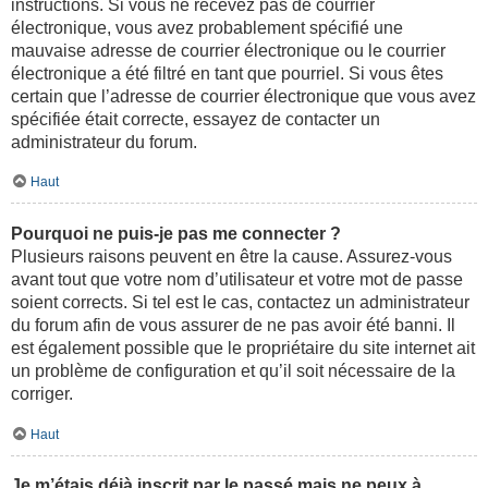
instructions. Si vous ne recevez pas de courrier
électronique, vous avez probablement spécifié une
mauvaise adresse de courrier électronique ou le courrier
électronique a été filtré en tant que pourriel. Si vous êtes
certain que l’adresse de courrier électronique que vous avez
spécifiée était correcte, essayez de contacter un
administrateur du forum.
Haut
Pourquoi ne puis-je pas me connecter ?
Plusieurs raisons peuvent en être la cause. Assurez-vous
avant tout que votre nom d’utilisateur et votre mot de passe
soient corrects. Si tel est le cas, contactez un administrateur
du forum afin de vous assurer de ne pas avoir été banni. Il
est également possible que le propriétaire du site internet ait
un problème de configuration et qu’il soit nécessaire de la
corriger.
Haut
Je m’étais déjà inscrit par le passé mais ne peux à