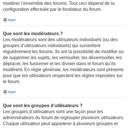
modérer l’ensemble des forums. Tout ceci dépend de la
configuration effectuée par le fondateur du forum.
Haut
Que sont les modérateurs ?
Les modérateurs sont des utilisateurs individuels (ou des
groupes d’utilisateurs individuels) qui surveillent
régulièrement les forums. Ils ont la possibilité de modifier ou
de supprimer les sujets, les verrouiller, les déverrouiller, les
déplacer, les fusionner et les diviser dans le forum qu’ils
modèrent. En règle générale, les modérateurs sont présents
pour que les utilisateurs respectent les règles imposées sur
le forum.
Haut
Que sont les groupes d’utilisateurs ?
Les groupes d’utilisateurs sont une façon pour les
administrateurs du forum de regrouper plusieurs utilisateurs.
Chaque utilisateur peut appartenir à plusieurs groupes et