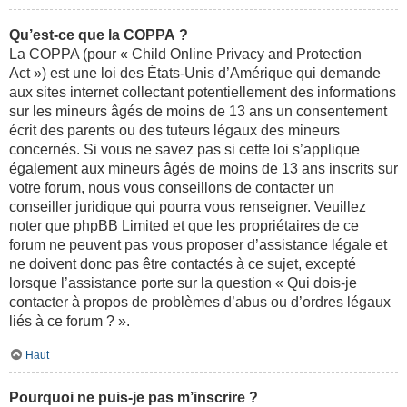
Qu’est-ce que la COPPA ?
La COPPA (pour « Child Online Privacy and Protection
Act ») est une loi des États-Unis d’Amérique qui demande
aux sites internet collectant potentiellement des informations
sur les mineurs âgés de moins de 13 ans un consentement
écrit des parents ou des tuteurs légaux des mineurs
concernés. Si vous ne savez pas si cette loi s’applique
également aux mineurs âgés de moins de 13 ans inscrits sur
votre forum, nous vous conseillons de contacter un
conseiller juridique qui pourra vous renseigner. Veuillez
noter que phpBB Limited et que les propriétaires de ce
forum ne peuvent pas vous proposer d’assistance légale et
ne doivent donc pas être contactés à ce sujet, excepté
lorsque l’assistance porte sur la question « Qui dois-je
contacter à propos de problèmes d’abus ou d’ordres légaux
liés à ce forum ? ».
Haut
Pourquoi ne puis-je pas m’inscrire ?