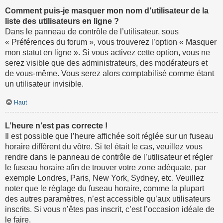
Comment puis-je masquer mon nom d’utilisateur de la
liste des utilisateurs en ligne ?
Dans le panneau de contrôle de l’utilisateur, sous
« Préférences du forum », vous trouverez l’option « Masquer
mon statut en ligne ». Si vous activez cette option, vous ne
serez visible que des administrateurs, des modérateurs et
de vous-même. Vous serez alors comptabilisé comme étant
un utilisateur invisible.
Haut
L’heure n’est pas correcte !
Il est possible que l’heure affichée soit réglée sur un fuseau
horaire différent du vôtre. Si tel était le cas, veuillez vous
rendre dans le panneau de contrôle de l’utilisateur et régler
le fuseau horaire afin de trouver votre zone adéquate, par
exemple Londres, Paris, New York, Sydney, etc. Veuillez
noter que le réglage du fuseau horaire, comme la plupart
des autres paramètres, n’est accessible qu’aux utilisateurs
inscrits. Si vous n’êtes pas inscrit, c’est l’occasion idéale de
le faire.