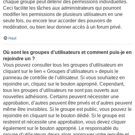
chaque groupe peut détenir des permissions individuelles.
Ceci facilite les tâches aux administrateurs qui pourront
modifier les permissions de plusieurs utilisateurs en une
seule fois, ou encore leur accorder des pouvoirs de
modération, ou bien leur donner accès à un forum privé.
Haut
Où sont les groupes d’utilisateurs et comment puis-je en
rejoindre un ?
Vous pouvez consulter tous les groupes d’utilisateurs en
cliquant sur le lien « Groupes d’utilisateurs » depuis le
panneau de contrôle de l’utilisateur. Si vous souhaitez en
rejoindre un, cliquez sur le bouton approprié. Cependant,
tous les groupes d’utilisateurs ne sont pas ouverts aux
nouvelles adhésions. Certains peuvent nécessiter une
approbation, d’autres peuvent être privés et d’autres peuvent
même être invisibles. Si le groupe est public, vous pouvez le
rejoindre en cliquant sur le bouton dédié. Si le groupe est
restreint et nécessite une approbation, vous devez cliquer
également sur le bouton approprié. Le responsable du
groupe d’utilisateurs devra alors approuver votre requête et