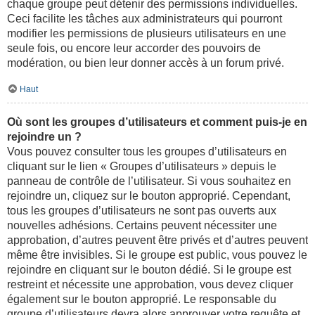
chaque groupe peut détenir des permissions individuelles.
Ceci facilite les tâches aux administrateurs qui pourront
modifier les permissions de plusieurs utilisateurs en une
seule fois, ou encore leur accorder des pouvoirs de
modération, ou bien leur donner accès à un forum privé.
Haut
Où sont les groupes d’utilisateurs et comment puis-je en
rejoindre un ?
Vous pouvez consulter tous les groupes d’utilisateurs en
cliquant sur le lien « Groupes d’utilisateurs » depuis le
panneau de contrôle de l’utilisateur. Si vous souhaitez en
rejoindre un, cliquez sur le bouton approprié. Cependant,
tous les groupes d’utilisateurs ne sont pas ouverts aux
nouvelles adhésions. Certains peuvent nécessiter une
approbation, d’autres peuvent être privés et d’autres peuvent
même être invisibles. Si le groupe est public, vous pouvez le
rejoindre en cliquant sur le bouton dédié. Si le groupe est
restreint et nécessite une approbation, vous devez cliquer
également sur le bouton approprié. Le responsable du
groupe d’utilisateurs devra alors approuver votre requête et