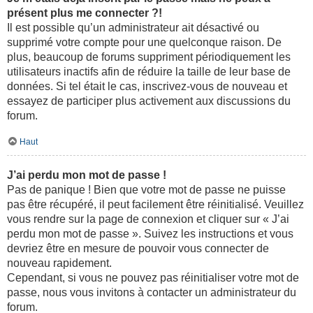
présent plus me connecter ?!
Il est possible qu’un administrateur ait désactivé ou
supprimé votre compte pour une quelconque raison. De
plus, beaucoup de forums suppriment périodiquement les
utilisateurs inactifs afin de réduire la taille de leur base de
données. Si tel était le cas, inscrivez-vous de nouveau et
essayez de participer plus activement aux discussions du
forum.
Haut
J’ai perdu mon mot de passe !
Pas de panique ! Bien que votre mot de passe ne puisse
pas être récupéré, il peut facilement être réinitialisé. Veuillez
vous rendre sur la page de connexion et cliquer sur « J’ai
perdu mon mot de passe ». Suivez les instructions et vous
devriez être en mesure de pouvoir vous connecter de
nouveau rapidement.
Cependant, si vous ne pouvez pas réinitialiser votre mot de
passe, nous vous invitons à contacter un administrateur du
forum.