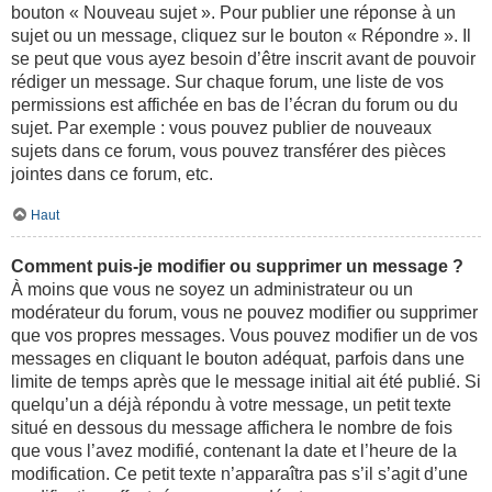
bouton « Nouveau sujet ». Pour publier une réponse à un
sujet ou un message, cliquez sur le bouton « Répondre ». Il
se peut que vous ayez besoin d’être inscrit avant de pouvoir
rédiger un message. Sur chaque forum, une liste de vos
permissions est affichée en bas de l’écran du forum ou du
sujet. Par exemple : vous pouvez publier de nouveaux
sujets dans ce forum, vous pouvez transférer des pièces
jointes dans ce forum, etc.
Haut
Comment puis-je modifier ou supprimer un message ?
À moins que vous ne soyez un administrateur ou un
modérateur du forum, vous ne pouvez modifier ou supprimer
que vos propres messages. Vous pouvez modifier un de vos
messages en cliquant le bouton adéquat, parfois dans une
limite de temps après que le message initial ait été publié. Si
quelqu’un a déjà répondu à votre message, un petit texte
situé en dessous du message affichera le nombre de fois
que vous l’avez modifié, contenant la date et l’heure de la
modification. Ce petit texte n’apparaîtra pas s’il s’agit d’une