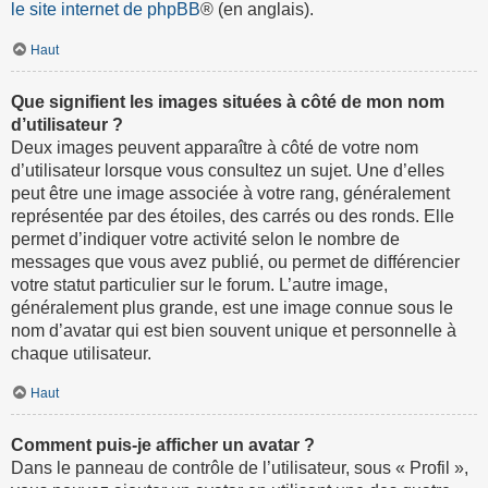
le site internet de phpBB
® (en anglais).
Haut
Que signifient les images situées à côté de mon nom
d’utilisateur ?
Deux images peuvent apparaître à côté de votre nom
d’utilisateur lorsque vous consultez un sujet. Une d’elles
peut être une image associée à votre rang, généralement
représentée par des étoiles, des carrés ou des ronds. Elle
permet d’indiquer votre activité selon le nombre de
messages que vous avez publié, ou permet de différencier
votre statut particulier sur le forum. L’autre image,
généralement plus grande, est une image connue sous le
nom d’avatar qui est bien souvent unique et personnelle à
chaque utilisateur.
Haut
Comment puis-je afficher un avatar ?
Dans le panneau de contrôle de l’utilisateur, sous « Profil »,