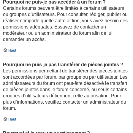
Pourquoi ne puis-je pas accéder à un forum ?
Certains forums peuvent être limités à certains utilisateurs
ou groupes d’utilisateurs. Pour consulter, rédiger, publier ou
réaliser n’importe quelle autre action, vous avez besoin des
permissions adéquates. Essayez de contacter un
modérateur ou un administrateur du forum afin de lui
demander un accès.
Haut
Pourquoi ne puis-je pas transférer de pièces jointes ?
Les permissions permettant de transférer des pièces jointes
sont accordées par forum, par groupe ou par utilisateur. Les
administrateurs du forum ont peut-être désactivé le transfert
de pièces jointes dans le forum concerné, ou seuls certains
groupes d’utilisateurs détiennent cette autorisation. Pour
plus d’informations, veuillez contacter un administrateur du
forum.
Haut