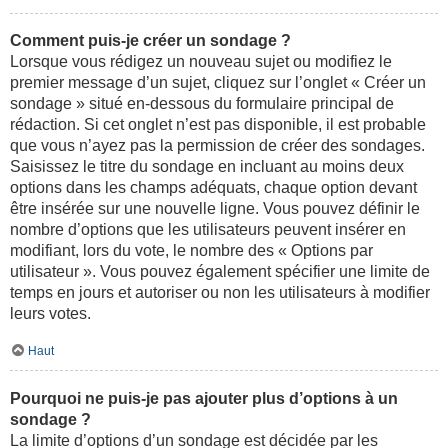
Comment puis-je créer un sondage ?
Lorsque vous rédigez un nouveau sujet ou modifiez le
premier message d’un sujet, cliquez sur l’onglet « Créer un
sondage » situé en-dessous du formulaire principal de
rédaction. Si cet onglet n’est pas disponible, il est probable
que vous n’ayez pas la permission de créer des sondages.
Saisissez le titre du sondage en incluant au moins deux
options dans les champs adéquats, chaque option devant
être insérée sur une nouvelle ligne. Vous pouvez définir le
nombre d’options que les utilisateurs peuvent insérer en
modifiant, lors du vote, le nombre des « Options par
utilisateur ». Vous pouvez également spécifier une limite de
temps en jours et autoriser ou non les utilisateurs à modifier
leurs votes.
Haut
Pourquoi ne puis-je pas ajouter plus d’options à un
sondage ?
La limite d’options d’un sondage est décidée par les