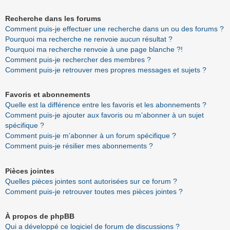
Recherche dans les forums
Comment puis-je effectuer une recherche dans un ou des forums ?
Pourquoi ma recherche ne renvoie aucun résultat ?
Pourquoi ma recherche renvoie à une page blanche ?!
Comment puis-je rechercher des membres ?
Comment puis-je retrouver mes propres messages et sujets ?
Favoris et abonnements
Quelle est la différence entre les favoris et les abonnements ?
Comment puis-je ajouter aux favoris ou m’abonner à un sujet
spécifique ?
Comment puis-je m’abonner à un forum spécifique ?
Comment puis-je résilier mes abonnements ?
Pièces jointes
Quelles pièces jointes sont autorisées sur ce forum ?
Comment puis-je retrouver toutes mes pièces jointes ?
À propos de phpBB
Qui a développé ce logiciel de forum de discussions ?