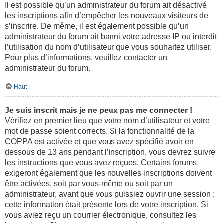
Il est possible qu’un administrateur du forum ait désactivé
les inscriptions afin d’empêcher les nouveaux visiteurs de
s’inscrire. De même, il est également possible qu’un
administrateur du forum ait banni votre adresse IP ou interdit
l’utilisation du nom d’utilisateur que vous souhaitez utiliser.
Pour plus d’informations, veuillez contacter un
administrateur du forum.
Haut
Je suis inscrit mais je ne peux pas me connecter !
Vérifiez en premier lieu que votre nom d’utilisateur et votre
mot de passe soient corrects. Si la fonctionnalité de la
COPPA est activée et que vous avez spécifié avoir en
dessous de 13 ans pendant l’inscription, vous devrez suivre
les instructions que vous avez reçues. Certains forums
exigeront également que les nouvelles inscriptions doivent
être activées, soit par vous-même ou soit par un
administrateur, avant que vous puissiez ouvrir une session ;
cette information était présente lors de votre inscription. Si
vous aviez reçu un courrier électronique, consultez les