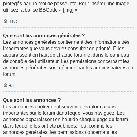
protégés par un mot de passe, etc. Pour insérer une image,
utilisez la balise BBCode « [img] ».
Haut
Que sont les annonces générales ?
Les annonces générales contiennent des informations très
importantes que vous devriez consulter en priorité. Elles
apparaissent en haut de chaque forum et dans le panneau
de contrôle de l’utilisateur. Les permissions concernant les
annonces générales sont définies par les administrateurs du
forum.
Haut
Que sont les annonces ?
Les annonces contiennent souvent des informations
importantes sur le forum dans lequel vous naviguez. Les
annonces apparaissent en haut de chaque page du forum
dans lequel elles ont été publiées. Tout comme les
annonces générales, les permissions concernant les