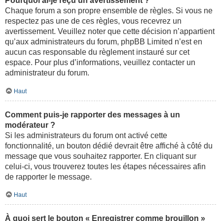
Pourquoi ai-je reçu un avertissement ?
Chaque forum a son propre ensemble de règles. Si vous ne
respectez pas une de ces règles, vous recevrez un
avertissement. Veuillez noter que cette décision n’appartient
qu’aux administrateurs du forum, phpBB Limited n’est en
aucun cas responsable du règlement instauré sur cet
espace. Pour plus d’informations, veuillez contacter un
administrateur du forum.
Haut
Comment puis-je rapporter des messages à un
modérateur ?
Si les administrateurs du forum ont activé cette
fonctionnalité, un bouton dédié devrait être affiché à côté du
message que vous souhaitez rapporter. En cliquant sur
celui-ci, vous trouverez toutes les étapes nécessaires afin
de rapporter le message.
Haut
À quoi sert le bouton « Enregistrer comme brouillon »