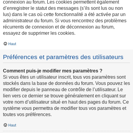
connexion au forum. Les cookies permettent également
d’enregistrer le statut des messages (s’ils sont lus ou non
lus) dans le cas où cette fonctionnalité a été activée par un
administrateur du forum. Si vous rencontrez des problèmes
récurrents de connexion et de déconnexion au forum,
essayez de supprimer les cookies.
Haut
Préférences et paramètres des utilisateurs
Comment puis-je modifier mes paramètres ?
Si vous êtes un utilisateur inscrit, tous vos paramètres sont
stockés dans la base de données du forum. Vous pouvez les
modifier depuis le panneau de contrôle de l’utilisateur. Le
lien vers ce dernier se trouve généralement en cliquant sur
votre nom d’utilisateur situé en haut des pages du forum. Ce
système vous permettra de modifier tous vos paramètres et
toutes vos préférences.
Haut