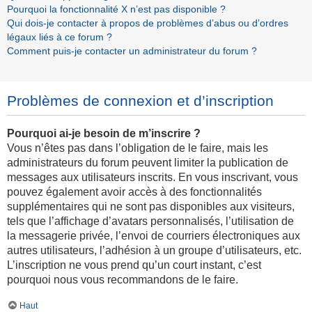
Pourquoi la fonctionnalité X n’est pas disponible ?
Qui dois-je contacter à propos de problèmes d’abus ou d’ordres
légaux liés à ce forum ?
Comment puis-je contacter un administrateur du forum ?
Problèmes de connexion et d’inscription
Pourquoi ai-je besoin de m’inscrire ?
Vous n’êtes pas dans l’obligation de le faire, mais les
administrateurs du forum peuvent limiter la publication de
messages aux utilisateurs inscrits. En vous inscrivant, vous
pouvez également avoir accès à des fonctionnalités
supplémentaires qui ne sont pas disponibles aux visiteurs,
tels que l’affichage d’avatars personnalisés, l’utilisation de
la messagerie privée, l’envoi de courriers électroniques aux
autres utilisateurs, l’adhésion à un groupe d’utilisateurs, etc.
L’inscription ne vous prend qu’un court instant, c’est
pourquoi nous vous recommandons de le faire.
Haut