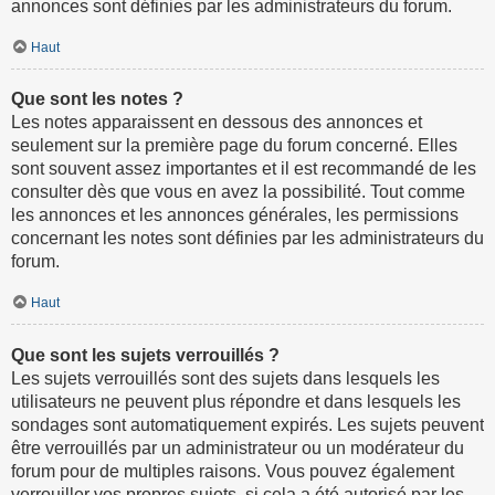
annonces sont définies par les administrateurs du forum.
Haut
Que sont les notes ?
Les notes apparaissent en dessous des annonces et
seulement sur la première page du forum concerné. Elles
sont souvent assez importantes et il est recommandé de les
consulter dès que vous en avez la possibilité. Tout comme
les annonces et les annonces générales, les permissions
concernant les notes sont définies par les administrateurs du
forum.
Haut
Que sont les sujets verrouillés ?
Les sujets verrouillés sont des sujets dans lesquels les
utilisateurs ne peuvent plus répondre et dans lesquels les
sondages sont automatiquement expirés. Les sujets peuvent
être verrouillés par un administrateur ou un modérateur du
forum pour de multiples raisons. Vous pouvez également
verrouiller vos propres sujets, si cela a été autorisé par les