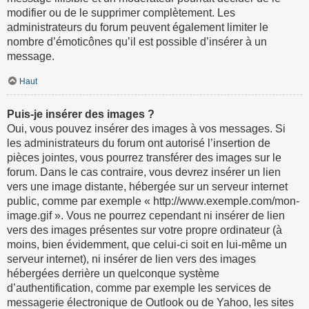
modifier ou de le supprimer complètement. Les
administrateurs du forum peuvent également limiter le
nombre d’émoticônes qu’il est possible d’insérer à un
message.
Haut
Puis-je insérer des images ?
Oui, vous pouvez insérer des images à vos messages. Si
les administrateurs du forum ont autorisé l’insertion de
pièces jointes, vous pourrez transférer des images sur le
forum. Dans le cas contraire, vous devrez insérer un lien
vers une image distante, hébergée sur un serveur internet
public, comme par exemple « http://www.exemple.com/mon-
image.gif ». Vous ne pourrez cependant ni insérer de lien
vers des images présentes sur votre propre ordinateur (à
moins, bien évidemment, que celui-ci soit en lui-même un
serveur internet), ni insérer de lien vers des images
hébergées derrière un quelconque système
d’authentification, comme par exemple les services de
messagerie électronique de Outlook ou de Yahoo, les sites