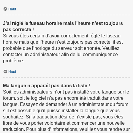
Haut
J’ai réglé le fuseau horaire mais l’heure n’est toujours
pas correcte !
Si vous êtes certain d’avoir correctement réglé le fuseau
horaire mais que l’heure n’est toujours pas correcte, il est
probable que l’horloge du serveur soit erronée. Veuillez
contacter un administrateur afin de lui communiquer ce
problème.
Haut
Ma langue n’apparaît pas dans la liste !
Soit les administrateurs n’ont pas installé votre langue sur le
forum, soit le logiciel n’a pas encore été traduit dans votre
langue. Essayez de demander à un administrateur du forum
s’il est possible qu’il puisse installer la langue que vous
souhaitez. Si la traduction désirée n’existe pas, vous êtes
libre de vous porter volontaire et commencer une nouvelle
traduction. Pour plus d’informations, veuillez vous rendre sur