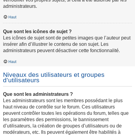
administrateurs.
Haut
Que sont les icônes de sujet ?
Les icônes de sujet sont de petites images que l’auteur peut
insérer afin d’illustrer le contenu de son sujet. Les
administrateurs peuvent désactiver cette fonctionnalité.
Haut
Niveaux des utilisateurs et groupes
d’utilisateurs
Que sont les administrateurs ?
Les administrateurs sont les membres possédant le plus
haut niveau de contrôle sur le forum. Ces utilisateurs
peuvent contrôler toutes les opérations du forum, telles que
les paramètres des permissions, le bannissement
d’utilisateurs, la création de groupes d’utilisateurs ou de
modérateurs, etc. Ils peuvent également être habilités à