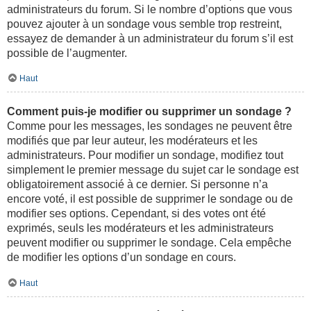
administrateurs du forum. Si le nombre d’options que vous
pouvez ajouter à un sondage vous semble trop restreint,
essayez de demander à un administrateur du forum s’il est
possible de l’augmenter.
Haut
Comment puis-je modifier ou supprimer un sondage ?
Comme pour les messages, les sondages ne peuvent être
modifiés que par leur auteur, les modérateurs et les
administrateurs. Pour modifier un sondage, modifiez tout
simplement le premier message du sujet car le sondage est
obligatoirement associé à ce dernier. Si personne n’a
encore voté, il est possible de supprimer le sondage ou de
modifier ses options. Cependant, si des votes ont été
exprimés, seuls les modérateurs et les administrateurs
peuvent modifier ou supprimer le sondage. Cela empêche
de modifier les options d’un sondage en cours.
Haut