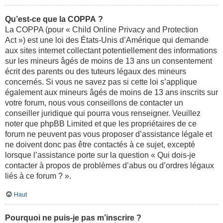
Qu’est-ce que la COPPA ?
La COPPA (pour « Child Online Privacy and Protection
Act ») est une loi des États-Unis d’Amérique qui demande
aux sites internet collectant potentiellement des informations
sur les mineurs âgés de moins de 13 ans un consentement
écrit des parents ou des tuteurs légaux des mineurs
concernés. Si vous ne savez pas si cette loi s’applique
également aux mineurs âgés de moins de 13 ans inscrits sur
votre forum, nous vous conseillons de contacter un
conseiller juridique qui pourra vous renseigner. Veuillez
noter que phpBB Limited et que les propriétaires de ce
forum ne peuvent pas vous proposer d’assistance légale et
ne doivent donc pas être contactés à ce sujet, excepté
lorsque l’assistance porte sur la question « Qui dois-je
contacter à propos de problèmes d’abus ou d’ordres légaux
liés à ce forum ? ».
Haut
Pourquoi ne puis-je pas m’inscrire ?