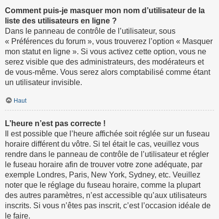
Comment puis-je masquer mon nom d’utilisateur de la
liste des utilisateurs en ligne ?
Dans le panneau de contrôle de l’utilisateur, sous
« Préférences du forum », vous trouverez l’option « Masquer
mon statut en ligne ». Si vous activez cette option, vous ne
serez visible que des administrateurs, des modérateurs et
de vous-même. Vous serez alors comptabilisé comme étant
un utilisateur invisible.
Haut
L’heure n’est pas correcte !
Il est possible que l’heure affichée soit réglée sur un fuseau
horaire différent du vôtre. Si tel était le cas, veuillez vous
rendre dans le panneau de contrôle de l’utilisateur et régler
le fuseau horaire afin de trouver votre zone adéquate, par
exemple Londres, Paris, New York, Sydney, etc. Veuillez
noter que le réglage du fuseau horaire, comme la plupart
des autres paramètres, n’est accessible qu’aux utilisateurs
inscrits. Si vous n’êtes pas inscrit, c’est l’occasion idéale de
le faire.