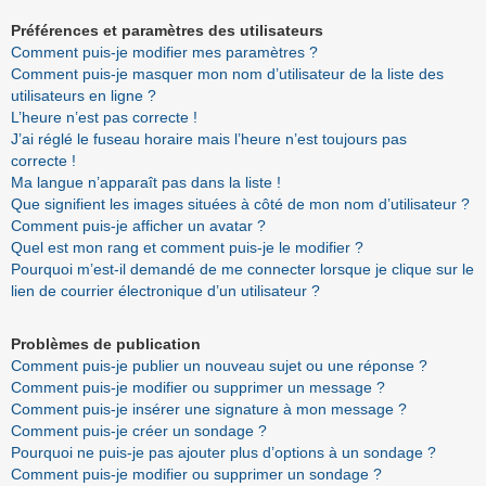
Préférences et paramètres des utilisateurs
Comment puis-je modifier mes paramètres ?
Comment puis-je masquer mon nom d’utilisateur de la liste des
utilisateurs en ligne ?
L’heure n’est pas correcte !
J’ai réglé le fuseau horaire mais l’heure n’est toujours pas
correcte !
Ma langue n’apparaît pas dans la liste !
Que signifient les images situées à côté de mon nom d’utilisateur ?
Comment puis-je afficher un avatar ?
Quel est mon rang et comment puis-je le modifier ?
Pourquoi m’est-il demandé de me connecter lorsque je clique sur le
lien de courrier électronique d’un utilisateur ?
Problèmes de publication
Comment puis-je publier un nouveau sujet ou une réponse ?
Comment puis-je modifier ou supprimer un message ?
Comment puis-je insérer une signature à mon message ?
Comment puis-je créer un sondage ?
Pourquoi ne puis-je pas ajouter plus d’options à un sondage ?
Comment puis-je modifier ou supprimer un sondage ?