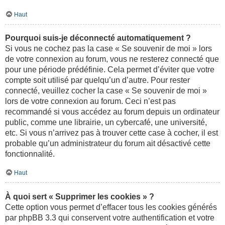
Haut
Pourquoi suis-je déconnecté automatiquement ?
Si vous ne cochez pas la case « Se souvenir de moi » lors
de votre connexion au forum, vous ne resterez connecté que
pour une période prédéfinie. Cela permet d’éviter que votre
compte soit utilisé par quelqu’un d’autre. Pour rester
connecté, veuillez cocher la case « Se souvenir de moi »
lors de votre connexion au forum. Ceci n’est pas
recommandé si vous accédez au forum depuis un ordinateur
public, comme une librairie, un cybercafé, une université,
etc. Si vous n’arrivez pas à trouver cette case à cocher, il est
probable qu’un administrateur du forum ait désactivé cette
fonctionnalité.
Haut
À quoi sert « Supprimer les cookies » ?
Cette option vous permet d’effacer tous les cookies générés
par phpBB 3.3 qui conservent votre authentification et votre