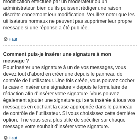
modification effectuée par un modérateur ou un
administrateur, bien qu’ils puissent rédiger une raison
discrète concernant leur modification. Veuillez noter que les
utilisateurs normaux ne peuvent pas supprimer leur propre
message si une réponse a été publiée.
Haut
Comment puis-je insérer une signature à mon
message ?
Pour insérer une signature à un de vos messages, vous
devez tout d’abord en créer une depuis le panneau de
contrôle de l’utilisateur. Une fois créée, vous pouvez cocher
la case « Insérer une signature » depuis le formulaire de
rédaction afin d’insérer votre signature. Vous pouvez
également ajouter une signature qui sera insérée à tous vos
messages en cochant la case appropriée dans le panneau
de contrôle de l’utilisateur. Si vous choisissez cette dernière
option, il ne vous sera plus utile de spécifier sur chaque
message votre souhait d’insérer votre signature.
Haut