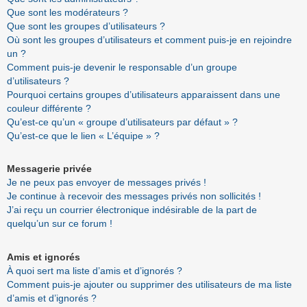
Que sont les modérateurs ?
Que sont les groupes d’utilisateurs ?
Où sont les groupes d’utilisateurs et comment puis-je en rejoindre
un ?
Comment puis-je devenir le responsable d’un groupe
d’utilisateurs ?
Pourquoi certains groupes d’utilisateurs apparaissent dans une
couleur différente ?
Qu’est-ce qu’un « groupe d’utilisateurs par défaut » ?
Qu’est-ce que le lien « L’équipe » ?
Messagerie privée
Je ne peux pas envoyer de messages privés !
Je continue à recevoir des messages privés non sollicités !
J’ai reçu un courrier électronique indésirable de la part de
quelqu’un sur ce forum !
Amis et ignorés
À quoi sert ma liste d’amis et d’ignorés ?
Comment puis-je ajouter ou supprimer des utilisateurs de ma liste
d’amis et d’ignorés ?