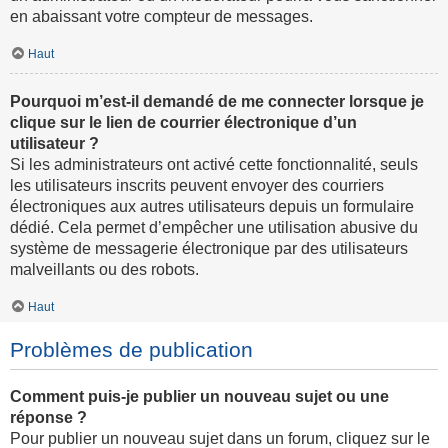
en abaissant votre compteur de messages.
Haut
Pourquoi m’est-il demandé de me connecter lorsque je
clique sur le lien de courrier électronique d’un
utilisateur ?
Si les administrateurs ont activé cette fonctionnalité, seuls
les utilisateurs inscrits peuvent envoyer des courriers
électroniques aux autres utilisateurs depuis un formulaire
dédié. Cela permet d’empêcher une utilisation abusive du
système de messagerie électronique par des utilisateurs
malveillants ou des robots.
Haut
Problèmes de publication
Comment puis-je publier un nouveau sujet ou une
réponse ?
Pour publier un nouveau sujet dans un forum, cliquez sur le