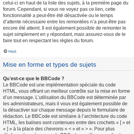
celui-ci en haut de la liste des sujets, à la première page du
forum. Cependant, si vous ne voyez pas ce lien, cette
fonctionnalité a peut-être été désactivée ou le temps
d’attente nécessaire entre les remontées n’a peut-être pas
encore été atteint. Il est également possible de remonter le
sujet simplement en y répondant, mais assurez-vous de le
faire tout en respectant les règles du forum.
Haut
Mise en forme et types de sujets
Qu’est-ce que le BBCode ?
Le BBCode est une implémentation spéciale du code
HTML, vous offrant un meilleur contrôle sur la mise en forme
d’un message. L’utilisation du BBCode est déterminée par
les administrateurs, mais il vous est également possible de
la désactiver sur chaque message depuis le formulaire de
rédaction. Le BBCode est similaire à l’architecture du code
HTML, les balises sont contenues entre des crochets « [ » et
« ] » à la place des chevrons « < » et « > ». Pour plus