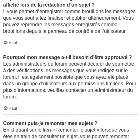
affiché lors de la rédaction d’un sujet ?
Il vous permet d’enregistrer comme brouillons les messages
que vous souhaitez finaliser et publier ultérieurement. Vous
pouvez reprendre les messages enregistrés comme
brouillons depuis le panneau de contrôle de l’utilisateur.
Haut
Pourquoi mon message a-t-il besoin d’être approuvé ?
Les administrateurs du forum peuvent décider de soumettre
à des vérifications les messages que vous rédigez sur le
forum. Il est également possible que vous ayez été placé
dans un groupe d’utilisateurs aux permissions limitées. Pour
plus d’informations, veuillez contacter un administrateur du
forum.
Haut
Comment puis-je remonter mes sujets ?
En cliquant sur le lien « Remonter le sujet » lorsque vous
êtes en train de consulter un sujet, vous pouvez remonter