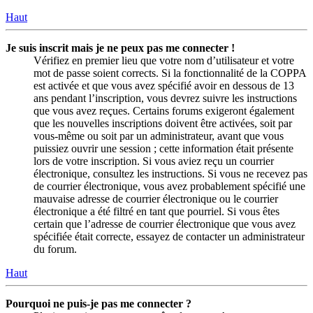
Haut
Je suis inscrit mais je ne peux pas me connecter !
Vérifiez en premier lieu que votre nom d’utilisateur et votre
mot de passe soient corrects. Si la fonctionnalité de la COPPA
est activée et que vous avez spécifié avoir en dessous de 13
ans pendant l’inscription, vous devrez suivre les instructions
que vous avez reçues. Certains forums exigeront également
que les nouvelles inscriptions doivent être activées, soit par
vous-même ou soit par un administrateur, avant que vous
puissiez ouvrir une session ; cette information était présente
lors de votre inscription. Si vous aviez reçu un courrier
électronique, consultez les instructions. Si vous ne recevez pas
de courrier électronique, vous avez probablement spécifié une
mauvaise adresse de courrier électronique ou le courrier
électronique a été filtré en tant que pourriel. Si vous êtes
certain que l’adresse de courrier électronique que vous avez
spécifiée était correcte, essayez de contacter un administrateur
du forum.
Haut
Pourquoi ne puis-je pas me connecter ?