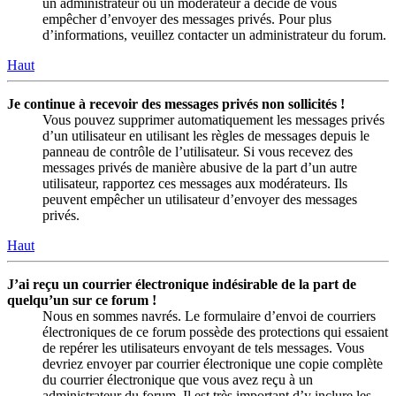
un administrateur ou un modérateur a décidé de vous
empêcher d’envoyer des messages privés. Pour plus
d’informations, veuillez contacter un administrateur du forum.
Haut
Je continue à recevoir des messages privés non sollicités !
Vous pouvez supprimer automatiquement les messages privés
d’un utilisateur en utilisant les règles de messages depuis le
panneau de contrôle de l’utilisateur. Si vous recevez des
messages privés de manière abusive de la part d’un autre
utilisateur, rapportez ces messages aux modérateurs. Ils
peuvent empêcher un utilisateur d’envoyer des messages
privés.
Haut
J’ai reçu un courrier électronique indésirable de la part de
quelqu’un sur ce forum !
Nous en sommes navrés. Le formulaire d’envoi de courriers
électroniques de ce forum possède des protections qui essaient
de repérer les utilisateurs envoyant de tels messages. Vous
devriez envoyer par courrier électronique une copie complète
du courrier électronique que vous avez reçu à un
administrateur du forum. Il est très important d’y inclure les