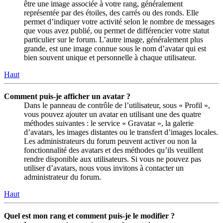
être une image associée à votre rang, généralement
représentée par des étoiles, des carrés ou des ronds. Elle
permet d’indiquer votre activité selon le nombre de messages
que vous avez publié, ou permet de différencier votre statut
particulier sur le forum. L’autre image, généralement plus
grande, est une image connue sous le nom d’avatar qui est
bien souvent unique et personnelle à chaque utilisateur.
Haut
Comment puis-je afficher un avatar ?
Dans le panneau de contrôle de l’utilisateur, sous « Profil »,
vous pouvez ajouter un avatar en utilisant une des quatre
méthodes suivantes : le service « Gravatar », la galerie
d’avatars, les images distantes ou le transfert d’images locales.
Les administrateurs du forum peuvent activer ou non la
fonctionnalité des avatars et des méthodes qu’ils veuillent
rendre disponible aux utilisateurs. Si vous ne pouvez pas
utiliser d’avatars, nous vous invitons à contacter un
administrateur du forum.
Haut
Quel est mon rang et comment puis-je le modifier ?