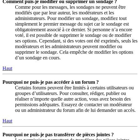
Comment puis-je modifier ou supprimer un sondage ?
Comme pour les messages, les sondages ne peuvent être
modifiés que par leur auteur, les modérateurs et les
administrateurs. Pour modifier un sondage, modifiez tout
simplement le premier message du sujet car le sondage est
obligatoirement associé à ce dernier. Si personne n’a encore
voté, il est possible de supprimer le sondage ou de modifier
ses options. Cependant, si des votes ont été exprimés, seuls les
modérateurs et les administrateurs peuvent modifier ou
supprimer le sondage. Cela empêche de modifier les options
d’un sondage en cours.
Haut
Pourquoi ne puis-je pas accéder à un forum ?
Certains forums peuvent être limités à certains utilisateurs ou
groupes d’utilisateurs. Pour consulter, rédiger, publier ou
réaliser n’importe quelle autre action, vous avez besoin des
permissions adéquates. Essayez de contacter un modérateur
ou un administrateur du forum afin de lui demander un accès.
Haut
Pourquoi ne puis-je pas transférer de pièces jointes ?