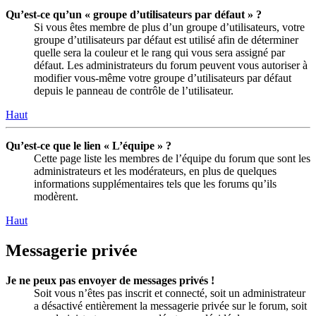
Qu’est-ce qu’un « groupe d’utilisateurs par défaut » ?
Si vous êtes membre de plus d’un groupe d’utilisateurs, votre
groupe d’utilisateurs par défaut est utilisé afin de déterminer
quelle sera la couleur et le rang qui vous sera assigné par
défaut. Les administrateurs du forum peuvent vous autoriser à
modifier vous-même votre groupe d’utilisateurs par défaut
depuis le panneau de contrôle de l’utilisateur.
Haut
Qu’est-ce que le lien « L’équipe » ?
Cette page liste les membres de l’équipe du forum que sont les
administrateurs et les modérateurs, en plus de quelques
informations supplémentaires tels que les forums qu’ils
modèrent.
Haut
Messagerie privée
Je ne peux pas envoyer de messages privés !
Soit vous n’êtes pas inscrit et connecté, soit un administrateur
a désactivé entièrement la messagerie privée sur le forum, soit