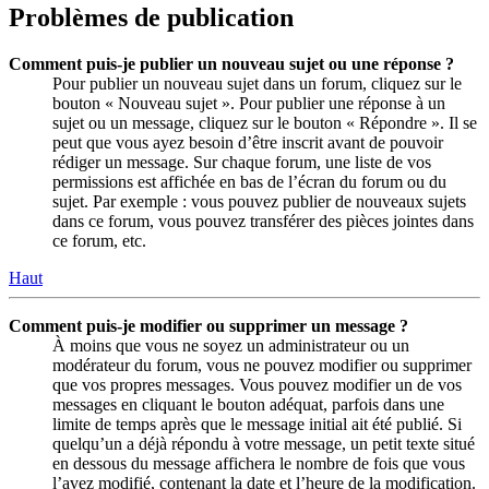
Problèmes de publication
Comment puis-je publier un nouveau sujet ou une réponse ?
Pour publier un nouveau sujet dans un forum, cliquez sur le
bouton « Nouveau sujet ». Pour publier une réponse à un
sujet ou un message, cliquez sur le bouton « Répondre ». Il se
peut que vous ayez besoin d’être inscrit avant de pouvoir
rédiger un message. Sur chaque forum, une liste de vos
permissions est affichée en bas de l’écran du forum ou du
sujet. Par exemple : vous pouvez publier de nouveaux sujets
dans ce forum, vous pouvez transférer des pièces jointes dans
ce forum, etc.
Haut
Comment puis-je modifier ou supprimer un message ?
À moins que vous ne soyez un administrateur ou un
modérateur du forum, vous ne pouvez modifier ou supprimer
que vos propres messages. Vous pouvez modifier un de vos
messages en cliquant le bouton adéquat, parfois dans une
limite de temps après que le message initial ait été publié. Si
quelqu’un a déjà répondu à votre message, un petit texte situé
en dessous du message affichera le nombre de fois que vous
l’avez modifié, contenant la date et l’heure de la modification.