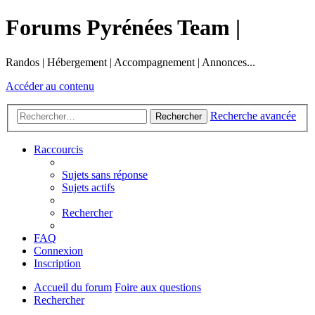
Forums Pyrénées Team |
Randos | Hébergement | Accompagnement | Annonces...
Accéder au contenu
Recherche avancée
Rechercher
Raccourcis
Sujets sans réponse
Sujets actifs
Rechercher
FAQ
Connexion
Inscription
Accueil du forum
Foire aux questions
Rechercher