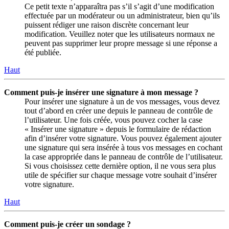
Ce petit texte n’apparaîtra pas s’il s’agit d’une modification
effectuée par un modérateur ou un administrateur, bien qu’ils
puissent rédiger une raison discrète concernant leur
modification. Veuillez noter que les utilisateurs normaux ne
peuvent pas supprimer leur propre message si une réponse a
été publiée.
Haut
Comment puis-je insérer une signature à mon message ?
Pour insérer une signature à un de vos messages, vous devez
tout d’abord en créer une depuis le panneau de contrôle de
l’utilisateur. Une fois créée, vous pouvez cocher la case
« Insérer une signature » depuis le formulaire de rédaction
afin d’insérer votre signature. Vous pouvez également ajouter
une signature qui sera insérée à tous vos messages en cochant
la case appropriée dans le panneau de contrôle de l’utilisateur.
Si vous choisissez cette dernière option, il ne vous sera plus
utile de spécifier sur chaque message votre souhait d’insérer
votre signature.
Haut
Comment puis-je créer un sondage ?