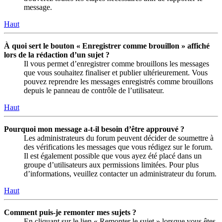
message.
Haut
À quoi sert le bouton « Enregistrer comme brouillon » affiché
lors de la rédaction d’un sujet ?
Il vous permet d’enregistrer comme brouillons les messages
que vous souhaitez finaliser et publier ultérieurement. Vous
pouvez reprendre les messages enregistrés comme brouillons
depuis le panneau de contrôle de l’utilisateur.
Haut
Pourquoi mon message a-t-il besoin d’être approuvé ?
Les administrateurs du forum peuvent décider de soumettre à
des vérifications les messages que vous rédigez sur le forum.
Il est également possible que vous ayez été placé dans un
groupe d’utilisateurs aux permissions limitées. Pour plus
d’informations, veuillez contacter un administrateur du forum.
Haut
Comment puis-je remonter mes sujets ?
En cliquant sur le lien « Remonter le sujet » lorsque vous êtes