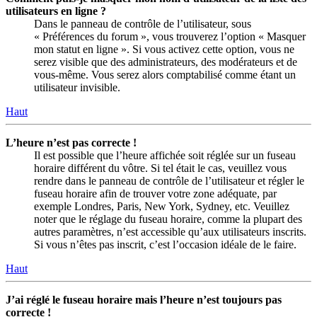
utilisateurs en ligne ?
Dans le panneau de contrôle de l’utilisateur, sous
« Préférences du forum », vous trouverez l’option « Masquer
mon statut en ligne ». Si vous activez cette option, vous ne
serez visible que des administrateurs, des modérateurs et de
vous-même. Vous serez alors comptabilisé comme étant un
utilisateur invisible.
Haut
L’heure n’est pas correcte !
Il est possible que l’heure affichée soit réglée sur un fuseau
horaire différent du vôtre. Si tel était le cas, veuillez vous
rendre dans le panneau de contrôle de l’utilisateur et régler le
fuseau horaire afin de trouver votre zone adéquate, par
exemple Londres, Paris, New York, Sydney, etc. Veuillez
noter que le réglage du fuseau horaire, comme la plupart des
autres paramètres, n’est accessible qu’aux utilisateurs inscrits.
Si vous n’êtes pas inscrit, c’est l’occasion idéale de le faire.
Haut
J’ai réglé le fuseau horaire mais l’heure n’est toujours pas
correcte !