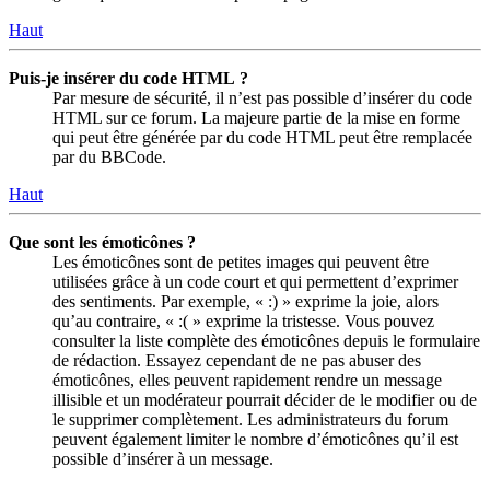
Haut
Puis-je insérer du code HTML ?
Par mesure de sécurité, il n’est pas possible d’insérer du code
HTML sur ce forum. La majeure partie de la mise en forme
qui peut être générée par du code HTML peut être remplacée
par du BBCode.
Haut
Que sont les émoticônes ?
Les émoticônes sont de petites images qui peuvent être
utilisées grâce à un code court et qui permettent d’exprimer
des sentiments. Par exemple, « :) » exprime la joie, alors
qu’au contraire, « :( » exprime la tristesse. Vous pouvez
consulter la liste complète des émoticônes depuis le formulaire
de rédaction. Essayez cependant de ne pas abuser des
émoticônes, elles peuvent rapidement rendre un message
illisible et un modérateur pourrait décider de le modifier ou de
le supprimer complètement. Les administrateurs du forum
peuvent également limiter le nombre d’émoticônes qu’il est
possible d’insérer à un message.