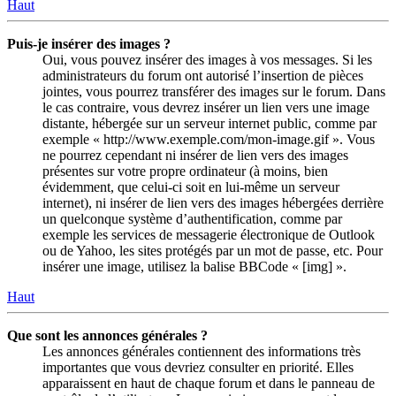
Haut
Puis-je insérer des images ?
Oui, vous pouvez insérer des images à vos messages. Si les
administrateurs du forum ont autorisé l’insertion de pièces
jointes, vous pourrez transférer des images sur le forum. Dans
le cas contraire, vous devrez insérer un lien vers une image
distante, hébergée sur un serveur internet public, comme par
exemple « http://www.exemple.com/mon-image.gif ». Vous
ne pourrez cependant ni insérer de lien vers des images
présentes sur votre propre ordinateur (à moins, bien
évidemment, que celui-ci soit en lui-même un serveur
internet), ni insérer de lien vers des images hébergées derrière
un quelconque système d’authentification, comme par
exemple les services de messagerie électronique de Outlook
ou de Yahoo, les sites protégés par un mot de passe, etc. Pour
insérer une image, utilisez la balise BBCode « [img] ».
Haut
Que sont les annonces générales ?
Les annonces générales contiennent des informations très
importantes que vous devriez consulter en priorité. Elles
apparaissent en haut de chaque forum et dans le panneau de