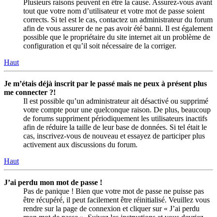
Plusieurs raisons peuvent en être la cause. Assurez-vous avant
tout que votre nom d’utilisateur et votre mot de passe soient
corrects. Si tel est le cas, contactez un administrateur du forum
afin de vous assurer de ne pas avoir été banni. Il est également
possible que le propriétaire du site internet ait un problème de
configuration et qu’il soit nécessaire de la corriger.
Haut
Je m’étais déjà inscrit par le passé mais ne peux à présent plus
me connecter ?!
Il est possible qu’un administrateur ait désactivé ou supprimé
votre compte pour une quelconque raison. De plus, beaucoup
de forums suppriment périodiquement les utilisateurs inactifs
afin de réduire la taille de leur base de données. Si tel était le
cas, inscrivez-vous de nouveau et essayez de participer plus
activement aux discussions du forum.
Haut
J’ai perdu mon mot de passe !
Pas de panique ! Bien que votre mot de passe ne puisse pas
être récupéré, il peut facilement être réinitialisé. Veuillez vous
rendre sur la page de connexion et cliquer sur « J’ai perdu