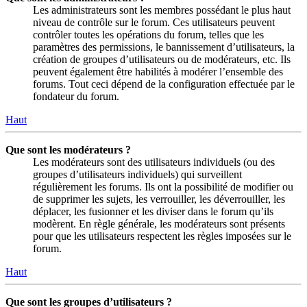
Les administrateurs sont les membres possédant le plus haut
niveau de contrôle sur le forum. Ces utilisateurs peuvent
contrôler toutes les opérations du forum, telles que les
paramètres des permissions, le bannissement d’utilisateurs, la
création de groupes d’utilisateurs ou de modérateurs, etc. Ils
peuvent également être habilités à modérer l’ensemble des
forums. Tout ceci dépend de la configuration effectuée par le
fondateur du forum.
Haut
Que sont les modérateurs ?
Les modérateurs sont des utilisateurs individuels (ou des
groupes d’utilisateurs individuels) qui surveillent
régulièrement les forums. Ils ont la possibilité de modifier ou
de supprimer les sujets, les verrouiller, les déverrouiller, les
déplacer, les fusionner et les diviser dans le forum qu’ils
modèrent. En règle générale, les modérateurs sont présents
pour que les utilisateurs respectent les règles imposées sur le
forum.
Haut
Que sont les groupes d’utilisateurs ?