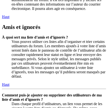
en-têtes contenant des informations sur l’auteur du courrier
électronique. Il pourra alors agir en conséquence.
Haut
Amis et ignorés
À quoi sert ma liste d’amis et d’ignorés ?
Vous pouvez utiliser ces listes afin d’organiser et trier certains
utilisateurs du forum. Les membres ajoutés à votre liste d’amis
seront listés dans le panneau de contrôle de l’utilisateur afin de
consulter rapidement leur statut en ligne et leur envoyer des
messages privés. Selon le style utilisé, les messages publiés
par ces utilisateurs peuvent éventuellement être mis en
surbrillance. Si vous ajoutez un utilisateur à votre liste
d’ignorés, tous les messages qu’il publiera seront masqués par
défaut.
Haut
Comment puis-je ajouter ou supprimer des utilisateurs de ma
liste d’amis et d’ignorés ?
Dans chaque profil d’utilisateurs, un lien vous permet de les