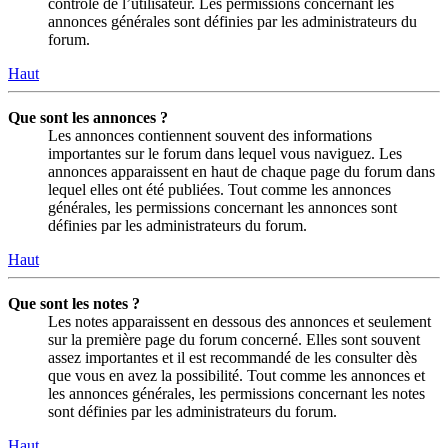
contrôle de l’utilisateur. Les permissions concernant les
annonces générales sont définies par les administrateurs du
forum.
Haut
Que sont les annonces ?
Les annonces contiennent souvent des informations
importantes sur le forum dans lequel vous naviguez. Les
annonces apparaissent en haut de chaque page du forum dans
lequel elles ont été publiées. Tout comme les annonces
générales, les permissions concernant les annonces sont
définies par les administrateurs du forum.
Haut
Que sont les notes ?
Les notes apparaissent en dessous des annonces et seulement
sur la première page du forum concerné. Elles sont souvent
assez importantes et il est recommandé de les consulter dès
que vous en avez la possibilité. Tout comme les annonces et
les annonces générales, les permissions concernant les notes
sont définies par les administrateurs du forum.
Haut