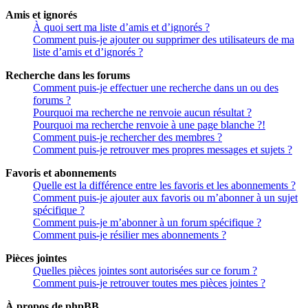
Amis et ignorés
À quoi sert ma liste d’amis et d’ignorés ?
Comment puis-je ajouter ou supprimer des utilisateurs de ma
liste d’amis et d’ignorés ?
Recherche dans les forums
Comment puis-je effectuer une recherche dans un ou des
forums ?
Pourquoi ma recherche ne renvoie aucun résultat ?
Pourquoi ma recherche renvoie à une page blanche ?!
Comment puis-je rechercher des membres ?
Comment puis-je retrouver mes propres messages et sujets ?
Favoris et abonnements
Quelle est la différence entre les favoris et les abonnements ?
Comment puis-je ajouter aux favoris ou m’abonner à un sujet
spécifique ?
Comment puis-je m’abonner à un forum spécifique ?
Comment puis-je résilier mes abonnements ?
Pièces jointes
Quelles pièces jointes sont autorisées sur ce forum ?
Comment puis-je retrouver toutes mes pièces jointes ?
À propos de phpBB