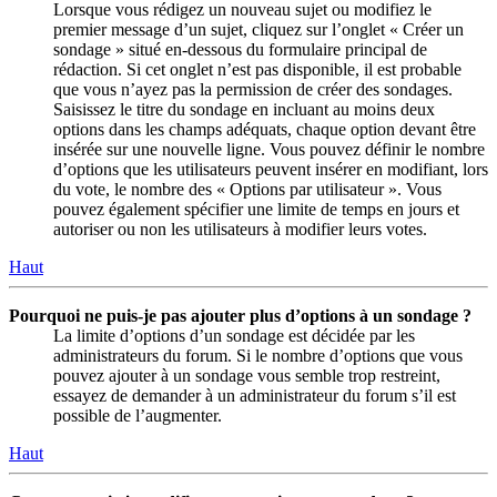
Lorsque vous rédigez un nouveau sujet ou modifiez le
premier message d’un sujet, cliquez sur l’onglet « Créer un
sondage » situé en-dessous du formulaire principal de
rédaction. Si cet onglet n’est pas disponible, il est probable
que vous n’ayez pas la permission de créer des sondages.
Saisissez le titre du sondage en incluant au moins deux
options dans les champs adéquats, chaque option devant être
insérée sur une nouvelle ligne. Vous pouvez définir le nombre
d’options que les utilisateurs peuvent insérer en modifiant, lors
du vote, le nombre des « Options par utilisateur ». Vous
pouvez également spécifier une limite de temps en jours et
autoriser ou non les utilisateurs à modifier leurs votes.
Haut
Pourquoi ne puis-je pas ajouter plus d’options à un sondage ?
La limite d’options d’un sondage est décidée par les
administrateurs du forum. Si le nombre d’options que vous
pouvez ajouter à un sondage vous semble trop restreint,
essayez de demander à un administrateur du forum s’il est
possible de l’augmenter.
Haut