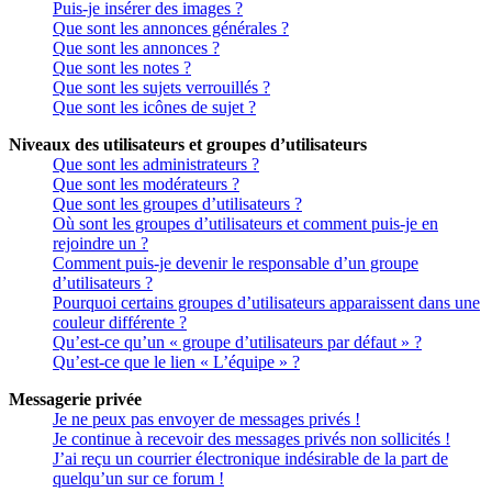
Puis-je insérer des images ?
Que sont les annonces générales ?
Que sont les annonces ?
Que sont les notes ?
Que sont les sujets verrouillés ?
Que sont les icônes de sujet ?
Niveaux des utilisateurs et groupes d’utilisateurs
Que sont les administrateurs ?
Que sont les modérateurs ?
Que sont les groupes d’utilisateurs ?
Où sont les groupes d’utilisateurs et comment puis-je en
rejoindre un ?
Comment puis-je devenir le responsable d’un groupe
d’utilisateurs ?
Pourquoi certains groupes d’utilisateurs apparaissent dans une
couleur différente ?
Qu’est-ce qu’un « groupe d’utilisateurs par défaut » ?
Qu’est-ce que le lien « L’équipe » ?
Messagerie privée
Je ne peux pas envoyer de messages privés !
Je continue à recevoir des messages privés non sollicités !
J’ai reçu un courrier électronique indésirable de la part de
quelqu’un sur ce forum !