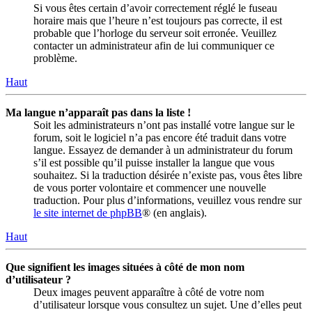
Si vous êtes certain d’avoir correctement réglé le fuseau
horaire mais que l’heure n’est toujours pas correcte, il est
probable que l’horloge du serveur soit erronée. Veuillez
contacter un administrateur afin de lui communiquer ce
problème.
Haut
Ma langue n’apparaît pas dans la liste !
Soit les administrateurs n’ont pas installé votre langue sur le
forum, soit le logiciel n’a pas encore été traduit dans votre
langue. Essayez de demander à un administrateur du forum
s’il est possible qu’il puisse installer la langue que vous
souhaitez. Si la traduction désirée n’existe pas, vous êtes libre
de vous porter volontaire et commencer une nouvelle
traduction. Pour plus d’informations, veuillez vous rendre sur
le site internet de phpBB
® (en anglais).
Haut
Que signifient les images situées à côté de mon nom
d’utilisateur ?
Deux images peuvent apparaître à côté de votre nom
d’utilisateur lorsque vous consultez un sujet. Une d’elles peut