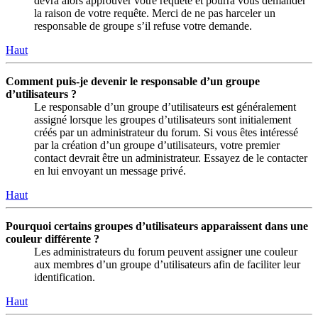
devra alors approuver votre requête et pourra vous demander
la raison de votre requête. Merci de ne pas harceler un
responsable de groupe s’il refuse votre demande.
Haut
Comment puis-je devenir le responsable d’un groupe
d’utilisateurs ?
Le responsable d’un groupe d’utilisateurs est généralement
assigné lorsque les groupes d’utilisateurs sont initialement
créés par un administrateur du forum. Si vous êtes intéressé
par la création d’un groupe d’utilisateurs, votre premier
contact devrait être un administrateur. Essayez de le contacter
en lui envoyant un message privé.
Haut
Pourquoi certains groupes d’utilisateurs apparaissent dans une
couleur différente ?
Les administrateurs du forum peuvent assigner une couleur
aux membres d’un groupe d’utilisateurs afin de faciliter leur
identification.
Haut