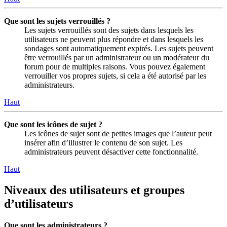
Que sont les sujets verrouillés ?
Les sujets verrouillés sont des sujets dans lesquels les
utilisateurs ne peuvent plus répondre et dans lesquels les
sondages sont automatiquement expirés. Les sujets peuvent
être verrouillés par un administrateur ou un modérateur du
forum pour de multiples raisons. Vous pouvez également
verrouiller vos propres sujets, si cela a été autorisé par les
administrateurs.
Haut
Que sont les icônes de sujet ?
Les icônes de sujet sont de petites images que l’auteur peut
insérer afin d’illustrer le contenu de son sujet. Les
administrateurs peuvent désactiver cette fonctionnalité.
Haut
Niveaux des utilisateurs et groupes
d’utilisateurs
Que sont les administrateurs ?