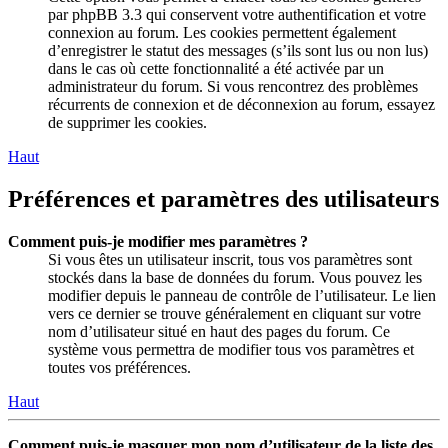
par phpBB 3.3 qui conservent votre authentification et votre
connexion au forum. Les cookies permettent également
d’enregistrer le statut des messages (s’ils sont lus ou non lus)
dans le cas où cette fonctionnalité a été activée par un
administrateur du forum. Si vous rencontrez des problèmes
récurrents de connexion et de déconnexion au forum, essayez
de supprimer les cookies.
Haut
Préférences et paramètres des utilisateurs
Comment puis-je modifier mes paramètres ?
Si vous êtes un utilisateur inscrit, tous vos paramètres sont
stockés dans la base de données du forum. Vous pouvez les
modifier depuis le panneau de contrôle de l’utilisateur. Le lien
vers ce dernier se trouve généralement en cliquant sur votre
nom d’utilisateur situé en haut des pages du forum. Ce
système vous permettra de modifier tous vos paramètres et
toutes vos préférences.
Haut
Comment puis-je masquer mon nom d’utilisateur de la liste des