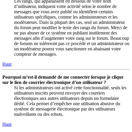
Les rangs, qui apparaissent en dessous de votre nom
d’utilisateur, indiquent votre activité selon le nombre de
messages que vous avez publié ou identifient certains
utilisateurs spécifiques, comme les administrateurs et les
modérateurs. Dans la plupart des cas, seul un administrateur
du forum peut modifier le texte des rangs du forum. Merci de
ne pas abuser de ce système en publiant inutilement des
messages afin d’augmenter votre rang sur le forum. Beaucoup
de forums ne toléreront pas ce procédé et un administrateur ou
un modérateur pourra vous sanctionner en abaissant votre
compteur de messages.
Haut
Pourquoi m’est-il demandé de me connecter lorsque je clique
sur le lien de courrier électronique d’un utilisateur ?
Si les administrateurs ont activé cette fonctionnalité, seuls les
utilisateurs inscrits peuvent envoyer des courriers
électroniques aux autres utilisateurs depuis un formulaire
dédié. Cela permet d’empêcher une utilisation abusive du
système de messagerie électronique par des utilisateurs
malveillants ou des robots.
Haut