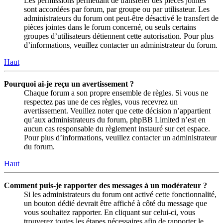
Les permissions permettant de transférer des pièces jointes
sont accordées par forum, par groupe ou par utilisateur. Les
administrateurs du forum ont peut-être désactivé le transfert de
pièces jointes dans le forum concerné, ou seuls certains
groupes d’utilisateurs détiennent cette autorisation. Pour plus
d’informations, veuillez contacter un administrateur du forum.
Haut
Pourquoi ai-je reçu un avertissement ?
Chaque forum a son propre ensemble de règles. Si vous ne
respectez pas une de ces règles, vous recevrez un
avertissement. Veuillez noter que cette décision n’appartient
qu’aux administrateurs du forum, phpBB Limited n’est en
aucun cas responsable du règlement instauré sur cet espace.
Pour plus d’informations, veuillez contacter un administrateur
du forum.
Haut
Comment puis-je rapporter des messages à un modérateur ?
Si les administrateurs du forum ont activé cette fonctionnalité,
un bouton dédié devrait être affiché à côté du message que
vous souhaitez rapporter. En cliquant sur celui-ci, vous
trouverez toutes les étapes nécessaires afin de rapporter le