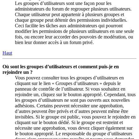
Les groupes d’utilisateurs sont une façon pour les
administrateurs du forum de regrouper plusieurs utilisateurs.
Chaque utilisateur peut appartenir à plusieurs groupes et
chaque groupe peut détenir des permissions individuelles.
Ceci facilite les tâches aux administrateurs qui pourront
modifier les permissions de plusieurs utilisateurs en une seule
fois, ou encore leur accorder des pouvoirs de modération, ou
bien leur donner accès à un forum privé.
Haut
Où sont les groupes d’utilisateurs et comment puis-je en
rejoindre un ?
Vous pouvez consulter tous les groupes d’utilisateurs en
cliquant sur le lien « Groupes d’utilisateurs » depuis le
panneau de contrôle de l’utilisateur. Si vous souhaitez en
rejoindre un, cliquez sur le bouton approprié. Cependant, tous
les groupes d’utilisateurs ne sont pas ouverts aux nouvelles
adhésions. Certains peuvent nécessiter une approbation,
d’autres peuvent être privés et d’autres peuvent même être
invisibles. Si le groupe est public, vous pouvez le rejoindre en
cliquant sur le bouton dédié. Si le groupe est restreint et
nécessite une approbation, vous devez cliquer également sur
le bouton approprié. Le responsable du groupe d’utilisateurs