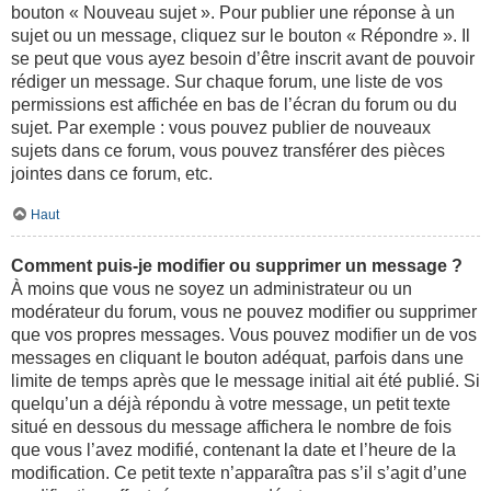
bouton « Nouveau sujet ». Pour publier une réponse à un
sujet ou un message, cliquez sur le bouton « Répondre ». Il
se peut que vous ayez besoin d’être inscrit avant de pouvoir
rédiger un message. Sur chaque forum, une liste de vos
permissions est affichée en bas de l’écran du forum ou du
sujet. Par exemple : vous pouvez publier de nouveaux
sujets dans ce forum, vous pouvez transférer des pièces
jointes dans ce forum, etc.
Haut
Comment puis-je modifier ou supprimer un message ?
À moins que vous ne soyez un administrateur ou un
modérateur du forum, vous ne pouvez modifier ou supprimer
que vos propres messages. Vous pouvez modifier un de vos
messages en cliquant le bouton adéquat, parfois dans une
limite de temps après que le message initial ait été publié. Si
quelqu’un a déjà répondu à votre message, un petit texte
situé en dessous du message affichera le nombre de fois
que vous l’avez modifié, contenant la date et l’heure de la
modification. Ce petit texte n’apparaîtra pas s’il s’agit d’une