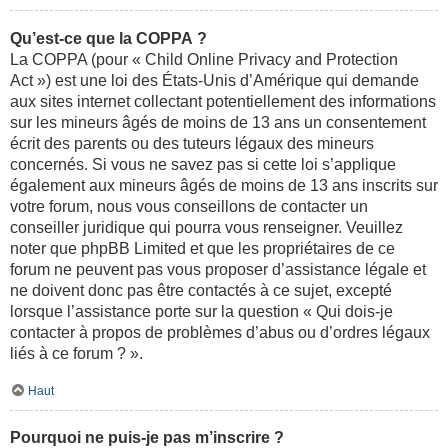
Qu’est-ce que la COPPA ?
La COPPA (pour « Child Online Privacy and Protection
Act ») est une loi des États-Unis d’Amérique qui demande
aux sites internet collectant potentiellement des informations
sur les mineurs âgés de moins de 13 ans un consentement
écrit des parents ou des tuteurs légaux des mineurs
concernés. Si vous ne savez pas si cette loi s’applique
également aux mineurs âgés de moins de 13 ans inscrits sur
votre forum, nous vous conseillons de contacter un
conseiller juridique qui pourra vous renseigner. Veuillez
noter que phpBB Limited et que les propriétaires de ce
forum ne peuvent pas vous proposer d’assistance légale et
ne doivent donc pas être contactés à ce sujet, excepté
lorsque l’assistance porte sur la question « Qui dois-je
contacter à propos de problèmes d’abus ou d’ordres légaux
liés à ce forum ? ».
Haut
Pourquoi ne puis-je pas m’inscrire ?