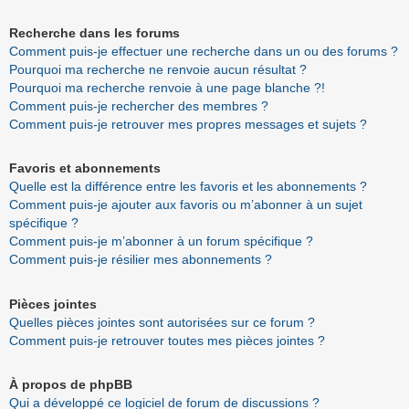
Recherche dans les forums
Comment puis-je effectuer une recherche dans un ou des forums ?
Pourquoi ma recherche ne renvoie aucun résultat ?
Pourquoi ma recherche renvoie à une page blanche ?!
Comment puis-je rechercher des membres ?
Comment puis-je retrouver mes propres messages et sujets ?
Favoris et abonnements
Quelle est la différence entre les favoris et les abonnements ?
Comment puis-je ajouter aux favoris ou m’abonner à un sujet
spécifique ?
Comment puis-je m’abonner à un forum spécifique ?
Comment puis-je résilier mes abonnements ?
Pièces jointes
Quelles pièces jointes sont autorisées sur ce forum ?
Comment puis-je retrouver toutes mes pièces jointes ?
À propos de phpBB
Qui a développé ce logiciel de forum de discussions ?