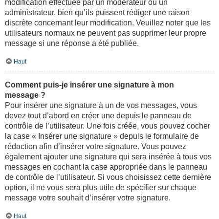
modification effectuée par un modérateur ou un
administrateur, bien qu’ils puissent rédiger une raison
discrète concernant leur modification. Veuillez noter que les
utilisateurs normaux ne peuvent pas supprimer leur propre
message si une réponse a été publiée.
Haut
Comment puis-je insérer une signature à mon
message ?
Pour insérer une signature à un de vos messages, vous
devez tout d’abord en créer une depuis le panneau de
contrôle de l’utilisateur. Une fois créée, vous pouvez cocher
la case « Insérer une signature » depuis le formulaire de
rédaction afin d’insérer votre signature. Vous pouvez
également ajouter une signature qui sera insérée à tous vos
messages en cochant la case appropriée dans le panneau
de contrôle de l’utilisateur. Si vous choisissez cette dernière
option, il ne vous sera plus utile de spécifier sur chaque
message votre souhait d’insérer votre signature.
Haut