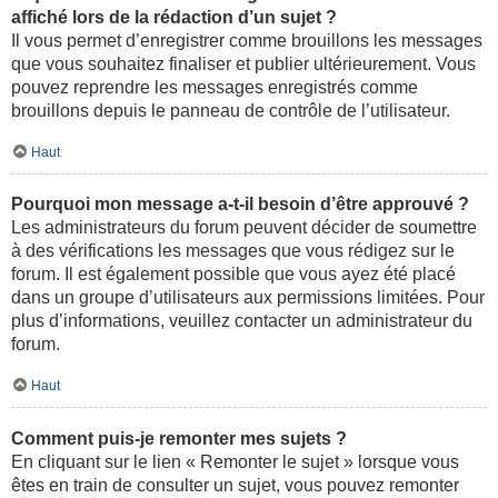
affiché lors de la rédaction d’un sujet ?
Il vous permet d’enregistrer comme brouillons les messages
que vous souhaitez finaliser et publier ultérieurement. Vous
pouvez reprendre les messages enregistrés comme
brouillons depuis le panneau de contrôle de l’utilisateur.
Haut
Pourquoi mon message a-t-il besoin d’être approuvé ?
Les administrateurs du forum peuvent décider de soumettre
à des vérifications les messages que vous rédigez sur le
forum. Il est également possible que vous ayez été placé
dans un groupe d’utilisateurs aux permissions limitées. Pour
plus d’informations, veuillez contacter un administrateur du
forum.
Haut
Comment puis-je remonter mes sujets ?
En cliquant sur le lien « Remonter le sujet » lorsque vous
êtes en train de consulter un sujet, vous pouvez remonter