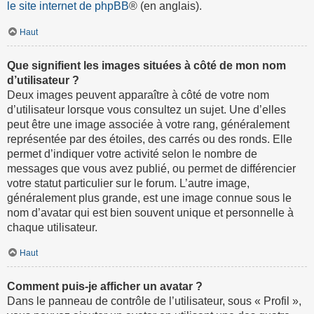
le site internet de phpBB
® (en anglais).
Haut
Que signifient les images situées à côté de mon nom
d’utilisateur ?
Deux images peuvent apparaître à côté de votre nom
d’utilisateur lorsque vous consultez un sujet. Une d’elles
peut être une image associée à votre rang, généralement
représentée par des étoiles, des carrés ou des ronds. Elle
permet d’indiquer votre activité selon le nombre de
messages que vous avez publié, ou permet de différencier
votre statut particulier sur le forum. L’autre image,
généralement plus grande, est une image connue sous le
nom d’avatar qui est bien souvent unique et personnelle à
chaque utilisateur.
Haut
Comment puis-je afficher un avatar ?
Dans le panneau de contrôle de l’utilisateur, sous « Profil »,