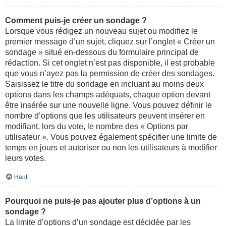
Comment puis-je créer un sondage ?
Lorsque vous rédigez un nouveau sujet ou modifiez le
premier message d’un sujet, cliquez sur l’onglet « Créer un
sondage » situé en-dessous du formulaire principal de
rédaction. Si cet onglet n’est pas disponible, il est probable
que vous n’ayez pas la permission de créer des sondages.
Saisissez le titre du sondage en incluant au moins deux
options dans les champs adéquats, chaque option devant
être insérée sur une nouvelle ligne. Vous pouvez définir le
nombre d’options que les utilisateurs peuvent insérer en
modifiant, lors du vote, le nombre des « Options par
utilisateur ». Vous pouvez également spécifier une limite de
temps en jours et autoriser ou non les utilisateurs à modifier
leurs votes.
Haut
Pourquoi ne puis-je pas ajouter plus d’options à un
sondage ?
La limite d’options d’un sondage est décidée par les