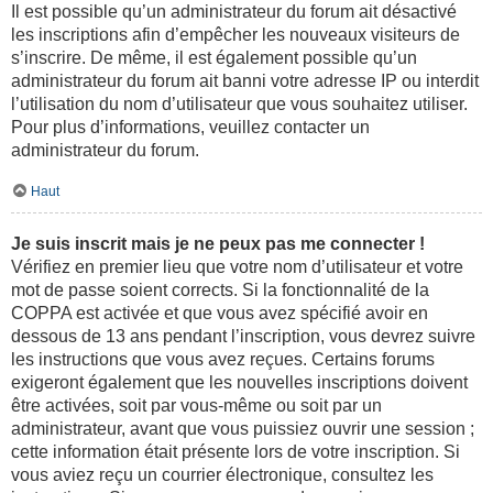
Il est possible qu’un administrateur du forum ait désactivé
les inscriptions afin d’empêcher les nouveaux visiteurs de
s’inscrire. De même, il est également possible qu’un
administrateur du forum ait banni votre adresse IP ou interdit
l’utilisation du nom d’utilisateur que vous souhaitez utiliser.
Pour plus d’informations, veuillez contacter un
administrateur du forum.
Haut
Je suis inscrit mais je ne peux pas me connecter !
Vérifiez en premier lieu que votre nom d’utilisateur et votre
mot de passe soient corrects. Si la fonctionnalité de la
COPPA est activée et que vous avez spécifié avoir en
dessous de 13 ans pendant l’inscription, vous devrez suivre
les instructions que vous avez reçues. Certains forums
exigeront également que les nouvelles inscriptions doivent
être activées, soit par vous-même ou soit par un
administrateur, avant que vous puissiez ouvrir une session ;
cette information était présente lors de votre inscription. Si
vous aviez reçu un courrier électronique, consultez les