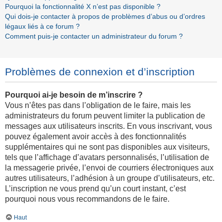
Pourquoi la fonctionnalité X n’est pas disponible ?
Qui dois-je contacter à propos de problèmes d’abus ou d’ordres
légaux liés à ce forum ?
Comment puis-je contacter un administrateur du forum ?
Problèmes de connexion et d’inscription
Pourquoi ai-je besoin de m’inscrire ?
Vous n’êtes pas dans l’obligation de le faire, mais les
administrateurs du forum peuvent limiter la publication de
messages aux utilisateurs inscrits. En vous inscrivant, vous
pouvez également avoir accès à des fonctionnalités
supplémentaires qui ne sont pas disponibles aux visiteurs,
tels que l’affichage d’avatars personnalisés, l’utilisation de
la messagerie privée, l’envoi de courriers électroniques aux
autres utilisateurs, l’adhésion à un groupe d’utilisateurs, etc.
L’inscription ne vous prend qu’un court instant, c’est
pourquoi nous vous recommandons de le faire.
Haut