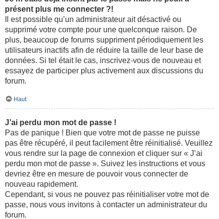
présent plus me connecter ?!
Il est possible qu’un administrateur ait désactivé ou
supprimé votre compte pour une quelconque raison. De
plus, beaucoup de forums suppriment périodiquement les
utilisateurs inactifs afin de réduire la taille de leur base de
données. Si tel était le cas, inscrivez-vous de nouveau et
essayez de participer plus activement aux discussions du
forum.
Haut
J’ai perdu mon mot de passe !
Pas de panique ! Bien que votre mot de passe ne puisse
pas être récupéré, il peut facilement être réinitialisé. Veuillez
vous rendre sur la page de connexion et cliquer sur « J’ai
perdu mon mot de passe ». Suivez les instructions et vous
devriez être en mesure de pouvoir vous connecter de
nouveau rapidement.
Cependant, si vous ne pouvez pas réinitialiser votre mot de
passe, nous vous invitons à contacter un administrateur du
forum.