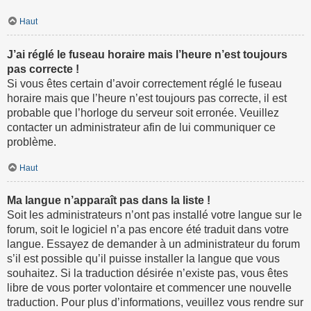
Haut
J’ai réglé le fuseau horaire mais l’heure n’est toujours
pas correcte !
Si vous êtes certain d’avoir correctement réglé le fuseau
horaire mais que l’heure n’est toujours pas correcte, il est
probable que l’horloge du serveur soit erronée. Veuillez
contacter un administrateur afin de lui communiquer ce
problème.
Haut
Ma langue n’apparaît pas dans la liste !
Soit les administrateurs n’ont pas installé votre langue sur le
forum, soit le logiciel n’a pas encore été traduit dans votre
langue. Essayez de demander à un administrateur du forum
s’il est possible qu’il puisse installer la langue que vous
souhaitez. Si la traduction désirée n’existe pas, vous êtes
libre de vous porter volontaire et commencer une nouvelle
traduction. Pour plus d’informations, veuillez vous rendre sur