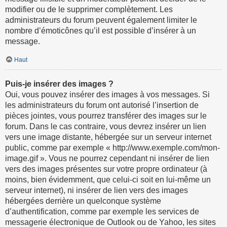
modifier ou de le supprimer complètement. Les
administrateurs du forum peuvent également limiter le
nombre d’émoticônes qu’il est possible d’insérer à un
message.
Haut
Puis-je insérer des images ?
Oui, vous pouvez insérer des images à vos messages. Si
les administrateurs du forum ont autorisé l’insertion de
pièces jointes, vous pourrez transférer des images sur le
forum. Dans le cas contraire, vous devrez insérer un lien
vers une image distante, hébergée sur un serveur internet
public, comme par exemple « http://www.exemple.com/mon-
image.gif ». Vous ne pourrez cependant ni insérer de lien
vers des images présentes sur votre propre ordinateur (à
moins, bien évidemment, que celui-ci soit en lui-même un
serveur internet), ni insérer de lien vers des images
hébergées derrière un quelconque système
d’authentification, comme par exemple les services de
messagerie électronique de Outlook ou de Yahoo, les sites