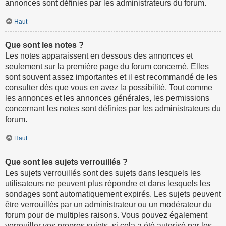
annonces sont définies par les administrateurs du forum.
Haut
Que sont les notes ?
Les notes apparaissent en dessous des annonces et
seulement sur la première page du forum concerné. Elles
sont souvent assez importantes et il est recommandé de les
consulter dès que vous en avez la possibilité. Tout comme
les annonces et les annonces générales, les permissions
concernant les notes sont définies par les administrateurs du
forum.
Haut
Que sont les sujets verrouillés ?
Les sujets verrouillés sont des sujets dans lesquels les
utilisateurs ne peuvent plus répondre et dans lesquels les
sondages sont automatiquement expirés. Les sujets peuvent
être verrouillés par un administrateur ou un modérateur du
forum pour de multiples raisons. Vous pouvez également
verrouiller vos propres sujets, si cela a été autorisé par les