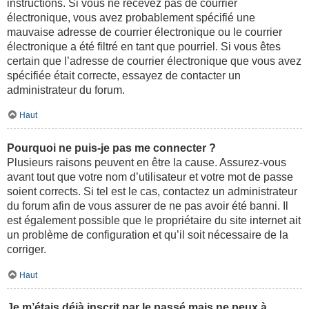
instructions. Si vous ne recevez pas de courrier
électronique, vous avez probablement spécifié une
mauvaise adresse de courrier électronique ou le courrier
électronique a été filtré en tant que pourriel. Si vous êtes
certain que l’adresse de courrier électronique que vous avez
spécifiée était correcte, essayez de contacter un
administrateur du forum.
Haut
Pourquoi ne puis-je pas me connecter ?
Plusieurs raisons peuvent en être la cause. Assurez-vous
avant tout que votre nom d’utilisateur et votre mot de passe
soient corrects. Si tel est le cas, contactez un administrateur
du forum afin de vous assurer de ne pas avoir été banni. Il
est également possible que le propriétaire du site internet ait
un problème de configuration et qu’il soit nécessaire de la
corriger.
Haut
Je m’étais déjà inscrit par le passé mais ne peux à