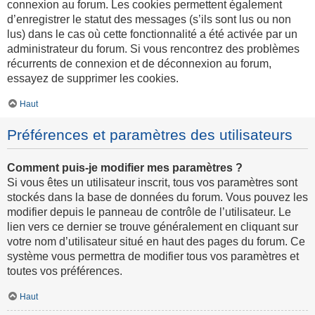
connexion au forum. Les cookies permettent également
d’enregistrer le statut des messages (s’ils sont lus ou non
lus) dans le cas où cette fonctionnalité a été activée par un
administrateur du forum. Si vous rencontrez des problèmes
récurrents de connexion et de déconnexion au forum,
essayez de supprimer les cookies.
Haut
Préférences et paramètres des utilisateurs
Comment puis-je modifier mes paramètres ?
Si vous êtes un utilisateur inscrit, tous vos paramètres sont
stockés dans la base de données du forum. Vous pouvez les
modifier depuis le panneau de contrôle de l’utilisateur. Le
lien vers ce dernier se trouve généralement en cliquant sur
votre nom d’utilisateur situé en haut des pages du forum. Ce
système vous permettra de modifier tous vos paramètres et
toutes vos préférences.
Haut