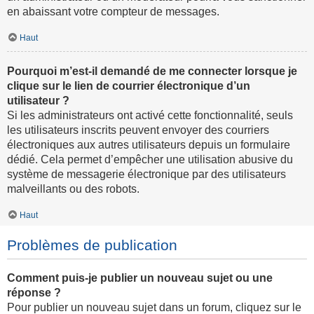
en abaissant votre compteur de messages.
Haut
Pourquoi m’est-il demandé de me connecter lorsque je
clique sur le lien de courrier électronique d’un
utilisateur ?
Si les administrateurs ont activé cette fonctionnalité, seuls
les utilisateurs inscrits peuvent envoyer des courriers
électroniques aux autres utilisateurs depuis un formulaire
dédié. Cela permet d’empêcher une utilisation abusive du
système de messagerie électronique par des utilisateurs
malveillants ou des robots.
Haut
Problèmes de publication
Comment puis-je publier un nouveau sujet ou une
réponse ?
Pour publier un nouveau sujet dans un forum, cliquez sur le