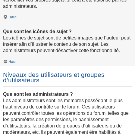
administrateurs.
Haut
Que sont les icônes de sujet ?
Les icônes de sujet sont de petites images que l’auteur peut
insérer afin d’illustrer le contenu de son sujet. Les
administrateurs peuvent désactiver cette fonctionnalité.
Haut
Niveaux des utilisateurs et groupes
d’utilisateurs
Que sont les administrateurs ?
Les administrateurs sont les membres possédant le plus
haut niveau de contrôle sur le forum. Ces utilisateurs
peuvent contrôler toutes les opérations du forum, telles que
les paramètres des permissions, le bannissement
d’utilisateurs, la création de groupes d’utilisateurs ou de
modérateurs, etc. Ils peuvent également être habilités à