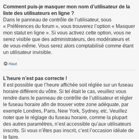
Comment puis-je masquer mon nom d’utilisateur de la
liste des utilisateurs en ligne ?
Dans le panneau de contrôle de l’utilisateur, sous
« Préférences du forum », vous trouverez l’option « Masquer
mon statut en ligne ». Si vous activez cette option, vous ne
serez visible que des administrateurs, des modérateurs et
de vous-même. Vous serez alors comptabilisé comme étant
un utilisateur invisible.
Haut
L’heure n’est pas correcte !
Il est possible que l’heure affichée soit réglée sur un fuseau
horaire différent du vôtre. Si tel était le cas, veuillez vous
rendre dans le panneau de contrôle de l’utilisateur et régler
le fuseau horaire afin de trouver votre zone adéquate, par
exemple Londres, Paris, New York, Sydney, etc. Veuillez
noter que le réglage du fuseau horaire, comme la plupart
des autres paramètres, n’est accessible qu’aux utilisateurs
inscrits. Si vous n’êtes pas inscrit, c’est l’occasion idéale de
le faire.