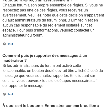
Pourquoi ai-je reçu un avertissement ?
Chaque forum a son propre ensemble de règles. Si vous ne
respectez pas une de ces règles, vous recevrez un
avertissement. Veuillez noter que cette décision n’appartient
qu’aux administrateurs du forum, phpBB Limited n’est en
aucun cas responsable du règlement instauré sur cet
espace. Pour plus d’informations, veuillez contacter un
administrateur du forum.
Haut
Comment puis-je rapporter des messages à un
modérateur ?
Si les administrateurs du forum ont activé cette
fonctionnalité, un bouton dédié devrait être affiché à côté du
message que vous souhaitez rapporter. En cliquant sur
celui-ci, vous trouverez toutes les étapes nécessaires afin
de rapporter le message.
Haut
À quoi sert le bouton « Enregistrer comme brouillon »