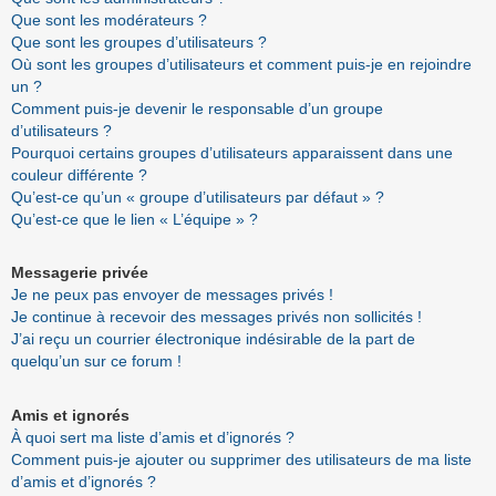
Que sont les modérateurs ?
Que sont les groupes d’utilisateurs ?
Où sont les groupes d’utilisateurs et comment puis-je en rejoindre
un ?
Comment puis-je devenir le responsable d’un groupe
d’utilisateurs ?
Pourquoi certains groupes d’utilisateurs apparaissent dans une
couleur différente ?
Qu’est-ce qu’un « groupe d’utilisateurs par défaut » ?
Qu’est-ce que le lien « L’équipe » ?
Messagerie privée
Je ne peux pas envoyer de messages privés !
Je continue à recevoir des messages privés non sollicités !
J’ai reçu un courrier électronique indésirable de la part de
quelqu’un sur ce forum !
Amis et ignorés
À quoi sert ma liste d’amis et d’ignorés ?
Comment puis-je ajouter ou supprimer des utilisateurs de ma liste
d’amis et d’ignorés ?