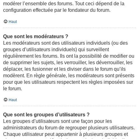
modérer l’ensemble des forums. Tout ceci dépend de la
configuration effectuée par le fondateur du forum.
Haut
Que sont les modérateurs ?
Les modérateurs sont des utilisateurs individuels (ou des
groupes d’utilisateurs individuels) qui surveillent
régulièrement les forums. Ils ont la possibilité de modifier ou
de supprimer les sujets, les verrouiller, les déverrouiller, les
déplacer, les fusionner et les diviser dans le forum qu’ils
modèrent. En règle générale, les modérateurs sont présents
pour que les utilisateurs respectent les règles imposées sur
le forum.
Haut
Que sont les groupes d’utilisateurs ?
Les groupes d’utilisateurs sont une façon pour les
administrateurs du forum de regrouper plusieurs utilisateurs.
Chaque utilisateur peut appartenir à plusieurs groupes et