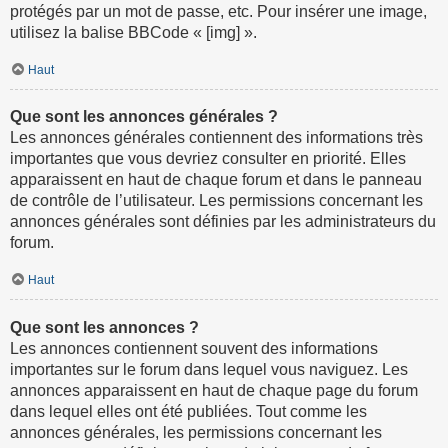
protégés par un mot de passe, etc. Pour insérer une image,
utilisez la balise BBCode « [img] ».
Haut
Que sont les annonces générales ?
Les annonces générales contiennent des informations très
importantes que vous devriez consulter en priorité. Elles
apparaissent en haut de chaque forum et dans le panneau
de contrôle de l’utilisateur. Les permissions concernant les
annonces générales sont définies par les administrateurs du
forum.
Haut
Que sont les annonces ?
Les annonces contiennent souvent des informations
importantes sur le forum dans lequel vous naviguez. Les
annonces apparaissent en haut de chaque page du forum
dans lequel elles ont été publiées. Tout comme les
annonces générales, les permissions concernant les