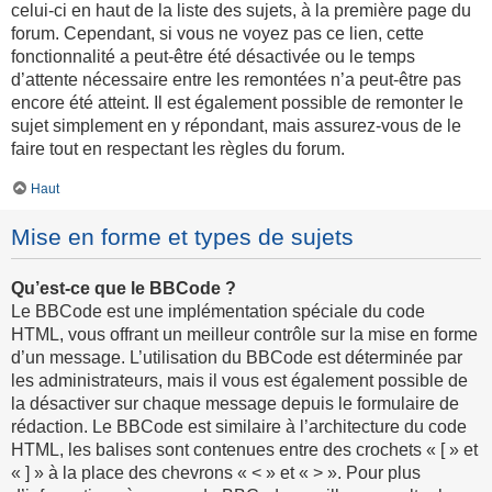
celui-ci en haut de la liste des sujets, à la première page du
forum. Cependant, si vous ne voyez pas ce lien, cette
fonctionnalité a peut-être été désactivée ou le temps
d’attente nécessaire entre les remontées n’a peut-être pas
encore été atteint. Il est également possible de remonter le
sujet simplement en y répondant, mais assurez-vous de le
faire tout en respectant les règles du forum.
Haut
Mise en forme et types de sujets
Qu’est-ce que le BBCode ?
Le BBCode est une implémentation spéciale du code
HTML, vous offrant un meilleur contrôle sur la mise en forme
d’un message. L’utilisation du BBCode est déterminée par
les administrateurs, mais il vous est également possible de
la désactiver sur chaque message depuis le formulaire de
rédaction. Le BBCode est similaire à l’architecture du code
HTML, les balises sont contenues entre des crochets « [ » et
« ] » à la place des chevrons « < » et « > ». Pour plus