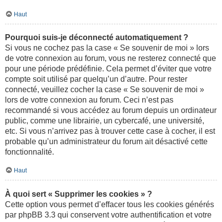
Haut
Pourquoi suis-je déconnecté automatiquement ?
Si vous ne cochez pas la case « Se souvenir de moi » lors
de votre connexion au forum, vous ne resterez connecté que
pour une période prédéfinie. Cela permet d’éviter que votre
compte soit utilisé par quelqu’un d’autre. Pour rester
connecté, veuillez cocher la case « Se souvenir de moi »
lors de votre connexion au forum. Ceci n’est pas
recommandé si vous accédez au forum depuis un ordinateur
public, comme une librairie, un cybercafé, une université,
etc. Si vous n’arrivez pas à trouver cette case à cocher, il est
probable qu’un administrateur du forum ait désactivé cette
fonctionnalité.
Haut
À quoi sert « Supprimer les cookies » ?
Cette option vous permet d’effacer tous les cookies générés
par phpBB 3.3 qui conservent votre authentification et votre