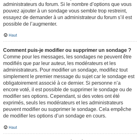
administrateurs du forum. Si le nombre d’options que vous
pouvez ajouter à un sondage vous semble trop restreint,
essayez de demander à un administrateur du forum s’il est
possible de l’augmenter.
Haut
Comment puis-je modifier ou supprimer un sondage ?
Comme pour les messages, les sondages ne peuvent être
modifiés que par leur auteur, les modérateurs et les
administrateurs. Pour modifier un sondage, modifiez tout
simplement le premier message du sujet car le sondage est
obligatoirement associé à ce dernier. Si personne n’a
encore voté, il est possible de supprimer le sondage ou de
modifier ses options. Cependant, si des votes ont été
exprimés, seuls les modérateurs et les administrateurs
peuvent modifier ou supprimer le sondage. Cela empêche
de modifier les options d’un sondage en cours.
Haut