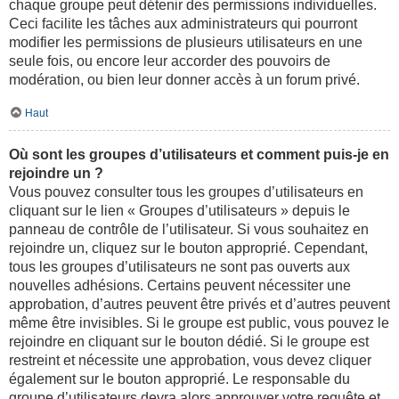
chaque groupe peut détenir des permissions individuelles.
Ceci facilite les tâches aux administrateurs qui pourront
modifier les permissions de plusieurs utilisateurs en une
seule fois, ou encore leur accorder des pouvoirs de
modération, ou bien leur donner accès à un forum privé.
Haut
Où sont les groupes d’utilisateurs et comment puis-je en
rejoindre un ?
Vous pouvez consulter tous les groupes d’utilisateurs en
cliquant sur le lien « Groupes d’utilisateurs » depuis le
panneau de contrôle de l’utilisateur. Si vous souhaitez en
rejoindre un, cliquez sur le bouton approprié. Cependant,
tous les groupes d’utilisateurs ne sont pas ouverts aux
nouvelles adhésions. Certains peuvent nécessiter une
approbation, d’autres peuvent être privés et d’autres peuvent
même être invisibles. Si le groupe est public, vous pouvez le
rejoindre en cliquant sur le bouton dédié. Si le groupe est
restreint et nécessite une approbation, vous devez cliquer
également sur le bouton approprié. Le responsable du
groupe d’utilisateurs devra alors approuver votre requête et