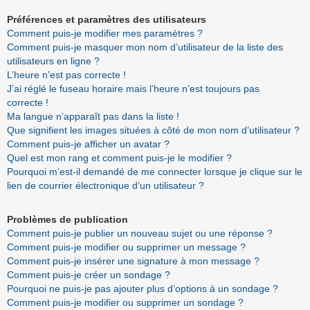
Préférences et paramètres des utilisateurs
Comment puis-je modifier mes paramètres ?
Comment puis-je masquer mon nom d’utilisateur de la liste des
utilisateurs en ligne ?
L’heure n’est pas correcte !
J’ai réglé le fuseau horaire mais l’heure n’est toujours pas
correcte !
Ma langue n’apparaît pas dans la liste !
Que signifient les images situées à côté de mon nom d’utilisateur ?
Comment puis-je afficher un avatar ?
Quel est mon rang et comment puis-je le modifier ?
Pourquoi m’est-il demandé de me connecter lorsque je clique sur le
lien de courrier électronique d’un utilisateur ?
Problèmes de publication
Comment puis-je publier un nouveau sujet ou une réponse ?
Comment puis-je modifier ou supprimer un message ?
Comment puis-je insérer une signature à mon message ?
Comment puis-je créer un sondage ?
Pourquoi ne puis-je pas ajouter plus d’options à un sondage ?
Comment puis-je modifier ou supprimer un sondage ?