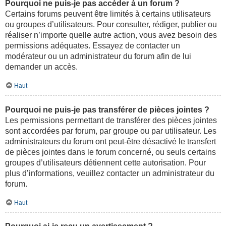
Pourquoi ne puis-je pas accéder à un forum ?
Certains forums peuvent être limités à certains utilisateurs
ou groupes d’utilisateurs. Pour consulter, rédiger, publier ou
réaliser n’importe quelle autre action, vous avez besoin des
permissions adéquates. Essayez de contacter un
modérateur ou un administrateur du forum afin de lui
demander un accès.
Haut
Pourquoi ne puis-je pas transférer de pièces jointes ?
Les permissions permettant de transférer des pièces jointes
sont accordées par forum, par groupe ou par utilisateur. Les
administrateurs du forum ont peut-être désactivé le transfert
de pièces jointes dans le forum concerné, ou seuls certains
groupes d’utilisateurs détiennent cette autorisation. Pour
plus d’informations, veuillez contacter un administrateur du
forum.
Haut