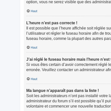
option, vous ne serez visible que des administr
Haut
L’heure n’est pas correcte !
Il est possible que l’heure affichée soit réglée s
l’utilisateur et régler le fuseau horaire afin de
fuseau horaire, comme la plupart des autres paramè
Haut
J’ai réglé le fuseau horaire mais l’heure n’est
Si vous êtes certain d’avoir correctement réglé l
erronée. Veuillez contacter un administrateur a
Haut
Ma langue n’apparaît pas dans la liste !
Soit les administrateurs n’ont pas installé votre
administrateur du forum s’il est possible qu’il pu
volontaire et commencer une nouvelle traduction.