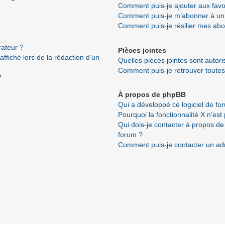
Comment puis-je ajouter aux favo
Comment puis-je m’abonner à un 
Comment puis-je résilier mes ab
ateur ?
Pièces jointes
ffiché lors de la rédaction d’un
Quelles pièces jointes sont autor
Comment puis-je retrouver toutes
?
À propos de phpBB
Qui a développé ce logiciel de fo
Pourquoi la fonctionnalité X n’est
Qui dois-je contacter à propos de
forum ?
Comment puis-je contacter un ad