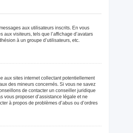
 messages aux utilisateurs inscrits. En vous
aux visiteurs, tels que l’affichage d’avatars
dhésion à un groupe d’utilisateurs, etc.
aux sites internet collectant potentiellement
égaux des mineurs concernés. Si vous ne savez
nseillons de contacter un conseiller juridique
as vous proposer d’assistance légale et ne
tacter à propos de problèmes d’abus ou d’ordres