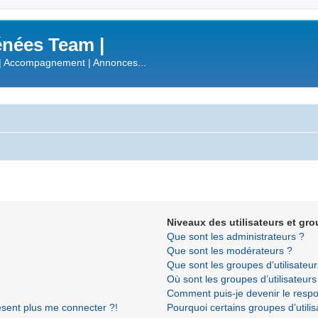
nées Team |
| Accompagnement | Annonces...
Niveaux des utilisateurs et gro
Que sont les administrateurs ?
Que sont les modérateurs ?
Que sont les groupes d’utilisateur
Où sont les groupes d’utilisateur
Comment puis-je devenir le respon
résent plus me connecter ?!
Pourquoi certains groupes d’utili