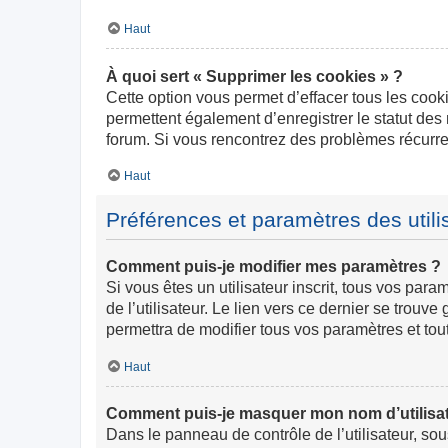
Haut
À quoi sert « Supprimer les cookies » ?
Cette option vous permet d’effacer tous les cook
permettent également d’enregistrer le statut des 
forum. Si vous rencontrez des problèmes récurr
Haut
Préférences et paramètres des utili
Comment puis-je modifier mes paramètres ?
Si vous êtes un utilisateur inscrit, tous vos pa
de l’utilisateur. Le lien vers ce dernier se trou
permettra de modifier tous vos paramètres et tou
Haut
Comment puis-je masquer mon nom d’utilisateur
Dans le panneau de contrôle de l’utilisateur, so