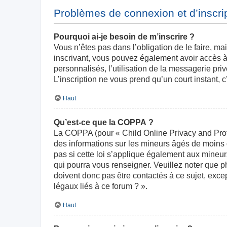
Problèmes de connexion et d’inscri
Pourquoi ai-je besoin de m’inscrire ?
Vous n’êtes pas dans l’obligation de le faire, ma
inscrivant, vous pouvez également avoir accès à 
personnalisés, l’utilisation de la messagerie priv
L’inscription ne vous prend qu’un court instant,
Haut
Qu’est-ce que la COPPA ?
La COPPA (pour « Child Online Privacy and Prote
des informations sur les mineurs âgés de moins
pas si cette loi s’applique également aux mineur
qui pourra vous renseigner. Veuillez noter que 
doivent donc pas être contactés à ce sujet, exce
légaux liés à ce forum ? ».
Haut