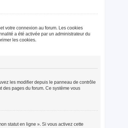
 et votre connexion au forum. Les cookies
nnalité a été activée par un administrateur du
rimer les cookies.
ouvez les modifier depuis le panneau de contrôle
 haut des pages du forum. Ce système vous
n statut en ligne ». Si vous activez cette