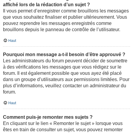
affiché lors de la rédaction d’un sujet ?
Il vous permet d’enregistrer comme brouillons les messages
que vous souhaitez finaliser et publier ultérieurement. Vous
pouvez reprendre les messages enregistrés comme
brouillons depuis le panneau de contrôle de l’utilisateur.
Haut
Pourquoi mon message a-t-il besoin d’être approuvé ?
Les administrateurs du forum peuvent décider de soumettre
à des vérifications les messages que vous rédigez sur le
forum. Il est également possible que vous ayez été placé
dans un groupe d’utilisateurs aux permissions limitées. Pour
plus d’informations, veuillez contacter un administrateur du
forum.
Haut
Comment puis-je remonter mes sujets ?
En cliquant sur le lien « Remonter le sujet » lorsque vous
êtes en train de consulter un sujet, vous pouvez remonter