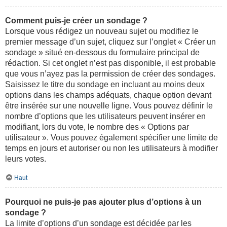
Comment puis-je créer un sondage ?
Lorsque vous rédigez un nouveau sujet ou modifiez le
premier message d’un sujet, cliquez sur l’onglet « Créer un
sondage » situé en-dessous du formulaire principal de
rédaction. Si cet onglet n’est pas disponible, il est probable
que vous n’ayez pas la permission de créer des sondages.
Saisissez le titre du sondage en incluant au moins deux
options dans les champs adéquats, chaque option devant
être insérée sur une nouvelle ligne. Vous pouvez définir le
nombre d’options que les utilisateurs peuvent insérer en
modifiant, lors du vote, le nombre des « Options par
utilisateur ». Vous pouvez également spécifier une limite de
temps en jours et autoriser ou non les utilisateurs à modifier
leurs votes.
Haut
Pourquoi ne puis-je pas ajouter plus d’options à un
sondage ?
La limite d’options d’un sondage est décidée par les