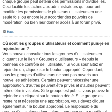
chaque groupe peut détenir des permissions individuelles.
Ceci facilite les tâches aux administrateurs qui pourront
modifier les permissions de plusieurs utilisateurs en une
seule fois, ou encore leur accorder des pouvoirs de
modération, ou bien leur donner accès à un forum privé.
Haut
Où sont les groupes d’utilisateurs et comment puis-je en
rejoindre un ?
Vous pouvez consulter tous les groupes d’utilisateurs en
cliquant sur le lien « Groupes d’utilisateurs » depuis le
panneau de contrôle de l’utilisateur. Si vous souhaitez en
rejoindre un, cliquez sur le bouton approprié. Cependant,
tous les groupes d’utilisateurs ne sont pas ouverts aux
nouvelles adhésions. Certains peuvent nécessiter une
approbation, d’autres peuvent être privés et d’autres peuvent
même être invisibles. Si le groupe est public, vous pouvez le
rejoindre en cliquant sur le bouton dédié. Si le groupe est
restreint et nécessite une approbation, vous devez cliquer
également sur le bouton approprié. Le responsable du
groupe d’utilisateurs devra alors approuver votre requête et