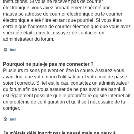
instructions. Si vous ne recevez pas de courrier
électronique, vous avez probablement spécifié une
mauvaise adresse de courrier électronique ou le courrier
électronique a été filtré en tant que pourriel. Si vous êtes
certain que l’adresse de courrier électronique que vous avez
spécifiée était correcte, essayez de contacter un
administrateur du forum.
Haut
Pourquoi ne puis-je pas me connecter ?
Plusieurs raisons peuvent en être la cause. Assurez-vous
avant tout que votre nom d’utilisateur et votre mot de passe
soient corrects. Si tel est le cas, contactez un administrateur
du forum afin de vous assurer de ne pas avoir été banni. Il
est également possible que le propriétaire du site internet ait
un problème de configuration et qu’il soit nécessaire de la
corriger.
Haut
Je m’étais déjà inscrit par le passé mais ne peux à