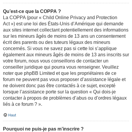
Qu’est-ce que la COPPA ?
La COPPA (pour « Child Online Privacy and Protection
Act ») est une loi des États-Unis d’Amérique qui demande
aux sites internet collectant potentiellement des informations
sur les mineurs âgés de moins de 13 ans un consentement
écrit des parents ou des tuteurs légaux des mineurs
concernés. Si vous ne savez pas si cette loi s’applique
également aux mineurs âgés de moins de 13 ans inscrits sur
votre forum, nous vous conseillons de contacter un
conseiller juridique qui pourra vous renseigner. Veuillez
noter que phpBB Limited et que les propriétaires de ce
forum ne peuvent pas vous proposer d’assistance légale et
ne doivent donc pas être contactés à ce sujet, excepté
lorsque l’assistance porte sur la question « Qui dois-je
contacter à propos de problèmes d’abus ou d’ordres légaux
liés à ce forum ? ».
Haut
Pourquoi ne puis-je pas m’inscrire ?