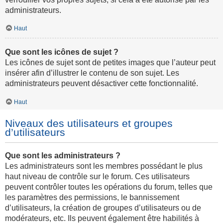
administrateurs.
Haut
Que sont les icônes de sujet ?
Les icônes de sujet sont de petites images que l’auteur peut
insérer afin d’illustrer le contenu de son sujet. Les
administrateurs peuvent désactiver cette fonctionnalité.
Haut
Niveaux des utilisateurs et groupes
d’utilisateurs
Que sont les administrateurs ?
Les administrateurs sont les membres possédant le plus
haut niveau de contrôle sur le forum. Ces utilisateurs
peuvent contrôler toutes les opérations du forum, telles que
les paramètres des permissions, le bannissement
d’utilisateurs, la création de groupes d’utilisateurs ou de
modérateurs, etc. Ils peuvent également être habilités à