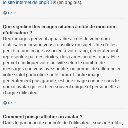
le site internet de phpBB
® (en anglais).
Haut
Que signifient les images situées à côté de mon nom
d’utilisateur ?
Deux images peuvent apparaître à côté de votre nom
d’utilisateur lorsque vous consultez un sujet. Une d’elles
peut être une image associée à votre rang, généralement
représentée par des étoiles, des carrés ou des ronds. Elle
permet d’indiquer votre activité selon le nombre de
messages que vous avez publié, ou permet de différencier
votre statut particulier sur le forum. L’autre image,
généralement plus grande, est une image connue sous le
nom d’avatar qui est bien souvent unique et personnelle à
chaque utilisateur.
Haut
Comment puis-je afficher un avatar ?
Dans le panneau de contrôle de l’utilisateur, sous « Profil »,