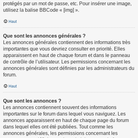
protégés par un mot de passe, etc. Pour insérer une image,
utilisez la balise BBCode « [img] ».
Haut
Que sont les annonces générales ?
Les annonces générales contiennent des informations très
importantes que vous devriez consulter en priorité. Elles
apparaissent en haut de chaque forum et dans le panneau
de contrôle de l’utilisateur. Les permissions concernant les
annonces générales sont définies par les administrateurs du
forum.
Haut
Que sont les annonces ?
Les annonces contiennent souvent des informations
importantes sur le forum dans lequel vous naviguez. Les
annonces apparaissent en haut de chaque page du forum
dans lequel elles ont été publiées. Tout comme les
annonces générales, les permissions concernant les