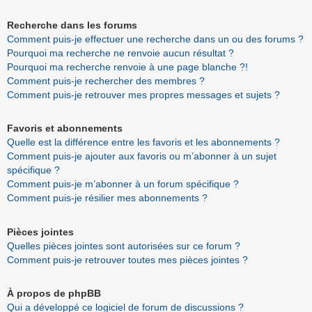
Recherche dans les forums
Comment puis-je effectuer une recherche dans un ou des forums ?
Pourquoi ma recherche ne renvoie aucun résultat ?
Pourquoi ma recherche renvoie à une page blanche ?!
Comment puis-je rechercher des membres ?
Comment puis-je retrouver mes propres messages et sujets ?
Favoris et abonnements
Quelle est la différence entre les favoris et les abonnements ?
Comment puis-je ajouter aux favoris ou m’abonner à un sujet
spécifique ?
Comment puis-je m’abonner à un forum spécifique ?
Comment puis-je résilier mes abonnements ?
Pièces jointes
Quelles pièces jointes sont autorisées sur ce forum ?
Comment puis-je retrouver toutes mes pièces jointes ?
À propos de phpBB
Qui a développé ce logiciel de forum de discussions ?