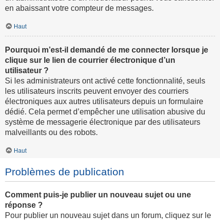
en abaissant votre compteur de messages.
Haut
Pourquoi m’est-il demandé de me connecter lorsque je
clique sur le lien de courrier électronique d’un
utilisateur ?
Si les administrateurs ont activé cette fonctionnalité, seuls
les utilisateurs inscrits peuvent envoyer des courriers
électroniques aux autres utilisateurs depuis un formulaire
dédié. Cela permet d’empêcher une utilisation abusive du
système de messagerie électronique par des utilisateurs
malveillants ou des robots.
Haut
Problèmes de publication
Comment puis-je publier un nouveau sujet ou une
réponse ?
Pour publier un nouveau sujet dans un forum, cliquez sur le