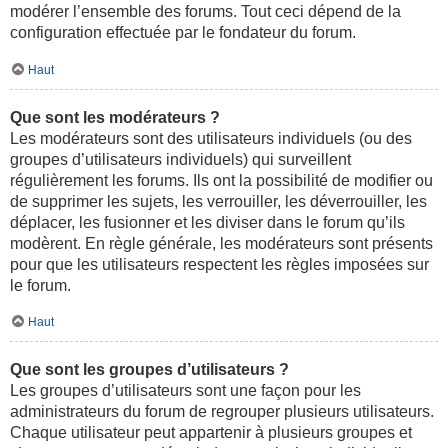
modérer l’ensemble des forums. Tout ceci dépend de la
configuration effectuée par le fondateur du forum.
Haut
Que sont les modérateurs ?
Les modérateurs sont des utilisateurs individuels (ou des
groupes d’utilisateurs individuels) qui surveillent
régulièrement les forums. Ils ont la possibilité de modifier ou
de supprimer les sujets, les verrouiller, les déverrouiller, les
déplacer, les fusionner et les diviser dans le forum qu’ils
modèrent. En règle générale, les modérateurs sont présents
pour que les utilisateurs respectent les règles imposées sur
le forum.
Haut
Que sont les groupes d’utilisateurs ?
Les groupes d’utilisateurs sont une façon pour les
administrateurs du forum de regrouper plusieurs utilisateurs.
Chaque utilisateur peut appartenir à plusieurs groupes et