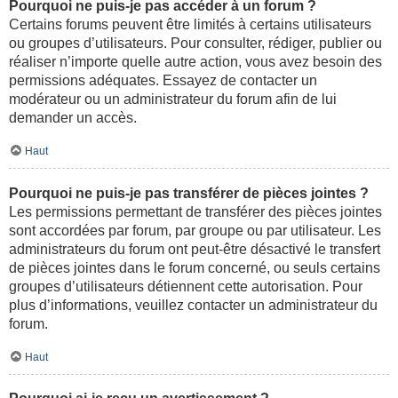
Pourquoi ne puis-je pas accéder à un forum ?
Certains forums peuvent être limités à certains utilisateurs
ou groupes d’utilisateurs. Pour consulter, rédiger, publier ou
réaliser n’importe quelle autre action, vous avez besoin des
permissions adéquates. Essayez de contacter un
modérateur ou un administrateur du forum afin de lui
demander un accès.
Haut
Pourquoi ne puis-je pas transférer de pièces jointes ?
Les permissions permettant de transférer des pièces jointes
sont accordées par forum, par groupe ou par utilisateur. Les
administrateurs du forum ont peut-être désactivé le transfert
de pièces jointes dans le forum concerné, ou seuls certains
groupes d’utilisateurs détiennent cette autorisation. Pour
plus d’informations, veuillez contacter un administrateur du
forum.
Haut