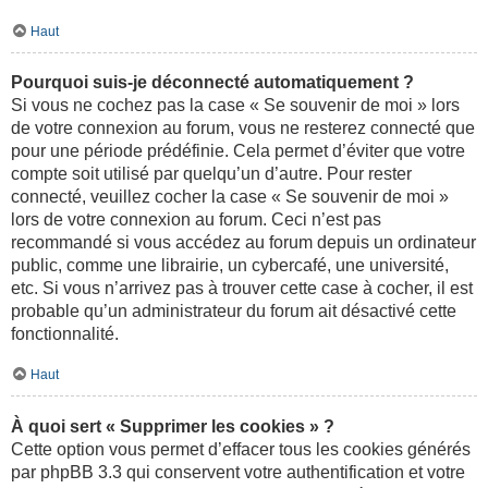
Haut
Pourquoi suis-je déconnecté automatiquement ?
Si vous ne cochez pas la case « Se souvenir de moi » lors
de votre connexion au forum, vous ne resterez connecté que
pour une période prédéfinie. Cela permet d’éviter que votre
compte soit utilisé par quelqu’un d’autre. Pour rester
connecté, veuillez cocher la case « Se souvenir de moi »
lors de votre connexion au forum. Ceci n’est pas
recommandé si vous accédez au forum depuis un ordinateur
public, comme une librairie, un cybercafé, une université,
etc. Si vous n’arrivez pas à trouver cette case à cocher, il est
probable qu’un administrateur du forum ait désactivé cette
fonctionnalité.
Haut
À quoi sert « Supprimer les cookies » ?
Cette option vous permet d’effacer tous les cookies générés
par phpBB 3.3 qui conservent votre authentification et votre