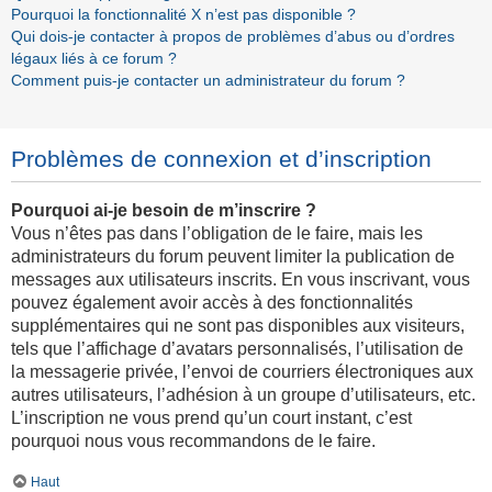
Pourquoi la fonctionnalité X n’est pas disponible ?
Qui dois-je contacter à propos de problèmes d’abus ou d’ordres
légaux liés à ce forum ?
Comment puis-je contacter un administrateur du forum ?
Problèmes de connexion et d’inscription
Pourquoi ai-je besoin de m’inscrire ?
Vous n’êtes pas dans l’obligation de le faire, mais les
administrateurs du forum peuvent limiter la publication de
messages aux utilisateurs inscrits. En vous inscrivant, vous
pouvez également avoir accès à des fonctionnalités
supplémentaires qui ne sont pas disponibles aux visiteurs,
tels que l’affichage d’avatars personnalisés, l’utilisation de
la messagerie privée, l’envoi de courriers électroniques aux
autres utilisateurs, l’adhésion à un groupe d’utilisateurs, etc.
L’inscription ne vous prend qu’un court instant, c’est
pourquoi nous vous recommandons de le faire.
Haut