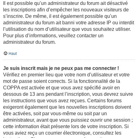
Il est possible qu’un administrateur du forum ait désactivé
les inscriptions afin d’empêcher les nouveaux visiteurs de
s’inscrire. De même, il est également possible qu’un
administrateur du forum ait banni votre adresse IP ou interdit
l’utilisation du nom d’utilisateur que vous souhaitez utiliser.
Pour plus d’informations, veuillez contacter un
administrateur du forum.
Haut
Je suis inscrit mais je ne peux pas me connecter !
Vérifiez en premier lieu que votre nom d’utilisateur et votre
mot de passe soient corrects. Si la fonctionnalité de la
COPPA est activée et que vous avez spécifié avoir en
dessous de 13 ans pendant l’inscription, vous devrez suivre
les instructions que vous avez reçues. Certains forums
exigeront également que les nouvelles inscriptions doivent
être activées, soit par vous-même ou soit par un
administrateur, avant que vous puissiez ouvrir une session ;
cette information était présente lors de votre inscription. Si
vous aviez reçu un courrier électronique, consultez les