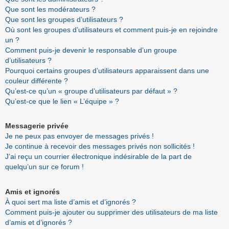
Que sont les modérateurs ?
Que sont les groupes d’utilisateurs ?
Où sont les groupes d’utilisateurs et comment puis-je en rejoindre
un ?
Comment puis-je devenir le responsable d’un groupe
d’utilisateurs ?
Pourquoi certains groupes d’utilisateurs apparaissent dans une
couleur différente ?
Qu’est-ce qu’un « groupe d’utilisateurs par défaut » ?
Qu’est-ce que le lien « L’équipe » ?
Messagerie privée
Je ne peux pas envoyer de messages privés !
Je continue à recevoir des messages privés non sollicités !
J’ai reçu un courrier électronique indésirable de la part de
quelqu’un sur ce forum !
Amis et ignorés
À quoi sert ma liste d’amis et d’ignorés ?
Comment puis-je ajouter ou supprimer des utilisateurs de ma liste
d’amis et d’ignorés ?