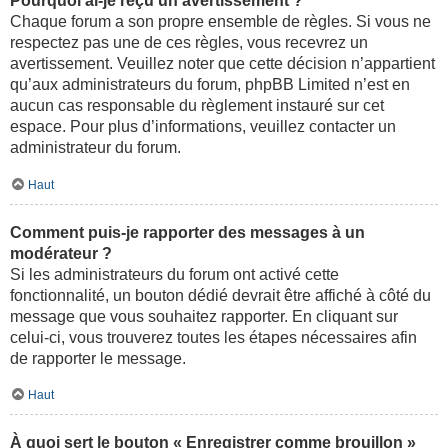
Pourquoi ai-je reçu un avertissement ?
Chaque forum a son propre ensemble de règles. Si vous ne
respectez pas une de ces règles, vous recevrez un
avertissement. Veuillez noter que cette décision n’appartient
qu’aux administrateurs du forum, phpBB Limited n’est en
aucun cas responsable du règlement instauré sur cet
espace. Pour plus d’informations, veuillez contacter un
administrateur du forum.
Haut
Comment puis-je rapporter des messages à un
modérateur ?
Si les administrateurs du forum ont activé cette
fonctionnalité, un bouton dédié devrait être affiché à côté du
message que vous souhaitez rapporter. En cliquant sur
celui-ci, vous trouverez toutes les étapes nécessaires afin
de rapporter le message.
Haut
À quoi sert le bouton « Enregistrer comme brouillon »