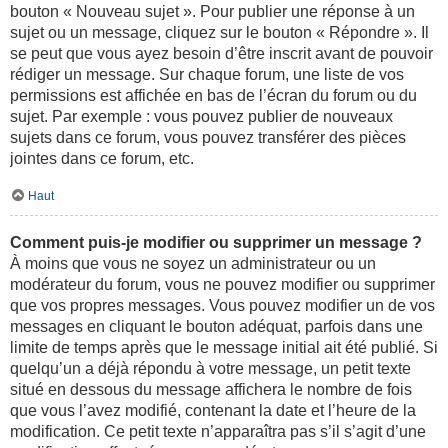
bouton « Nouveau sujet ». Pour publier une réponse à un
sujet ou un message, cliquez sur le bouton « Répondre ». Il
se peut que vous ayez besoin d’être inscrit avant de pouvoir
rédiger un message. Sur chaque forum, une liste de vos
permissions est affichée en bas de l’écran du forum ou du
sujet. Par exemple : vous pouvez publier de nouveaux
sujets dans ce forum, vous pouvez transférer des pièces
jointes dans ce forum, etc.
Haut
Comment puis-je modifier ou supprimer un message ?
À moins que vous ne soyez un administrateur ou un
modérateur du forum, vous ne pouvez modifier ou supprimer
que vos propres messages. Vous pouvez modifier un de vos
messages en cliquant le bouton adéquat, parfois dans une
limite de temps après que le message initial ait été publié. Si
quelqu’un a déjà répondu à votre message, un petit texte
situé en dessous du message affichera le nombre de fois
que vous l’avez modifié, contenant la date et l’heure de la
modification. Ce petit texte n’apparaîtra pas s’il s’agit d’une