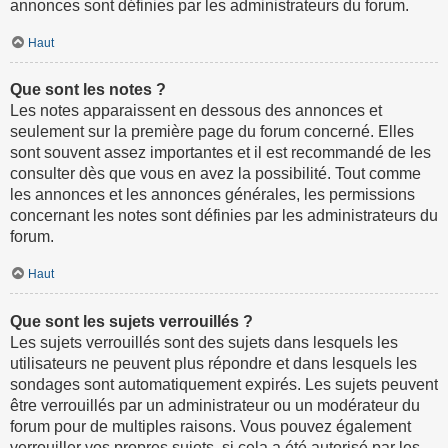
annonces sont définies par les administrateurs du forum.
Haut
Que sont les notes ?
Les notes apparaissent en dessous des annonces et
seulement sur la première page du forum concerné. Elles
sont souvent assez importantes et il est recommandé de les
consulter dès que vous en avez la possibilité. Tout comme
les annonces et les annonces générales, les permissions
concernant les notes sont définies par les administrateurs du
forum.
Haut
Que sont les sujets verrouillés ?
Les sujets verrouillés sont des sujets dans lesquels les
utilisateurs ne peuvent plus répondre et dans lesquels les
sondages sont automatiquement expirés. Les sujets peuvent
être verrouillés par un administrateur ou un modérateur du
forum pour de multiples raisons. Vous pouvez également
verrouiller vos propres sujets, si cela a été autorisé par les