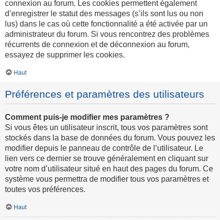
connexion au forum. Les cookies permettent également
d’enregistrer le statut des messages (s’ils sont lus ou non
lus) dans le cas où cette fonctionnalité a été activée par un
administrateur du forum. Si vous rencontrez des problèmes
récurrents de connexion et de déconnexion au forum,
essayez de supprimer les cookies.
Haut
Préférences et paramètres des utilisateurs
Comment puis-je modifier mes paramètres ?
Si vous êtes un utilisateur inscrit, tous vos paramètres sont
stockés dans la base de données du forum. Vous pouvez les
modifier depuis le panneau de contrôle de l’utilisateur. Le
lien vers ce dernier se trouve généralement en cliquant sur
votre nom d’utilisateur situé en haut des pages du forum. Ce
système vous permettra de modifier tous vos paramètres et
toutes vos préférences.
Haut