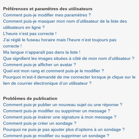
Préférences et paramètres des utilisateurs
Comment puis-je modifier mes paramètres ?
Comment puis-je masquer mon nom d’utilisateur de la liste des
utilisateurs en ligne ?
L’heure n’est pas correcte !
J’ai réglé le fuseau horaire mais l’heure n’est toujours pas
correcte !
Ma langue n’apparaît pas dans la liste !
Que signifient les images situées à côté de mon nom d’utilisateur ?
Comment puis-je afficher un avatar ?
Quel est mon rang et comment puis-je le modifier ?
Pourquoi m’est-il demandé de me connecter lorsque je clique sur le
lien de courrier électronique d’un utilisateur ?
Problèmes de publication
Comment puis-je publier un nouveau sujet ou une réponse ?
Comment puis-je modifier ou supprimer un message ?
Comment puis-je insérer une signature à mon message ?
Comment puis-je créer un sondage ?
Pourquoi ne puis-je pas ajouter plus d’options à un sondage ?
Comment puis-je modifier ou supprimer un sondage ?