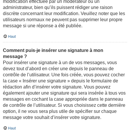
modification effectuée par un modérateur ou un
administrateur, bien qu’ils puissent rédiger une raison
discrète concernant leur modification. Veuillez noter que les
utilisateurs normaux ne peuvent pas supprimer leur propre
message si une réponse a été publiée.
Haut
Comment puis-je insérer une signature à mon
message ?
Pour insérer une signature à un de vos messages, vous
devez tout d’abord en créer une depuis le panneau de
contrôle de l’utilisateur. Une fois créée, vous pouvez cocher
la case « Insérer une signature » depuis le formulaire de
rédaction afin d’insérer votre signature. Vous pouvez
également ajouter une signature qui sera insérée à tous vos
messages en cochant la case appropriée dans le panneau
de contrôle de l’utilisateur. Si vous choisissez cette dernière
option, il ne vous sera plus utile de spécifier sur chaque
message votre souhait d’insérer votre signature.
Haut