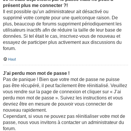
présent plus me connecter ?!
Il est possible qu’un administrateur ait désactivé ou
supprimé votre compte pour une quelconque raison. De
plus, beaucoup de forums suppriment périodiquement les
utilisateurs inactifs afin de réduire la taille de leur base de
données. Si tel était le cas, inscrivez-vous de nouveau et
essayez de participer plus activement aux discussions du
forum.
Haut
J’ai perdu mon mot de passe !
Pas de panique ! Bien que votre mot de passe ne puisse
pas être récupéré, il peut facilement être réinitialisé. Veuillez
vous rendre sur la page de connexion et cliquer sur « J’ai
perdu mon mot de passe ». Suivez les instructions et vous
devriez être en mesure de pouvoir vous connecter de
nouveau rapidement.
Cependant, si vous ne pouvez pas réinitialiser votre mot de
passe, nous vous invitons à contacter un administrateur du
forum.