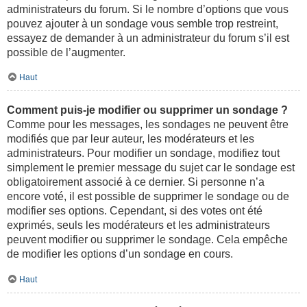
administrateurs du forum. Si le nombre d’options que vous
pouvez ajouter à un sondage vous semble trop restreint,
essayez de demander à un administrateur du forum s’il est
possible de l’augmenter.
Haut
Comment puis-je modifier ou supprimer un sondage ?
Comme pour les messages, les sondages ne peuvent être
modifiés que par leur auteur, les modérateurs et les
administrateurs. Pour modifier un sondage, modifiez tout
simplement le premier message du sujet car le sondage est
obligatoirement associé à ce dernier. Si personne n’a
encore voté, il est possible de supprimer le sondage ou de
modifier ses options. Cependant, si des votes ont été
exprimés, seuls les modérateurs et les administrateurs
peuvent modifier ou supprimer le sondage. Cela empêche
de modifier les options d’un sondage en cours.
Haut