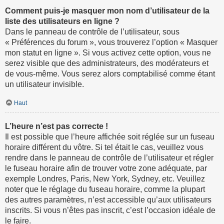
Comment puis-je masquer mon nom d’utilisateur de la
liste des utilisateurs en ligne ?
Dans le panneau de contrôle de l’utilisateur, sous
« Préférences du forum », vous trouverez l’option « Masquer
mon statut en ligne ». Si vous activez cette option, vous ne
serez visible que des administrateurs, des modérateurs et
de vous-même. Vous serez alors comptabilisé comme étant
un utilisateur invisible.
Haut
L’heure n’est pas correcte !
Il est possible que l’heure affichée soit réglée sur un fuseau
horaire différent du vôtre. Si tel était le cas, veuillez vous
rendre dans le panneau de contrôle de l’utilisateur et régler
le fuseau horaire afin de trouver votre zone adéquate, par
exemple Londres, Paris, New York, Sydney, etc. Veuillez
noter que le réglage du fuseau horaire, comme la plupart
des autres paramètres, n’est accessible qu’aux utilisateurs
inscrits. Si vous n’êtes pas inscrit, c’est l’occasion idéale de
le faire.