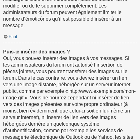
modifier ou de le supprimer complètement. Les
administrateurs du forum peuvent également limiter le
nombre d’émoticônes qu’il est possible d’insérer à un
message.
Haut
Puis-je insérer des images ?
Oui, vous pouvez insérer des images à vos messages. Si
les administrateurs du forum ont autorisé l’insertion de
pièces jointes, vous pourrez transférer des images sur le
forum. Dans le cas contraire, vous devrez insérer un lien
vers une image distante, hébergée sur un serveur internet
public, comme par exemple « http://www.exemple.com/mon-
image.gif ». Vous ne pourrez cependant ni insérer de lien
vers des images présentes sur votre propre ordinateur (à
moins, bien évidemment, que celui-ci soit en lui-même un
serveur internet), ni insérer de lien vers des images
hébergées derrière un quelconque système
d’authentification, comme par exemple les services de
messagerie électronique de Outlook ou de Yahoo, les sites