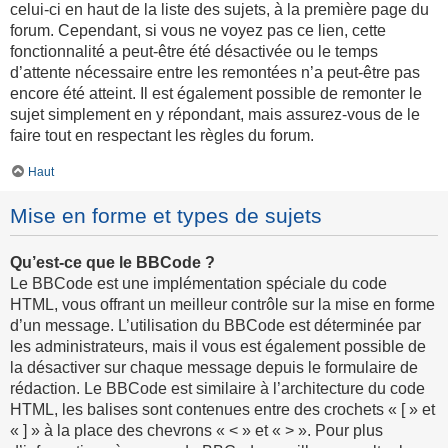
celui-ci en haut de la liste des sujets, à la première page du
forum. Cependant, si vous ne voyez pas ce lien, cette
fonctionnalité a peut-être été désactivée ou le temps
d’attente nécessaire entre les remontées n’a peut-être pas
encore été atteint. Il est également possible de remonter le
sujet simplement en y répondant, mais assurez-vous de le
faire tout en respectant les règles du forum.
Haut
Mise en forme et types de sujets
Qu’est-ce que le BBCode ?
Le BBCode est une implémentation spéciale du code
HTML, vous offrant un meilleur contrôle sur la mise en forme
d’un message. L’utilisation du BBCode est déterminée par
les administrateurs, mais il vous est également possible de
la désactiver sur chaque message depuis le formulaire de
rédaction. Le BBCode est similaire à l’architecture du code
HTML, les balises sont contenues entre des crochets « [ » et
« ] » à la place des chevrons « < » et « > ». Pour plus