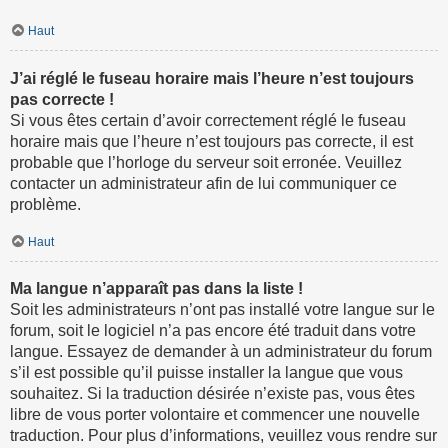
Haut
J’ai réglé le fuseau horaire mais l’heure n’est toujours
pas correcte !
Si vous êtes certain d’avoir correctement réglé le fuseau
horaire mais que l’heure n’est toujours pas correcte, il est
probable que l’horloge du serveur soit erronée. Veuillez
contacter un administrateur afin de lui communiquer ce
problème.
Haut
Ma langue n’apparaît pas dans la liste !
Soit les administrateurs n’ont pas installé votre langue sur le
forum, soit le logiciel n’a pas encore été traduit dans votre
langue. Essayez de demander à un administrateur du forum
s’il est possible qu’il puisse installer la langue que vous
souhaitez. Si la traduction désirée n’existe pas, vous êtes
libre de vous porter volontaire et commencer une nouvelle
traduction. Pour plus d’informations, veuillez vous rendre sur