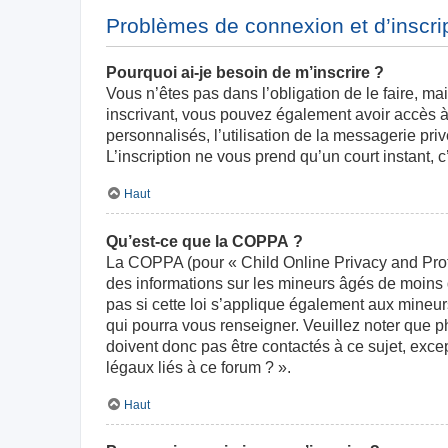
Problèmes de connexion et d’inscri
Pourquoi ai-je besoin de m’inscrire ?
Vous n’êtes pas dans l’obligation de le faire, ma
inscrivant, vous pouvez également avoir accès à 
personnalisés, l’utilisation de la messagerie priv
L’inscription ne vous prend qu’un court instant,
Haut
Qu’est-ce que la COPPA ?
La COPPA (pour « Child Online Privacy and Prote
des informations sur les mineurs âgés de moins
pas si cette loi s’applique également aux mineur
qui pourra vous renseigner. Veuillez noter que 
doivent donc pas être contactés à ce sujet, exce
légaux liés à ce forum ? ».
Haut