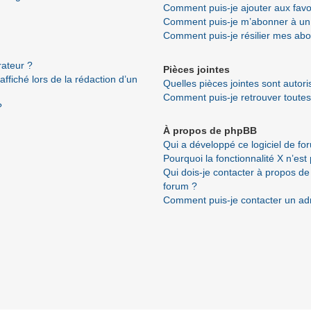
Comment puis-je ajouter aux favo
Comment puis-je m’abonner à un 
Comment puis-je résilier mes ab
ateur ?
Pièces jointes
ffiché lors de la rédaction d’un
Quelles pièces jointes sont autor
Comment puis-je retrouver toutes
?
À propos de phpBB
Qui a développé ce logiciel de fo
Pourquoi la fonctionnalité X n’est
Qui dois-je contacter à propos de
forum ?
Comment puis-je contacter un ad