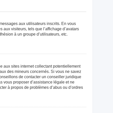
 messages aux utilisateurs inscrits. En vous
aux visiteurs, tels que l’affichage d’avatars
dhésion à un groupe d’utilisateurs, etc.
aux sites internet collectant potentiellement
égaux des mineurs concernés. Si vous ne savez
nseillons de contacter un conseiller juridique
as vous proposer d’assistance légale et ne
tacter à propos de problèmes d’abus ou d’ordres