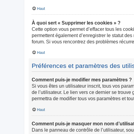
Haut
À quoi sert « Supprimer les cookies » ?
Cette option vous permet d’effacer tous les cook
permettent également d’enregistrer le statut des 
forum. Si vous rencontrez des problèmes récurr
Haut
Préférences et paramètres des utili
Comment puis-je modifier mes paramètres ?
Si vous êtes un utilisateur inscrit, tous vos pa
de l’utilisateur. Le lien vers ce dernier se trou
permettra de modifier tous vos paramètres et tou
Haut
Comment puis-je masquer mon nom d’utilisateur
Dans le panneau de contrôle de l’utilisateur, so