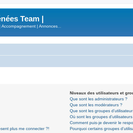
nées Team |
| Accompagnement | Annonces...
Niveaux des utilisateurs et gro
Que sont les administrateurs ?
Que sont les modérateurs ?
Que sont les groupes d’utilisateur
Où sont les groupes d’utilisateur
Comment puis-je devenir le respon
résent plus me connecter ?!
Pourquoi certains groupes d’utili