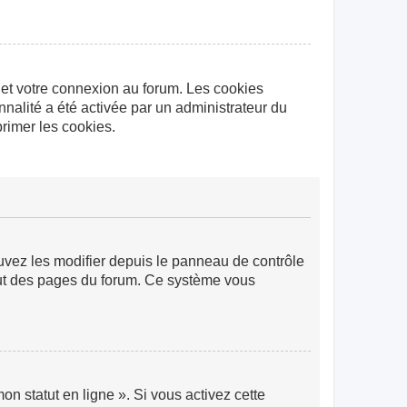
 et votre connexion au forum. Les cookies
nnalité a été activée par un administrateur du
rimer les cookies.
ouvez les modifier depuis le panneau de contrôle
 haut des pages du forum. Ce système vous
n statut en ligne ». Si vous activez cette