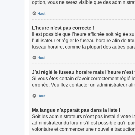
option, vous ne serez visible que des administr
Haut
L’heure n’est pas correcte !
Il est possible que l’heure affichée soit réglée s
l’utilisateur et régler le fuseau horaire afin de
fuseau horaire, comme la plupart des autres paramè
Haut
J’ai réglé le fuseau horaire mais l’heure n’est
Si vous êtes certain d’avoir correctement réglé l
erronée. Veuillez contacter un administrateur a
Haut
Ma langue n’apparaît pas dans la liste !
Soit les administrateurs n’ont pas installé votre
administrateur du forum s’il est possible qu’il pu
volontaire et commencer une nouvelle traduction.