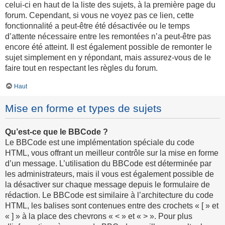
celui-ci en haut de la liste des sujets, à la première page du
forum. Cependant, si vous ne voyez pas ce lien, cette
fonctionnalité a peut-être été désactivée ou le temps
d’attente nécessaire entre les remontées n’a peut-être pas
encore été atteint. Il est également possible de remonter le
sujet simplement en y répondant, mais assurez-vous de le
faire tout en respectant les règles du forum.
Haut
Mise en forme et types de sujets
Qu’est-ce que le BBCode ?
Le BBCode est une implémentation spéciale du code
HTML, vous offrant un meilleur contrôle sur la mise en forme
d’un message. L’utilisation du BBCode est déterminée par
les administrateurs, mais il vous est également possible de
la désactiver sur chaque message depuis le formulaire de
rédaction. Le BBCode est similaire à l’architecture du code
HTML, les balises sont contenues entre des crochets « [ » et
« ] » à la place des chevrons « < » et « > ». Pour plus