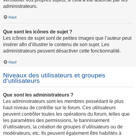
administrateurs.
Haut
Que sont les icônes de sujet ?
Les icônes de sujet sont de petites images que l’auteur peut
insérer afin d’illustrer le contenu de son sujet. Les
administrateurs peuvent désactiver cette fonctionnalité.
Haut
Niveaux des utilisateurs et groupes
d’utilisateurs
Que sont les administrateurs ?
Les administrateurs sont les membres possédant le plus
haut niveau de contrôle sur le forum. Ces utilisateurs
peuvent contrôler toutes les opérations du forum, telles que
les paramètres des permissions, le bannissement
d’utilisateurs, la création de groupes d’utilisateurs ou de
modérateurs, etc. Ils peuvent également être habilités à