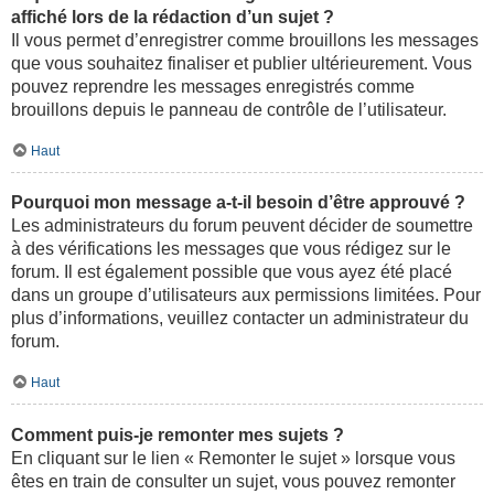
affiché lors de la rédaction d’un sujet ?
Il vous permet d’enregistrer comme brouillons les messages
que vous souhaitez finaliser et publier ultérieurement. Vous
pouvez reprendre les messages enregistrés comme
brouillons depuis le panneau de contrôle de l’utilisateur.
Haut
Pourquoi mon message a-t-il besoin d’être approuvé ?
Les administrateurs du forum peuvent décider de soumettre
à des vérifications les messages que vous rédigez sur le
forum. Il est également possible que vous ayez été placé
dans un groupe d’utilisateurs aux permissions limitées. Pour
plus d’informations, veuillez contacter un administrateur du
forum.
Haut
Comment puis-je remonter mes sujets ?
En cliquant sur le lien « Remonter le sujet » lorsque vous
êtes en train de consulter un sujet, vous pouvez remonter