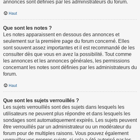
annonces sont définies par les administrateurs du forum.
Haut
Que sont les notes ?
Les notes apparaissent en dessous des annonces et
seulement sur la première page du forum concerné. Elles
sont souvent assez importantes et il est recommandé de les
consulter dès que vous en avez la possibilité. Tout comme
les annonces et les annonces générales, les permissions
concernant les notes sont définies par les administrateurs du
forum.
Haut
Que sont les sujets verrouillés ?
Les sujets verrouillés sont des sujets dans lesquels les
utilisateurs ne peuvent plus répondre et dans lesquels les
sondages sont automatiquement expirés. Les sujets peuvent
être verrouillés par un administrateur ou un modérateur du
forum pour de multiples raisons. Vous pouvez également
verrouiller vos propres sujets, si cela a été autorisé par les