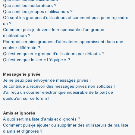
Que sont les modérateurs ?
Que sont les groupes d’utilisateurs ?
Où sont les groupes d’utilisateurs et comment puis-je en rejoindre
un ?
Comment puis-je devenir le responsable d’un groupe
d’utilisateurs ?
Pourquoi certains groupes d’utilisateurs apparaissent dans une
couleur différente ?
Qu’est-ce qu’un « groupe d’utilisateurs par défaut » ?
Qu’est-ce que le lien « L’équipe » ?
Messagerie privée
Je ne peux pas envoyer de messages privés !
Je continue à recevoir des messages privés non sollicités !
J’ai reçu un courrier électronique indésirable de la part de
quelqu’un sur ce forum !
Amis et ignorés
À quoi sert ma liste d’amis et d’ignorés ?
Comment puis-je ajouter ou supprimer des utilisateurs de ma liste
d’amis et d’ignorés ?