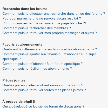
Recherche dans les forums
Comment puis-je effectuer une recherche dans un ou des forums ?
Pourquoi ma recherche ne renvoie aucun résultat ?
Pourquoi ma recherche renvoie à une page blanche ?!
Comment puis-je rechercher des membres ?
Comment puis-je retrouver mes propres messages et sujets ?
Favoris et abonnements
Quelle est la différence entre les favoris et les abonnements ?
Comment puis-je ajouter aux favoris ou m’abonner à un sujet
spécifique ?
Comment puis-je m’abonner à un forum spécifique ?
Comment puis-je résilier mes abonnements ?
Pièces jointes
Quelles pièces jointes sont autorisées sur ce forum ?
Comment puis-je retrouver toutes mes pièces jointes ?
À propos de phpBB
Qui a développé ce logiciel de forum de discussions ?