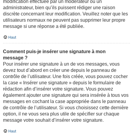
modification effectuée par un modérateur ou un
administrateur, bien qu’ils puissent rédiger une raison
discrète concernant leur modification. Veuillez noter que les
utilisateurs normaux ne peuvent pas supprimer leur propre
message si une réponse a été publiée.
Haut
Comment puis-je insérer une signature à mon
message ?
Pour insérer une signature à un de vos messages, vous
devez tout d’abord en créer une depuis le panneau de
contrôle de l’utilisateur. Une fois créée, vous pouvez cocher
la case « Insérer une signature » depuis le formulaire de
rédaction afin d’insérer votre signature. Vous pouvez
également ajouter une signature qui sera insérée à tous vos
messages en cochant la case appropriée dans le panneau
de contrôle de l’utilisateur. Si vous choisissez cette dernière
option, il ne vous sera plus utile de spécifier sur chaque
message votre souhait d’insérer votre signature.
Haut