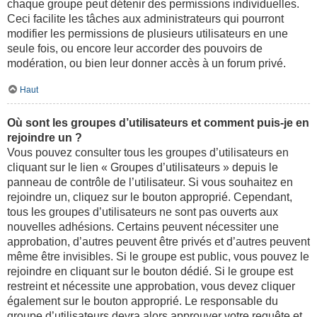
chaque groupe peut détenir des permissions individuelles.
Ceci facilite les tâches aux administrateurs qui pourront
modifier les permissions de plusieurs utilisateurs en une
seule fois, ou encore leur accorder des pouvoirs de
modération, ou bien leur donner accès à un forum privé.
Haut
Où sont les groupes d’utilisateurs et comment puis-je en
rejoindre un ?
Vous pouvez consulter tous les groupes d’utilisateurs en
cliquant sur le lien « Groupes d’utilisateurs » depuis le
panneau de contrôle de l’utilisateur. Si vous souhaitez en
rejoindre un, cliquez sur le bouton approprié. Cependant,
tous les groupes d’utilisateurs ne sont pas ouverts aux
nouvelles adhésions. Certains peuvent nécessiter une
approbation, d’autres peuvent être privés et d’autres peuvent
même être invisibles. Si le groupe est public, vous pouvez le
rejoindre en cliquant sur le bouton dédié. Si le groupe est
restreint et nécessite une approbation, vous devez cliquer
également sur le bouton approprié. Le responsable du
groupe d’utilisateurs devra alors approuver votre requête et