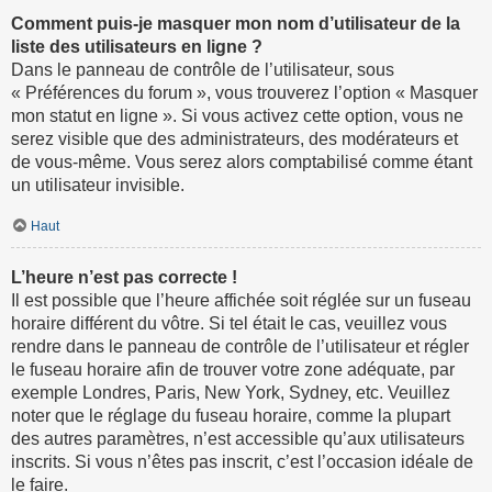
Comment puis-je masquer mon nom d’utilisateur de la
liste des utilisateurs en ligne ?
Dans le panneau de contrôle de l’utilisateur, sous
« Préférences du forum », vous trouverez l’option « Masquer
mon statut en ligne ». Si vous activez cette option, vous ne
serez visible que des administrateurs, des modérateurs et
de vous-même. Vous serez alors comptabilisé comme étant
un utilisateur invisible.
Haut
L’heure n’est pas correcte !
Il est possible que l’heure affichée soit réglée sur un fuseau
horaire différent du vôtre. Si tel était le cas, veuillez vous
rendre dans le panneau de contrôle de l’utilisateur et régler
le fuseau horaire afin de trouver votre zone adéquate, par
exemple Londres, Paris, New York, Sydney, etc. Veuillez
noter que le réglage du fuseau horaire, comme la plupart
des autres paramètres, n’est accessible qu’aux utilisateurs
inscrits. Si vous n’êtes pas inscrit, c’est l’occasion idéale de
le faire.