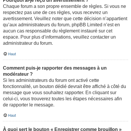
Pourquoi ai-je reçu un avertissement ?
Chaque forum a son propre ensemble de règles. Si vous ne
respectez pas une de ces règles, vous recevrez un
avertissement. Veuillez noter que cette décision n’appartient
qu’aux administrateurs du forum, phpBB Limited n’est en
aucun cas responsable du règlement instauré sur cet
espace. Pour plus d’informations, veuillez contacter un
administrateur du forum.
Haut
Comment puis-je rapporter des messages à un
modérateur ?
Si les administrateurs du forum ont activé cette
fonctionnalité, un bouton dédié devrait être affiché à côté du
message que vous souhaitez rapporter. En cliquant sur
celui-ci, vous trouverez toutes les étapes nécessaires afin
de rapporter le message.
Haut
À quoi sert le bouton « Enregistrer comme brouillon »