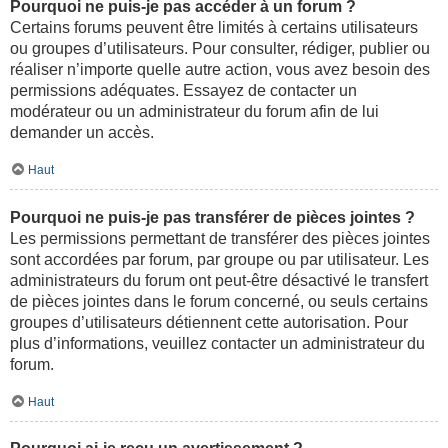
Pourquoi ne puis-je pas accéder à un forum ?
Certains forums peuvent être limités à certains utilisateurs
ou groupes d’utilisateurs. Pour consulter, rédiger, publier ou
réaliser n’importe quelle autre action, vous avez besoin des
permissions adéquates. Essayez de contacter un
modérateur ou un administrateur du forum afin de lui
demander un accès.
Haut
Pourquoi ne puis-je pas transférer de pièces jointes ?
Les permissions permettant de transférer des pièces jointes
sont accordées par forum, par groupe ou par utilisateur. Les
administrateurs du forum ont peut-être désactivé le transfert
de pièces jointes dans le forum concerné, ou seuls certains
groupes d’utilisateurs détiennent cette autorisation. Pour
plus d’informations, veuillez contacter un administrateur du
forum.
Haut