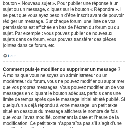
bouton « Nouveau sujet ». Pour publier une réponse à un
sujet ou un message, cliquez sur le bouton « Répondre ». Il
se peut que vous ayez besoin d’être inscrit avant de pouvoir
rédiger un message. Sur chaque forum, une liste de vos
permissions est affichée en bas de l’écran du forum ou du
sujet. Par exemple : vous pouvez publier de nouveaux
sujets dans ce forum, vous pouvez transférer des pièces
jointes dans ce forum, etc.
Haut
Comment puis-je modifier ou supprimer un message ?
À moins que vous ne soyez un administrateur ou un
modérateur du forum, vous ne pouvez modifier ou supprimer
que vos propres messages. Vous pouvez modifier un de vos
messages en cliquant le bouton adéquat, parfois dans une
limite de temps après que le message initial ait été publié. Si
quelqu’un a déjà répondu à votre message, un petit texte
situé en dessous du message affichera le nombre de fois
que vous l’avez modifié, contenant la date et l’heure de la
modification. Ce petit texte n’apparaîtra pas s’il s’agit d’une