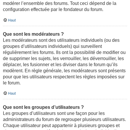
modérer l’ensemble des forums. Tout ceci dépend de la
configuration effectuée par le fondateur du forum.
Haut
Que sont les modérateurs ?
Les modérateurs sont des utilisateurs individuels (ou des
groupes d’utilisateurs individuels) qui surveillent
régulièrement les forums. Ils ont la possibilité de modifier ou
de supprimer les sujets, les verrouiller, les déverrouiller, les
déplacer, les fusionner et les diviser dans le forum qu’ils
modèrent. En règle générale, les modérateurs sont présents
pour que les utilisateurs respectent les règles imposées sur
le forum.
Haut
Que sont les groupes d’utilisateurs ?
Les groupes d’utilisateurs sont une façon pour les
administrateurs du forum de regrouper plusieurs utilisateurs.
Chaque utilisateur peut appartenir à plusieurs groupes et