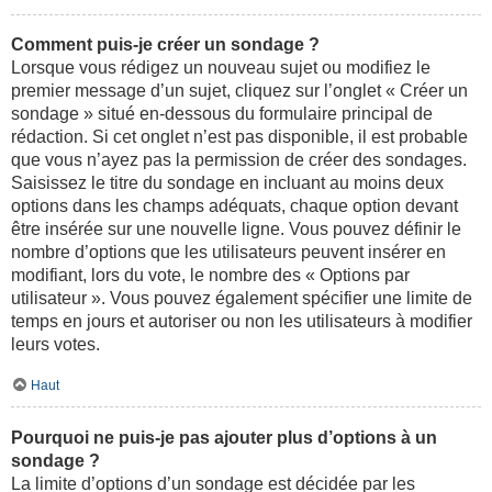
Comment puis-je créer un sondage ?
Lorsque vous rédigez un nouveau sujet ou modifiez le
premier message d’un sujet, cliquez sur l’onglet « Créer un
sondage » situé en-dessous du formulaire principal de
rédaction. Si cet onglet n’est pas disponible, il est probable
que vous n’ayez pas la permission de créer des sondages.
Saisissez le titre du sondage en incluant au moins deux
options dans les champs adéquats, chaque option devant
être insérée sur une nouvelle ligne. Vous pouvez définir le
nombre d’options que les utilisateurs peuvent insérer en
modifiant, lors du vote, le nombre des « Options par
utilisateur ». Vous pouvez également spécifier une limite de
temps en jours et autoriser ou non les utilisateurs à modifier
leurs votes.
Haut
Pourquoi ne puis-je pas ajouter plus d’options à un
sondage ?
La limite d’options d’un sondage est décidée par les