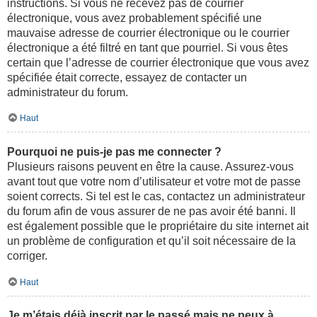
instructions. Si vous ne recevez pas de courrier
électronique, vous avez probablement spécifié une
mauvaise adresse de courrier électronique ou le courrier
électronique a été filtré en tant que pourriel. Si vous êtes
certain que l’adresse de courrier électronique que vous avez
spécifiée était correcte, essayez de contacter un
administrateur du forum.
Haut
Pourquoi ne puis-je pas me connecter ?
Plusieurs raisons peuvent en être la cause. Assurez-vous
avant tout que votre nom d’utilisateur et votre mot de passe
soient corrects. Si tel est le cas, contactez un administrateur
du forum afin de vous assurer de ne pas avoir été banni. Il
est également possible que le propriétaire du site internet ait
un problème de configuration et qu’il soit nécessaire de la
corriger.
Haut
Je m’étais déjà inscrit par le passé mais ne peux à