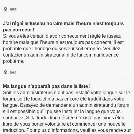
Haut
J’ai réglé le fuseau horaire mais l’heure n’est toujours
pas correcte !
Si vous êtes certain d’avoir correctement réglé le fuseau
horaire mais que l’heure n’est toujours pas correcte, il est
probable que l’horloge du serveur soit erronée. Veuillez
contacter un administrateur afin de lui communiquer ce
problème.
Haut
Ma langue n’apparaît pas dans la liste !
Soit les administrateurs n’ont pas installé votre langue sur le
forum, soit le logiciel n’a pas encore été traduit dans votre
langue. Essayez de demander à un administrateur du forum
s’il est possible qu’il puisse installer la langue que vous
souhaitez. Si la traduction désirée n’existe pas, vous êtes
libre de vous porter volontaire et commencer une nouvelle
traduction. Pour plus d’informations, veuillez vous rendre sur