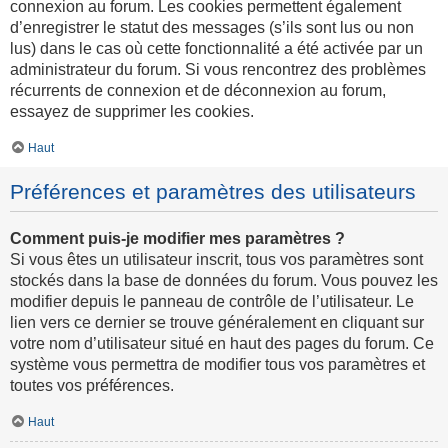
connexion au forum. Les cookies permettent également
d’enregistrer le statut des messages (s’ils sont lus ou non
lus) dans le cas où cette fonctionnalité a été activée par un
administrateur du forum. Si vous rencontrez des problèmes
récurrents de connexion et de déconnexion au forum,
essayez de supprimer les cookies.
Haut
Préférences et paramètres des utilisateurs
Comment puis-je modifier mes paramètres ?
Si vous êtes un utilisateur inscrit, tous vos paramètres sont
stockés dans la base de données du forum. Vous pouvez les
modifier depuis le panneau de contrôle de l’utilisateur. Le
lien vers ce dernier se trouve généralement en cliquant sur
votre nom d’utilisateur situé en haut des pages du forum. Ce
système vous permettra de modifier tous vos paramètres et
toutes vos préférences.
Haut