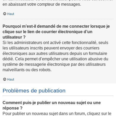
en abaissant votre compteur de messages.
Haut
Pourquoi m’est-il demandé de me connecter lorsque je
clique sur le lien de courrier électronique d’un
utilisateur ?
Si les administrateurs ont activé cette fonctionnalité, seuls
les utilisateurs inscrits peuvent envoyer des courriers
électroniques aux autres utilisateurs depuis un formulaire
dédié. Cela permet d’empêcher une utilisation abusive du
système de messagerie électronique par des utilisateurs
malveillants ou des robots.
Haut
Problèmes de publication
Comment puis-je publier un nouveau sujet ou une
réponse ?
Pour publier un nouveau sujet dans un forum, cliquez sur le