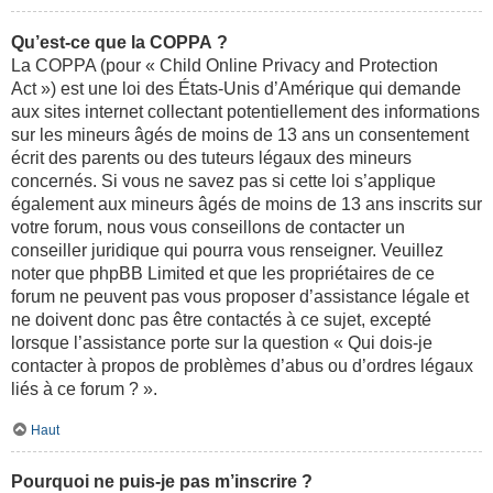
Qu’est-ce que la COPPA ?
La COPPA (pour « Child Online Privacy and Protection
Act ») est une loi des États-Unis d’Amérique qui demande
aux sites internet collectant potentiellement des informations
sur les mineurs âgés de moins de 13 ans un consentement
écrit des parents ou des tuteurs légaux des mineurs
concernés. Si vous ne savez pas si cette loi s’applique
également aux mineurs âgés de moins de 13 ans inscrits sur
votre forum, nous vous conseillons de contacter un
conseiller juridique qui pourra vous renseigner. Veuillez
noter que phpBB Limited et que les propriétaires de ce
forum ne peuvent pas vous proposer d’assistance légale et
ne doivent donc pas être contactés à ce sujet, excepté
lorsque l’assistance porte sur la question « Qui dois-je
contacter à propos de problèmes d’abus ou d’ordres légaux
liés à ce forum ? ».
Haut
Pourquoi ne puis-je pas m’inscrire ?