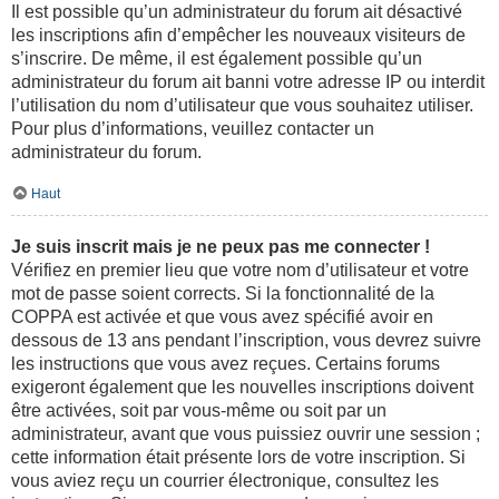
Il est possible qu’un administrateur du forum ait désactivé
les inscriptions afin d’empêcher les nouveaux visiteurs de
s’inscrire. De même, il est également possible qu’un
administrateur du forum ait banni votre adresse IP ou interdit
l’utilisation du nom d’utilisateur que vous souhaitez utiliser.
Pour plus d’informations, veuillez contacter un
administrateur du forum.
Haut
Je suis inscrit mais je ne peux pas me connecter !
Vérifiez en premier lieu que votre nom d’utilisateur et votre
mot de passe soient corrects. Si la fonctionnalité de la
COPPA est activée et que vous avez spécifié avoir en
dessous de 13 ans pendant l’inscription, vous devrez suivre
les instructions que vous avez reçues. Certains forums
exigeront également que les nouvelles inscriptions doivent
être activées, soit par vous-même ou soit par un
administrateur, avant que vous puissiez ouvrir une session ;
cette information était présente lors de votre inscription. Si
vous aviez reçu un courrier électronique, consultez les