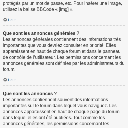
protégés par un mot de passe, etc. Pour insérer une image,
utilisez la balise BBCode « [img] ».
Haut
Que sont les annonces générales ?
Les annonces générales contiennent des informations très
importantes que vous devriez consulter en priorité. Elles
apparaissent en haut de chaque forum et dans le panneau
de contrôle de l’utilisateur. Les permissions concernant les
annonces générales sont définies par les administrateurs du
forum.
Haut
Que sont les annonces ?
Les annonces contiennent souvent des informations
importantes sur le forum dans lequel vous naviguez. Les
annonces apparaissent en haut de chaque page du forum
dans lequel elles ont été publiées. Tout comme les
annonces générales, les permissions concernant les