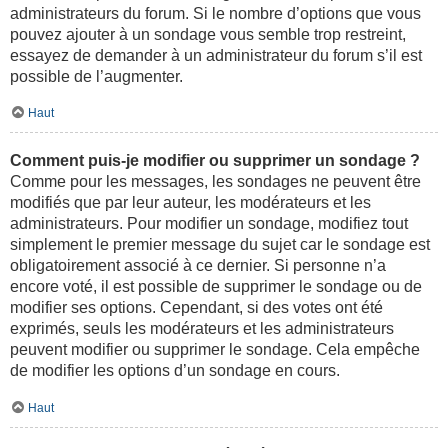
administrateurs du forum. Si le nombre d’options que vous
pouvez ajouter à un sondage vous semble trop restreint,
essayez de demander à un administrateur du forum s’il est
possible de l’augmenter.
Haut
Comment puis-je modifier ou supprimer un sondage ?
Comme pour les messages, les sondages ne peuvent être
modifiés que par leur auteur, les modérateurs et les
administrateurs. Pour modifier un sondage, modifiez tout
simplement le premier message du sujet car le sondage est
obligatoirement associé à ce dernier. Si personne n’a
encore voté, il est possible de supprimer le sondage ou de
modifier ses options. Cependant, si des votes ont été
exprimés, seuls les modérateurs et les administrateurs
peuvent modifier ou supprimer le sondage. Cela empêche
de modifier les options d’un sondage en cours.
Haut