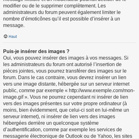
modifier ou de le supprimer complètement. Les
administrateurs du forum peuvent également limiter le
nombre d’émoticônes qu’il est possible d’insérer à un
message.
Haut
Puis-je insérer des images ?
Oui, vous pouvez insérer des images à vos messages. Si
les administrateurs du forum ont autorisé l’insertion de
pièces jointes, vous pourrez transférer des images sur le
forum. Dans le cas contraire, vous devrez insérer un lien
vers une image distante, hébergée sur un serveur internet
public, comme par exemple « http://www.exemple.com/mon-
image.gif ». Vous ne pourrez cependant ni insérer de lien
vers des images présentes sur votre propre ordinateur (à
moins, bien évidemment, que celui-ci soit en lui-même un
serveur internet), ni insérer de lien vers des images
hébergées derrière un quelconque système
d’authentification, comme par exemple les services de
messagerie électronique de Outlook ou de Yahoo, les sites