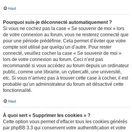
Haut
Pourquoi suis-je déconnecté automatiquement ?
Si vous ne cochez pas la case « Se souvenir de moi » lors
de votre connexion au forum, vous ne resterez connecté que
pour une période prédéfinie. Cela permet d’éviter que votre
compte soit utilisé par quelqu’un d’autre. Pour rester
connecté, veuillez cocher la case « Se souvenir de moi »
lors de votre connexion au forum. Ceci n’est pas
recommandé si vous accédez au forum depuis un ordinateur
public, comme une librairie, un cybercafé, une université,
etc. Si vous n’arrivez pas à trouver cette case à cocher, il est
probable qu’un administrateur du forum ait désactivé cette
fonctionnalité.
Haut
À quoi sert « Supprimer les cookies » ?
Cette option vous permet d’effacer tous les cookies générés
par phpBB 3.3 qui conservent votre authentification et votre