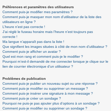
Préférences et paramètres des utilisateurs
Comment puis-je modifier mes paramètres ?
Comment puis-je masquer mon nom d’utilisateur de la liste des
utilisateurs en ligne ?
L’heure n’est pas correcte !
J’ai réglé le fuseau horaire mais l’heure n’est toujours pas
correcte !
Ma langue n’apparaît pas dans la liste !
Que signifient les images situées à côté de mon nom d’utilisateur ?
Comment puis-je afficher un avatar ?
Quel est mon rang et comment puis-je le modifier ?
Pourquoi m’est-il demandé de me connecter lorsque je clique sur le
lien de courrier électronique d’un utilisateur ?
Problèmes de publication
Comment puis-je publier un nouveau sujet ou une réponse ?
Comment puis-je modifier ou supprimer un message ?
Comment puis-je insérer une signature à mon message ?
Comment puis-je créer un sondage ?
Pourquoi ne puis-je pas ajouter plus d’options à un sondage ?
Comment puis-je modifier ou supprimer un sondage ?