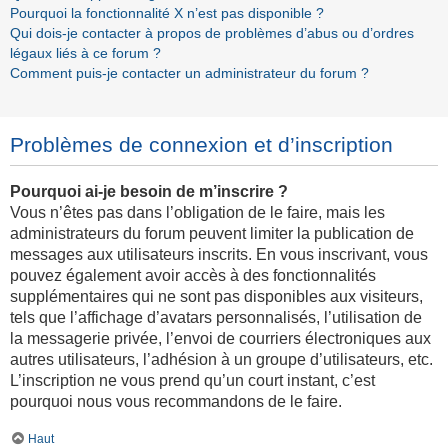
Pourquoi la fonctionnalité X n’est pas disponible ?
Qui dois-je contacter à propos de problèmes d’abus ou d’ordres
légaux liés à ce forum ?
Comment puis-je contacter un administrateur du forum ?
Problèmes de connexion et d’inscription
Pourquoi ai-je besoin de m’inscrire ?
Vous n’êtes pas dans l’obligation de le faire, mais les
administrateurs du forum peuvent limiter la publication de
messages aux utilisateurs inscrits. En vous inscrivant, vous
pouvez également avoir accès à des fonctionnalités
supplémentaires qui ne sont pas disponibles aux visiteurs,
tels que l’affichage d’avatars personnalisés, l’utilisation de
la messagerie privée, l’envoi de courriers électroniques aux
autres utilisateurs, l’adhésion à un groupe d’utilisateurs, etc.
L’inscription ne vous prend qu’un court instant, c’est
pourquoi nous vous recommandons de le faire.
Haut