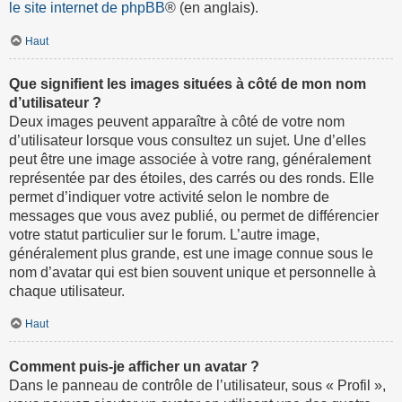
le site internet de phpBB
® (en anglais).
Haut
Que signifient les images situées à côté de mon nom
d’utilisateur ?
Deux images peuvent apparaître à côté de votre nom
d’utilisateur lorsque vous consultez un sujet. Une d’elles
peut être une image associée à votre rang, généralement
représentée par des étoiles, des carrés ou des ronds. Elle
permet d’indiquer votre activité selon le nombre de
messages que vous avez publié, ou permet de différencier
votre statut particulier sur le forum. L’autre image,
généralement plus grande, est une image connue sous le
nom d’avatar qui est bien souvent unique et personnelle à
chaque utilisateur.
Haut
Comment puis-je afficher un avatar ?
Dans le panneau de contrôle de l’utilisateur, sous « Profil »,