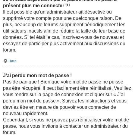
présent plus me connecter ?!
Il est possible qu’un administrateur ait désactivé ou
supprimé votre compte pour une quelconque raison. De
plus, beaucoup de forums suppriment périodiquement les
utilisateurs inactifs afin de réduire la taille de leur base de
données. Si tel était le cas, inscrivez-vous de nouveau et
essayez de participer plus activement aux discussions du
forum.
Haut
J’ai perdu mon mot de passe !
Pas de panique ! Bien que votre mot de passe ne puisse
pas être récupéré, il peut facilement être réinitialisé. Veuillez
vous rendre sur la page de connexion et cliquer sur « J’ai
perdu mon mot de passe ». Suivez les instructions et vous
devriez être en mesure de pouvoir vous connecter de
nouveau rapidement.
Cependant, si vous ne pouvez pas réinitialiser votre mot de
passe, nous vous invitons à contacter un administrateur du
forum.