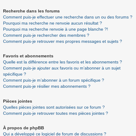
Recherche dans les forums
Comment puis-je effectuer une recherche dans un ou des forums ?
Pourquoi ma recherche ne renvoie aucun résultat ?
Pourquoi ma recherche renvoie à une page blanche ?!
Comment puis-je rechercher des membres ?
Comment puis-je retrouver mes propres messages et sujets ?
Favoris et abonnements
Quelle est la différence entre les favoris et les abonnements ?
Comment puis-je ajouter aux favoris ou m’abonner à un sujet
spécifique ?
Comment puis-je m’abonner à un forum spécifique ?
Comment puis-je résilier mes abonnements ?
Pièces jointes
Quelles pièces jointes sont autorisées sur ce forum ?
Comment puis-je retrouver toutes mes pièces jointes ?
À propos de phpBB
Qui a développé ce logiciel de forum de discussions ?