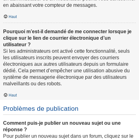
en abaissant votre compteur de messages.
Haut
Pourquoi m’est-il demandé de me connecter lorsque je
clique sur le lien de courrier électronique d’un
utilisateur ?
Si les administrateurs ont activé cette fonctionnalité, seuls
les utilisateurs inscrits peuvent envoyer des courriers
électroniques aux autres utilisateurs depuis un formulaire
dédié. Cela permet d’empêcher une utilisation abusive du
système de messagerie électronique par des utilisateurs
malveillants ou des robots.
Haut
Problèmes de publication
Comment puis-je publier un nouveau sujet ou une
réponse ?
Pour publier un nouveau sujet dans un forum, cliquez sur le