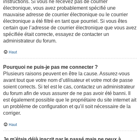
instructions. Si vous ne recevez pas de courrier
électronique, vous avez probablement spécifié une
mauvaise adresse de courrier électronique ou le courrier
électronique a été filtré en tant que pourriel. Si vous êtes
certain que l’adresse de courrier électronique que vous avez
spécifiée était correcte, essayez de contacter un
administrateur du forum.
Haut
Pourquoi ne puis-je pas me connecter ?
Plusieurs raisons peuvent en être la cause. Assurez-vous
avant tout que votre nom d’utilisateur et votre mot de passe
soient corrects. Si tel est le cas, contactez un administrateur
du forum afin de vous assurer de ne pas avoir été banni. Il
est également possible que le propriétaire du site internet ait
un problème de configuration et qu’il soit nécessaire de la
corriger.
Haut
Je m’étais déjà inscrit par le passé mais ne peux à