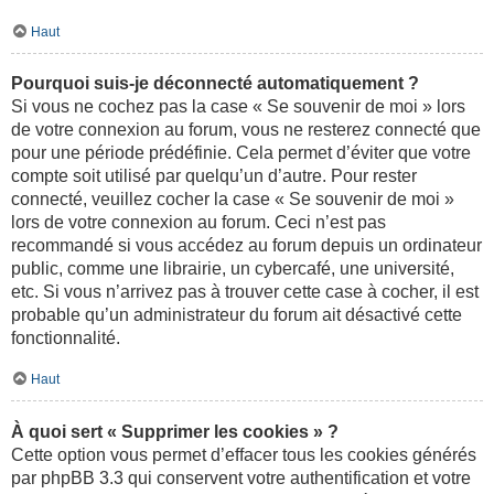
Haut
Pourquoi suis-je déconnecté automatiquement ?
Si vous ne cochez pas la case « Se souvenir de moi » lors
de votre connexion au forum, vous ne resterez connecté que
pour une période prédéfinie. Cela permet d’éviter que votre
compte soit utilisé par quelqu’un d’autre. Pour rester
connecté, veuillez cocher la case « Se souvenir de moi »
lors de votre connexion au forum. Ceci n’est pas
recommandé si vous accédez au forum depuis un ordinateur
public, comme une librairie, un cybercafé, une université,
etc. Si vous n’arrivez pas à trouver cette case à cocher, il est
probable qu’un administrateur du forum ait désactivé cette
fonctionnalité.
Haut
À quoi sert « Supprimer les cookies » ?
Cette option vous permet d’effacer tous les cookies générés
par phpBB 3.3 qui conservent votre authentification et votre