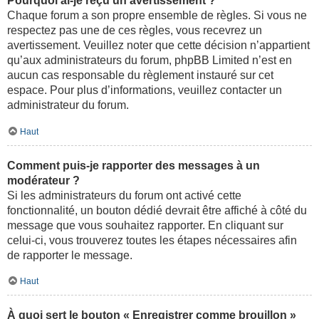
Pourquoi ai-je reçu un avertissement ?
Chaque forum a son propre ensemble de règles. Si vous ne
respectez pas une de ces règles, vous recevrez un
avertissement. Veuillez noter que cette décision n’appartient
qu’aux administrateurs du forum, phpBB Limited n’est en
aucun cas responsable du règlement instauré sur cet
espace. Pour plus d’informations, veuillez contacter un
administrateur du forum.
Haut
Comment puis-je rapporter des messages à un
modérateur ?
Si les administrateurs du forum ont activé cette
fonctionnalité, un bouton dédié devrait être affiché à côté du
message que vous souhaitez rapporter. En cliquant sur
celui-ci, vous trouverez toutes les étapes nécessaires afin
de rapporter le message.
Haut
À quoi sert le bouton « Enregistrer comme brouillon »