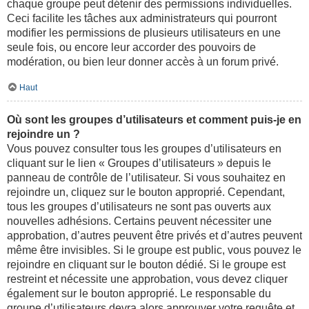
chaque groupe peut détenir des permissions individuelles.
Ceci facilite les tâches aux administrateurs qui pourront
modifier les permissions de plusieurs utilisateurs en une
seule fois, ou encore leur accorder des pouvoirs de
modération, ou bien leur donner accès à un forum privé.
Haut
Où sont les groupes d’utilisateurs et comment puis-je en
rejoindre un ?
Vous pouvez consulter tous les groupes d’utilisateurs en
cliquant sur le lien « Groupes d’utilisateurs » depuis le
panneau de contrôle de l’utilisateur. Si vous souhaitez en
rejoindre un, cliquez sur le bouton approprié. Cependant,
tous les groupes d’utilisateurs ne sont pas ouverts aux
nouvelles adhésions. Certains peuvent nécessiter une
approbation, d’autres peuvent être privés et d’autres peuvent
même être invisibles. Si le groupe est public, vous pouvez le
rejoindre en cliquant sur le bouton dédié. Si le groupe est
restreint et nécessite une approbation, vous devez cliquer
également sur le bouton approprié. Le responsable du
groupe d’utilisateurs devra alors approuver votre requête et