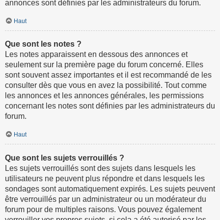
annonces sont définies par les administrateurs du forum.
Haut
Que sont les notes ?
Les notes apparaissent en dessous des annonces et
seulement sur la première page du forum concerné. Elles
sont souvent assez importantes et il est recommandé de les
consulter dès que vous en avez la possibilité. Tout comme
les annonces et les annonces générales, les permissions
concernant les notes sont définies par les administrateurs du
forum.
Haut
Que sont les sujets verrouillés ?
Les sujets verrouillés sont des sujets dans lesquels les
utilisateurs ne peuvent plus répondre et dans lesquels les
sondages sont automatiquement expirés. Les sujets peuvent
être verrouillés par un administrateur ou un modérateur du
forum pour de multiples raisons. Vous pouvez également
verrouiller vos propres sujets, si cela a été autorisé par les