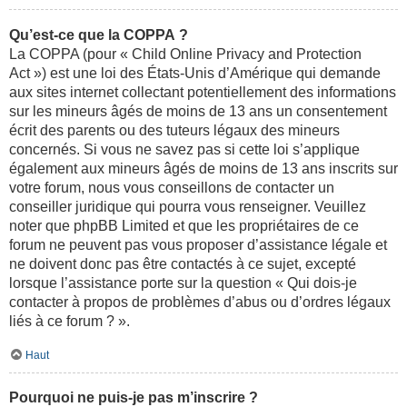
Qu’est-ce que la COPPA ?
La COPPA (pour « Child Online Privacy and Protection
Act ») est une loi des États-Unis d’Amérique qui demande
aux sites internet collectant potentiellement des informations
sur les mineurs âgés de moins de 13 ans un consentement
écrit des parents ou des tuteurs légaux des mineurs
concernés. Si vous ne savez pas si cette loi s’applique
également aux mineurs âgés de moins de 13 ans inscrits sur
votre forum, nous vous conseillons de contacter un
conseiller juridique qui pourra vous renseigner. Veuillez
noter que phpBB Limited et que les propriétaires de ce
forum ne peuvent pas vous proposer d’assistance légale et
ne doivent donc pas être contactés à ce sujet, excepté
lorsque l’assistance porte sur la question « Qui dois-je
contacter à propos de problèmes d’abus ou d’ordres légaux
liés à ce forum ? ».
Haut
Pourquoi ne puis-je pas m’inscrire ?