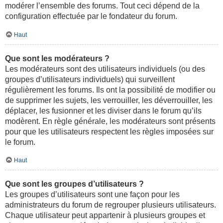
modérer l’ensemble des forums. Tout ceci dépend de la
configuration effectuée par le fondateur du forum.
Haut
Que sont les modérateurs ?
Les modérateurs sont des utilisateurs individuels (ou des
groupes d’utilisateurs individuels) qui surveillent
régulièrement les forums. Ils ont la possibilité de modifier ou
de supprimer les sujets, les verrouiller, les déverrouiller, les
déplacer, les fusionner et les diviser dans le forum qu’ils
modèrent. En règle générale, les modérateurs sont présents
pour que les utilisateurs respectent les règles imposées sur
le forum.
Haut
Que sont les groupes d’utilisateurs ?
Les groupes d’utilisateurs sont une façon pour les
administrateurs du forum de regrouper plusieurs utilisateurs.
Chaque utilisateur peut appartenir à plusieurs groupes et