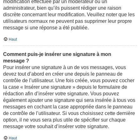
modification effectuée par un modérateur ou un
administrateur, bien qu’ils puissent rédiger une raison
discrète concernant leur modification. Veuillez noter que les
utilisateurs normaux ne peuvent pas supprimer leur propre
message si une réponse a été publiée.
Haut
Comment puis-je insérer une signature à mon
message ?
Pour insérer une signature à un de vos messages, vous
devez tout d’abord en créer une depuis le panneau de
contrôle de l’utilisateur. Une fois créée, vous pouvez cocher
la case « Insérer une signature » depuis le formulaire de
rédaction afin d’insérer votre signature. Vous pouvez
également ajouter une signature qui sera insérée à tous vos
messages en cochant la case appropriée dans le panneau
de contrôle de l’utilisateur. Si vous choisissez cette dernière
option, il ne vous sera plus utile de spécifier sur chaque
message votre souhait d’insérer votre signature.
Haut