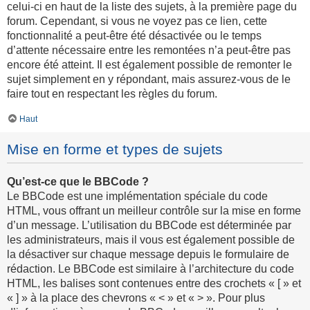
celui-ci en haut de la liste des sujets, à la première page du
forum. Cependant, si vous ne voyez pas ce lien, cette
fonctionnalité a peut-être été désactivée ou le temps
d’attente nécessaire entre les remontées n’a peut-être pas
encore été atteint. Il est également possible de remonter le
sujet simplement en y répondant, mais assurez-vous de le
faire tout en respectant les règles du forum.
Haut
Mise en forme et types de sujets
Qu’est-ce que le BBCode ?
Le BBCode est une implémentation spéciale du code
HTML, vous offrant un meilleur contrôle sur la mise en forme
d’un message. L’utilisation du BBCode est déterminée par
les administrateurs, mais il vous est également possible de
la désactiver sur chaque message depuis le formulaire de
rédaction. Le BBCode est similaire à l’architecture du code
HTML, les balises sont contenues entre des crochets « [ » et
« ] » à la place des chevrons « < » et « > ». Pour plus