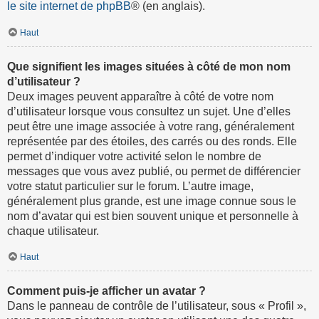
le site internet de phpBB
® (en anglais).
Haut
Que signifient les images situées à côté de mon nom
d’utilisateur ?
Deux images peuvent apparaître à côté de votre nom
d’utilisateur lorsque vous consultez un sujet. Une d’elles
peut être une image associée à votre rang, généralement
représentée par des étoiles, des carrés ou des ronds. Elle
permet d’indiquer votre activité selon le nombre de
messages que vous avez publié, ou permet de différencier
votre statut particulier sur le forum. L’autre image,
généralement plus grande, est une image connue sous le
nom d’avatar qui est bien souvent unique et personnelle à
chaque utilisateur.
Haut
Comment puis-je afficher un avatar ?
Dans le panneau de contrôle de l’utilisateur, sous « Profil »,