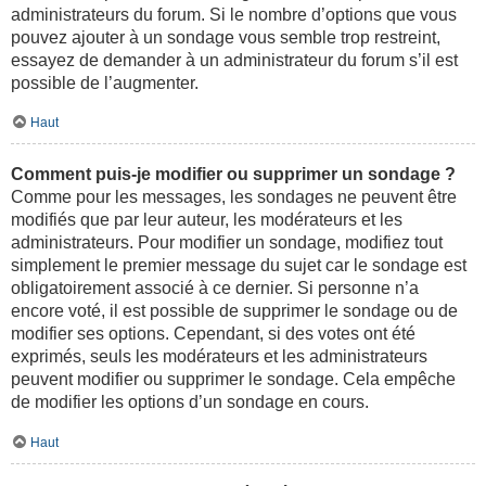
administrateurs du forum. Si le nombre d’options que vous
pouvez ajouter à un sondage vous semble trop restreint,
essayez de demander à un administrateur du forum s’il est
possible de l’augmenter.
Haut
Comment puis-je modifier ou supprimer un sondage ?
Comme pour les messages, les sondages ne peuvent être
modifiés que par leur auteur, les modérateurs et les
administrateurs. Pour modifier un sondage, modifiez tout
simplement le premier message du sujet car le sondage est
obligatoirement associé à ce dernier. Si personne n’a
encore voté, il est possible de supprimer le sondage ou de
modifier ses options. Cependant, si des votes ont été
exprimés, seuls les modérateurs et les administrateurs
peuvent modifier ou supprimer le sondage. Cela empêche
de modifier les options d’un sondage en cours.
Haut