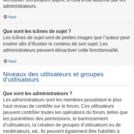
administrateurs.
Haut
Que sont les icônes de sujet ?
Les icônes de sujet sont de petites images que l’auteur peut
insérer afin d’illustrer le contenu de son sujet. Les
administrateurs peuvent désactiver cette fonctionnalité.
Haut
Niveaux des utilisateurs et groupes
d’utilisateurs
Que sont les administrateurs ?
Les administrateurs sont les membres possédant le plus
haut niveau de contrôle sur le forum. Ces utilisateurs
peuvent contrôler toutes les opérations du forum, telles que
les paramètres des permissions, le bannissement
d’utilisateurs, la création de groupes d’utilisateurs ou de
modérateurs, etc. Ils peuvent également être habilités à