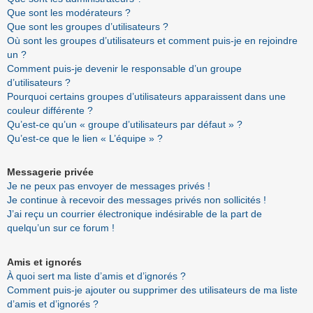
Que sont les modérateurs ?
Que sont les groupes d’utilisateurs ?
Où sont les groupes d’utilisateurs et comment puis-je en rejoindre
un ?
Comment puis-je devenir le responsable d’un groupe
d’utilisateurs ?
Pourquoi certains groupes d’utilisateurs apparaissent dans une
couleur différente ?
Qu’est-ce qu’un « groupe d’utilisateurs par défaut » ?
Qu’est-ce que le lien « L’équipe » ?
Messagerie privée
Je ne peux pas envoyer de messages privés !
Je continue à recevoir des messages privés non sollicités !
J’ai reçu un courrier électronique indésirable de la part de
quelqu’un sur ce forum !
Amis et ignorés
À quoi sert ma liste d’amis et d’ignorés ?
Comment puis-je ajouter ou supprimer des utilisateurs de ma liste
d’amis et d’ignorés ?