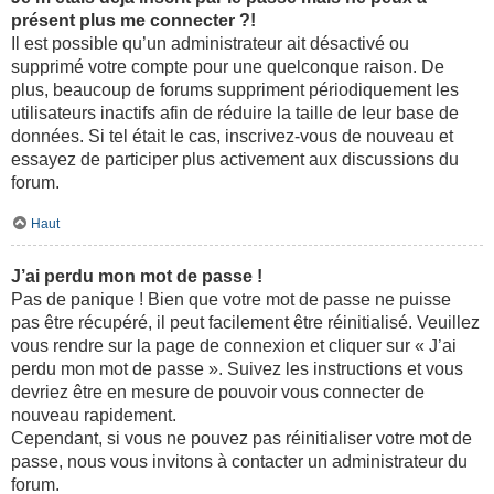
présent plus me connecter ?!
Il est possible qu’un administrateur ait désactivé ou
supprimé votre compte pour une quelconque raison. De
plus, beaucoup de forums suppriment périodiquement les
utilisateurs inactifs afin de réduire la taille de leur base de
données. Si tel était le cas, inscrivez-vous de nouveau et
essayez de participer plus activement aux discussions du
forum.
Haut
J’ai perdu mon mot de passe !
Pas de panique ! Bien que votre mot de passe ne puisse
pas être récupéré, il peut facilement être réinitialisé. Veuillez
vous rendre sur la page de connexion et cliquer sur « J’ai
perdu mon mot de passe ». Suivez les instructions et vous
devriez être en mesure de pouvoir vous connecter de
nouveau rapidement.
Cependant, si vous ne pouvez pas réinitialiser votre mot de
passe, nous vous invitons à contacter un administrateur du
forum.