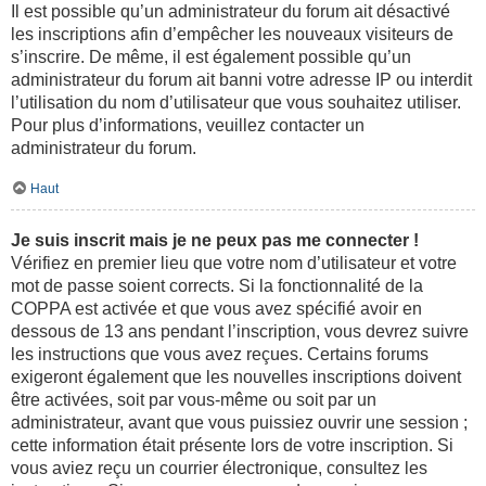
Il est possible qu’un administrateur du forum ait désactivé
les inscriptions afin d’empêcher les nouveaux visiteurs de
s’inscrire. De même, il est également possible qu’un
administrateur du forum ait banni votre adresse IP ou interdit
l’utilisation du nom d’utilisateur que vous souhaitez utiliser.
Pour plus d’informations, veuillez contacter un
administrateur du forum.
Haut
Je suis inscrit mais je ne peux pas me connecter !
Vérifiez en premier lieu que votre nom d’utilisateur et votre
mot de passe soient corrects. Si la fonctionnalité de la
COPPA est activée et que vous avez spécifié avoir en
dessous de 13 ans pendant l’inscription, vous devrez suivre
les instructions que vous avez reçues. Certains forums
exigeront également que les nouvelles inscriptions doivent
être activées, soit par vous-même ou soit par un
administrateur, avant que vous puissiez ouvrir une session ;
cette information était présente lors de votre inscription. Si
vous aviez reçu un courrier électronique, consultez les