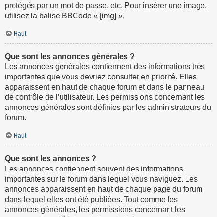
protégés par un mot de passe, etc. Pour insérer une image,
utilisez la balise BBCode « [img] ».
Haut
Que sont les annonces générales ?
Les annonces générales contiennent des informations très
importantes que vous devriez consulter en priorité. Elles
apparaissent en haut de chaque forum et dans le panneau
de contrôle de l’utilisateur. Les permissions concernant les
annonces générales sont définies par les administrateurs du
forum.
Haut
Que sont les annonces ?
Les annonces contiennent souvent des informations
importantes sur le forum dans lequel vous naviguez. Les
annonces apparaissent en haut de chaque page du forum
dans lequel elles ont été publiées. Tout comme les
annonces générales, les permissions concernant les