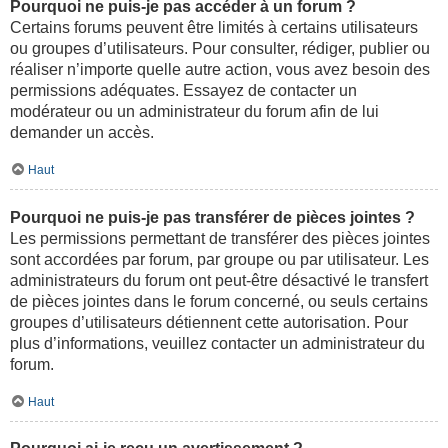
Pourquoi ne puis-je pas accéder à un forum ?
Certains forums peuvent être limités à certains utilisateurs
ou groupes d’utilisateurs. Pour consulter, rédiger, publier ou
réaliser n’importe quelle autre action, vous avez besoin des
permissions adéquates. Essayez de contacter un
modérateur ou un administrateur du forum afin de lui
demander un accès.
Haut
Pourquoi ne puis-je pas transférer de pièces jointes ?
Les permissions permettant de transférer des pièces jointes
sont accordées par forum, par groupe ou par utilisateur. Les
administrateurs du forum ont peut-être désactivé le transfert
de pièces jointes dans le forum concerné, ou seuls certains
groupes d’utilisateurs détiennent cette autorisation. Pour
plus d’informations, veuillez contacter un administrateur du
forum.
Haut