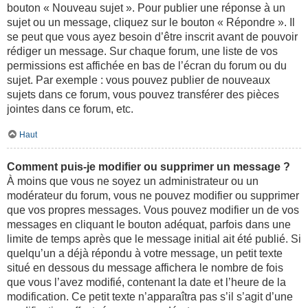
bouton « Nouveau sujet ». Pour publier une réponse à un
sujet ou un message, cliquez sur le bouton « Répondre ». Il
se peut que vous ayez besoin d’être inscrit avant de pouvoir
rédiger un message. Sur chaque forum, une liste de vos
permissions est affichée en bas de l’écran du forum ou du
sujet. Par exemple : vous pouvez publier de nouveaux
sujets dans ce forum, vous pouvez transférer des pièces
jointes dans ce forum, etc.
Haut
Comment puis-je modifier ou supprimer un message ?
À moins que vous ne soyez un administrateur ou un
modérateur du forum, vous ne pouvez modifier ou supprimer
que vos propres messages. Vous pouvez modifier un de vos
messages en cliquant le bouton adéquat, parfois dans une
limite de temps après que le message initial ait été publié. Si
quelqu’un a déjà répondu à votre message, un petit texte
situé en dessous du message affichera le nombre de fois
que vous l’avez modifié, contenant la date et l’heure de la
modification. Ce petit texte n’apparaîtra pas s’il s’agit d’une