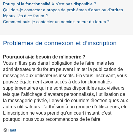
Pourquoi la fonctionnalité X n’est pas disponible ?
Qui dois-je contacter à propos de problèmes d’abus ou d’ordres
légaux liés à ce forum ?
Comment puis-je contacter un administrateur du forum ?
Problèmes de connexion et d’inscription
Pourquoi ai-je besoin de m’inscrire ?
Vous n’êtes pas dans l’obligation de le faire, mais les
administrateurs du forum peuvent limiter la publication de
messages aux utilisateurs inscrits. En vous inscrivant, vous
pouvez également avoir accès à des fonctionnalités
supplémentaires qui ne sont pas disponibles aux visiteurs,
tels que l’affichage d’avatars personnalisés, l’utilisation de
la messagerie privée, l’envoi de courriers électroniques aux
autres utilisateurs, l’adhésion à un groupe d’utilisateurs, etc.
L’inscription ne vous prend qu’un court instant, c’est
pourquoi nous vous recommandons de le faire.
Haut