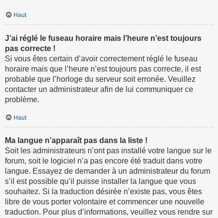
Haut
J’ai réglé le fuseau horaire mais l’heure n’est toujours
pas correcte !
Si vous êtes certain d’avoir correctement réglé le fuseau
horaire mais que l’heure n’est toujours pas correcte, il est
probable que l’horloge du serveur soit erronée. Veuillez
contacter un administrateur afin de lui communiquer ce
problème.
Haut
Ma langue n’apparaît pas dans la liste !
Soit les administrateurs n’ont pas installé votre langue sur le
forum, soit le logiciel n’a pas encore été traduit dans votre
langue. Essayez de demander à un administrateur du forum
s’il est possible qu’il puisse installer la langue que vous
souhaitez. Si la traduction désirée n’existe pas, vous êtes
libre de vous porter volontaire et commencer une nouvelle
traduction. Pour plus d’informations, veuillez vous rendre sur