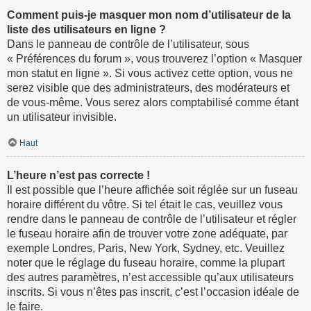
Comment puis-je masquer mon nom d’utilisateur de la
liste des utilisateurs en ligne ?
Dans le panneau de contrôle de l’utilisateur, sous
« Préférences du forum », vous trouverez l’option « Masquer
mon statut en ligne ». Si vous activez cette option, vous ne
serez visible que des administrateurs, des modérateurs et
de vous-même. Vous serez alors comptabilisé comme étant
un utilisateur invisible.
Haut
L’heure n’est pas correcte !
Il est possible que l’heure affichée soit réglée sur un fuseau
horaire différent du vôtre. Si tel était le cas, veuillez vous
rendre dans le panneau de contrôle de l’utilisateur et régler
le fuseau horaire afin de trouver votre zone adéquate, par
exemple Londres, Paris, New York, Sydney, etc. Veuillez
noter que le réglage du fuseau horaire, comme la plupart
des autres paramètres, n’est accessible qu’aux utilisateurs
inscrits. Si vous n’êtes pas inscrit, c’est l’occasion idéale de
le faire.