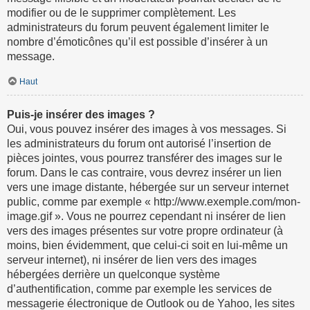
modifier ou de le supprimer complètement. Les
administrateurs du forum peuvent également limiter le
nombre d’émoticônes qu’il est possible d’insérer à un
message.
Haut
Puis-je insérer des images ?
Oui, vous pouvez insérer des images à vos messages. Si
les administrateurs du forum ont autorisé l’insertion de
pièces jointes, vous pourrez transférer des images sur le
forum. Dans le cas contraire, vous devrez insérer un lien
vers une image distante, hébergée sur un serveur internet
public, comme par exemple « http://www.exemple.com/mon-
image.gif ». Vous ne pourrez cependant ni insérer de lien
vers des images présentes sur votre propre ordinateur (à
moins, bien évidemment, que celui-ci soit en lui-même un
serveur internet), ni insérer de lien vers des images
hébergées derrière un quelconque système
d’authentification, comme par exemple les services de
messagerie électronique de Outlook ou de Yahoo, les sites