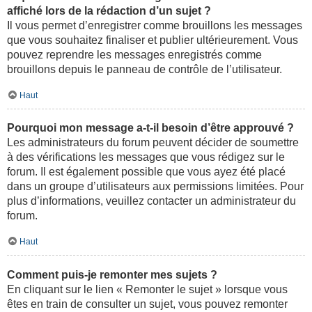
affiché lors de la rédaction d’un sujet ?
Il vous permet d’enregistrer comme brouillons les messages
que vous souhaitez finaliser et publier ultérieurement. Vous
pouvez reprendre les messages enregistrés comme
brouillons depuis le panneau de contrôle de l’utilisateur.
Haut
Pourquoi mon message a-t-il besoin d’être approuvé ?
Les administrateurs du forum peuvent décider de soumettre
à des vérifications les messages que vous rédigez sur le
forum. Il est également possible que vous ayez été placé
dans un groupe d’utilisateurs aux permissions limitées. Pour
plus d’informations, veuillez contacter un administrateur du
forum.
Haut
Comment puis-je remonter mes sujets ?
En cliquant sur le lien « Remonter le sujet » lorsque vous
êtes en train de consulter un sujet, vous pouvez remonter