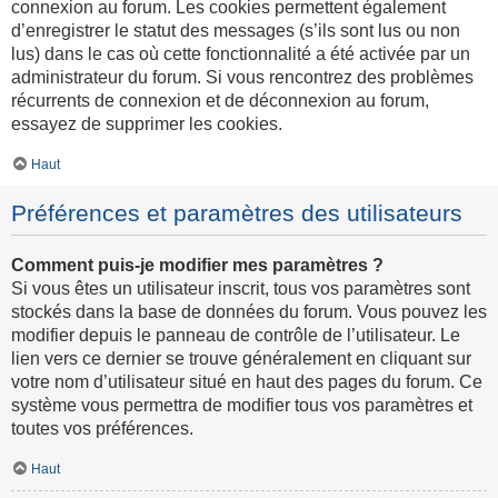
connexion au forum. Les cookies permettent également
d’enregistrer le statut des messages (s’ils sont lus ou non
lus) dans le cas où cette fonctionnalité a été activée par un
administrateur du forum. Si vous rencontrez des problèmes
récurrents de connexion et de déconnexion au forum,
essayez de supprimer les cookies.
Haut
Préférences et paramètres des utilisateurs
Comment puis-je modifier mes paramètres ?
Si vous êtes un utilisateur inscrit, tous vos paramètres sont
stockés dans la base de données du forum. Vous pouvez les
modifier depuis le panneau de contrôle de l’utilisateur. Le
lien vers ce dernier se trouve généralement en cliquant sur
votre nom d’utilisateur situé en haut des pages du forum. Ce
système vous permettra de modifier tous vos paramètres et
toutes vos préférences.
Haut