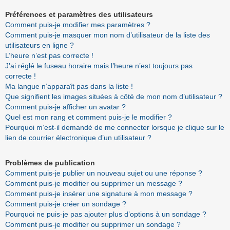
Préférences et paramètres des utilisateurs
Comment puis-je modifier mes paramètres ?
Comment puis-je masquer mon nom d’utilisateur de la liste des
utilisateurs en ligne ?
L’heure n’est pas correcte !
J’ai réglé le fuseau horaire mais l’heure n’est toujours pas
correcte !
Ma langue n’apparaît pas dans la liste !
Que signifient les images situées à côté de mon nom d’utilisateur ?
Comment puis-je afficher un avatar ?
Quel est mon rang et comment puis-je le modifier ?
Pourquoi m’est-il demandé de me connecter lorsque je clique sur le
lien de courrier électronique d’un utilisateur ?
Problèmes de publication
Comment puis-je publier un nouveau sujet ou une réponse ?
Comment puis-je modifier ou supprimer un message ?
Comment puis-je insérer une signature à mon message ?
Comment puis-je créer un sondage ?
Pourquoi ne puis-je pas ajouter plus d’options à un sondage ?
Comment puis-je modifier ou supprimer un sondage ?