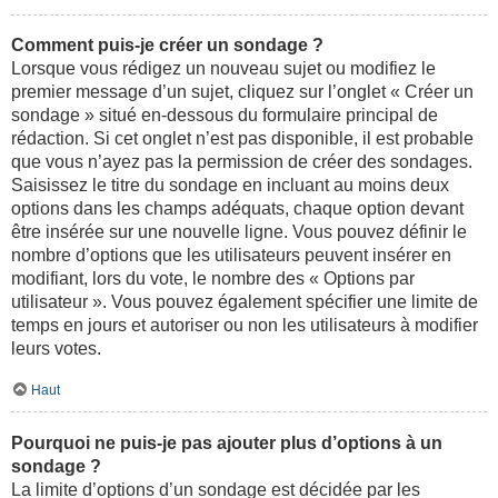
Comment puis-je créer un sondage ?
Lorsque vous rédigez un nouveau sujet ou modifiez le
premier message d’un sujet, cliquez sur l’onglet « Créer un
sondage » situé en-dessous du formulaire principal de
rédaction. Si cet onglet n’est pas disponible, il est probable
que vous n’ayez pas la permission de créer des sondages.
Saisissez le titre du sondage en incluant au moins deux
options dans les champs adéquats, chaque option devant
être insérée sur une nouvelle ligne. Vous pouvez définir le
nombre d’options que les utilisateurs peuvent insérer en
modifiant, lors du vote, le nombre des « Options par
utilisateur ». Vous pouvez également spécifier une limite de
temps en jours et autoriser ou non les utilisateurs à modifier
leurs votes.
Haut
Pourquoi ne puis-je pas ajouter plus d’options à un
sondage ?
La limite d’options d’un sondage est décidée par les