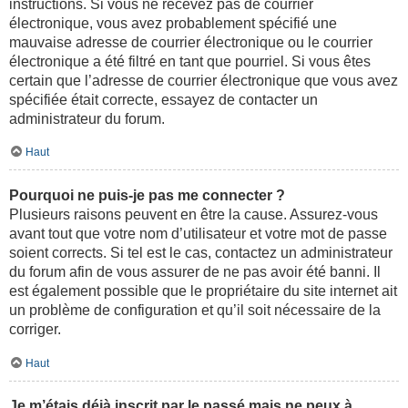
instructions. Si vous ne recevez pas de courrier
électronique, vous avez probablement spécifié une
mauvaise adresse de courrier électronique ou le courrier
électronique a été filtré en tant que pourriel. Si vous êtes
certain que l’adresse de courrier électronique que vous avez
spécifiée était correcte, essayez de contacter un
administrateur du forum.
Haut
Pourquoi ne puis-je pas me connecter ?
Plusieurs raisons peuvent en être la cause. Assurez-vous
avant tout que votre nom d’utilisateur et votre mot de passe
soient corrects. Si tel est le cas, contactez un administrateur
du forum afin de vous assurer de ne pas avoir été banni. Il
est également possible que le propriétaire du site internet ait
un problème de configuration et qu’il soit nécessaire de la
corriger.
Haut
Je m’étais déjà inscrit par le passé mais ne peux à