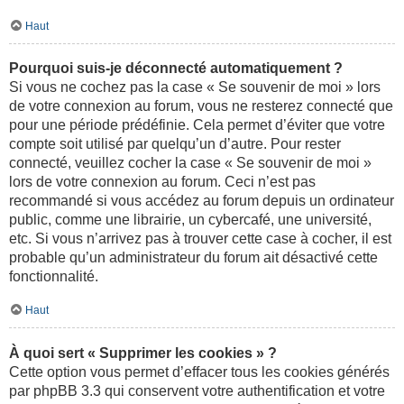
Haut
Pourquoi suis-je déconnecté automatiquement ?
Si vous ne cochez pas la case « Se souvenir de moi » lors
de votre connexion au forum, vous ne resterez connecté que
pour une période prédéfinie. Cela permet d’éviter que votre
compte soit utilisé par quelqu’un d’autre. Pour rester
connecté, veuillez cocher la case « Se souvenir de moi »
lors de votre connexion au forum. Ceci n’est pas
recommandé si vous accédez au forum depuis un ordinateur
public, comme une librairie, un cybercafé, une université,
etc. Si vous n’arrivez pas à trouver cette case à cocher, il est
probable qu’un administrateur du forum ait désactivé cette
fonctionnalité.
Haut
À quoi sert « Supprimer les cookies » ?
Cette option vous permet d’effacer tous les cookies générés
par phpBB 3.3 qui conservent votre authentification et votre