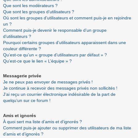
Que sont les modérateurs ?
Que sont les groupes d’utilisateurs ?
Où sont les groupes d’utilisateurs et comment puis-je en rejoindre
un ?
Comment puis-je devenir le responsable d’un groupe
d’utilisateurs ?
Pourquoi certains groupes d’utilisateurs apparaissent dans une
couleur différente ?
Qu’est-ce qu’un « groupe d’utilisateurs par défaut » ?
Qu’est-ce que le lien « L’équipe » ?
Messagerie privée
Je ne peux pas envoyer de messages privés !
Je continue à recevoir des messages privés non sollicités !
J’ai reçu un courrier électronique indésirable de la part de
quelqu’un sur ce forum !
Amis et ignorés
À quoi sert ma liste d’amis et d’ignorés ?
Comment puis-je ajouter ou supprimer des utilisateurs de ma liste
d’amis et d’ignorés ?