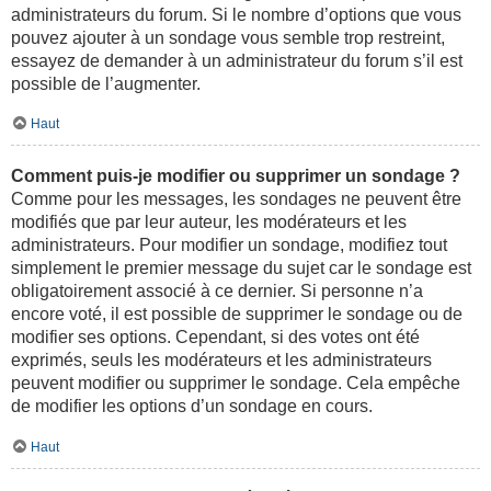
administrateurs du forum. Si le nombre d’options que vous
pouvez ajouter à un sondage vous semble trop restreint,
essayez de demander à un administrateur du forum s’il est
possible de l’augmenter.
Haut
Comment puis-je modifier ou supprimer un sondage ?
Comme pour les messages, les sondages ne peuvent être
modifiés que par leur auteur, les modérateurs et les
administrateurs. Pour modifier un sondage, modifiez tout
simplement le premier message du sujet car le sondage est
obligatoirement associé à ce dernier. Si personne n’a
encore voté, il est possible de supprimer le sondage ou de
modifier ses options. Cependant, si des votes ont été
exprimés, seuls les modérateurs et les administrateurs
peuvent modifier ou supprimer le sondage. Cela empêche
de modifier les options d’un sondage en cours.
Haut