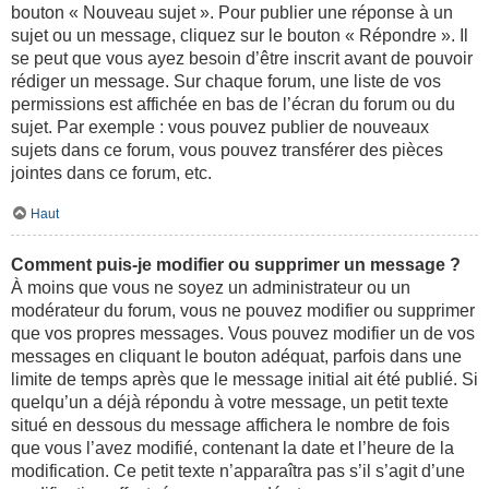
bouton « Nouveau sujet ». Pour publier une réponse à un
sujet ou un message, cliquez sur le bouton « Répondre ». Il
se peut que vous ayez besoin d’être inscrit avant de pouvoir
rédiger un message. Sur chaque forum, une liste de vos
permissions est affichée en bas de l’écran du forum ou du
sujet. Par exemple : vous pouvez publier de nouveaux
sujets dans ce forum, vous pouvez transférer des pièces
jointes dans ce forum, etc.
Haut
Comment puis-je modifier ou supprimer un message ?
À moins que vous ne soyez un administrateur ou un
modérateur du forum, vous ne pouvez modifier ou supprimer
que vos propres messages. Vous pouvez modifier un de vos
messages en cliquant le bouton adéquat, parfois dans une
limite de temps après que le message initial ait été publié. Si
quelqu’un a déjà répondu à votre message, un petit texte
situé en dessous du message affichera le nombre de fois
que vous l’avez modifié, contenant la date et l’heure de la
modification. Ce petit texte n’apparaîtra pas s’il s’agit d’une