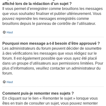
affiché lors de la rédaction d’un sujet ?
Il vous permet d’enregistrer comme brouillons les messages
que vous souhaitez finaliser et publier ultérieurement. Vous
pouvez reprendre les messages enregistrés comme
brouillons depuis le panneau de contrôle de l’utilisateur.
Haut
Pourquoi mon message a-t-il besoin d’être approuvé ?
Les administrateurs du forum peuvent décider de soumettre
à des vérifications les messages que vous rédigez sur le
forum. Il est également possible que vous ayez été placé
dans un groupe d’utilisateurs aux permissions limitées. Pour
plus d’informations, veuillez contacter un administrateur du
forum.
Haut
Comment puis-je remonter mes sujets ?
En cliquant sur le lien « Remonter le sujet » lorsque vous
êtes en train de consulter un sujet, vous pouvez remonter