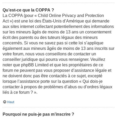
Qu’est-ce que la COPPA ?
La COPPA (pour « Child Online Privacy and Protection
Act ») est une loi des États-Unis d’Amérique qui demande
aux sites internet collectant potentiellement des informations
sur les mineurs âgés de moins de 13 ans un consentement
écrit des parents ou des tuteurs légaux des mineurs
concernés. Si vous ne savez pas si cette loi s’applique
également aux mineurs âgés de moins de 13 ans inscrits sur
votre forum, nous vous conseillons de contacter un
conseiller juridique qui pourra vous renseigner. Veuillez
noter que phpBB Limited et que les propriétaires de ce
forum ne peuvent pas vous proposer d’assistance légale et
ne doivent donc pas être contactés à ce sujet, excepté
lorsque l’assistance porte sur la question « Qui dois-je
contacter à propos de problèmes d’abus ou d’ordres légaux
liés à ce forum ? ».
Haut
Pourquoi ne puis-je pas m’inscrire ?