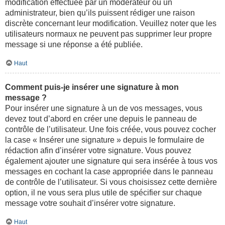
modification effectuée par un modérateur ou un
administrateur, bien qu’ils puissent rédiger une raison
discrète concernant leur modification. Veuillez noter que les
utilisateurs normaux ne peuvent pas supprimer leur propre
message si une réponse a été publiée.
Haut
Comment puis-je insérer une signature à mon
message ?
Pour insérer une signature à un de vos messages, vous
devez tout d’abord en créer une depuis le panneau de
contrôle de l’utilisateur. Une fois créée, vous pouvez cocher
la case « Insérer une signature » depuis le formulaire de
rédaction afin d’insérer votre signature. Vous pouvez
également ajouter une signature qui sera insérée à tous vos
messages en cochant la case appropriée dans le panneau
de contrôle de l’utilisateur. Si vous choisissez cette dernière
option, il ne vous sera plus utile de spécifier sur chaque
message votre souhait d’insérer votre signature.
Haut