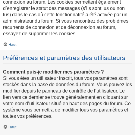
connexion au forum. Les cookies permettent également
d’enregistrer le statut des messages (s’ils sont lus ou non
lus) dans le cas où cette fonctionnalité a été activée par un
administrateur du forum. Si vous rencontrez des problèmes
récurrents de connexion et de déconnexion au forum,
essayez de supprimer les cookies.
Haut
Préférences et paramètres des utilisateurs
Comment puis-je modifier mes paramètres ?
Si vous êtes un utilisateur inscrit, tous vos paramètres sont
stockés dans la base de données du forum. Vous pouvez les
modifier depuis le panneau de contrôle de l’utilisateur. Le
lien vers ce dernier se trouve généralement en cliquant sur
votre nom d’utilisateur situé en haut des pages du forum. Ce
système vous permettra de modifier tous vos paramètres et
toutes vos préférences.
Haut