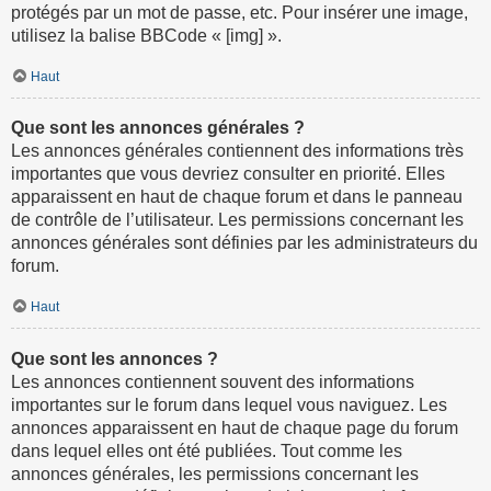
protégés par un mot de passe, etc. Pour insérer une image,
utilisez la balise BBCode « [img] ».
Haut
Que sont les annonces générales ?
Les annonces générales contiennent des informations très
importantes que vous devriez consulter en priorité. Elles
apparaissent en haut de chaque forum et dans le panneau
de contrôle de l’utilisateur. Les permissions concernant les
annonces générales sont définies par les administrateurs du
forum.
Haut
Que sont les annonces ?
Les annonces contiennent souvent des informations
importantes sur le forum dans lequel vous naviguez. Les
annonces apparaissent en haut de chaque page du forum
dans lequel elles ont été publiées. Tout comme les
annonces générales, les permissions concernant les