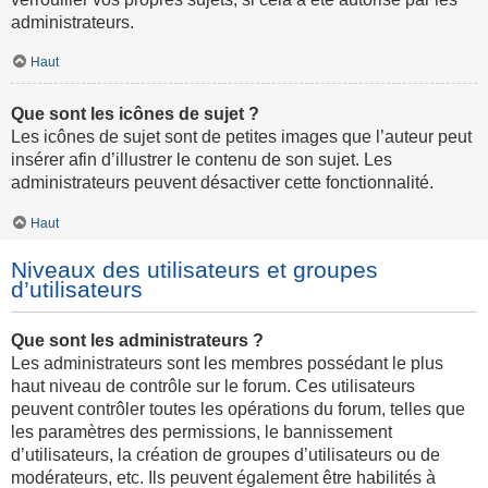
administrateurs.
Haut
Que sont les icônes de sujet ?
Les icônes de sujet sont de petites images que l’auteur peut
insérer afin d’illustrer le contenu de son sujet. Les
administrateurs peuvent désactiver cette fonctionnalité.
Haut
Niveaux des utilisateurs et groupes
d’utilisateurs
Que sont les administrateurs ?
Les administrateurs sont les membres possédant le plus
haut niveau de contrôle sur le forum. Ces utilisateurs
peuvent contrôler toutes les opérations du forum, telles que
les paramètres des permissions, le bannissement
d’utilisateurs, la création de groupes d’utilisateurs ou de
modérateurs, etc. Ils peuvent également être habilités à