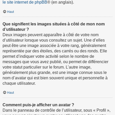
le site internet de phpBB
® (en anglais).
Haut
Que signifient les images situées à côté de mon nom
d’utilisateur ?
Deux images peuvent apparaître à côté de votre nom
d’utilisateur lorsque vous consultez un sujet. Une d’elles
peut être une image associée à votre rang, généralement
représentée par des étoiles, des carrés ou des ronds. Elle
permet d’indiquer votre activité selon le nombre de
messages que vous avez publié, ou permet de différencier
votre statut particulier sur le forum. L’autre image,
généralement plus grande, est une image connue sous le
nom d’avatar qui est bien souvent unique et personnelle à
chaque utilisateur.
Haut
Comment puis-je afficher un avatar ?
Dans le panneau de contrôle de l’utilisateur, sous « Profil »,