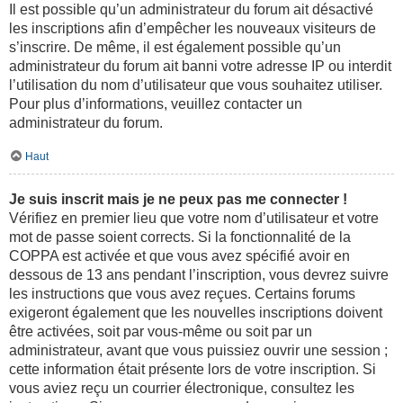
Il est possible qu’un administrateur du forum ait désactivé
les inscriptions afin d’empêcher les nouveaux visiteurs de
s’inscrire. De même, il est également possible qu’un
administrateur du forum ait banni votre adresse IP ou interdit
l’utilisation du nom d’utilisateur que vous souhaitez utiliser.
Pour plus d’informations, veuillez contacter un
administrateur du forum.
Haut
Je suis inscrit mais je ne peux pas me connecter !
Vérifiez en premier lieu que votre nom d’utilisateur et votre
mot de passe soient corrects. Si la fonctionnalité de la
COPPA est activée et que vous avez spécifié avoir en
dessous de 13 ans pendant l’inscription, vous devrez suivre
les instructions que vous avez reçues. Certains forums
exigeront également que les nouvelles inscriptions doivent
être activées, soit par vous-même ou soit par un
administrateur, avant que vous puissiez ouvrir une session ;
cette information était présente lors de votre inscription. Si
vous aviez reçu un courrier électronique, consultez les