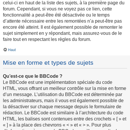
celui-ci en haut de la liste des sujets, à la première page du
forum. Cependant, si vous ne voyez pas ce lien, cette
fonctionnalité a peut-être été désactivée ou le temps
d’attente nécessaire entre les remontées n’a peut-être pas
encore été atteint. Il est également possible de remonter le
sujet simplement en y répondant, mais assurez-vous de le
faire tout en respectant les règles du forum.
Haut
Mise en forme et types de sujets
Qu’est-ce que le BBCode ?
Le BBCode est une implémentation spéciale du code
HTML, vous offrant un meilleur contrôle sur la mise en forme
d’un message. L’utilisation du BBCode est déterminée par
les administrateurs, mais il vous est également possible de
la désactiver sur chaque message depuis le formulaire de
rédaction. Le BBCode est similaire à l’architecture du code
HTML, les balises sont contenues entre des crochets « [ » et
« ] » à la place des chevrons « < » et « > ». Pour plus