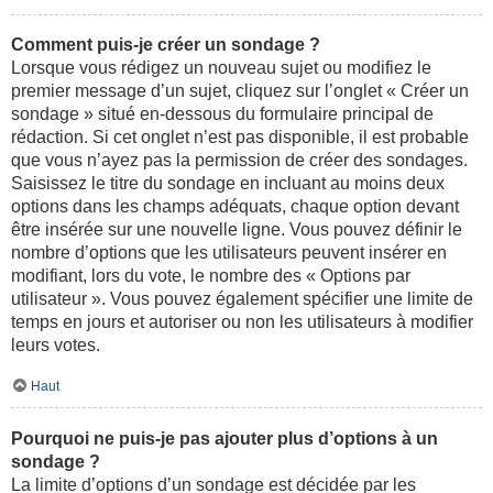
Comment puis-je créer un sondage ?
Lorsque vous rédigez un nouveau sujet ou modifiez le
premier message d’un sujet, cliquez sur l’onglet « Créer un
sondage » situé en-dessous du formulaire principal de
rédaction. Si cet onglet n’est pas disponible, il est probable
que vous n’ayez pas la permission de créer des sondages.
Saisissez le titre du sondage en incluant au moins deux
options dans les champs adéquats, chaque option devant
être insérée sur une nouvelle ligne. Vous pouvez définir le
nombre d’options que les utilisateurs peuvent insérer en
modifiant, lors du vote, le nombre des « Options par
utilisateur ». Vous pouvez également spécifier une limite de
temps en jours et autoriser ou non les utilisateurs à modifier
leurs votes.
Haut
Pourquoi ne puis-je pas ajouter plus d’options à un
sondage ?
La limite d’options d’un sondage est décidée par les