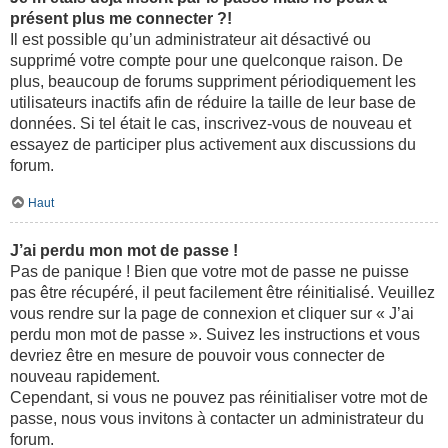
présent plus me connecter ?!
Il est possible qu’un administrateur ait désactivé ou
supprimé votre compte pour une quelconque raison. De
plus, beaucoup de forums suppriment périodiquement les
utilisateurs inactifs afin de réduire la taille de leur base de
données. Si tel était le cas, inscrivez-vous de nouveau et
essayez de participer plus activement aux discussions du
forum.
Haut
J’ai perdu mon mot de passe !
Pas de panique ! Bien que votre mot de passe ne puisse
pas être récupéré, il peut facilement être réinitialisé. Veuillez
vous rendre sur la page de connexion et cliquer sur « J’ai
perdu mon mot de passe ». Suivez les instructions et vous
devriez être en mesure de pouvoir vous connecter de
nouveau rapidement.
Cependant, si vous ne pouvez pas réinitialiser votre mot de
passe, nous vous invitons à contacter un administrateur du
forum.