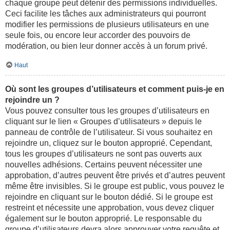
chaque groupe peut détenir des permissions individuelles.
Ceci facilite les tâches aux administrateurs qui pourront
modifier les permissions de plusieurs utilisateurs en une
seule fois, ou encore leur accorder des pouvoirs de
modération, ou bien leur donner accès à un forum privé.
Haut
Où sont les groupes d’utilisateurs et comment puis-je en
rejoindre un ?
Vous pouvez consulter tous les groupes d’utilisateurs en
cliquant sur le lien « Groupes d’utilisateurs » depuis le
panneau de contrôle de l’utilisateur. Si vous souhaitez en
rejoindre un, cliquez sur le bouton approprié. Cependant,
tous les groupes d’utilisateurs ne sont pas ouverts aux
nouvelles adhésions. Certains peuvent nécessiter une
approbation, d’autres peuvent être privés et d’autres peuvent
même être invisibles. Si le groupe est public, vous pouvez le
rejoindre en cliquant sur le bouton dédié. Si le groupe est
restreint et nécessite une approbation, vous devez cliquer
également sur le bouton approprié. Le responsable du
groupe d’utilisateurs devra alors approuver votre requête et