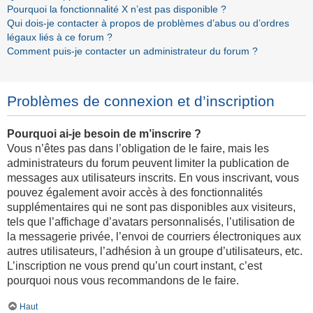
Pourquoi la fonctionnalité X n’est pas disponible ?
Qui dois-je contacter à propos de problèmes d’abus ou d’ordres
légaux liés à ce forum ?
Comment puis-je contacter un administrateur du forum ?
Problèmes de connexion et d’inscription
Pourquoi ai-je besoin de m’inscrire ?
Vous n’êtes pas dans l’obligation de le faire, mais les
administrateurs du forum peuvent limiter la publication de
messages aux utilisateurs inscrits. En vous inscrivant, vous
pouvez également avoir accès à des fonctionnalités
supplémentaires qui ne sont pas disponibles aux visiteurs,
tels que l’affichage d’avatars personnalisés, l’utilisation de
la messagerie privée, l’envoi de courriers électroniques aux
autres utilisateurs, l’adhésion à un groupe d’utilisateurs, etc.
L’inscription ne vous prend qu’un court instant, c’est
pourquoi nous vous recommandons de le faire.
Haut