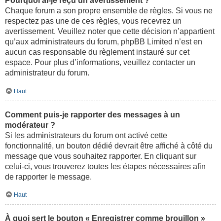
Pourquoi ai-je reçu un avertissement ?
Chaque forum a son propre ensemble de règles. Si vous ne
respectez pas une de ces règles, vous recevrez un
avertissement. Veuillez noter que cette décision n’appartient
qu’aux administrateurs du forum, phpBB Limited n’est en
aucun cas responsable du règlement instauré sur cet
espace. Pour plus d’informations, veuillez contacter un
administrateur du forum.
Haut
Comment puis-je rapporter des messages à un
modérateur ?
Si les administrateurs du forum ont activé cette
fonctionnalité, un bouton dédié devrait être affiché à côté du
message que vous souhaitez rapporter. En cliquant sur
celui-ci, vous trouverez toutes les étapes nécessaires afin
de rapporter le message.
Haut
À quoi sert le bouton « Enregistrer comme brouillon »