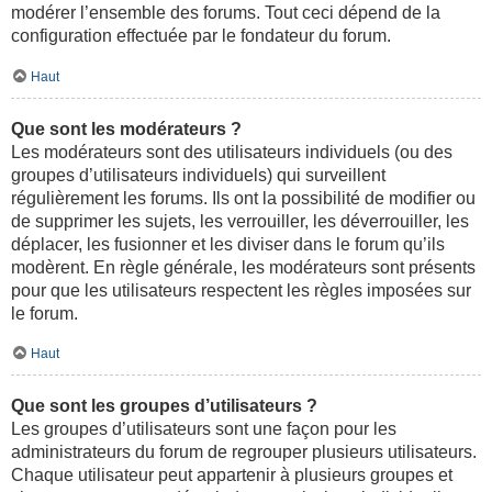
modérer l’ensemble des forums. Tout ceci dépend de la
configuration effectuée par le fondateur du forum.
Haut
Que sont les modérateurs ?
Les modérateurs sont des utilisateurs individuels (ou des
groupes d’utilisateurs individuels) qui surveillent
régulièrement les forums. Ils ont la possibilité de modifier ou
de supprimer les sujets, les verrouiller, les déverrouiller, les
déplacer, les fusionner et les diviser dans le forum qu’ils
modèrent. En règle générale, les modérateurs sont présents
pour que les utilisateurs respectent les règles imposées sur
le forum.
Haut
Que sont les groupes d’utilisateurs ?
Les groupes d’utilisateurs sont une façon pour les
administrateurs du forum de regrouper plusieurs utilisateurs.
Chaque utilisateur peut appartenir à plusieurs groupes et