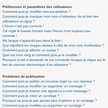
Préférences et paramètres des utilisateurs
Comment puis-je modifier mes paramètres ?
Comment puis-je masquer mon nom d’utilisateur de la liste des
utilisateurs en ligne ?
L’heure n’est pas correcte !
J’ai réglé le fuseau horaire mais l’heure n’est toujours pas
correcte !
Ma langue n’apparaît pas dans la liste !
Que signifient les images situées à côté de mon nom d’utilisateur ?
Comment puis-je afficher un avatar ?
Quel est mon rang et comment puis-je le modifier ?
Pourquoi m’est-il demandé de me connecter lorsque je clique sur le
lien de courrier électronique d’un utilisateur ?
Problèmes de publication
Comment puis-je publier un nouveau sujet ou une réponse ?
Comment puis-je modifier ou supprimer un message ?
Comment puis-je insérer une signature à mon message ?
Comment puis-je créer un sondage ?
Pourquoi ne puis-je pas ajouter plus d’options à un sondage ?
Comment puis-je modifier ou supprimer un sondage ?