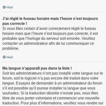
Haut
J’ai réglé le fuseau horaire mais l’heure n’est toujours
pas correcte !
Si vous êtes certain d’avoir correctement réglé le fuseau
horaire mais que l’heure n’est toujours pas correcte, il est
probable que l’horloge du serveur soit erronée. Veuillez
contacter un administrateur afin de lui communiquer ce
problème.
Haut
Ma langue n’apparaît pas dans la liste !
Soit les administrateurs n’ont pas installé votre langue sur le
forum, soit le logiciel n’a pas encore été traduit dans votre
langue. Essayez de demander à un administrateur du forum
s’il est possible qu’il puisse installer la langue que vous
souhaitez. Si la traduction désirée n’existe pas, vous êtes
libre de vous porter volontaire et commencer une nouvelle
traduction. Pour plus d’informations, veuillez vous rendre sur