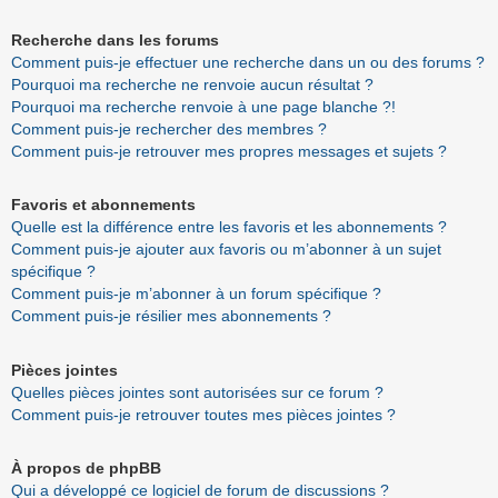
Recherche dans les forums
Comment puis-je effectuer une recherche dans un ou des forums ?
Pourquoi ma recherche ne renvoie aucun résultat ?
Pourquoi ma recherche renvoie à une page blanche ?!
Comment puis-je rechercher des membres ?
Comment puis-je retrouver mes propres messages et sujets ?
Favoris et abonnements
Quelle est la différence entre les favoris et les abonnements ?
Comment puis-je ajouter aux favoris ou m’abonner à un sujet
spécifique ?
Comment puis-je m’abonner à un forum spécifique ?
Comment puis-je résilier mes abonnements ?
Pièces jointes
Quelles pièces jointes sont autorisées sur ce forum ?
Comment puis-je retrouver toutes mes pièces jointes ?
À propos de phpBB
Qui a développé ce logiciel de forum de discussions ?