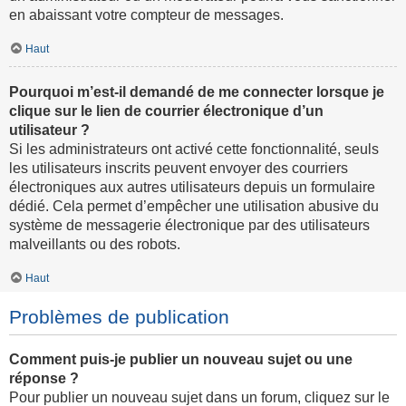
en abaissant votre compteur de messages.
Haut
Pourquoi m’est-il demandé de me connecter lorsque je
clique sur le lien de courrier électronique d’un
utilisateur ?
Si les administrateurs ont activé cette fonctionnalité, seuls
les utilisateurs inscrits peuvent envoyer des courriers
électroniques aux autres utilisateurs depuis un formulaire
dédié. Cela permet d’empêcher une utilisation abusive du
système de messagerie électronique par des utilisateurs
malveillants ou des robots.
Haut
Problèmes de publication
Comment puis-je publier un nouveau sujet ou une
réponse ?
Pour publier un nouveau sujet dans un forum, cliquez sur le