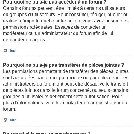
Pourquoi ne puis-je pas accéder à un forum ?
Certains forums peuvent être limités à certains utilisateurs
ou groupes d’utilisateurs. Pour consulter, rédiger, publier ou
réaliser n’importe quelle autre action, vous avez besoin des
permissions adéquates. Essayez de contacter un
modérateur ou un administrateur du forum afin de lui
demander un accès.
Haut
Pourquoi ne puis-je pas transférer de pièces jointes ?
Les permissions permettant de transférer des pièces jointes
sont accordées par forum, par groupe ou par utilisateur. Les
administrateurs du forum ont peut-être désactivé le transfert
de pièces jointes dans le forum concerné, ou seuls certains
groupes d’utilisateurs détiennent cette autorisation. Pour
plus d’informations, veuillez contacter un administrateur du
forum.
Haut