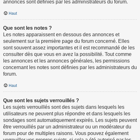
annonces sont définies par les administrateurs du forum.
Haut
Que sont les notes ?
Les notes apparaissent en dessous des annonces et
seulement sur la première page du forum concerné. Elles
sont souvent assez importantes et il est recommandé de les
consulter dès que vous en avez la possibilité. Tout comme
les annonces et les annonces générales, les permissions
concernant les notes sont définies par les administrateurs du
forum.
Haut
Que sont les sujets verrouillés ?
Les sujets verrouillés sont des sujets dans lesquels les
utilisateurs ne peuvent plus répondre et dans lesquels les
sondages sont automatiquement expirés. Les sujets peuvent
être verrouillés par un administrateur ou un modérateur du
forum pour de multiples raisons. Vous pouvez également
verrouiller vos propres sujets, si cela a été autorisé par les