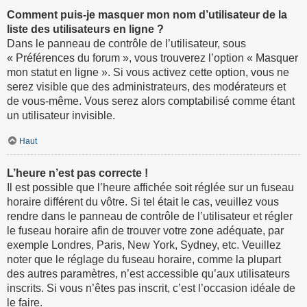
Comment puis-je masquer mon nom d’utilisateur de la
liste des utilisateurs en ligne ?
Dans le panneau de contrôle de l’utilisateur, sous
« Préférences du forum », vous trouverez l’option « Masquer
mon statut en ligne ». Si vous activez cette option, vous ne
serez visible que des administrateurs, des modérateurs et
de vous-même. Vous serez alors comptabilisé comme étant
un utilisateur invisible.
Haut
L’heure n’est pas correcte !
Il est possible que l’heure affichée soit réglée sur un fuseau
horaire différent du vôtre. Si tel était le cas, veuillez vous
rendre dans le panneau de contrôle de l’utilisateur et régler
le fuseau horaire afin de trouver votre zone adéquate, par
exemple Londres, Paris, New York, Sydney, etc. Veuillez
noter que le réglage du fuseau horaire, comme la plupart
des autres paramètres, n’est accessible qu’aux utilisateurs
inscrits. Si vous n’êtes pas inscrit, c’est l’occasion idéale de
le faire.