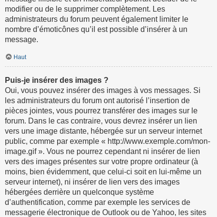
modifier ou de le supprimer complètement. Les
administrateurs du forum peuvent également limiter le
nombre d’émoticônes qu’il est possible d’insérer à un
message.
Haut
Puis-je insérer des images ?
Oui, vous pouvez insérer des images à vos messages. Si
les administrateurs du forum ont autorisé l’insertion de
pièces jointes, vous pourrez transférer des images sur le
forum. Dans le cas contraire, vous devrez insérer un lien
vers une image distante, hébergée sur un serveur internet
public, comme par exemple « http://www.exemple.com/mon-
image.gif ». Vous ne pourrez cependant ni insérer de lien
vers des images présentes sur votre propre ordinateur (à
moins, bien évidemment, que celui-ci soit en lui-même un
serveur internet), ni insérer de lien vers des images
hébergées derrière un quelconque système
d’authentification, comme par exemple les services de
messagerie électronique de Outlook ou de Yahoo, les sites