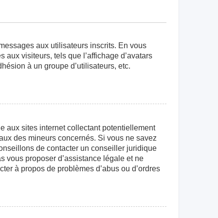
 messages aux utilisateurs inscrits. En vous
aux visiteurs, tels que l’affichage d’avatars
dhésion à un groupe d’utilisateurs, etc.
aux sites internet collectant potentiellement
égaux des mineurs concernés. Si vous ne savez
nseillons de contacter un conseiller juridique
as vous proposer d’assistance légale et ne
tacter à propos de problèmes d’abus ou d’ordres