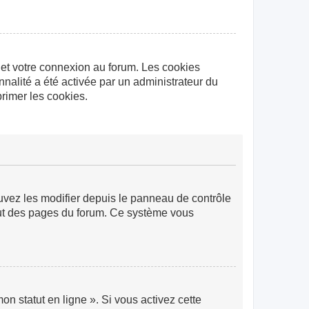
 et votre connexion au forum. Les cookies
nnalité a été activée par un administrateur du
rimer les cookies.
ouvez les modifier depuis le panneau de contrôle
 haut des pages du forum. Ce système vous
n statut en ligne ». Si vous activez cette