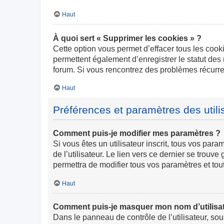
Haut
À quoi sert « Supprimer les cookies » ?
Cette option vous permet d’effacer tous les cook
permettent également d’enregistrer le statut des 
forum. Si vous rencontrez des problèmes récurr
Haut
Préférences et paramètres des utili
Comment puis-je modifier mes paramètres ?
Si vous êtes un utilisateur inscrit, tous vos pa
de l’utilisateur. Le lien vers ce dernier se trou
permettra de modifier tous vos paramètres et tou
Haut
Comment puis-je masquer mon nom d’utilisateur
Dans le panneau de contrôle de l’utilisateur, so