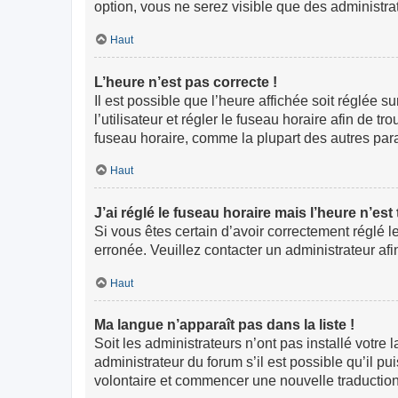
option, vous ne serez visible que des administr
Haut
L’heure n’est pas correcte !
Il est possible que l’heure affichée soit réglée s
l’utilisateur et régler le fuseau horaire afin de
fuseau horaire, comme la plupart des autres paramè
Haut
J’ai réglé le fuseau horaire mais l’heure n’est
Si vous êtes certain d’avoir correctement réglé l
erronée. Veuillez contacter un administrateur a
Haut
Ma langue n’apparaît pas dans la liste !
Soit les administrateurs n’ont pas installé votre
administrateur du forum s’il est possible qu’il pu
volontaire et commencer une nouvelle traduction.