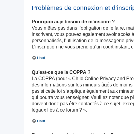
Problèmes de connexion et d’inscri
Pourquoi ai-je besoin de m’inscrire ?
Vous n’êtes pas dans l’obligation de le faire, ma
inscrivant, vous pouvez également avoir accès à 
personnalisés, l’utilisation de la messagerie priv
L’inscription ne vous prend qu’un court instant,
Haut
Qu’est-ce que la COPPA ?
La COPPA (pour « Child Online Privacy and Prote
des informations sur les mineurs âgés de moins
pas si cette loi s’applique également aux mineur
qui pourra vous renseigner. Veuillez noter que 
doivent donc pas être contactés à ce sujet, exce
légaux liés à ce forum ? ».
Haut