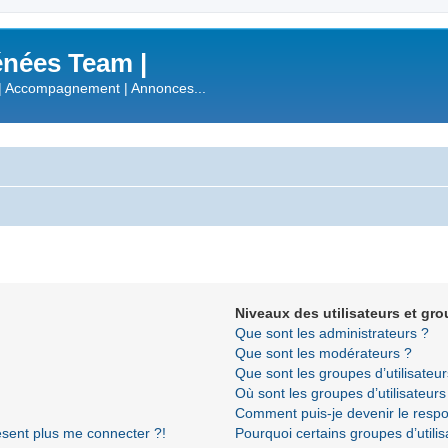
nées Team |
| Accompagnement | Annonces...
Niveaux des utilisateurs et gro
Que sont les administrateurs ?
Que sont les modérateurs ?
Que sont les groupes d’utilisateur
Où sont les groupes d’utilisateur
Comment puis-je devenir le respon
résent plus me connecter ?!
Pourquoi certains groupes d’utili