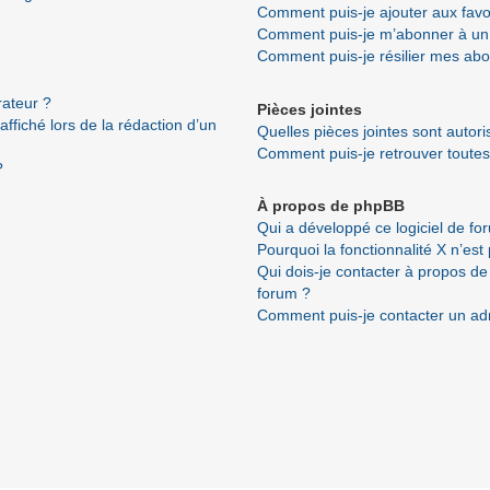
Comment puis-je ajouter aux favo
Comment puis-je m’abonner à un 
Comment puis-je résilier mes ab
ateur ?
Pièces jointes
ffiché lors de la rédaction d’un
Quelles pièces jointes sont autor
Comment puis-je retrouver toutes
?
À propos de phpBB
Qui a développé ce logiciel de fo
Pourquoi la fonctionnalité X n’est
Qui dois-je contacter à propos de
forum ?
Comment puis-je contacter un ad