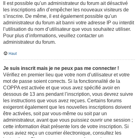
Il est possible qu’un administrateur du forum ait désactivé
les inscriptions afin d’empêcher les nouveaux visiteurs de
s’inscrire. De même, il est également possible qu’un
administrateur du forum ait banni votre adresse IP ou interdit
l’utilisation du nom d’utilisateur que vous souhaitez utiliser.
Pour plus d’informations, veuillez contacter un
administrateur du forum.
Haut
Je suis inscrit mais je ne peux pas me connecter !
Vérifiez en premier lieu que votre nom d’utilisateur et votre
mot de passe soient corrects. Si la fonctionnalité de la
COPPA est activée et que vous avez spécifié avoir en
dessous de 13 ans pendant l’inscription, vous devrez suivre
les instructions que vous avez reçues. Certains forums
exigeront également que les nouvelles inscriptions doivent
être activées, soit par vous-même ou soit par un
administrateur, avant que vous puissiez ouvrir une session ;
cette information était présente lors de votre inscription. Si
vous aviez reçu un courrier électronique, consultez les