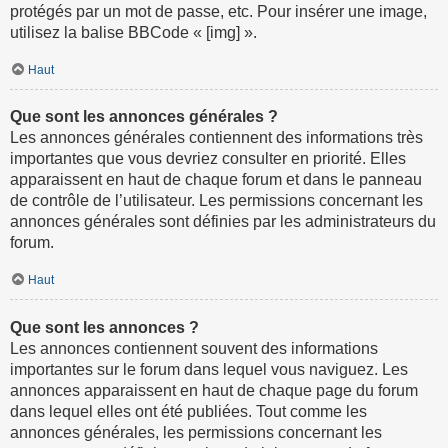
protégés par un mot de passe, etc. Pour insérer une image,
utilisez la balise BBCode « [img] ».
Haut
Que sont les annonces générales ?
Les annonces générales contiennent des informations très
importantes que vous devriez consulter en priorité. Elles
apparaissent en haut de chaque forum et dans le panneau
de contrôle de l’utilisateur. Les permissions concernant les
annonces générales sont définies par les administrateurs du
forum.
Haut
Que sont les annonces ?
Les annonces contiennent souvent des informations
importantes sur le forum dans lequel vous naviguez. Les
annonces apparaissent en haut de chaque page du forum
dans lequel elles ont été publiées. Tout comme les
annonces générales, les permissions concernant les