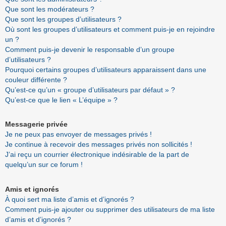
Que sont les modérateurs ?
Que sont les groupes d’utilisateurs ?
Où sont les groupes d’utilisateurs et comment puis-je en rejoindre
un ?
Comment puis-je devenir le responsable d’un groupe
d’utilisateurs ?
Pourquoi certains groupes d’utilisateurs apparaissent dans une
couleur différente ?
Qu’est-ce qu’un « groupe d’utilisateurs par défaut » ?
Qu’est-ce que le lien « L’équipe » ?
Messagerie privée
Je ne peux pas envoyer de messages privés !
Je continue à recevoir des messages privés non sollicités !
J’ai reçu un courrier électronique indésirable de la part de
quelqu’un sur ce forum !
Amis et ignorés
À quoi sert ma liste d’amis et d’ignorés ?
Comment puis-je ajouter ou supprimer des utilisateurs de ma liste
d’amis et d’ignorés ?