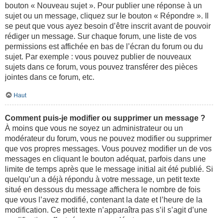
bouton « Nouveau sujet ». Pour publier une réponse à un
sujet ou un message, cliquez sur le bouton « Répondre ». Il
se peut que vous ayez besoin d’être inscrit avant de pouvoir
rédiger un message. Sur chaque forum, une liste de vos
permissions est affichée en bas de l’écran du forum ou du
sujet. Par exemple : vous pouvez publier de nouveaux
sujets dans ce forum, vous pouvez transférer des pièces
jointes dans ce forum, etc.
Haut
Comment puis-je modifier ou supprimer un message ?
À moins que vous ne soyez un administrateur ou un
modérateur du forum, vous ne pouvez modifier ou supprimer
que vos propres messages. Vous pouvez modifier un de vos
messages en cliquant le bouton adéquat, parfois dans une
limite de temps après que le message initial ait été publié. Si
quelqu’un a déjà répondu à votre message, un petit texte
situé en dessous du message affichera le nombre de fois
que vous l’avez modifié, contenant la date et l’heure de la
modification. Ce petit texte n’apparaîtra pas s’il s’agit d’une