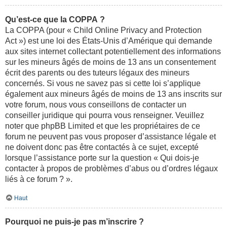
Qu’est-ce que la COPPA ?
La COPPA (pour « Child Online Privacy and Protection
Act ») est une loi des États-Unis d’Amérique qui demande
aux sites internet collectant potentiellement des informations
sur les mineurs âgés de moins de 13 ans un consentement
écrit des parents ou des tuteurs légaux des mineurs
concernés. Si vous ne savez pas si cette loi s’applique
également aux mineurs âgés de moins de 13 ans inscrits sur
votre forum, nous vous conseillons de contacter un
conseiller juridique qui pourra vous renseigner. Veuillez
noter que phpBB Limited et que les propriétaires de ce
forum ne peuvent pas vous proposer d’assistance légale et
ne doivent donc pas être contactés à ce sujet, excepté
lorsque l’assistance porte sur la question « Qui dois-je
contacter à propos de problèmes d’abus ou d’ordres légaux
liés à ce forum ? ».
Haut
Pourquoi ne puis-je pas m’inscrire ?