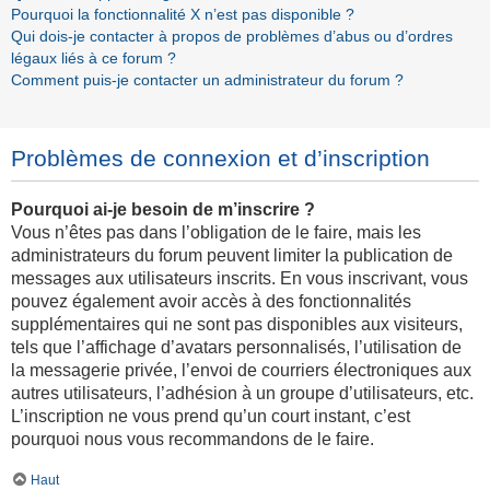
Pourquoi la fonctionnalité X n’est pas disponible ?
Qui dois-je contacter à propos de problèmes d’abus ou d’ordres
légaux liés à ce forum ?
Comment puis-je contacter un administrateur du forum ?
Problèmes de connexion et d’inscription
Pourquoi ai-je besoin de m’inscrire ?
Vous n’êtes pas dans l’obligation de le faire, mais les
administrateurs du forum peuvent limiter la publication de
messages aux utilisateurs inscrits. En vous inscrivant, vous
pouvez également avoir accès à des fonctionnalités
supplémentaires qui ne sont pas disponibles aux visiteurs,
tels que l’affichage d’avatars personnalisés, l’utilisation de
la messagerie privée, l’envoi de courriers électroniques aux
autres utilisateurs, l’adhésion à un groupe d’utilisateurs, etc.
L’inscription ne vous prend qu’un court instant, c’est
pourquoi nous vous recommandons de le faire.
Haut