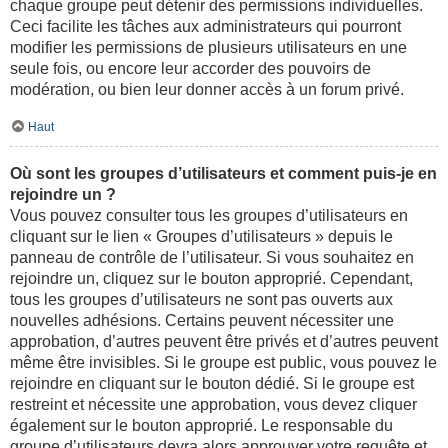
chaque groupe peut détenir des permissions individuelles.
Ceci facilite les tâches aux administrateurs qui pourront
modifier les permissions de plusieurs utilisateurs en une
seule fois, ou encore leur accorder des pouvoirs de
modération, ou bien leur donner accès à un forum privé.
Haut
Où sont les groupes d’utilisateurs et comment puis-je en
rejoindre un ?
Vous pouvez consulter tous les groupes d’utilisateurs en
cliquant sur le lien « Groupes d’utilisateurs » depuis le
panneau de contrôle de l’utilisateur. Si vous souhaitez en
rejoindre un, cliquez sur le bouton approprié. Cependant,
tous les groupes d’utilisateurs ne sont pas ouverts aux
nouvelles adhésions. Certains peuvent nécessiter une
approbation, d’autres peuvent être privés et d’autres peuvent
même être invisibles. Si le groupe est public, vous pouvez le
rejoindre en cliquant sur le bouton dédié. Si le groupe est
restreint et nécessite une approbation, vous devez cliquer
également sur le bouton approprié. Le responsable du
groupe d’utilisateurs devra alors approuver votre requête et