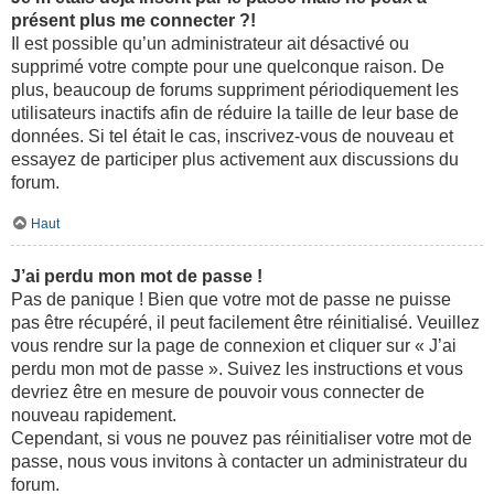
présent plus me connecter ?!
Il est possible qu’un administrateur ait désactivé ou
supprimé votre compte pour une quelconque raison. De
plus, beaucoup de forums suppriment périodiquement les
utilisateurs inactifs afin de réduire la taille de leur base de
données. Si tel était le cas, inscrivez-vous de nouveau et
essayez de participer plus activement aux discussions du
forum.
Haut
J’ai perdu mon mot de passe !
Pas de panique ! Bien que votre mot de passe ne puisse
pas être récupéré, il peut facilement être réinitialisé. Veuillez
vous rendre sur la page de connexion et cliquer sur « J’ai
perdu mon mot de passe ». Suivez les instructions et vous
devriez être en mesure de pouvoir vous connecter de
nouveau rapidement.
Cependant, si vous ne pouvez pas réinitialiser votre mot de
passe, nous vous invitons à contacter un administrateur du
forum.