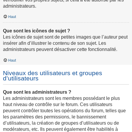
administrateurs.
Haut
Que sont les icônes de sujet ?
Les icônes de sujet sont de petites images que l’auteur peut
insérer afin d’illustrer le contenu de son sujet. Les
administrateurs peuvent désactiver cette fonctionnalité.
Haut
Niveaux des utilisateurs et groupes
d’utilisateurs
Que sont les administrateurs ?
Les administrateurs sont les membres possédant le plus
haut niveau de contrôle sur le forum. Ces utilisateurs
peuvent contrôler toutes les opérations du forum, telles que
les paramètres des permissions, le bannissement
d’utilisateurs, la création de groupes d’utilisateurs ou de
modérateurs, etc. Ils peuvent également être habilités à