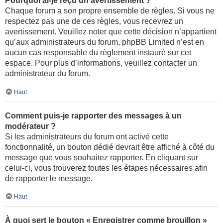
Pourquoi ai-je reçu un avertissement ?
Chaque forum a son propre ensemble de règles. Si vous ne
respectez pas une de ces règles, vous recevrez un
avertissement. Veuillez noter que cette décision n’appartient
qu’aux administrateurs du forum, phpBB Limited n’est en
aucun cas responsable du règlement instauré sur cet
espace. Pour plus d’informations, veuillez contacter un
administrateur du forum.
Haut
Comment puis-je rapporter des messages à un
modérateur ?
Si les administrateurs du forum ont activé cette
fonctionnalité, un bouton dédié devrait être affiché à côté du
message que vous souhaitez rapporter. En cliquant sur
celui-ci, vous trouverez toutes les étapes nécessaires afin
de rapporter le message.
Haut
À quoi sert le bouton « Enregistrer comme brouillon »