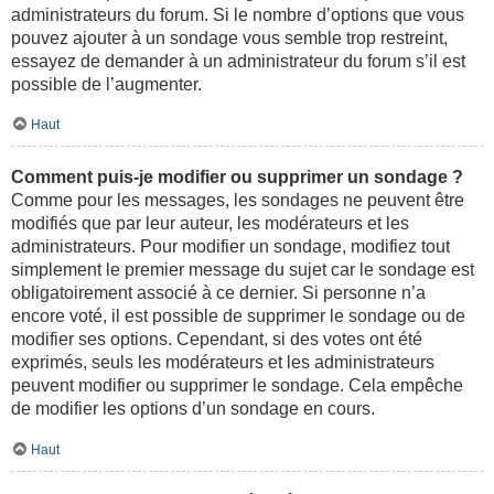
administrateurs du forum. Si le nombre d’options que vous
pouvez ajouter à un sondage vous semble trop restreint,
essayez de demander à un administrateur du forum s’il est
possible de l’augmenter.
Haut
Comment puis-je modifier ou supprimer un sondage ?
Comme pour les messages, les sondages ne peuvent être
modifiés que par leur auteur, les modérateurs et les
administrateurs. Pour modifier un sondage, modifiez tout
simplement le premier message du sujet car le sondage est
obligatoirement associé à ce dernier. Si personne n’a
encore voté, il est possible de supprimer le sondage ou de
modifier ses options. Cependant, si des votes ont été
exprimés, seuls les modérateurs et les administrateurs
peuvent modifier ou supprimer le sondage. Cela empêche
de modifier les options d’un sondage en cours.
Haut