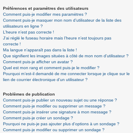
Préférences et paramètres des utilisateurs
Comment puis-je modifier mes paramètres ?
Comment puis-je masquer mon nom d’utilisateur de la liste des
utilisateurs en ligne ?
L’heure n’est pas correcte !
J’ai réglé le fuseau horaire mais l’heure n’est toujours pas
correcte !
Ma langue n’apparaît pas dans la liste !
Que signifient les images situées à côté de mon nom d’utilisateur ?
Comment puis-je afficher un avatar ?
Quel est mon rang et comment puis-je le modifier ?
Pourquoi m’est-il demandé de me connecter lorsque je clique sur le
lien de courrier électronique d’un utilisateur ?
Problèmes de publication
Comment puis-je publier un nouveau sujet ou une réponse ?
Comment puis-je modifier ou supprimer un message ?
Comment puis-je insérer une signature à mon message ?
Comment puis-je créer un sondage ?
Pourquoi ne puis-je pas ajouter plus d’options à un sondage ?
Comment puis-je modifier ou supprimer un sondage ?