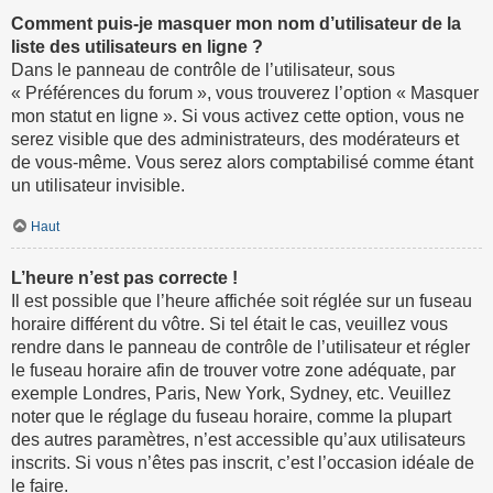
Comment puis-je masquer mon nom d’utilisateur de la
liste des utilisateurs en ligne ?
Dans le panneau de contrôle de l’utilisateur, sous
« Préférences du forum », vous trouverez l’option « Masquer
mon statut en ligne ». Si vous activez cette option, vous ne
serez visible que des administrateurs, des modérateurs et
de vous-même. Vous serez alors comptabilisé comme étant
un utilisateur invisible.
Haut
L’heure n’est pas correcte !
Il est possible que l’heure affichée soit réglée sur un fuseau
horaire différent du vôtre. Si tel était le cas, veuillez vous
rendre dans le panneau de contrôle de l’utilisateur et régler
le fuseau horaire afin de trouver votre zone adéquate, par
exemple Londres, Paris, New York, Sydney, etc. Veuillez
noter que le réglage du fuseau horaire, comme la plupart
des autres paramètres, n’est accessible qu’aux utilisateurs
inscrits. Si vous n’êtes pas inscrit, c’est l’occasion idéale de
le faire.