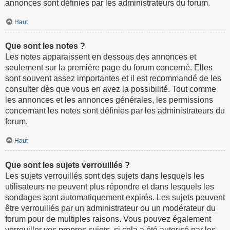
annonces sont définies par les administrateurs du forum.
Haut
Que sont les notes ?
Les notes apparaissent en dessous des annonces et
seulement sur la première page du forum concerné. Elles
sont souvent assez importantes et il est recommandé de les
consulter dès que vous en avez la possibilité. Tout comme
les annonces et les annonces générales, les permissions
concernant les notes sont définies par les administrateurs du
forum.
Haut
Que sont les sujets verrouillés ?
Les sujets verrouillés sont des sujets dans lesquels les
utilisateurs ne peuvent plus répondre et dans lesquels les
sondages sont automatiquement expirés. Les sujets peuvent
être verrouillés par un administrateur ou un modérateur du
forum pour de multiples raisons. Vous pouvez également
verrouiller vos propres sujets, si cela a été autorisé par les