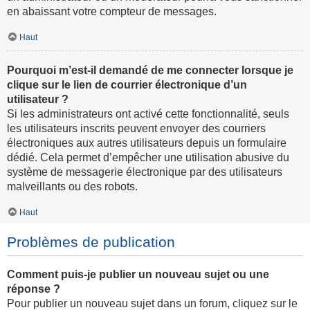
en abaissant votre compteur de messages.
Haut
Pourquoi m’est-il demandé de me connecter lorsque je
clique sur le lien de courrier électronique d’un
utilisateur ?
Si les administrateurs ont activé cette fonctionnalité, seuls
les utilisateurs inscrits peuvent envoyer des courriers
électroniques aux autres utilisateurs depuis un formulaire
dédié. Cela permet d’empêcher une utilisation abusive du
système de messagerie électronique par des utilisateurs
malveillants ou des robots.
Haut
Problèmes de publication
Comment puis-je publier un nouveau sujet ou une
réponse ?
Pour publier un nouveau sujet dans un forum, cliquez sur le