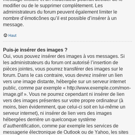
modifier ou de le supprimer complètement. Les
administrateurs du forum peuvent également limiter le
nombre d’émoticônes qu’il est possible d’insérer à un
message.
Haut
Puis-je insérer des images ?
Oui, vous pouvez insérer des images à vos messages. Si
les administrateurs du forum ont autorisé l’insertion de
pièces jointes, vous pourrez transférer des images sur le
forum. Dans le cas contraire, vous devrez insérer un lien
vers une image distante, hébergée sur un serveur internet
public, comme par exemple « http://www.exemple.com/mon-
image.gif ». Vous ne pourrez cependant ni insérer de lien
vers des images présentes sur votre propre ordinateur (à
moins, bien évidemment, que celui-ci soit en lui-même un
serveur internet), ni insérer de lien vers des images
hébergées derrière un quelconque système
d’authentification, comme par exemple les services de
messagerie électronique de Outlook ou de Yahoo, les sites