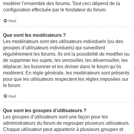
modérer l’ensemble des forums. Tout ceci dépend de la
configuration effectuée par le fondateur du forum.
Haut
Que sont les modérateurs ?
Les modérateurs sont des utilisateurs individuels (ou des
groupes d’utilisateurs individuels) qui surveillent
régulièrement les forums. Ils ont la possibilité de modifier ou
de supprimer les sujets, les verrouiller, les déverrouiller, les
déplacer, les fusionner et les diviser dans le forum qu’ils
modèrent. En règle générale, les modérateurs sont présents
pour que les utilisateurs respectent les règles imposées sur
le forum.
Haut
Que sont les groupes d’utilisateurs ?
Les groupes d’utilisateurs sont une façon pour les
administrateurs du forum de regrouper plusieurs utilisateurs.
Chaque utilisateur peut appartenir à plusieurs groupes et