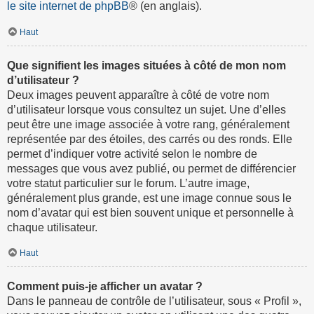
le site internet de phpBB
® (en anglais).
Haut
Que signifient les images situées à côté de mon nom
d’utilisateur ?
Deux images peuvent apparaître à côté de votre nom
d’utilisateur lorsque vous consultez un sujet. Une d’elles
peut être une image associée à votre rang, généralement
représentée par des étoiles, des carrés ou des ronds. Elle
permet d’indiquer votre activité selon le nombre de
messages que vous avez publié, ou permet de différencier
votre statut particulier sur le forum. L’autre image,
généralement plus grande, est une image connue sous le
nom d’avatar qui est bien souvent unique et personnelle à
chaque utilisateur.
Haut
Comment puis-je afficher un avatar ?
Dans le panneau de contrôle de l’utilisateur, sous « Profil »,