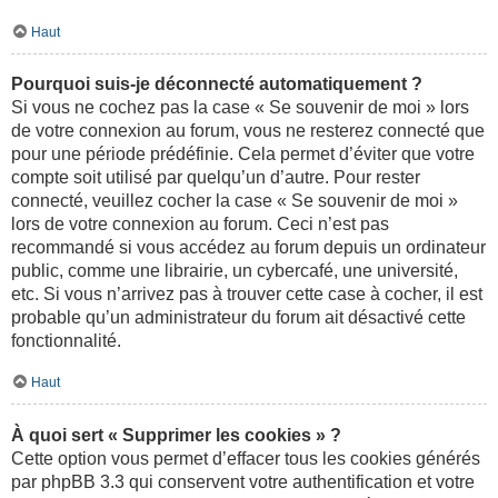
Haut
Pourquoi suis-je déconnecté automatiquement ?
Si vous ne cochez pas la case « Se souvenir de moi » lors
de votre connexion au forum, vous ne resterez connecté que
pour une période prédéfinie. Cela permet d’éviter que votre
compte soit utilisé par quelqu’un d’autre. Pour rester
connecté, veuillez cocher la case « Se souvenir de moi »
lors de votre connexion au forum. Ceci n’est pas
recommandé si vous accédez au forum depuis un ordinateur
public, comme une librairie, un cybercafé, une université,
etc. Si vous n’arrivez pas à trouver cette case à cocher, il est
probable qu’un administrateur du forum ait désactivé cette
fonctionnalité.
Haut
À quoi sert « Supprimer les cookies » ?
Cette option vous permet d’effacer tous les cookies générés
par phpBB 3.3 qui conservent votre authentification et votre