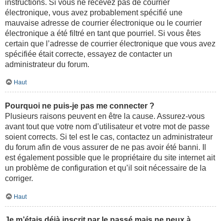
instructions. Si vous ne recevez pas de courrier
électronique, vous avez probablement spécifié une
mauvaise adresse de courrier électronique ou le courrier
électronique a été filtré en tant que pourriel. Si vous êtes
certain que l’adresse de courrier électronique que vous avez
spécifiée était correcte, essayez de contacter un
administrateur du forum.
Haut
Pourquoi ne puis-je pas me connecter ?
Plusieurs raisons peuvent en être la cause. Assurez-vous
avant tout que votre nom d’utilisateur et votre mot de passe
soient corrects. Si tel est le cas, contactez un administrateur
du forum afin de vous assurer de ne pas avoir été banni. Il
est également possible que le propriétaire du site internet ait
un problème de configuration et qu’il soit nécessaire de la
corriger.
Haut
Je m’étais déjà inscrit par le passé mais ne peux à