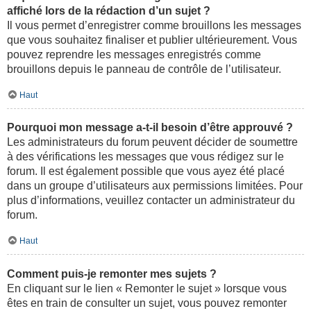
affiché lors de la rédaction d’un sujet ?
Il vous permet d’enregistrer comme brouillons les messages
que vous souhaitez finaliser et publier ultérieurement. Vous
pouvez reprendre les messages enregistrés comme
brouillons depuis le panneau de contrôle de l’utilisateur.
Haut
Pourquoi mon message a-t-il besoin d’être approuvé ?
Les administrateurs du forum peuvent décider de soumettre
à des vérifications les messages que vous rédigez sur le
forum. Il est également possible que vous ayez été placé
dans un groupe d’utilisateurs aux permissions limitées. Pour
plus d’informations, veuillez contacter un administrateur du
forum.
Haut
Comment puis-je remonter mes sujets ?
En cliquant sur le lien « Remonter le sujet » lorsque vous
êtes en train de consulter un sujet, vous pouvez remonter