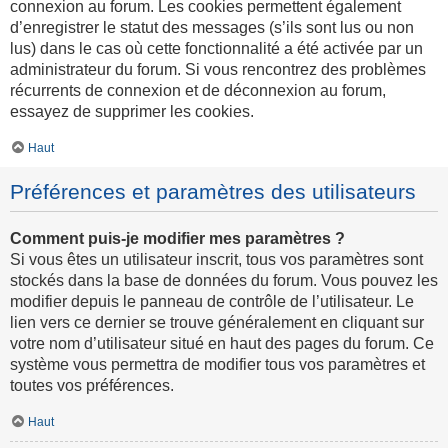
connexion au forum. Les cookies permettent également
d’enregistrer le statut des messages (s’ils sont lus ou non
lus) dans le cas où cette fonctionnalité a été activée par un
administrateur du forum. Si vous rencontrez des problèmes
récurrents de connexion et de déconnexion au forum,
essayez de supprimer les cookies.
Haut
Préférences et paramètres des utilisateurs
Comment puis-je modifier mes paramètres ?
Si vous êtes un utilisateur inscrit, tous vos paramètres sont
stockés dans la base de données du forum. Vous pouvez les
modifier depuis le panneau de contrôle de l’utilisateur. Le
lien vers ce dernier se trouve généralement en cliquant sur
votre nom d’utilisateur situé en haut des pages du forum. Ce
système vous permettra de modifier tous vos paramètres et
toutes vos préférences.
Haut