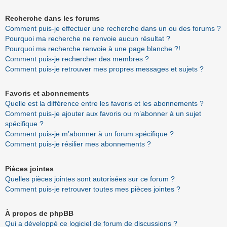
Recherche dans les forums
Comment puis-je effectuer une recherche dans un ou des forums ?
Pourquoi ma recherche ne renvoie aucun résultat ?
Pourquoi ma recherche renvoie à une page blanche ?!
Comment puis-je rechercher des membres ?
Comment puis-je retrouver mes propres messages et sujets ?
Favoris et abonnements
Quelle est la différence entre les favoris et les abonnements ?
Comment puis-je ajouter aux favoris ou m’abonner à un sujet
spécifique ?
Comment puis-je m’abonner à un forum spécifique ?
Comment puis-je résilier mes abonnements ?
Pièces jointes
Quelles pièces jointes sont autorisées sur ce forum ?
Comment puis-je retrouver toutes mes pièces jointes ?
À propos de phpBB
Qui a développé ce logiciel de forum de discussions ?