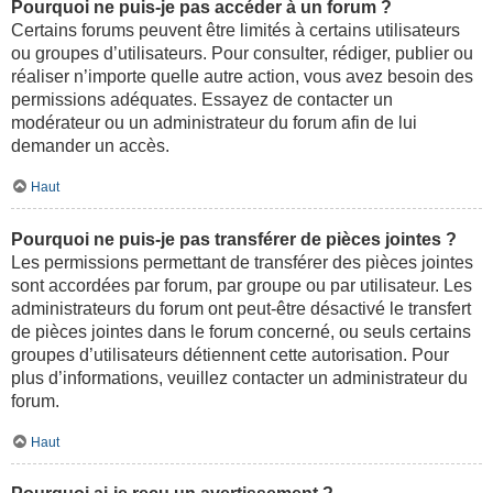
Pourquoi ne puis-je pas accéder à un forum ?
Certains forums peuvent être limités à certains utilisateurs
ou groupes d’utilisateurs. Pour consulter, rédiger, publier ou
réaliser n’importe quelle autre action, vous avez besoin des
permissions adéquates. Essayez de contacter un
modérateur ou un administrateur du forum afin de lui
demander un accès.
Haut
Pourquoi ne puis-je pas transférer de pièces jointes ?
Les permissions permettant de transférer des pièces jointes
sont accordées par forum, par groupe ou par utilisateur. Les
administrateurs du forum ont peut-être désactivé le transfert
de pièces jointes dans le forum concerné, ou seuls certains
groupes d’utilisateurs détiennent cette autorisation. Pour
plus d’informations, veuillez contacter un administrateur du
forum.
Haut