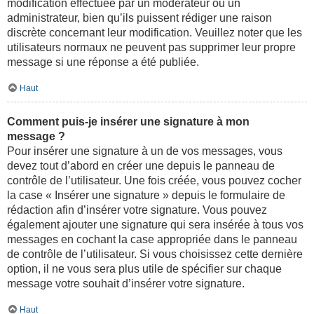
modification effectuée par un modérateur ou un
administrateur, bien qu’ils puissent rédiger une raison
discrète concernant leur modification. Veuillez noter que les
utilisateurs normaux ne peuvent pas supprimer leur propre
message si une réponse a été publiée.
Haut
Comment puis-je insérer une signature à mon
message ?
Pour insérer une signature à un de vos messages, vous
devez tout d’abord en créer une depuis le panneau de
contrôle de l’utilisateur. Une fois créée, vous pouvez cocher
la case « Insérer une signature » depuis le formulaire de
rédaction afin d’insérer votre signature. Vous pouvez
également ajouter une signature qui sera insérée à tous vos
messages en cochant la case appropriée dans le panneau
de contrôle de l’utilisateur. Si vous choisissez cette dernière
option, il ne vous sera plus utile de spécifier sur chaque
message votre souhait d’insérer votre signature.
Haut