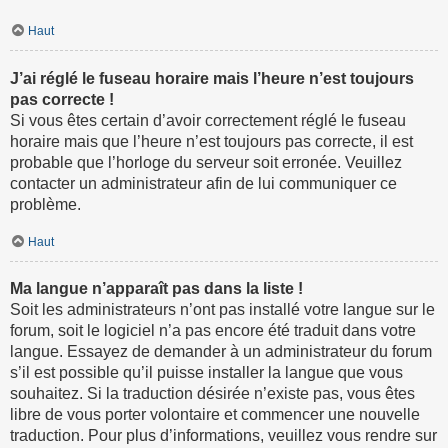
Haut
J’ai réglé le fuseau horaire mais l’heure n’est toujours
pas correcte !
Si vous êtes certain d’avoir correctement réglé le fuseau
horaire mais que l’heure n’est toujours pas correcte, il est
probable que l’horloge du serveur soit erronée. Veuillez
contacter un administrateur afin de lui communiquer ce
problème.
Haut
Ma langue n’apparaît pas dans la liste !
Soit les administrateurs n’ont pas installé votre langue sur le
forum, soit le logiciel n’a pas encore été traduit dans votre
langue. Essayez de demander à un administrateur du forum
s’il est possible qu’il puisse installer la langue que vous
souhaitez. Si la traduction désirée n’existe pas, vous êtes
libre de vous porter volontaire et commencer une nouvelle
traduction. Pour plus d’informations, veuillez vous rendre sur