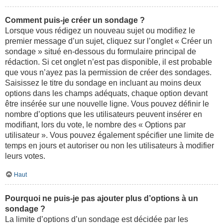
Comment puis-je créer un sondage ?
Lorsque vous rédigez un nouveau sujet ou modifiez le
premier message d’un sujet, cliquez sur l’onglet « Créer un
sondage » situé en-dessous du formulaire principal de
rédaction. Si cet onglet n’est pas disponible, il est probable
que vous n’ayez pas la permission de créer des sondages.
Saisissez le titre du sondage en incluant au moins deux
options dans les champs adéquats, chaque option devant
être insérée sur une nouvelle ligne. Vous pouvez définir le
nombre d’options que les utilisateurs peuvent insérer en
modifiant, lors du vote, le nombre des « Options par
utilisateur ». Vous pouvez également spécifier une limite de
temps en jours et autoriser ou non les utilisateurs à modifier
leurs votes.
Haut
Pourquoi ne puis-je pas ajouter plus d’options à un
sondage ?
La limite d’options d’un sondage est décidée par les