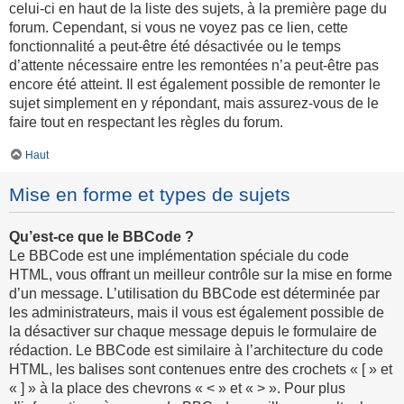
celui-ci en haut de la liste des sujets, à la première page du
forum. Cependant, si vous ne voyez pas ce lien, cette
fonctionnalité a peut-être été désactivée ou le temps
d’attente nécessaire entre les remontées n’a peut-être pas
encore été atteint. Il est également possible de remonter le
sujet simplement en y répondant, mais assurez-vous de le
faire tout en respectant les règles du forum.
Haut
Mise en forme et types de sujets
Qu’est-ce que le BBCode ?
Le BBCode est une implémentation spéciale du code
HTML, vous offrant un meilleur contrôle sur la mise en forme
d’un message. L’utilisation du BBCode est déterminée par
les administrateurs, mais il vous est également possible de
la désactiver sur chaque message depuis le formulaire de
rédaction. Le BBCode est similaire à l’architecture du code
HTML, les balises sont contenues entre des crochets « [ » et
« ] » à la place des chevrons « < » et « > ». Pour plus