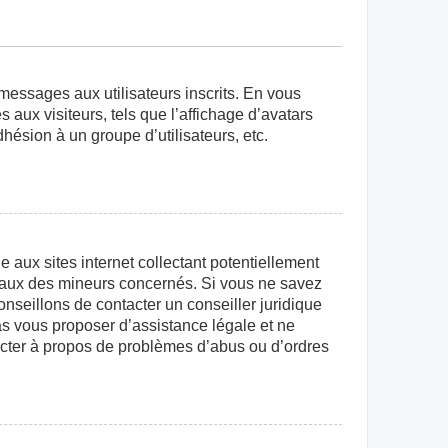
 messages aux utilisateurs inscrits. En vous
aux visiteurs, tels que l’affichage d’avatars
dhésion à un groupe d’utilisateurs, etc.
aux sites internet collectant potentiellement
égaux des mineurs concernés. Si vous ne savez
nseillons de contacter un conseiller juridique
as vous proposer d’assistance légale et ne
tacter à propos de problèmes d’abus ou d’ordres