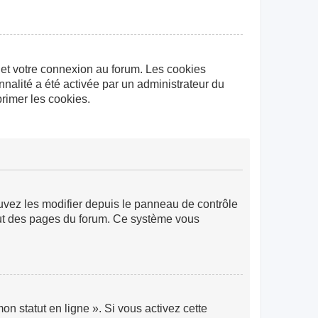
 et votre connexion au forum. Les cookies
nnalité a été activée par un administrateur du
rimer les cookies.
ouvez les modifier depuis le panneau de contrôle
 haut des pages du forum. Ce système vous
n statut en ligne ». Si vous activez cette