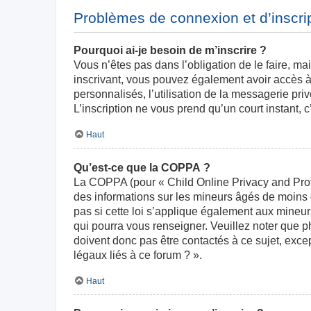
Problèmes de connexion et d’inscri
Pourquoi ai-je besoin de m’inscrire ?
Vous n’êtes pas dans l’obligation de le faire, ma
inscrivant, vous pouvez également avoir accès à 
personnalisés, l’utilisation de la messagerie priv
L’inscription ne vous prend qu’un court instant,
Haut
Qu’est-ce que la COPPA ?
La COPPA (pour « Child Online Privacy and Prote
des informations sur les mineurs âgés de moins
pas si cette loi s’applique également aux mineur
qui pourra vous renseigner. Veuillez noter que 
doivent donc pas être contactés à ce sujet, exce
légaux liés à ce forum ? ».
Haut