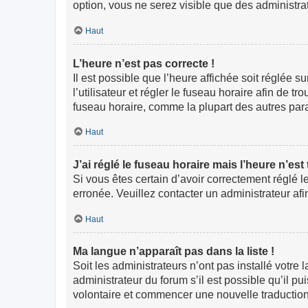
option, vous ne serez visible que des administr
Haut
L’heure n’est pas correcte !
Il est possible que l’heure affichée soit réglée s
l’utilisateur et régler le fuseau horaire afin de
fuseau horaire, comme la plupart des autres paramè
Haut
J’ai réglé le fuseau horaire mais l’heure n’est
Si vous êtes certain d’avoir correctement réglé l
erronée. Veuillez contacter un administrateur a
Haut
Ma langue n’apparaît pas dans la liste !
Soit les administrateurs n’ont pas installé votre
administrateur du forum s’il est possible qu’il pu
volontaire et commencer une nouvelle traduction.