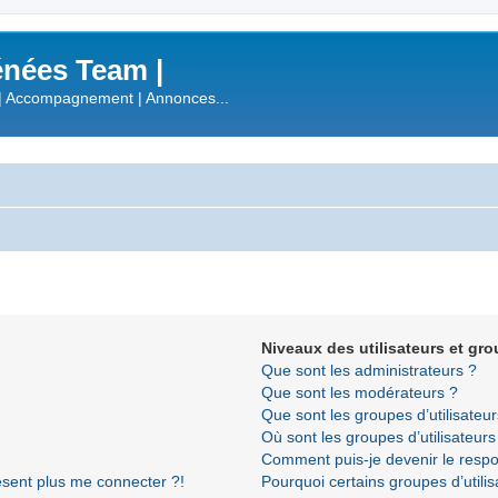
nées Team |
| Accompagnement | Annonces...
Niveaux des utilisateurs et gro
Que sont les administrateurs ?
Que sont les modérateurs ?
Que sont les groupes d’utilisateur
Où sont les groupes d’utilisateur
Comment puis-je devenir le respon
résent plus me connecter ?!
Pourquoi certains groupes d’utili