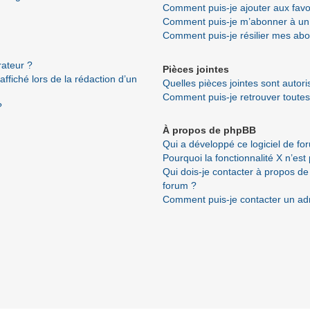
Comment puis-je ajouter aux favo
Comment puis-je m’abonner à un 
Comment puis-je résilier mes ab
ateur ?
Pièces jointes
ffiché lors de la rédaction d’un
Quelles pièces jointes sont autor
Comment puis-je retrouver toutes
?
À propos de phpBB
Qui a développé ce logiciel de fo
Pourquoi la fonctionnalité X n’est
Qui dois-je contacter à propos de
forum ?
Comment puis-je contacter un ad