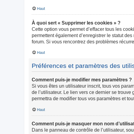
Haut
À quoi sert « Supprimer les cookies » ?
Cette option vous permet d’effacer tous les cook
permettent également d’enregistrer le statut des 
forum. Si vous rencontrez des problèmes récurr
Haut
Préférences et paramètres des utili
Comment puis-je modifier mes paramètres ?
Si vous êtes un utilisateur inscrit, tous vos pa
de l’utilisateur. Le lien vers ce dernier se trou
permettra de modifier tous vos paramètres et tou
Haut
Comment puis-je masquer mon nom d’utilisateur
Dans le panneau de contrôle de l’utilisateur, so