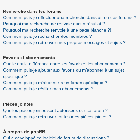
Recherche dans les forums
Comment puis-je effectuer une recherche dans un ou des forums ?
Pourquoi ma recherche ne renvoie aucun résultat ?
Pourquoi ma recherche renvoie à une page blanche ?!
Comment puis-je rechercher des membres ?
Comment puis-je retrouver mes propres messages et sujets ?
Favoris et abonnements
Quelle est la différence entre les favoris et les abonnements ?
Comment puis-je ajouter aux favoris ou m’abonner à un sujet
spécifique ?
Comment puis-je m’abonner à un forum spécifique ?
Comment puis-je résilier mes abonnements ?
Pièces jointes
Quelles pièces jointes sont autorisées sur ce forum ?
Comment puis-je retrouver toutes mes pièces jointes ?
À propos de phpBB
Qui a développé ce logiciel de forum de discussions ?