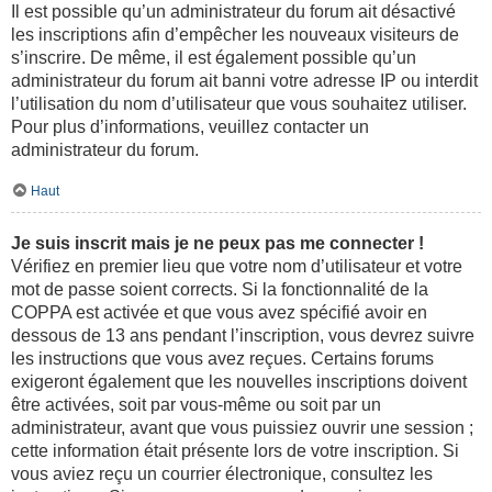
Il est possible qu’un administrateur du forum ait désactivé
les inscriptions afin d’empêcher les nouveaux visiteurs de
s’inscrire. De même, il est également possible qu’un
administrateur du forum ait banni votre adresse IP ou interdit
l’utilisation du nom d’utilisateur que vous souhaitez utiliser.
Pour plus d’informations, veuillez contacter un
administrateur du forum.
Haut
Je suis inscrit mais je ne peux pas me connecter !
Vérifiez en premier lieu que votre nom d’utilisateur et votre
mot de passe soient corrects. Si la fonctionnalité de la
COPPA est activée et que vous avez spécifié avoir en
dessous de 13 ans pendant l’inscription, vous devrez suivre
les instructions que vous avez reçues. Certains forums
exigeront également que les nouvelles inscriptions doivent
être activées, soit par vous-même ou soit par un
administrateur, avant que vous puissiez ouvrir une session ;
cette information était présente lors de votre inscription. Si
vous aviez reçu un courrier électronique, consultez les