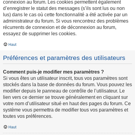
connexion au forum. Les cookies permettent également
d’enregistrer le statut des messages (s’ils sont lus ou non
lus) dans le cas où cette fonctionnalité a été activée par un
administrateur du forum. Si vous rencontrez des problèmes
récurrents de connexion et de déconnexion au forum,
essayez de supprimer les cookies.
Haut
Préférences et paramètres des utilisateurs
Comment puis-je modifier mes paramètres ?
Si vous êtes un utilisateur inscrit, tous vos paramètres sont
stockés dans la base de données du forum. Vous pouvez les
modifier depuis le panneau de contrôle de l’utilisateur. Le
lien vers ce dernier se trouve généralement en cliquant sur
votre nom d’utilisateur situé en haut des pages du forum. Ce
système vous permettra de modifier tous vos paramètres et
toutes vos préférences.
Haut