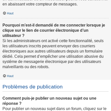
en abaissant votre compteur de messages.
Haut
Pourquoi m’est-il demandé de me connecter lorsque je
clique sur le lien de courrier électronique d’un
utilisateur ?
Si les administrateurs ont activé cette fonctionnalité, seuls
les utilisateurs inscrits peuvent envoyer des courriers
électroniques aux autres utilisateurs depuis un formulaire
dédié. Cela permet d’empêcher une utilisation abusive du
système de messagerie électronique par des utilisateurs
malveillants ou des robots.
Haut
Problèmes de publication
Comment puis-je publier un nouveau sujet ou une
réponse ?
Pour publier un nouveau sujet dans un forum, cliquez sur le