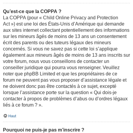
Qu’est-ce que la COPPA ?
La COPPA (pour « Child Online Privacy and Protection
Act ») est une loi des États-Unis d’Amérique qui demande
aux sites internet collectant potentiellement des informations
sur les mineurs âgés de moins de 13 ans un consentement
écrit des parents ou des tuteurs légaux des mineurs
concernés. Si vous ne savez pas si cette loi s’applique
également aux mineurs âgés de moins de 13 ans inscrits sur
votre forum, nous vous conseillons de contacter un
conseiller juridique qui pourra vous renseigner. Veuillez
noter que phpBB Limited et que les propriétaires de ce
forum ne peuvent pas vous proposer d’assistance légale et
ne doivent donc pas être contactés à ce sujet, excepté
lorsque l’assistance porte sur la question « Qui dois-je
contacter à propos de problèmes d’abus ou d’ordres légaux
liés à ce forum ? ».
Haut
Pourquoi ne puis-je pas m’inscrire ?