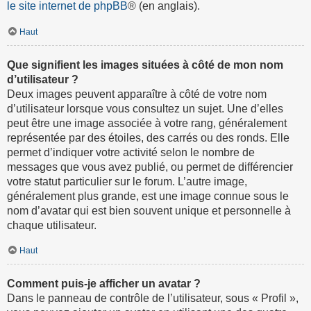
le site internet de phpBB
® (en anglais).
Haut
Que signifient les images situées à côté de mon nom
d’utilisateur ?
Deux images peuvent apparaître à côté de votre nom
d’utilisateur lorsque vous consultez un sujet. Une d’elles
peut être une image associée à votre rang, généralement
représentée par des étoiles, des carrés ou des ronds. Elle
permet d’indiquer votre activité selon le nombre de
messages que vous avez publié, ou permet de différencier
votre statut particulier sur le forum. L’autre image,
généralement plus grande, est une image connue sous le
nom d’avatar qui est bien souvent unique et personnelle à
chaque utilisateur.
Haut
Comment puis-je afficher un avatar ?
Dans le panneau de contrôle de l’utilisateur, sous « Profil »,