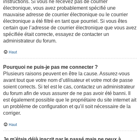
instructions. Si vous ne recevez pas de courrier
électronique, vous avez probablement spécifié une
mauvaise adresse de courrier électronique ou le courrier
électronique a été filtré en tant que pourriel. Si vous êtes
certain que l’adresse de courrier électronique que vous avez
spécifiée était correcte, essayez de contacter un
administrateur du forum.
Haut
Pourquoi ne puis-je pas me connecter ?
Plusieurs raisons peuvent en être la cause. Assurez-vous
avant tout que votre nom d’utilisateur et votre mot de passe
soient corrects. Si tel est le cas, contactez un administrateur
du forum afin de vous assurer de ne pas avoir été banni. Il
est également possible que le propriétaire du site internet ait
un problème de configuration et qu’il soit nécessaire de la
corriger.
Haut
Je m’étais déjà inscrit par le passé mais ne peux à