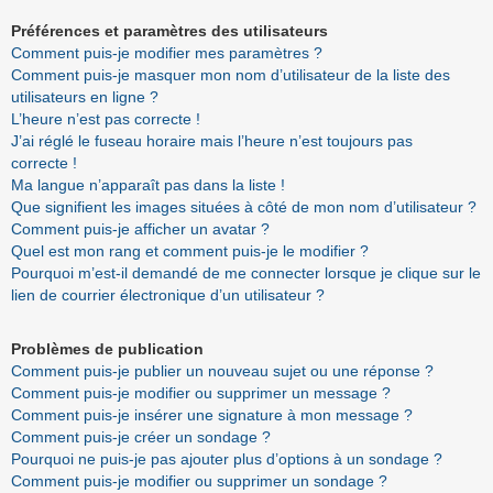
Préférences et paramètres des utilisateurs
Comment puis-je modifier mes paramètres ?
Comment puis-je masquer mon nom d’utilisateur de la liste des
utilisateurs en ligne ?
L’heure n’est pas correcte !
J’ai réglé le fuseau horaire mais l’heure n’est toujours pas
correcte !
Ma langue n’apparaît pas dans la liste !
Que signifient les images situées à côté de mon nom d’utilisateur ?
Comment puis-je afficher un avatar ?
Quel est mon rang et comment puis-je le modifier ?
Pourquoi m’est-il demandé de me connecter lorsque je clique sur le
lien de courrier électronique d’un utilisateur ?
Problèmes de publication
Comment puis-je publier un nouveau sujet ou une réponse ?
Comment puis-je modifier ou supprimer un message ?
Comment puis-je insérer une signature à mon message ?
Comment puis-je créer un sondage ?
Pourquoi ne puis-je pas ajouter plus d’options à un sondage ?
Comment puis-je modifier ou supprimer un sondage ?