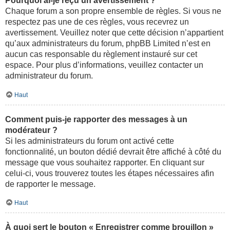
Pourquoi ai-je reçu un avertissement ?
Chaque forum a son propre ensemble de règles. Si vous ne
respectez pas une de ces règles, vous recevrez un
avertissement. Veuillez noter que cette décision n’appartient
qu’aux administrateurs du forum, phpBB Limited n’est en
aucun cas responsable du règlement instauré sur cet
espace. Pour plus d’informations, veuillez contacter un
administrateur du forum.
Haut
Comment puis-je rapporter des messages à un
modérateur ?
Si les administrateurs du forum ont activé cette
fonctionnalité, un bouton dédié devrait être affiché à côté du
message que vous souhaitez rapporter. En cliquant sur
celui-ci, vous trouverez toutes les étapes nécessaires afin
de rapporter le message.
Haut
À quoi sert le bouton « Enregistrer comme brouillon »