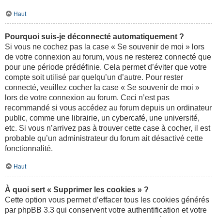
Haut
Pourquoi suis-je déconnecté automatiquement ?
Si vous ne cochez pas la case « Se souvenir de moi » lors
de votre connexion au forum, vous ne resterez connecté que
pour une période prédéfinie. Cela permet d’éviter que votre
compte soit utilisé par quelqu’un d’autre. Pour rester
connecté, veuillez cocher la case « Se souvenir de moi »
lors de votre connexion au forum. Ceci n’est pas
recommandé si vous accédez au forum depuis un ordinateur
public, comme une librairie, un cybercafé, une université,
etc. Si vous n’arrivez pas à trouver cette case à cocher, il est
probable qu’un administrateur du forum ait désactivé cette
fonctionnalité.
Haut
À quoi sert « Supprimer les cookies » ?
Cette option vous permet d’effacer tous les cookies générés
par phpBB 3.3 qui conservent votre authentification et votre