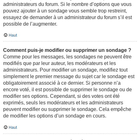
administrateurs du forum. Si le nombre d’options que vous
pouvez ajouter à un sondage vous semble trop restreint,
essayez de demander à un administrateur du forum s’il est
possible de l’augmenter.
Haut
Comment puis-je modifier ou supprimer un sondage ?
Comme pour les messages, les sondages ne peuvent être
modifiés que par leur auteur, les modérateurs et les
administrateurs. Pour modifier un sondage, modifiez tout
simplement le premier message du sujet car le sondage est
obligatoirement associé à ce dernier. Si personne n’a
encore voté, il est possible de supprimer le sondage ou de
modifier ses options. Cependant, si des votes ont été
exprimés, seuls les modérateurs et les administrateurs
peuvent modifier ou supprimer le sondage. Cela empêche
de modifier les options d’un sondage en cours.
Haut