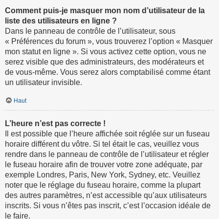
Comment puis-je masquer mon nom d’utilisateur de la
liste des utilisateurs en ligne ?
Dans le panneau de contrôle de l’utilisateur, sous
« Préférences du forum », vous trouverez l’option « Masquer
mon statut en ligne ». Si vous activez cette option, vous ne
serez visible que des administrateurs, des modérateurs et
de vous-même. Vous serez alors comptabilisé comme étant
un utilisateur invisible.
Haut
L’heure n’est pas correcte !
Il est possible que l’heure affichée soit réglée sur un fuseau
horaire différent du vôtre. Si tel était le cas, veuillez vous
rendre dans le panneau de contrôle de l’utilisateur et régler
le fuseau horaire afin de trouver votre zone adéquate, par
exemple Londres, Paris, New York, Sydney, etc. Veuillez
noter que le réglage du fuseau horaire, comme la plupart
des autres paramètres, n’est accessible qu’aux utilisateurs
inscrits. Si vous n’êtes pas inscrit, c’est l’occasion idéale de
le faire.