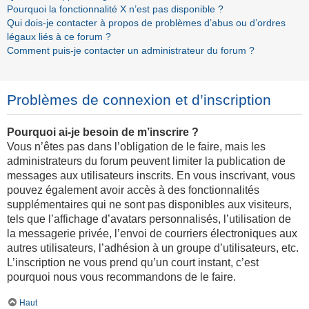
Pourquoi la fonctionnalité X n’est pas disponible ?
Qui dois-je contacter à propos de problèmes d’abus ou d’ordres
légaux liés à ce forum ?
Comment puis-je contacter un administrateur du forum ?
Problèmes de connexion et d’inscription
Pourquoi ai-je besoin de m’inscrire ?
Vous n’êtes pas dans l’obligation de le faire, mais les
administrateurs du forum peuvent limiter la publication de
messages aux utilisateurs inscrits. En vous inscrivant, vous
pouvez également avoir accès à des fonctionnalités
supplémentaires qui ne sont pas disponibles aux visiteurs,
tels que l’affichage d’avatars personnalisés, l’utilisation de
la messagerie privée, l’envoi de courriers électroniques aux
autres utilisateurs, l’adhésion à un groupe d’utilisateurs, etc.
L’inscription ne vous prend qu’un court instant, c’est
pourquoi nous vous recommandons de le faire.
Haut