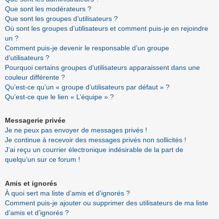
Que sont les modérateurs ?
Que sont les groupes d’utilisateurs ?
Où sont les groupes d’utilisateurs et comment puis-je en rejoindre
un ?
Comment puis-je devenir le responsable d’un groupe
d’utilisateurs ?
Pourquoi certains groupes d’utilisateurs apparaissent dans une
couleur différente ?
Qu’est-ce qu’un « groupe d’utilisateurs par défaut » ?
Qu’est-ce que le lien « L’équipe » ?
Messagerie privée
Je ne peux pas envoyer de messages privés !
Je continue à recevoir des messages privés non sollicités !
J’ai reçu un courrier électronique indésirable de la part de
quelqu’un sur ce forum !
Amis et ignorés
À quoi sert ma liste d’amis et d’ignorés ?
Comment puis-je ajouter ou supprimer des utilisateurs de ma liste
d’amis et d’ignorés ?