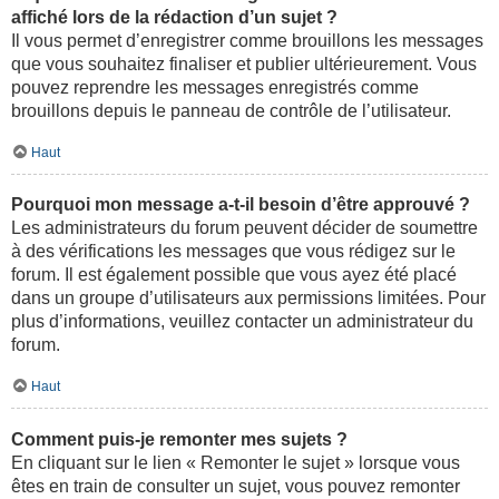
affiché lors de la rédaction d’un sujet ?
Il vous permet d’enregistrer comme brouillons les messages
que vous souhaitez finaliser et publier ultérieurement. Vous
pouvez reprendre les messages enregistrés comme
brouillons depuis le panneau de contrôle de l’utilisateur.
Haut
Pourquoi mon message a-t-il besoin d’être approuvé ?
Les administrateurs du forum peuvent décider de soumettre
à des vérifications les messages que vous rédigez sur le
forum. Il est également possible que vous ayez été placé
dans un groupe d’utilisateurs aux permissions limitées. Pour
plus d’informations, veuillez contacter un administrateur du
forum.
Haut
Comment puis-je remonter mes sujets ?
En cliquant sur le lien « Remonter le sujet » lorsque vous
êtes en train de consulter un sujet, vous pouvez remonter