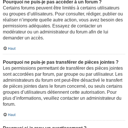
Pourquoi ne puis-je pas accéder à un forum ?
Certains forums peuvent être limités à certains utilisateurs
ou groupes d’utilisateurs. Pour consulter, rédiger, publier ou
réaliser n’importe quelle autre action, vous avez besoin des
permissions adéquates. Essayez de contacter un
modérateur ou un administrateur du forum afin de lui
demander un accès.
Haut
Pourquoi ne puis-je pas transférer de pièces jointes ?
Les permissions permettant de transférer des pièces jointes
sont accordées par forum, par groupe ou par utilisateur. Les
administrateurs du forum ont peut-être désactivé le transfert
de pièces jointes dans le forum concerné, ou seuls certains
groupes d’utilisateurs détiennent cette autorisation. Pour
plus d’informations, veuillez contacter un administrateur du
forum.
Haut