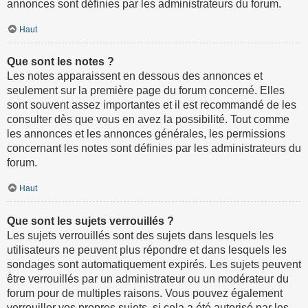
annonces sont définies par les administrateurs du forum.
Haut
Que sont les notes ?
Les notes apparaissent en dessous des annonces et
seulement sur la première page du forum concerné. Elles
sont souvent assez importantes et il est recommandé de les
consulter dès que vous en avez la possibilité. Tout comme
les annonces et les annonces générales, les permissions
concernant les notes sont définies par les administrateurs du
forum.
Haut
Que sont les sujets verrouillés ?
Les sujets verrouillés sont des sujets dans lesquels les
utilisateurs ne peuvent plus répondre et dans lesquels les
sondages sont automatiquement expirés. Les sujets peuvent
être verrouillés par un administrateur ou un modérateur du
forum pour de multiples raisons. Vous pouvez également
verrouiller vos propres sujets, si cela a été autorisé par les