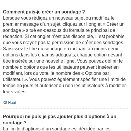
Comment puis-je créer un sondage ?
Lorsque vous rédigez un nouveau sujet ou modifiez le
premier message d’un sujet, cliquez sur l’onglet « Créer un
sondage » situé en-dessous du formulaire principal de
rédaction. Si cet onglet n’est pas disponible, il est probable
que vous n’ayez pas la permission de créer des sondages.
Saisissez le titre du sondage en incluant au moins deux
options dans les champs adéquats, chaque option devant
être insérée sur une nouvelle ligne. Vous pouvez définir le
nombre d’options que les utilisateurs peuvent insérer en
modifiant, lors du vote, le nombre des « Options par
utilisateur ». Vous pouvez également spécifier une limite de
temps en jours et autoriser ou non les utilisateurs à modifier
leurs votes.
Haut
Pourquoi ne puis-je pas ajouter plus d’options à un
sondage ?
La limite d’options d’un sondage est décidée par les