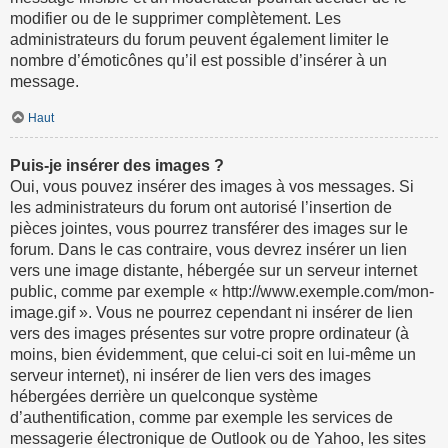
modifier ou de le supprimer complètement. Les
administrateurs du forum peuvent également limiter le
nombre d’émoticônes qu’il est possible d’insérer à un
message.
Haut
Puis-je insérer des images ?
Oui, vous pouvez insérer des images à vos messages. Si
les administrateurs du forum ont autorisé l’insertion de
pièces jointes, vous pourrez transférer des images sur le
forum. Dans le cas contraire, vous devrez insérer un lien
vers une image distante, hébergée sur un serveur internet
public, comme par exemple « http://www.exemple.com/mon-
image.gif ». Vous ne pourrez cependant ni insérer de lien
vers des images présentes sur votre propre ordinateur (à
moins, bien évidemment, que celui-ci soit en lui-même un
serveur internet), ni insérer de lien vers des images
hébergées derrière un quelconque système
d’authentification, comme par exemple les services de
messagerie électronique de Outlook ou de Yahoo, les sites