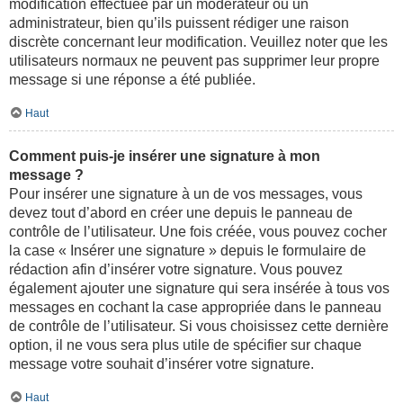
modification effectuée par un modérateur ou un
administrateur, bien qu’ils puissent rédiger une raison
discrète concernant leur modification. Veuillez noter que les
utilisateurs normaux ne peuvent pas supprimer leur propre
message si une réponse a été publiée.
Haut
Comment puis-je insérer une signature à mon
message ?
Pour insérer une signature à un de vos messages, vous
devez tout d’abord en créer une depuis le panneau de
contrôle de l’utilisateur. Une fois créée, vous pouvez cocher
la case « Insérer une signature » depuis le formulaire de
rédaction afin d’insérer votre signature. Vous pouvez
également ajouter une signature qui sera insérée à tous vos
messages en cochant la case appropriée dans le panneau
de contrôle de l’utilisateur. Si vous choisissez cette dernière
option, il ne vous sera plus utile de spécifier sur chaque
message votre souhait d’insérer votre signature.
Haut