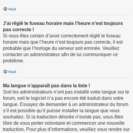
Haut
J’ai réglé le fuseau horaire mais l’heure n’est toujours
pas correcte !
Si vous êtes certain d’avoir correctement réglé le fuseau
horaire mais que l’heure n’est toujours pas correcte, il est
probable que l’horloge du serveur soit erronée. Veuillez
contacter un administrateur afin de lui communiquer ce
problème.
Haut
Ma langue n’apparaît pas dans la liste !
Soit les administrateurs n’ont pas installé votre langue sur le
forum, soit le logiciel n’a pas encore été traduit dans votre
langue. Essayez de demander à un administrateur du forum
s’il est possible qu’il puisse installer la langue que vous
souhaitez. Si la traduction désirée n’existe pas, vous êtes
libre de vous porter volontaire et commencer une nouvelle
traduction. Pour plus d’informations, veuillez vous rendre sur