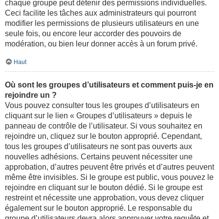
chaque groupe peut détenir des permissions individuelles.
Ceci facilite les tâches aux administrateurs qui pourront
modifier les permissions de plusieurs utilisateurs en une
seule fois, ou encore leur accorder des pouvoirs de
modération, ou bien leur donner accès à un forum privé.
Haut
Où sont les groupes d’utilisateurs et comment puis-je en
rejoindre un ?
Vous pouvez consulter tous les groupes d’utilisateurs en
cliquant sur le lien « Groupes d’utilisateurs » depuis le
panneau de contrôle de l’utilisateur. Si vous souhaitez en
rejoindre un, cliquez sur le bouton approprié. Cependant,
tous les groupes d’utilisateurs ne sont pas ouverts aux
nouvelles adhésions. Certains peuvent nécessiter une
approbation, d’autres peuvent être privés et d’autres peuvent
même être invisibles. Si le groupe est public, vous pouvez le
rejoindre en cliquant sur le bouton dédié. Si le groupe est
restreint et nécessite une approbation, vous devez cliquer
également sur le bouton approprié. Le responsable du
groupe d’utilisateurs devra alors approuver votre requête et