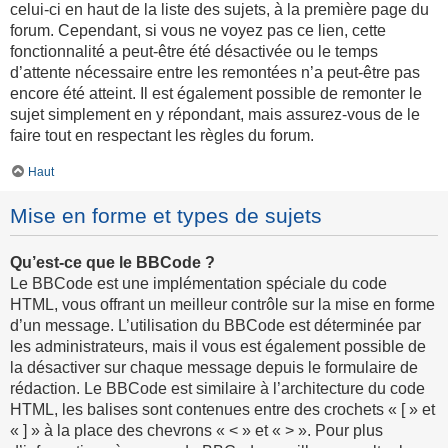
celui-ci en haut de la liste des sujets, à la première page du
forum. Cependant, si vous ne voyez pas ce lien, cette
fonctionnalité a peut-être été désactivée ou le temps
d’attente nécessaire entre les remontées n’a peut-être pas
encore été atteint. Il est également possible de remonter le
sujet simplement en y répondant, mais assurez-vous de le
faire tout en respectant les règles du forum.
Haut
Mise en forme et types de sujets
Qu’est-ce que le BBCode ?
Le BBCode est une implémentation spéciale du code
HTML, vous offrant un meilleur contrôle sur la mise en forme
d’un message. L’utilisation du BBCode est déterminée par
les administrateurs, mais il vous est également possible de
la désactiver sur chaque message depuis le formulaire de
rédaction. Le BBCode est similaire à l’architecture du code
HTML, les balises sont contenues entre des crochets « [ » et
« ] » à la place des chevrons « < » et « > ». Pour plus