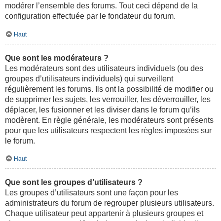
modérer l’ensemble des forums. Tout ceci dépend de la
configuration effectuée par le fondateur du forum.
Haut
Que sont les modérateurs ?
Les modérateurs sont des utilisateurs individuels (ou des
groupes d’utilisateurs individuels) qui surveillent
régulièrement les forums. Ils ont la possibilité de modifier ou
de supprimer les sujets, les verrouiller, les déverrouiller, les
déplacer, les fusionner et les diviser dans le forum qu’ils
modèrent. En règle générale, les modérateurs sont présents
pour que les utilisateurs respectent les règles imposées sur
le forum.
Haut
Que sont les groupes d’utilisateurs ?
Les groupes d’utilisateurs sont une façon pour les
administrateurs du forum de regrouper plusieurs utilisateurs.
Chaque utilisateur peut appartenir à plusieurs groupes et