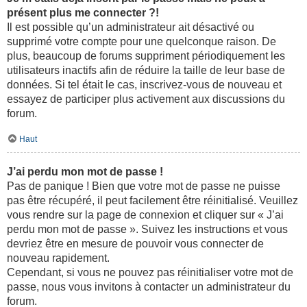
présent plus me connecter ?!
Il est possible qu’un administrateur ait désactivé ou
supprimé votre compte pour une quelconque raison. De
plus, beaucoup de forums suppriment périodiquement les
utilisateurs inactifs afin de réduire la taille de leur base de
données. Si tel était le cas, inscrivez-vous de nouveau et
essayez de participer plus activement aux discussions du
forum.
Haut
J’ai perdu mon mot de passe !
Pas de panique ! Bien que votre mot de passe ne puisse
pas être récupéré, il peut facilement être réinitialisé. Veuillez
vous rendre sur la page de connexion et cliquer sur « J’ai
perdu mon mot de passe ». Suivez les instructions et vous
devriez être en mesure de pouvoir vous connecter de
nouveau rapidement.
Cependant, si vous ne pouvez pas réinitialiser votre mot de
passe, nous vous invitons à contacter un administrateur du
forum.