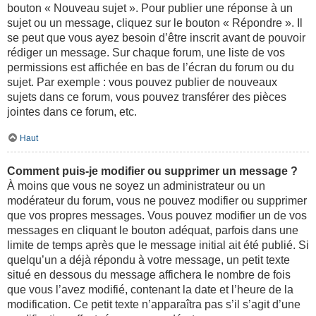
bouton « Nouveau sujet ». Pour publier une réponse à un
sujet ou un message, cliquez sur le bouton « Répondre ». Il
se peut que vous ayez besoin d’être inscrit avant de pouvoir
rédiger un message. Sur chaque forum, une liste de vos
permissions est affichée en bas de l’écran du forum ou du
sujet. Par exemple : vous pouvez publier de nouveaux
sujets dans ce forum, vous pouvez transférer des pièces
jointes dans ce forum, etc.
Haut
Comment puis-je modifier ou supprimer un message ?
À moins que vous ne soyez un administrateur ou un
modérateur du forum, vous ne pouvez modifier ou supprimer
que vos propres messages. Vous pouvez modifier un de vos
messages en cliquant le bouton adéquat, parfois dans une
limite de temps après que le message initial ait été publié. Si
quelqu’un a déjà répondu à votre message, un petit texte
situé en dessous du message affichera le nombre de fois
que vous l’avez modifié, contenant la date et l’heure de la
modification. Ce petit texte n’apparaîtra pas s’il s’agit d’une