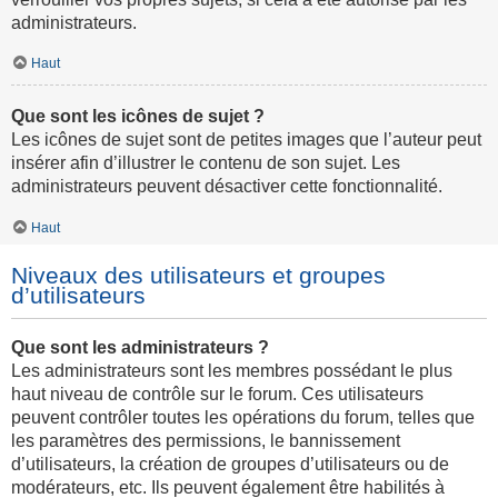
administrateurs.
Haut
Que sont les icônes de sujet ?
Les icônes de sujet sont de petites images que l’auteur peut
insérer afin d’illustrer le contenu de son sujet. Les
administrateurs peuvent désactiver cette fonctionnalité.
Haut
Niveaux des utilisateurs et groupes
d’utilisateurs
Que sont les administrateurs ?
Les administrateurs sont les membres possédant le plus
haut niveau de contrôle sur le forum. Ces utilisateurs
peuvent contrôler toutes les opérations du forum, telles que
les paramètres des permissions, le bannissement
d’utilisateurs, la création de groupes d’utilisateurs ou de
modérateurs, etc. Ils peuvent également être habilités à