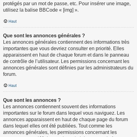
protégés par un mot de passe, etc. Pour insérer une image,
utilisez la balise BBCode « [img] ».
Haut
Que sont les annonces générales ?
Les annonces générales contiennent des informations très
importantes que vous devriez consulter en priorité. Elles
apparaissent en haut de chaque forum et dans le panneau
de contrôle de l’utilisateur. Les permissions concernant les
annonces générales sont définies par les administrateurs du
forum.
Haut
Que sont les annonces ?
Les annonces contiennent souvent des informations
importantes sur le forum dans lequel vous naviguez. Les
annonces apparaissent en haut de chaque page du forum
dans lequel elles ont été publiées. Tout comme les
annonces générales, les permissions concernant les