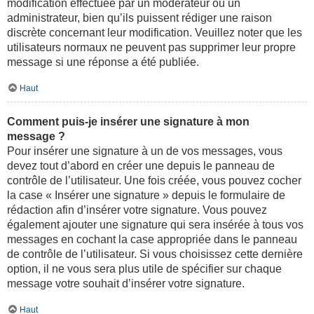
modification effectuée par un modérateur ou un
administrateur, bien qu’ils puissent rédiger une raison
discrète concernant leur modification. Veuillez noter que les
utilisateurs normaux ne peuvent pas supprimer leur propre
message si une réponse a été publiée.
Haut
Comment puis-je insérer une signature à mon
message ?
Pour insérer une signature à un de vos messages, vous
devez tout d’abord en créer une depuis le panneau de
contrôle de l’utilisateur. Une fois créée, vous pouvez cocher
la case « Insérer une signature » depuis le formulaire de
rédaction afin d’insérer votre signature. Vous pouvez
également ajouter une signature qui sera insérée à tous vos
messages en cochant la case appropriée dans le panneau
de contrôle de l’utilisateur. Si vous choisissez cette dernière
option, il ne vous sera plus utile de spécifier sur chaque
message votre souhait d’insérer votre signature.
Haut