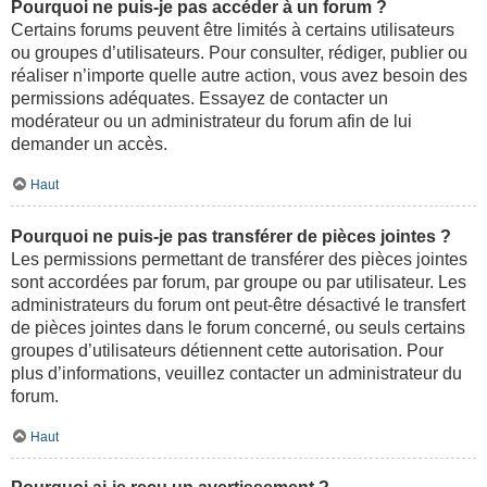
Pourquoi ne puis-je pas accéder à un forum ?
Certains forums peuvent être limités à certains utilisateurs
ou groupes d’utilisateurs. Pour consulter, rédiger, publier ou
réaliser n’importe quelle autre action, vous avez besoin des
permissions adéquates. Essayez de contacter un
modérateur ou un administrateur du forum afin de lui
demander un accès.
Haut
Pourquoi ne puis-je pas transférer de pièces jointes ?
Les permissions permettant de transférer des pièces jointes
sont accordées par forum, par groupe ou par utilisateur. Les
administrateurs du forum ont peut-être désactivé le transfert
de pièces jointes dans le forum concerné, ou seuls certains
groupes d’utilisateurs détiennent cette autorisation. Pour
plus d’informations, veuillez contacter un administrateur du
forum.
Haut