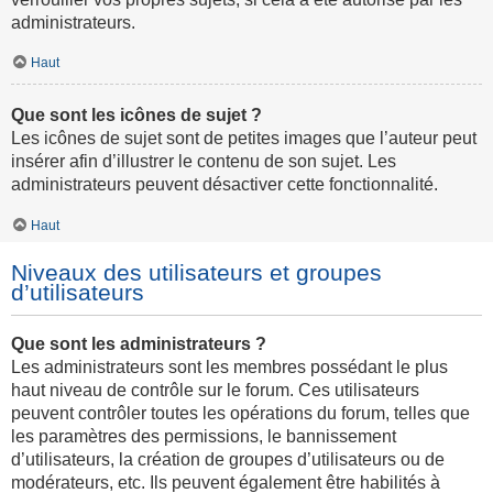
administrateurs.
Haut
Que sont les icônes de sujet ?
Les icônes de sujet sont de petites images que l’auteur peut
insérer afin d’illustrer le contenu de son sujet. Les
administrateurs peuvent désactiver cette fonctionnalité.
Haut
Niveaux des utilisateurs et groupes
d’utilisateurs
Que sont les administrateurs ?
Les administrateurs sont les membres possédant le plus
haut niveau de contrôle sur le forum. Ces utilisateurs
peuvent contrôler toutes les opérations du forum, telles que
les paramètres des permissions, le bannissement
d’utilisateurs, la création de groupes d’utilisateurs ou de
modérateurs, etc. Ils peuvent également être habilités à