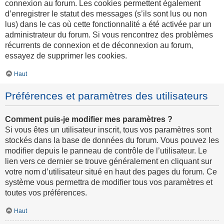
connexion au forum. Les cookies permettent également
d’enregistrer le statut des messages (s’ils sont lus ou non
lus) dans le cas où cette fonctionnalité a été activée par un
administrateur du forum. Si vous rencontrez des problèmes
récurrents de connexion et de déconnexion au forum,
essayez de supprimer les cookies.
Haut
Préférences et paramètres des utilisateurs
Comment puis-je modifier mes paramètres ?
Si vous êtes un utilisateur inscrit, tous vos paramètres sont
stockés dans la base de données du forum. Vous pouvez les
modifier depuis le panneau de contrôle de l’utilisateur. Le
lien vers ce dernier se trouve généralement en cliquant sur
votre nom d’utilisateur situé en haut des pages du forum. Ce
système vous permettra de modifier tous vos paramètres et
toutes vos préférences.
Haut