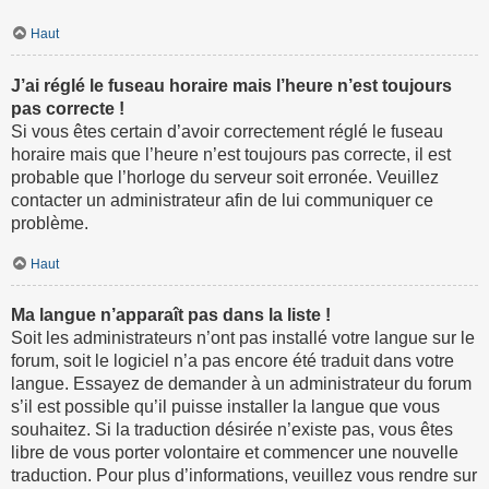
Haut
J’ai réglé le fuseau horaire mais l’heure n’est toujours
pas correcte !
Si vous êtes certain d’avoir correctement réglé le fuseau
horaire mais que l’heure n’est toujours pas correcte, il est
probable que l’horloge du serveur soit erronée. Veuillez
contacter un administrateur afin de lui communiquer ce
problème.
Haut
Ma langue n’apparaît pas dans la liste !
Soit les administrateurs n’ont pas installé votre langue sur le
forum, soit le logiciel n’a pas encore été traduit dans votre
langue. Essayez de demander à un administrateur du forum
s’il est possible qu’il puisse installer la langue que vous
souhaitez. Si la traduction désirée n’existe pas, vous êtes
libre de vous porter volontaire et commencer une nouvelle
traduction. Pour plus d’informations, veuillez vous rendre sur