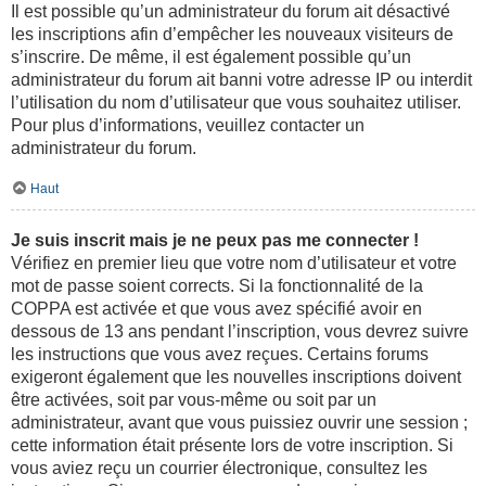
Il est possible qu’un administrateur du forum ait désactivé
les inscriptions afin d’empêcher les nouveaux visiteurs de
s’inscrire. De même, il est également possible qu’un
administrateur du forum ait banni votre adresse IP ou interdit
l’utilisation du nom d’utilisateur que vous souhaitez utiliser.
Pour plus d’informations, veuillez contacter un
administrateur du forum.
Haut
Je suis inscrit mais je ne peux pas me connecter !
Vérifiez en premier lieu que votre nom d’utilisateur et votre
mot de passe soient corrects. Si la fonctionnalité de la
COPPA est activée et que vous avez spécifié avoir en
dessous de 13 ans pendant l’inscription, vous devrez suivre
les instructions que vous avez reçues. Certains forums
exigeront également que les nouvelles inscriptions doivent
être activées, soit par vous-même ou soit par un
administrateur, avant que vous puissiez ouvrir une session ;
cette information était présente lors de votre inscription. Si
vous aviez reçu un courrier électronique, consultez les