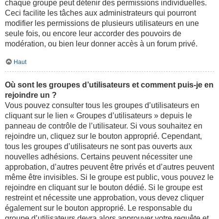
chaque groupe peut détenir des permissions individuelles.
Ceci facilite les tâches aux administrateurs qui pourront
modifier les permissions de plusieurs utilisateurs en une
seule fois, ou encore leur accorder des pouvoirs de
modération, ou bien leur donner accès à un forum privé.
Haut
Où sont les groupes d’utilisateurs et comment puis-je en
rejoindre un ?
Vous pouvez consulter tous les groupes d’utilisateurs en
cliquant sur le lien « Groupes d’utilisateurs » depuis le
panneau de contrôle de l’utilisateur. Si vous souhaitez en
rejoindre un, cliquez sur le bouton approprié. Cependant,
tous les groupes d’utilisateurs ne sont pas ouverts aux
nouvelles adhésions. Certains peuvent nécessiter une
approbation, d’autres peuvent être privés et d’autres peuvent
même être invisibles. Si le groupe est public, vous pouvez le
rejoindre en cliquant sur le bouton dédié. Si le groupe est
restreint et nécessite une approbation, vous devez cliquer
également sur le bouton approprié. Le responsable du
groupe d’utilisateurs devra alors approuver votre requête et