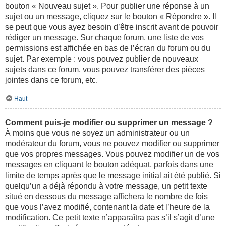
bouton « Nouveau sujet ». Pour publier une réponse à un
sujet ou un message, cliquez sur le bouton « Répondre ». Il
se peut que vous ayez besoin d’être inscrit avant de pouvoir
rédiger un message. Sur chaque forum, une liste de vos
permissions est affichée en bas de l’écran du forum ou du
sujet. Par exemple : vous pouvez publier de nouveaux
sujets dans ce forum, vous pouvez transférer des pièces
jointes dans ce forum, etc.
Haut
Comment puis-je modifier ou supprimer un message ?
À moins que vous ne soyez un administrateur ou un
modérateur du forum, vous ne pouvez modifier ou supprimer
que vos propres messages. Vous pouvez modifier un de vos
messages en cliquant le bouton adéquat, parfois dans une
limite de temps après que le message initial ait été publié. Si
quelqu’un a déjà répondu à votre message, un petit texte
situé en dessous du message affichera le nombre de fois
que vous l’avez modifié, contenant la date et l’heure de la
modification. Ce petit texte n’apparaîtra pas s’il s’agit d’une