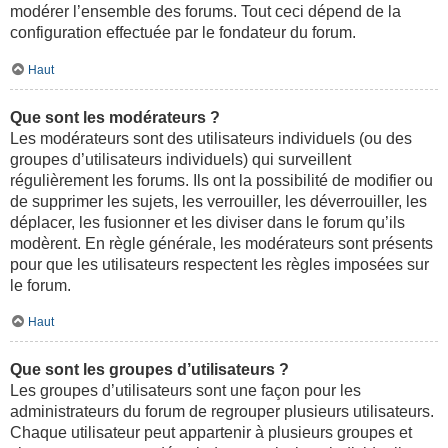
modérer l’ensemble des forums. Tout ceci dépend de la
configuration effectuée par le fondateur du forum.
Haut
Que sont les modérateurs ?
Les modérateurs sont des utilisateurs individuels (ou des
groupes d’utilisateurs individuels) qui surveillent
régulièrement les forums. Ils ont la possibilité de modifier ou
de supprimer les sujets, les verrouiller, les déverrouiller, les
déplacer, les fusionner et les diviser dans le forum qu’ils
modèrent. En règle générale, les modérateurs sont présents
pour que les utilisateurs respectent les règles imposées sur
le forum.
Haut
Que sont les groupes d’utilisateurs ?
Les groupes d’utilisateurs sont une façon pour les
administrateurs du forum de regrouper plusieurs utilisateurs.
Chaque utilisateur peut appartenir à plusieurs groupes et