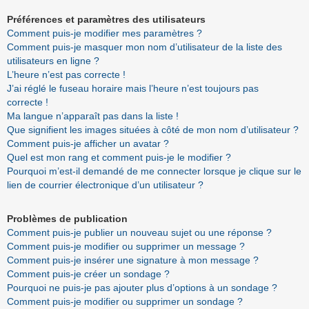
Préférences et paramètres des utilisateurs
Comment puis-je modifier mes paramètres ?
Comment puis-je masquer mon nom d’utilisateur de la liste des
utilisateurs en ligne ?
L’heure n’est pas correcte !
J’ai réglé le fuseau horaire mais l’heure n’est toujours pas
correcte !
Ma langue n’apparaît pas dans la liste !
Que signifient les images situées à côté de mon nom d’utilisateur ?
Comment puis-je afficher un avatar ?
Quel est mon rang et comment puis-je le modifier ?
Pourquoi m’est-il demandé de me connecter lorsque je clique sur le
lien de courrier électronique d’un utilisateur ?
Problèmes de publication
Comment puis-je publier un nouveau sujet ou une réponse ?
Comment puis-je modifier ou supprimer un message ?
Comment puis-je insérer une signature à mon message ?
Comment puis-je créer un sondage ?
Pourquoi ne puis-je pas ajouter plus d’options à un sondage ?
Comment puis-je modifier ou supprimer un sondage ?