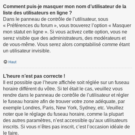
Comment puis-je masquer mon nom d’utilisateur de la
liste des utilisateurs en ligne ?
Dans le panneau de contrôle de l’utilisateur, sous
« Préférences du forum », vous trouverez l’option « Masquer
mon statut en ligne ». Si vous activez cette option, vous ne
serez visible que des administrateurs, des modérateurs et
de vous-même. Vous serez alors comptabilisé comme étant
un utilisateur invisible.
Haut
L’heure n’est pas correcte !
Il est possible que l’heure affichée soit réglée sur un fuseau
horaire différent du vôtre. Si tel était le cas, veuillez vous
rendre dans le panneau de contrôle de l’utilisateur et régler
le fuseau horaire afin de trouver votre zone adéquate, par
exemple Londres, Paris, New York, Sydney, etc. Veuillez
noter que le réglage du fuseau horaire, comme la plupart
des autres paramètres, n’est accessible qu’aux utilisateurs
inscrits. Si vous n’êtes pas inscrit, c’est l’occasion idéale de
le faire.