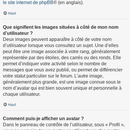
le site internet de phpBB
® (en anglais).
Haut
Que signifient les images situées à côté de mon nom
d’utilisateur ?
Deux images peuvent apparaître à côté de votre nom
d’utilisateur lorsque vous consultez un sujet. Une d’elles
peut être une image associée à votre rang, généralement
représentée par des étoiles, des carrés ou des ronds. Elle
permet d’indiquer votre activité selon le nombre de
messages que vous avez publié, ou permet de différencier
votre statut particulier sur le forum. L’autre image,
généralement plus grande, est une image connue sous le
nom d’avatar qui est bien souvent unique et personnelle à
chaque utilisateur.
Haut
Comment puis-je afficher un avatar ?
Dans le panneau de contrôle de l’utilisateur, sous « Profil »,