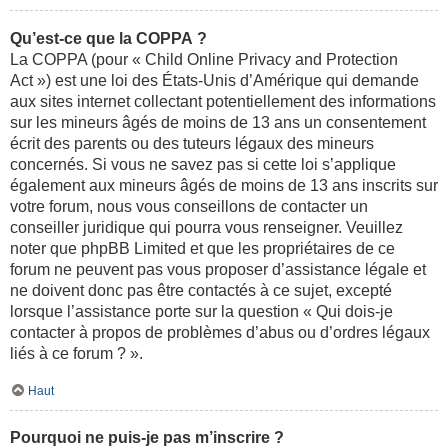
Qu’est-ce que la COPPA ?
La COPPA (pour « Child Online Privacy and Protection
Act ») est une loi des États-Unis d’Amérique qui demande
aux sites internet collectant potentiellement des informations
sur les mineurs âgés de moins de 13 ans un consentement
écrit des parents ou des tuteurs légaux des mineurs
concernés. Si vous ne savez pas si cette loi s’applique
également aux mineurs âgés de moins de 13 ans inscrits sur
votre forum, nous vous conseillons de contacter un
conseiller juridique qui pourra vous renseigner. Veuillez
noter que phpBB Limited et que les propriétaires de ce
forum ne peuvent pas vous proposer d’assistance légale et
ne doivent donc pas être contactés à ce sujet, excepté
lorsque l’assistance porte sur la question « Qui dois-je
contacter à propos de problèmes d’abus ou d’ordres légaux
liés à ce forum ? ».
Haut
Pourquoi ne puis-je pas m’inscrire ?