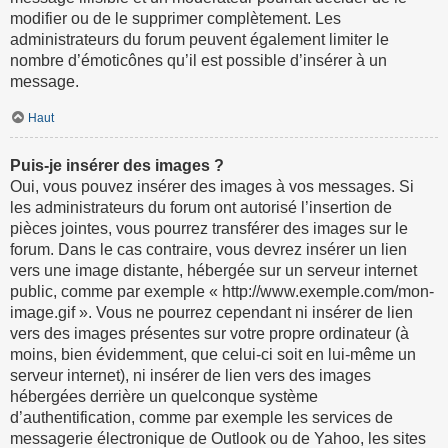
modifier ou de le supprimer complètement. Les
administrateurs du forum peuvent également limiter le
nombre d’émoticônes qu’il est possible d’insérer à un
message.
Haut
Puis-je insérer des images ?
Oui, vous pouvez insérer des images à vos messages. Si
les administrateurs du forum ont autorisé l’insertion de
pièces jointes, vous pourrez transférer des images sur le
forum. Dans le cas contraire, vous devrez insérer un lien
vers une image distante, hébergée sur un serveur internet
public, comme par exemple « http://www.exemple.com/mon-
image.gif ». Vous ne pourrez cependant ni insérer de lien
vers des images présentes sur votre propre ordinateur (à
moins, bien évidemment, que celui-ci soit en lui-même un
serveur internet), ni insérer de lien vers des images
hébergées derrière un quelconque système
d’authentification, comme par exemple les services de
messagerie électronique de Outlook ou de Yahoo, les sites