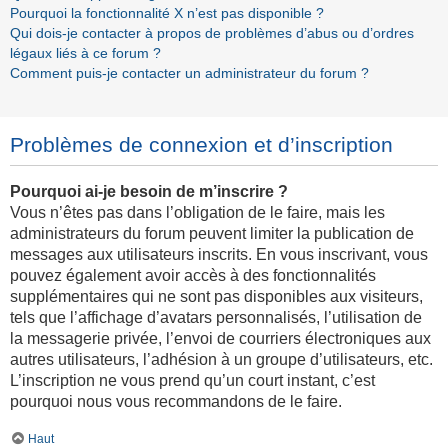
Pourquoi la fonctionnalité X n’est pas disponible ?
Qui dois-je contacter à propos de problèmes d’abus ou d’ordres
légaux liés à ce forum ?
Comment puis-je contacter un administrateur du forum ?
Problèmes de connexion et d’inscription
Pourquoi ai-je besoin de m’inscrire ?
Vous n’êtes pas dans l’obligation de le faire, mais les
administrateurs du forum peuvent limiter la publication de
messages aux utilisateurs inscrits. En vous inscrivant, vous
pouvez également avoir accès à des fonctionnalités
supplémentaires qui ne sont pas disponibles aux visiteurs,
tels que l’affichage d’avatars personnalisés, l’utilisation de
la messagerie privée, l’envoi de courriers électroniques aux
autres utilisateurs, l’adhésion à un groupe d’utilisateurs, etc.
L’inscription ne vous prend qu’un court instant, c’est
pourquoi nous vous recommandons de le faire.
Haut