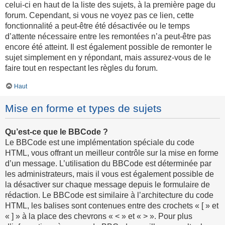
celui-ci en haut de la liste des sujets, à la première page du
forum. Cependant, si vous ne voyez pas ce lien, cette
fonctionnalité a peut-être été désactivée ou le temps
d’attente nécessaire entre les remontées n’a peut-être pas
encore été atteint. Il est également possible de remonter le
sujet simplement en y répondant, mais assurez-vous de le
faire tout en respectant les règles du forum.
Haut
Mise en forme et types de sujets
Qu’est-ce que le BBCode ?
Le BBCode est une implémentation spéciale du code
HTML, vous offrant un meilleur contrôle sur la mise en forme
d’un message. L’utilisation du BBCode est déterminée par
les administrateurs, mais il vous est également possible de
la désactiver sur chaque message depuis le formulaire de
rédaction. Le BBCode est similaire à l’architecture du code
HTML, les balises sont contenues entre des crochets « [ » et
« ] » à la place des chevrons « < » et « > ». Pour plus