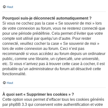
Haut
Pourquoi suis-je déconnecté automatiquement ?
Si vous ne cochez pas la case « Se souvenir de moi » lors
de votre connexion au forum, vous ne resterez connecté que
pour une période prédéfinie. Cela permet d’éviter que votre
compte soit utilisé par quelqu’un d’autre. Pour rester
connecté, veuillez cocher la case « Se souvenir de moi »
lors de votre connexion au forum. Ceci n’est pas
recommandé si vous accédez au forum depuis un ordinateur
public, comme une librairie, un cybercafé, une université,
etc. Si vous n’arrivez pas à trouver cette case à cocher, il est
probable qu’un administrateur du forum ait désactivé cette
fonctionnalité.
Haut
À quoi sert « Supprimer les cookies » ?
Cette option vous permet d’effacer tous les cookies générés
par phpBB 3.3 qui conservent votre authentification et votre