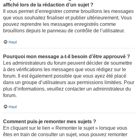
affiché lors de la rédaction d’un sujet ?
Il vous permet d’enregistrer comme brouillons les messages
que vous souhaitez finaliser et publier ultérieurement. Vous
pouvez reprendre les messages enregistrés comme
brouillons depuis le panneau de contrôle de l’utilisateur.
Haut
Pourquoi mon message a-t-il besoin d’être approuvé ?
Les administrateurs du forum peuvent décider de soumettre
à des vérifications les messages que vous rédigez sur le
forum. Il est également possible que vous ayez été placé
dans un groupe d’utilisateurs aux permissions limitées. Pour
plus d’informations, veuillez contacter un administrateur du
forum.
Haut
Comment puis-je remonter mes sujets ?
En cliquant sur le lien « Remonter le sujet » lorsque vous
êtes en train de consulter un sujet, vous pouvez remonter