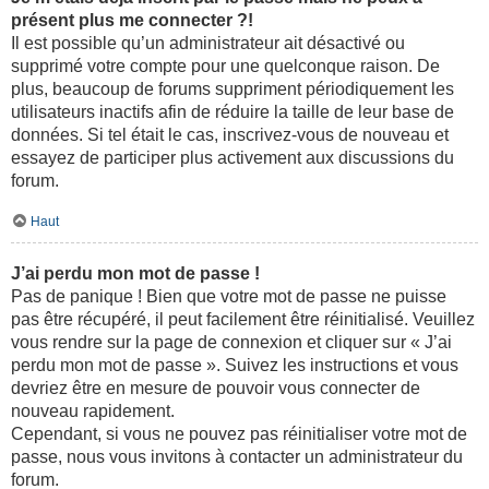
présent plus me connecter ?!
Il est possible qu’un administrateur ait désactivé ou
supprimé votre compte pour une quelconque raison. De
plus, beaucoup de forums suppriment périodiquement les
utilisateurs inactifs afin de réduire la taille de leur base de
données. Si tel était le cas, inscrivez-vous de nouveau et
essayez de participer plus activement aux discussions du
forum.
Haut
J’ai perdu mon mot de passe !
Pas de panique ! Bien que votre mot de passe ne puisse
pas être récupéré, il peut facilement être réinitialisé. Veuillez
vous rendre sur la page de connexion et cliquer sur « J’ai
perdu mon mot de passe ». Suivez les instructions et vous
devriez être en mesure de pouvoir vous connecter de
nouveau rapidement.
Cependant, si vous ne pouvez pas réinitialiser votre mot de
passe, nous vous invitons à contacter un administrateur du
forum.