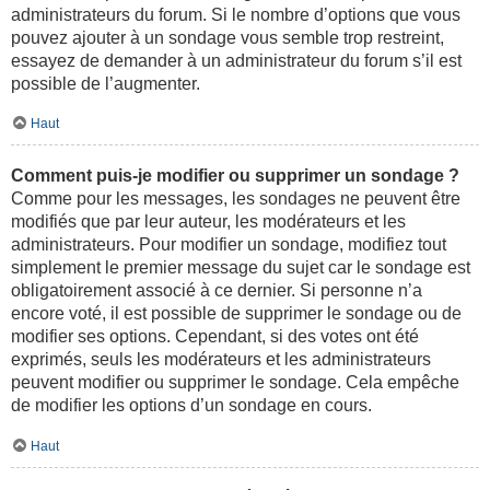
administrateurs du forum. Si le nombre d’options que vous
pouvez ajouter à un sondage vous semble trop restreint,
essayez de demander à un administrateur du forum s’il est
possible de l’augmenter.
Haut
Comment puis-je modifier ou supprimer un sondage ?
Comme pour les messages, les sondages ne peuvent être
modifiés que par leur auteur, les modérateurs et les
administrateurs. Pour modifier un sondage, modifiez tout
simplement le premier message du sujet car le sondage est
obligatoirement associé à ce dernier. Si personne n’a
encore voté, il est possible de supprimer le sondage ou de
modifier ses options. Cependant, si des votes ont été
exprimés, seuls les modérateurs et les administrateurs
peuvent modifier ou supprimer le sondage. Cela empêche
de modifier les options d’un sondage en cours.
Haut