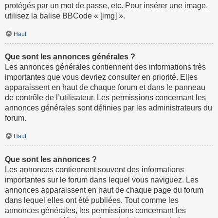
protégés par un mot de passe, etc. Pour insérer une image,
utilisez la balise BBCode « [img] ».
Haut
Que sont les annonces générales ?
Les annonces générales contiennent des informations très
importantes que vous devriez consulter en priorité. Elles
apparaissent en haut de chaque forum et dans le panneau
de contrôle de l’utilisateur. Les permissions concernant les
annonces générales sont définies par les administrateurs du
forum.
Haut
Que sont les annonces ?
Les annonces contiennent souvent des informations
importantes sur le forum dans lequel vous naviguez. Les
annonces apparaissent en haut de chaque page du forum
dans lequel elles ont été publiées. Tout comme les
annonces générales, les permissions concernant les