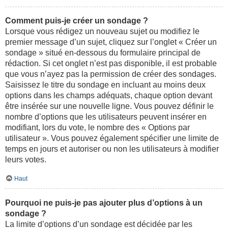
Comment puis-je créer un sondage ?
Lorsque vous rédigez un nouveau sujet ou modifiez le
premier message d’un sujet, cliquez sur l’onglet « Créer un
sondage » situé en-dessous du formulaire principal de
rédaction. Si cet onglet n’est pas disponible, il est probable
que vous n’ayez pas la permission de créer des sondages.
Saisissez le titre du sondage en incluant au moins deux
options dans les champs adéquats, chaque option devant
être insérée sur une nouvelle ligne. Vous pouvez définir le
nombre d’options que les utilisateurs peuvent insérer en
modifiant, lors du vote, le nombre des « Options par
utilisateur ». Vous pouvez également spécifier une limite de
temps en jours et autoriser ou non les utilisateurs à modifier
leurs votes.
Haut
Pourquoi ne puis-je pas ajouter plus d’options à un
sondage ?
La limite d’options d’un sondage est décidée par les