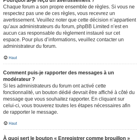
Pourquoi ai-je reçu un avertissement ?
Chaque forum a son propre ensemble de règles. Si vous ne
respectez pas une de ces règles, vous recevrez un
avertissement. Veuillez noter que cette décision n’appartient
qu’aux administrateurs du forum, phpBB Limited n’est en
aucun cas responsable du règlement instauré sur cet
espace. Pour plus d’informations, veuillez contacter un
administrateur du forum.
Haut
Comment puis-je rapporter des messages à un
modérateur ?
Si les administrateurs du forum ont activé cette
fonctionnalité, un bouton dédié devrait être affiché à côté du
message que vous souhaitez rapporter. En cliquant sur
celui-ci, vous trouverez toutes les étapes nécessaires afin
de rapporter le message.
Haut
À quoi sert le bouton « Enregistrer comme brouillon »