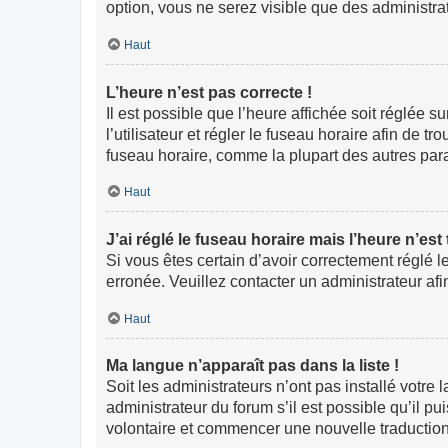
option, vous ne serez visible que des administr
Haut
L’heure n’est pas correcte !
Il est possible que l’heure affichée soit réglée s
l’utilisateur et régler le fuseau horaire afin de
fuseau horaire, comme la plupart des autres paramè
Haut
J’ai réglé le fuseau horaire mais l’heure n’est
Si vous êtes certain d’avoir correctement réglé l
erronée. Veuillez contacter un administrateur a
Haut
Ma langue n’apparaît pas dans la liste !
Soit les administrateurs n’ont pas installé votre
administrateur du forum s’il est possible qu’il pu
volontaire et commencer une nouvelle traduction.