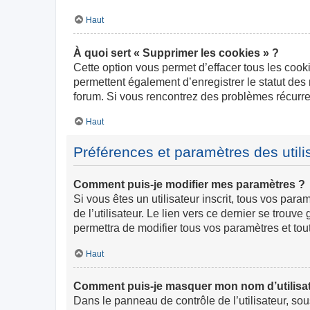
Haut
À quoi sert « Supprimer les cookies » ?
Cette option vous permet d’effacer tous les cook
permettent également d’enregistrer le statut des 
forum. Si vous rencontrez des problèmes récurr
Haut
Préférences et paramètres des utili
Comment puis-je modifier mes paramètres ?
Si vous êtes un utilisateur inscrit, tous vos pa
de l’utilisateur. Le lien vers ce dernier se trou
permettra de modifier tous vos paramètres et tou
Haut
Comment puis-je masquer mon nom d’utilisateur
Dans le panneau de contrôle de l’utilisateur, so