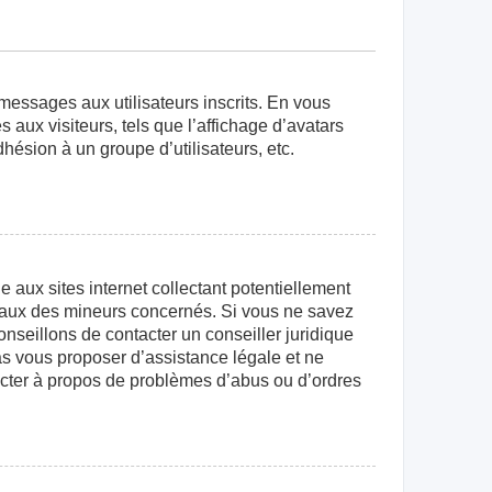
 messages aux utilisateurs inscrits. En vous
aux visiteurs, tels que l’affichage d’avatars
dhésion à un groupe d’utilisateurs, etc.
aux sites internet collectant potentiellement
égaux des mineurs concernés. Si vous ne savez
nseillons de contacter un conseiller juridique
as vous proposer d’assistance légale et ne
tacter à propos de problèmes d’abus ou d’ordres