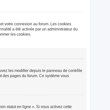
 et votre connexion au forum. Les cookies
nnalité a été activée par un administrateur du
rimer les cookies.
ouvez les modifier depuis le panneau de contrôle
 haut des pages du forum. Ce système vous
n statut en ligne ». Si vous activez cette