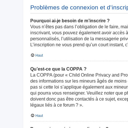
Problèmes de connexion et d’inscri
Pourquoi ai-je besoin de m’inscrire ?
Vous n’êtes pas dans l’obligation de le faire, ma
inscrivant, vous pouvez également avoir accès à 
personnalisés, l’utilisation de la messagerie priv
L’inscription ne vous prend qu’un court instant,
Haut
Qu’est-ce que la COPPA ?
La COPPA (pour « Child Online Privacy and Prote
des informations sur les mineurs âgés de moins
pas si cette loi s’applique également aux mineur
qui pourra vous renseigner. Veuillez noter que 
doivent donc pas être contactés à ce sujet, exce
légaux liés à ce forum ? ».
Haut