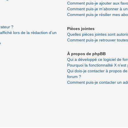
Comment puis-je ajouter aux favo
Comment puis-je m’abonner à un 
Comment puis-je résilier mes ab
ateur ?
Pièces jointes
ffiché lors de la rédaction d’un
Quelles pièces jointes sont autor
Comment puis-je retrouver toutes
?
À propos de phpBB
Qui a développé ce logiciel de fo
Pourquoi la fonctionnalité X n’est
Qui dois-je contacter à propos de
forum ?
Comment puis-je contacter un ad