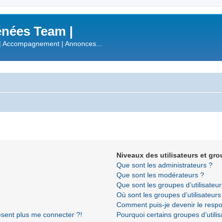
nées Team |
| Accompagnement | Annonces...
Niveaux des utilisateurs et gro
Que sont les administrateurs ?
Que sont les modérateurs ?
Que sont les groupes d’utilisateur
Où sont les groupes d’utilisateur
Comment puis-je devenir le respon
résent plus me connecter ?!
Pourquoi certains groupes d’utili