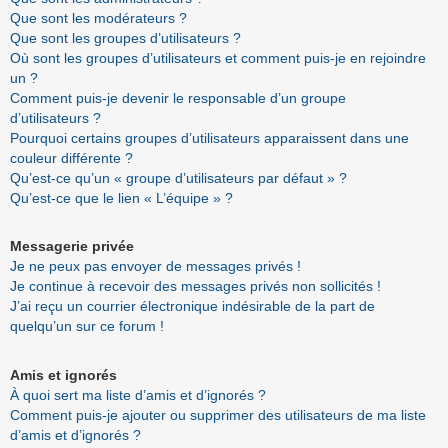
Que sont les modérateurs ?
Que sont les groupes d’utilisateurs ?
Où sont les groupes d’utilisateurs et comment puis-je en rejoindre
un ?
Comment puis-je devenir le responsable d’un groupe
d’utilisateurs ?
Pourquoi certains groupes d’utilisateurs apparaissent dans une
couleur différente ?
Qu’est-ce qu’un « groupe d’utilisateurs par défaut » ?
Qu’est-ce que le lien « L’équipe » ?
Messagerie privée
Je ne peux pas envoyer de messages privés !
Je continue à recevoir des messages privés non sollicités !
J’ai reçu un courrier électronique indésirable de la part de
quelqu’un sur ce forum !
Amis et ignorés
À quoi sert ma liste d’amis et d’ignorés ?
Comment puis-je ajouter ou supprimer des utilisateurs de ma liste
d’amis et d’ignorés ?