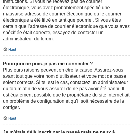
instructions. Si vous ne recevez pas de courrier
électronique, vous avez probablement spécifié une
mauvaise adresse de courrier électronique ou le courrier
électronique a été filtré en tant que pourriel. Si vous êtes
certain que l’adresse de courrier électronique que vous avez
spécifiée était correcte, essayez de contacter un
administrateur du forum.
Haut
Pourquoi ne puis-je pas me connecter ?
Plusieurs raisons peuvent en être la cause. Assurez-vous
avant tout que votre nom d’utilisateur et votre mot de passe
soient corrects. Si tel est le cas, contactez un administrateur
du forum afin de vous assurer de ne pas avoir été banni. Il
est également possible que le propriétaire du site internet ait
un problème de configuration et qu’il soit nécessaire de la
corriger.
Haut
Je m’étais déjà inscrit par le passé mais ne peux à