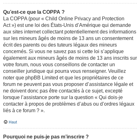
Qu’est-ce que la COPPA ?
La COPPA (pour « Child Online Privacy and Protection
Act ») est une loi des États-Unis d’Amérique qui demande
aux sites internet collectant potentiellement des informations
sur les mineurs âgés de moins de 13 ans un consentement
écrit des parents ou des tuteurs légaux des mineurs
concernés. Si vous ne savez pas si cette loi s’applique
également aux mineurs âgés de moins de 13 ans inscrits sur
votre forum, nous vous conseillons de contacter un
conseiller juridique qui pourra vous renseigner. Veuillez
noter que phpBB Limited et que les propriétaires de ce
forum ne peuvent pas vous proposer d’assistance légale et
ne doivent donc pas être contactés à ce sujet, excepté
lorsque l’assistance porte sur la question « Qui dois-je
contacter à propos de problèmes d’abus ou d’ordres légaux
liés à ce forum ? ».
Haut
Pourquoi ne puis-je pas m’inscrire ?