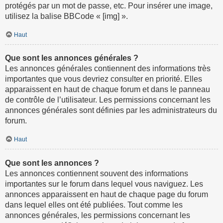
protégés par un mot de passe, etc. Pour insérer une image,
utilisez la balise BBCode « [img] ».
Haut
Que sont les annonces générales ?
Les annonces générales contiennent des informations très
importantes que vous devriez consulter en priorité. Elles
apparaissent en haut de chaque forum et dans le panneau
de contrôle de l’utilisateur. Les permissions concernant les
annonces générales sont définies par les administrateurs du
forum.
Haut
Que sont les annonces ?
Les annonces contiennent souvent des informations
importantes sur le forum dans lequel vous naviguez. Les
annonces apparaissent en haut de chaque page du forum
dans lequel elles ont été publiées. Tout comme les
annonces générales, les permissions concernant les