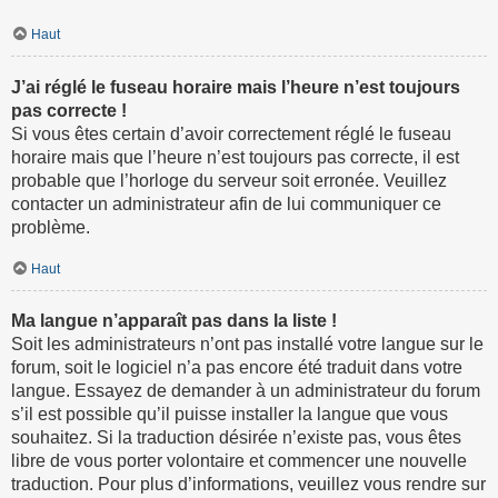
Haut
J’ai réglé le fuseau horaire mais l’heure n’est toujours
pas correcte !
Si vous êtes certain d’avoir correctement réglé le fuseau
horaire mais que l’heure n’est toujours pas correcte, il est
probable que l’horloge du serveur soit erronée. Veuillez
contacter un administrateur afin de lui communiquer ce
problème.
Haut
Ma langue n’apparaît pas dans la liste !
Soit les administrateurs n’ont pas installé votre langue sur le
forum, soit le logiciel n’a pas encore été traduit dans votre
langue. Essayez de demander à un administrateur du forum
s’il est possible qu’il puisse installer la langue que vous
souhaitez. Si la traduction désirée n’existe pas, vous êtes
libre de vous porter volontaire et commencer une nouvelle
traduction. Pour plus d’informations, veuillez vous rendre sur