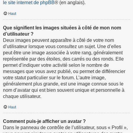
le site internet de phpBB
® (en anglais).
Haut
Que signifient les images situées à côté de mon nom
d’utilisateur ?
Deux images peuvent apparaître à côté de votre nom
d’utilisateur lorsque vous consultez un sujet. Une d’elles
peut être une image associée à votre rang, généralement
représentée par des étoiles, des carrés ou des ronds. Elle
permet d’indiquer votre activité selon le nombre de
messages que vous avez publié, ou permet de différencier
votre statut particulier sur le forum. L’autre image,
généralement plus grande, est une image connue sous le
nom d’avatar qui est bien souvent unique et personnelle à
chaque utilisateur.
Haut
Comment puis-je afficher un avatar ?
Dans le panneau de contrôle de l’utilisateur, sous « Profil »,