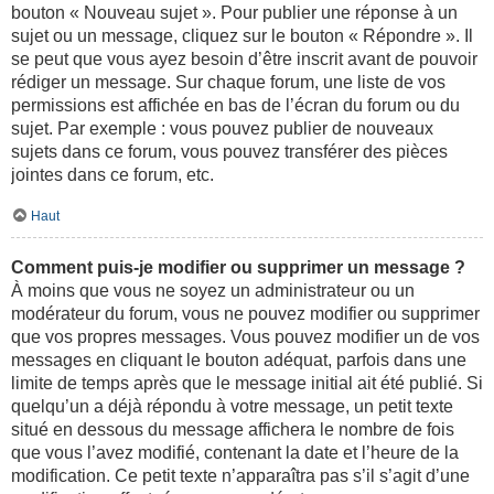
bouton « Nouveau sujet ». Pour publier une réponse à un
sujet ou un message, cliquez sur le bouton « Répondre ». Il
se peut que vous ayez besoin d’être inscrit avant de pouvoir
rédiger un message. Sur chaque forum, une liste de vos
permissions est affichée en bas de l’écran du forum ou du
sujet. Par exemple : vous pouvez publier de nouveaux
sujets dans ce forum, vous pouvez transférer des pièces
jointes dans ce forum, etc.
Haut
Comment puis-je modifier ou supprimer un message ?
À moins que vous ne soyez un administrateur ou un
modérateur du forum, vous ne pouvez modifier ou supprimer
que vos propres messages. Vous pouvez modifier un de vos
messages en cliquant le bouton adéquat, parfois dans une
limite de temps après que le message initial ait été publié. Si
quelqu’un a déjà répondu à votre message, un petit texte
situé en dessous du message affichera le nombre de fois
que vous l’avez modifié, contenant la date et l’heure de la
modification. Ce petit texte n’apparaîtra pas s’il s’agit d’une