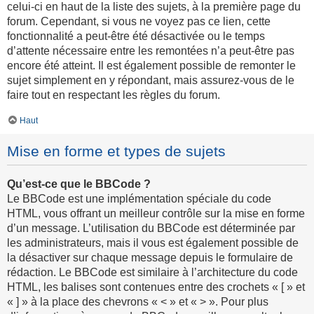
celui-ci en haut de la liste des sujets, à la première page du
forum. Cependant, si vous ne voyez pas ce lien, cette
fonctionnalité a peut-être été désactivée ou le temps
d’attente nécessaire entre les remontées n’a peut-être pas
encore été atteint. Il est également possible de remonter le
sujet simplement en y répondant, mais assurez-vous de le
faire tout en respectant les règles du forum.
Haut
Mise en forme et types de sujets
Qu’est-ce que le BBCode ?
Le BBCode est une implémentation spéciale du code
HTML, vous offrant un meilleur contrôle sur la mise en forme
d’un message. L’utilisation du BBCode est déterminée par
les administrateurs, mais il vous est également possible de
la désactiver sur chaque message depuis le formulaire de
rédaction. Le BBCode est similaire à l’architecture du code
HTML, les balises sont contenues entre des crochets « [ » et
« ] » à la place des chevrons « < » et « > ». Pour plus