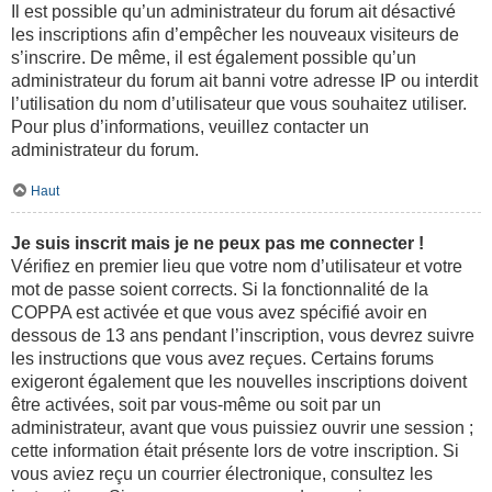
Il est possible qu’un administrateur du forum ait désactivé
les inscriptions afin d’empêcher les nouveaux visiteurs de
s’inscrire. De même, il est également possible qu’un
administrateur du forum ait banni votre adresse IP ou interdit
l’utilisation du nom d’utilisateur que vous souhaitez utiliser.
Pour plus d’informations, veuillez contacter un
administrateur du forum.
Haut
Je suis inscrit mais je ne peux pas me connecter !
Vérifiez en premier lieu que votre nom d’utilisateur et votre
mot de passe soient corrects. Si la fonctionnalité de la
COPPA est activée et que vous avez spécifié avoir en
dessous de 13 ans pendant l’inscription, vous devrez suivre
les instructions que vous avez reçues. Certains forums
exigeront également que les nouvelles inscriptions doivent
être activées, soit par vous-même ou soit par un
administrateur, avant que vous puissiez ouvrir une session ;
cette information était présente lors de votre inscription. Si
vous aviez reçu un courrier électronique, consultez les