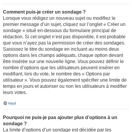
Comment puis-je créer un sondage ?
Lorsque vous rédigez un nouveau sujet ou modifiez le
premier message d’un sujet, cliquez sur l’onglet « Créer un
sondage » situé en-dessous du formulaire principal de
rédaction. Si cet onglet n’est pas disponible, il est probable
que vous n’ayez pas la permission de créer des sondages.
Saisissez le titre du sondage en incluant au moins deux
options dans les champs adéquats, chaque option devant
être insérée sur une nouvelle ligne. Vous pouvez définir le
nombre d’options que les utilisateurs peuvent insérer en
modifiant, lors du vote, le nombre des « Options par
utilisateur ». Vous pouvez également spécifier une limite de
temps en jours et autoriser ou non les utilisateurs à modifier
leurs votes.
Haut
Pourquoi ne puis-je pas ajouter plus d’options à un
sondage ?
La limite d’options d’un sondage est décidée par les