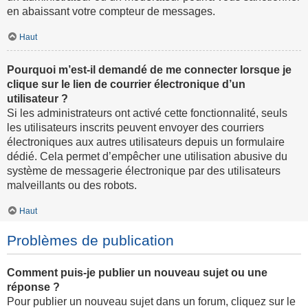
en abaissant votre compteur de messages.
Haut
Pourquoi m’est-il demandé de me connecter lorsque je
clique sur le lien de courrier électronique d’un
utilisateur ?
Si les administrateurs ont activé cette fonctionnalité, seuls
les utilisateurs inscrits peuvent envoyer des courriers
électroniques aux autres utilisateurs depuis un formulaire
dédié. Cela permet d’empêcher une utilisation abusive du
système de messagerie électronique par des utilisateurs
malveillants ou des robots.
Haut
Problèmes de publication
Comment puis-je publier un nouveau sujet ou une
réponse ?
Pour publier un nouveau sujet dans un forum, cliquez sur le