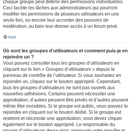
chaque groupe peut détenir des permissions individuelles.
Ceci facilite les tâches aux administrateurs qui pourront
modifier les permissions de plusieurs utilisateurs en une
seule fois, ou encore leur accorder des pouvoirs de
modération, ou bien leur donner accès à un forum privé.
Haut
Où sont les groupes d’utilisateurs et comment puis-je en
rejoindre un ?
Vous pouvez consulter tous les groupes d’utilisateurs en
cliquant sur le lien « Groupes d’utilisateurs » depuis le
panneau de contrôle de l’utilisateur. Si vous souhaitez en
rejoindre un, cliquez sur le bouton approprié. Cependant,
tous les groupes d’utilisateurs ne sont pas ouverts aux
nouvelles adhésions. Certains peuvent nécessiter une
approbation, d’autres peuvent être privés et d’autres peuvent
même être invisibles. Si le groupe est public, vous pouvez le
rejoindre en cliquant sur le bouton dédié. Si le groupe est
restreint et nécessite une approbation, vous devez cliquer
également sur le bouton approprié. Le responsable du
groupe d’utilisateurs devra alors approuver votre requête et