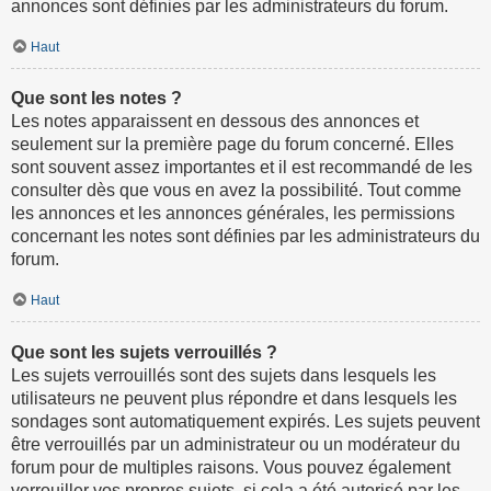
annonces sont définies par les administrateurs du forum.
Haut
Que sont les notes ?
Les notes apparaissent en dessous des annonces et
seulement sur la première page du forum concerné. Elles
sont souvent assez importantes et il est recommandé de les
consulter dès que vous en avez la possibilité. Tout comme
les annonces et les annonces générales, les permissions
concernant les notes sont définies par les administrateurs du
forum.
Haut
Que sont les sujets verrouillés ?
Les sujets verrouillés sont des sujets dans lesquels les
utilisateurs ne peuvent plus répondre et dans lesquels les
sondages sont automatiquement expirés. Les sujets peuvent
être verrouillés par un administrateur ou un modérateur du
forum pour de multiples raisons. Vous pouvez également
verrouiller vos propres sujets, si cela a été autorisé par les