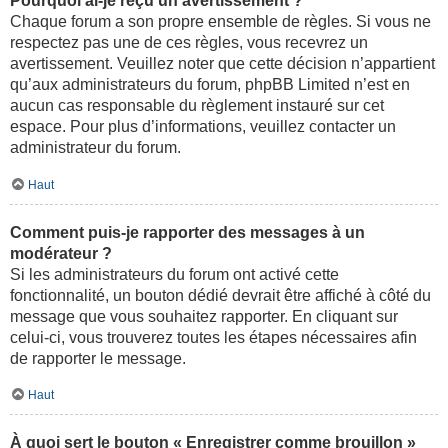
Pourquoi ai-je reçu un avertissement ?
Chaque forum a son propre ensemble de règles. Si vous ne
respectez pas une de ces règles, vous recevrez un
avertissement. Veuillez noter que cette décision n’appartient
qu’aux administrateurs du forum, phpBB Limited n’est en
aucun cas responsable du règlement instauré sur cet
espace. Pour plus d’informations, veuillez contacter un
administrateur du forum.
Haut
Comment puis-je rapporter des messages à un
modérateur ?
Si les administrateurs du forum ont activé cette
fonctionnalité, un bouton dédié devrait être affiché à côté du
message que vous souhaitez rapporter. En cliquant sur
celui-ci, vous trouverez toutes les étapes nécessaires afin
de rapporter le message.
Haut
À quoi sert le bouton « Enregistrer comme brouillon »