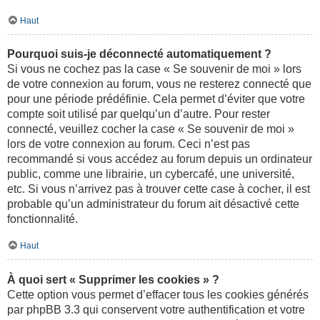
Haut
Pourquoi suis-je déconnecté automatiquement ?
Si vous ne cochez pas la case « Se souvenir de moi » lors
de votre connexion au forum, vous ne resterez connecté que
pour une période prédéfinie. Cela permet d’éviter que votre
compte soit utilisé par quelqu’un d’autre. Pour rester
connecté, veuillez cocher la case « Se souvenir de moi »
lors de votre connexion au forum. Ceci n’est pas
recommandé si vous accédez au forum depuis un ordinateur
public, comme une librairie, un cybercafé, une université,
etc. Si vous n’arrivez pas à trouver cette case à cocher, il est
probable qu’un administrateur du forum ait désactivé cette
fonctionnalité.
Haut
À quoi sert « Supprimer les cookies » ?
Cette option vous permet d’effacer tous les cookies générés
par phpBB 3.3 qui conservent votre authentification et votre