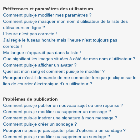
Préférences et paramètres des utilisateurs
Comment puis-je modifier mes paramètres ?
Comment puis-je masquer mon nom d’utilisateur de la liste des
utilisateurs en ligne ?
L’heure n’est pas correcte !
J’ai réglé le fuseau horaire mais l’heure n’est toujours pas
correcte !
Ma langue n’apparaît pas dans la liste !
Que signifient les images situées à côté de mon nom d’utilisateur ?
Comment puis-je afficher un avatar ?
Quel est mon rang et comment puis-je le modifier ?
Pourquoi m’est-il demandé de me connecter lorsque je clique sur le
lien de courrier électronique d’un utilisateur ?
Problèmes de publication
Comment puis-je publier un nouveau sujet ou une réponse ?
Comment puis-je modifier ou supprimer un message ?
Comment puis-je insérer une signature à mon message ?
Comment puis-je créer un sondage ?
Pourquoi ne puis-je pas ajouter plus d’options à un sondage ?
Comment puis-je modifier ou supprimer un sondage ?