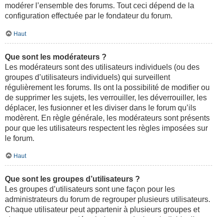
modérer l’ensemble des forums. Tout ceci dépend de la
configuration effectuée par le fondateur du forum.
Haut
Que sont les modérateurs ?
Les modérateurs sont des utilisateurs individuels (ou des
groupes d’utilisateurs individuels) qui surveillent
régulièrement les forums. Ils ont la possibilité de modifier ou
de supprimer les sujets, les verrouiller, les déverrouiller, les
déplacer, les fusionner et les diviser dans le forum qu’ils
modèrent. En règle générale, les modérateurs sont présents
pour que les utilisateurs respectent les règles imposées sur
le forum.
Haut
Que sont les groupes d’utilisateurs ?
Les groupes d’utilisateurs sont une façon pour les
administrateurs du forum de regrouper plusieurs utilisateurs.
Chaque utilisateur peut appartenir à plusieurs groupes et