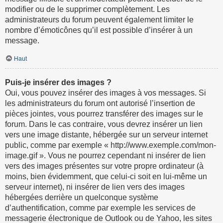
modifier ou de le supprimer complètement. Les
administrateurs du forum peuvent également limiter le
nombre d’émoticônes qu’il est possible d’insérer à un
message.
Haut
Puis-je insérer des images ?
Oui, vous pouvez insérer des images à vos messages. Si
les administrateurs du forum ont autorisé l’insertion de
pièces jointes, vous pourrez transférer des images sur le
forum. Dans le cas contraire, vous devrez insérer un lien
vers une image distante, hébergée sur un serveur internet
public, comme par exemple « http://www.exemple.com/mon-
image.gif ». Vous ne pourrez cependant ni insérer de lien
vers des images présentes sur votre propre ordinateur (à
moins, bien évidemment, que celui-ci soit en lui-même un
serveur internet), ni insérer de lien vers des images
hébergées derrière un quelconque système
d’authentification, comme par exemple les services de
messagerie électronique de Outlook ou de Yahoo, les sites