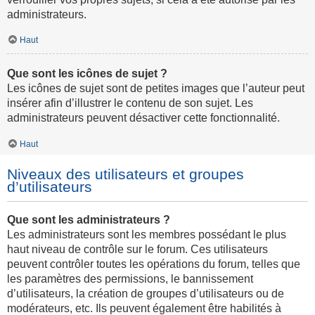
administrateurs.
Haut
Que sont les icônes de sujet ?
Les icônes de sujet sont de petites images que l’auteur peut
insérer afin d’illustrer le contenu de son sujet. Les
administrateurs peuvent désactiver cette fonctionnalité.
Haut
Niveaux des utilisateurs et groupes
d’utilisateurs
Que sont les administrateurs ?
Les administrateurs sont les membres possédant le plus
haut niveau de contrôle sur le forum. Ces utilisateurs
peuvent contrôler toutes les opérations du forum, telles que
les paramètres des permissions, le bannissement
d’utilisateurs, la création de groupes d’utilisateurs ou de
modérateurs, etc. Ils peuvent également être habilités à