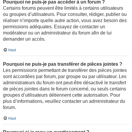
Pourquoi ne puis-je pas accéder à un forum ?
Certains forums peuvent être limités à certains utilisateurs
ou groupes d’utilisateurs. Pour consulter, rédiger, publier ou
réaliser n’importe quelle autre action, vous avez besoin des
permissions adéquates. Essayez de contacter un
modérateur ou un administrateur du forum afin de lui
demander un accès.
Haut
Pourquoi ne puis-je pas transférer de pièces jointes ?
Les permissions permettant de transférer des pièces jointes
sont accordées par forum, par groupe ou par utilisateur. Les
administrateurs du forum ont peut-être désactivé le transfert
de pièces jointes dans le forum concerné, ou seuls certains
groupes d’utilisateurs détiennent cette autorisation. Pour
plus d’informations, veuillez contacter un administrateur du
forum.
Haut