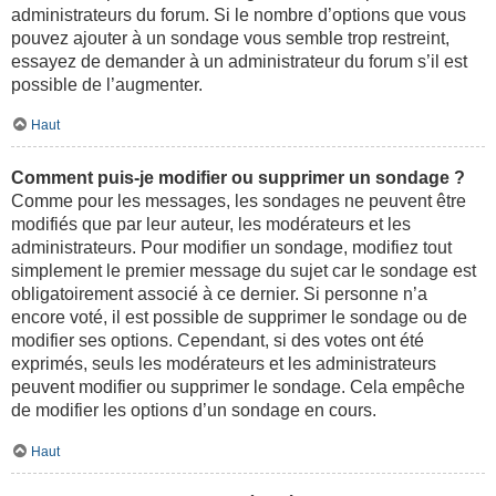
administrateurs du forum. Si le nombre d’options que vous
pouvez ajouter à un sondage vous semble trop restreint,
essayez de demander à un administrateur du forum s’il est
possible de l’augmenter.
Haut
Comment puis-je modifier ou supprimer un sondage ?
Comme pour les messages, les sondages ne peuvent être
modifiés que par leur auteur, les modérateurs et les
administrateurs. Pour modifier un sondage, modifiez tout
simplement le premier message du sujet car le sondage est
obligatoirement associé à ce dernier. Si personne n’a
encore voté, il est possible de supprimer le sondage ou de
modifier ses options. Cependant, si des votes ont été
exprimés, seuls les modérateurs et les administrateurs
peuvent modifier ou supprimer le sondage. Cela empêche
de modifier les options d’un sondage en cours.
Haut