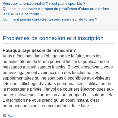
Pourquoi la fonctionnalité X n’est pas disponible ?
Qui dois-je contacter à propos de problèmes d’abus ou d’ordres
légaux liés à ce forum ?
Comment puis-je contacter un administrateur du forum ?
Problèmes de connexion et d’inscription
Pourquoi ai-je besoin de m’inscrire ?
Vous n’êtes pas dans l’obligation de le faire, mais les
administrateurs du forum peuvent limiter la publication de
messages aux utilisateurs inscrits. En vous inscrivant, vous
pouvez également avoir accès à des fonctionnalités
supplémentaires qui ne sont pas disponibles aux visiteurs,
tels que l’affichage d’avatars personnalisés, l’utilisation de
la messagerie privée, l’envoi de courriers électroniques aux
autres utilisateurs, l’adhésion à un groupe d’utilisateurs, etc.
L’inscription ne vous prend qu’un court instant, c’est
pourquoi nous vous recommandons de le faire.
Haut