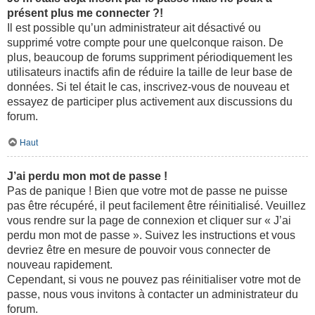
présent plus me connecter ?!
Il est possible qu’un administrateur ait désactivé ou
supprimé votre compte pour une quelconque raison. De
plus, beaucoup de forums suppriment périodiquement les
utilisateurs inactifs afin de réduire la taille de leur base de
données. Si tel était le cas, inscrivez-vous de nouveau et
essayez de participer plus activement aux discussions du
forum.
Haut
J’ai perdu mon mot de passe !
Pas de panique ! Bien que votre mot de passe ne puisse
pas être récupéré, il peut facilement être réinitialisé. Veuillez
vous rendre sur la page de connexion et cliquer sur « J’ai
perdu mon mot de passe ». Suivez les instructions et vous
devriez être en mesure de pouvoir vous connecter de
nouveau rapidement.
Cependant, si vous ne pouvez pas réinitialiser votre mot de
passe, nous vous invitons à contacter un administrateur du
forum.