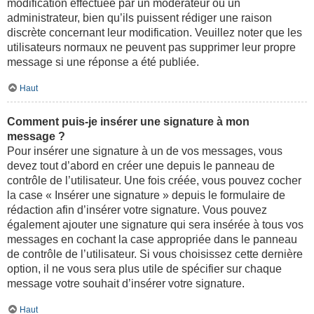
modification effectuée par un modérateur ou un
administrateur, bien qu’ils puissent rédiger une raison
discrète concernant leur modification. Veuillez noter que les
utilisateurs normaux ne peuvent pas supprimer leur propre
message si une réponse a été publiée.
Haut
Comment puis-je insérer une signature à mon
message ?
Pour insérer une signature à un de vos messages, vous
devez tout d’abord en créer une depuis le panneau de
contrôle de l’utilisateur. Une fois créée, vous pouvez cocher
la case « Insérer une signature » depuis le formulaire de
rédaction afin d’insérer votre signature. Vous pouvez
également ajouter une signature qui sera insérée à tous vos
messages en cochant la case appropriée dans le panneau
de contrôle de l’utilisateur. Si vous choisissez cette dernière
option, il ne vous sera plus utile de spécifier sur chaque
message votre souhait d’insérer votre signature.
Haut