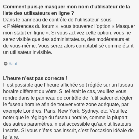
Comment puis-je masquer mon nom d’utilisateur de la
liste des utilisateurs en ligne ?
Dans le panneau de contrôle de l’utilisateur, sous
« Préférences du forum », vous trouverez l’option « Masquer
mon statut en ligne ». Si vous activez cette option, vous ne
serez visible que des administrateurs, des modérateurs et
de vous-même. Vous serez alors comptabilisé comme étant
un utilisateur invisible.
Haut
L’heure n’est pas correcte !
Il est possible que l’heure affichée soit réglée sur un fuseau
horaire différent du vôtre. Si tel était le cas, veuillez vous
rendre dans le panneau de contrôle de l’utilisateur et régler
le fuseau horaire afin de trouver votre zone adéquate, par
exemple Londres, Paris, New York, Sydney, etc. Veuillez
noter que le réglage du fuseau horaire, comme la plupart
des autres paramètres, n’est accessible qu’aux utilisateurs
inscrits. Si vous n’êtes pas inscrit, c’est l’occasion idéale de
le faire.