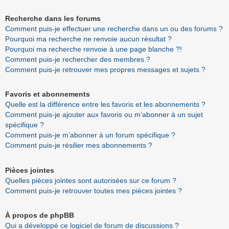
Recherche dans les forums
Comment puis-je effectuer une recherche dans un ou des forums ?
Pourquoi ma recherche ne renvoie aucun résultat ?
Pourquoi ma recherche renvoie à une page blanche ?!
Comment puis-je rechercher des membres ?
Comment puis-je retrouver mes propres messages et sujets ?
Favoris et abonnements
Quelle est la différence entre les favoris et les abonnements ?
Comment puis-je ajouter aux favoris ou m’abonner à un sujet
spécifique ?
Comment puis-je m’abonner à un forum spécifique ?
Comment puis-je résilier mes abonnements ?
Pièces jointes
Quelles pièces jointes sont autorisées sur ce forum ?
Comment puis-je retrouver toutes mes pièces jointes ?
À propos de phpBB
Qui a développé ce logiciel de forum de discussions ?