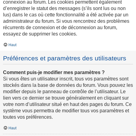
connexion au forum. Les cookies permettent également
d’enregistrer le statut des messages (s’ils sont lus ou non
lus) dans le cas où cette fonctionnalité a été activée par un
administrateur du forum. Si vous rencontrez des problèmes
récurrents de connexion et de déconnexion au forum,
essayez de supprimer les cookies.
Haut
Préférences et paramètres des utilisateurs
Comment puis-je modifier mes paramètres ?
Si vous êtes un utilisateur inscrit, tous vos paramètres sont
stockés dans la base de données du forum. Vous pouvez les
modifier depuis le panneau de contrôle de l’utilisateur. Le
lien vers ce dernier se trouve généralement en cliquant sur
votre nom d’utilisateur situé en haut des pages du forum. Ce
système vous permettra de modifier tous vos paramètres et
toutes vos préférences.
Haut