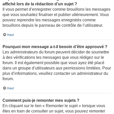
affiché lors de la rédaction d’un sujet ?
Il vous permet d’enregistrer comme brouillons les messages
que vous souhaitez finaliser et publier ultérieurement. Vous
pouvez reprendre les messages enregistrés comme
brouillons depuis le panneau de contrôle de l’utilisateur.
Haut
Pourquoi mon message a-t-il besoin d’être approuvé ?
Les administrateurs du forum peuvent décider de soumettre
à des vérifications les messages que vous rédigez sur le
forum. Il est également possible que vous ayez été placé
dans un groupe d’utilisateurs aux permissions limitées. Pour
plus d’informations, veuillez contacter un administrateur du
forum.
Haut
Comment puis-je remonter mes sujets ?
En cliquant sur le lien « Remonter le sujet » lorsque vous
êtes en train de consulter un sujet, vous pouvez remonter