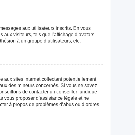
 messages aux utilisateurs inscrits. En vous
aux visiteurs, tels que l’affichage d’avatars
dhésion à un groupe d’utilisateurs, etc.
aux sites internet collectant potentiellement
égaux des mineurs concernés. Si vous ne savez
nseillons de contacter un conseiller juridique
as vous proposer d’assistance légale et ne
tacter à propos de problèmes d’abus ou d’ordres