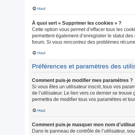
Haut
À quoi sert « Supprimer les cookies » ?
Cette option vous permet d’effacer tous les cook
permettent également d’enregistrer le statut des 
forum. Si vous rencontrez des problèmes récurr
Haut
Préférences et paramètres des utili
Comment puis-je modifier mes paramètres ?
Si vous êtes un utilisateur inscrit, tous vos pa
de l’utilisateur. Le lien vers ce dernier se trou
permettra de modifier tous vos paramètres et tou
Haut
Comment puis-je masquer mon nom d’utilisateur
Dans le panneau de contrôle de l’utilisateur, so