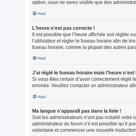
option, vous ne serez visible que des administr
Haut
L’heure n’est pas correcte !
Il est possible que l’heure affichée soit réglée s
l’utilisateur et régler le fuseau horaire afin de
fuseau horaire, comme la plupart des autres paramè
Haut
J’ai réglé le fuseau horaire mais l’heure n’est
Si vous êtes certain d’avoir correctement réglé l
erronée. Veuillez contacter un administrateur a
Haut
Ma langue n’apparaît pas dans la liste !
Soit les administrateurs n’ont pas installé votre
administrateur du forum s’il est possible qu’il pu
volontaire et commencer une nouvelle traduction.