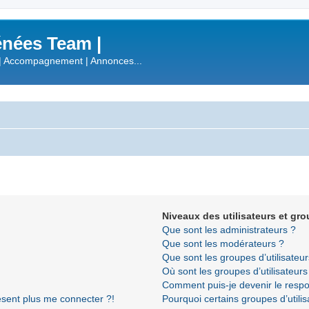
nées Team |
| Accompagnement | Annonces...
Niveaux des utilisateurs et gro
Que sont les administrateurs ?
Que sont les modérateurs ?
Que sont les groupes d’utilisateur
Où sont les groupes d’utilisateur
Comment puis-je devenir le respon
résent plus me connecter ?!
Pourquoi certains groupes d’utili