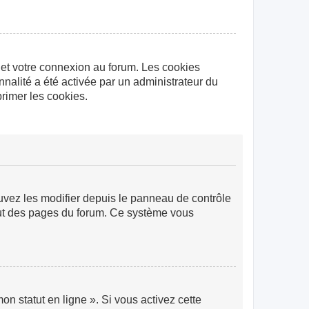
 et votre connexion au forum. Les cookies
nnalité a été activée par un administrateur du
rimer les cookies.
ouvez les modifier depuis le panneau de contrôle
 haut des pages du forum. Ce système vous
n statut en ligne ». Si vous activez cette