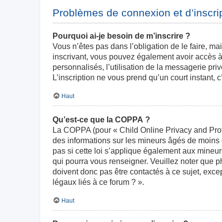
Problèmes de connexion et d’inscri
Pourquoi ai-je besoin de m’inscrire ?
Vous n’êtes pas dans l’obligation de le faire, ma
inscrivant, vous pouvez également avoir accès à 
personnalisés, l’utilisation de la messagerie priv
L’inscription ne vous prend qu’un court instant,
Haut
Qu’est-ce que la COPPA ?
La COPPA (pour « Child Online Privacy and Prote
des informations sur les mineurs âgés de moins
pas si cette loi s’applique également aux mineur
qui pourra vous renseigner. Veuillez noter que 
doivent donc pas être contactés à ce sujet, exce
légaux liés à ce forum ? ».
Haut