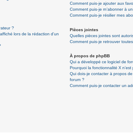
Comment puis-je ajouter aux favo
Comment puis-je m’abonner à un 
Comment puis-je résilier mes ab
ateur ?
Pièces jointes
ffiché lors de la rédaction d’un
Quelles pièces jointes sont autor
Comment puis-je retrouver toutes
?
À propos de phpBB
Qui a développé ce logiciel de fo
Pourquoi la fonctionnalité X n’est
Qui dois-je contacter à propos de
forum ?
Comment puis-je contacter un ad